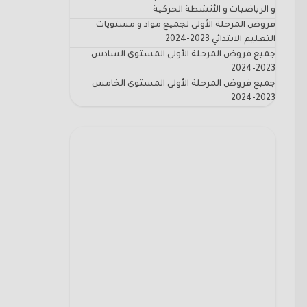
و الرياضيات و الأنشطة الحركية
فروض المرحلة الأولى لجميع مواد و مستويات
التعليم الابتدائي 2023-2024
جميع فروض المرحلة الأولى المستوى السادس
2023-2024
جميع فروض المرحلة الأولى المستوى الخامس
2023-2024