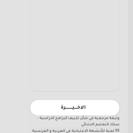
الاخـــيـــــــرة
وثيقة مرجعية في شأن تكييف البرامج الدراسية –
سلك التعليم الابتدائي
99 لعبة للأنشطة الاعتيادية في العربية و الفرنسية