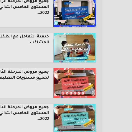
جميع فروض المرحلة الرا
المستوى الخامس ابتدائي
2022...
كيفية التعامل مع الطفل
المشاغب
جميع فروض المرحلة الثال
لجميع مستويات التعليم..
جميع فروض المرحلة الثال
المستوى الخامس ابتدائي
2022...