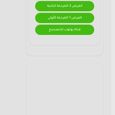
الفرض 2-المرحلة الثانية
الفرض 1-المرحلة الأولى
قناة يوتوب للتصحيح