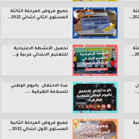
ثة
جميع فروض المرحلة الثالثة
المستوى الثاني ابتدائي 2022...
ثة
تحميل الأنشطة الاعتيادية
للتعليم الابتدائي عربية و...
ل
عدة الاحتفال باليوم الوطني
.
للسلامة الطرقية –...
ية
جميع فروض المرحلة الثانية
المستوى الأول ابتدائي 2022...