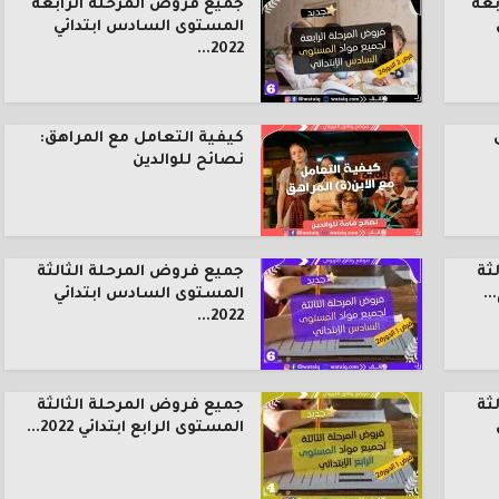
بعة
جميع فروض المرحلة الرابعة
المستوى السادس ابتدائي
2022...
كيفية التعامل مع المراهق:
نصائح للوالدين
ثة
جميع فروض المرحلة الثالثة
.
المستوى السادس ابتدائي
2022...
ثة
جميع فروض المرحلة الثالثة
المستوى الرابع ابتدائي 2022...