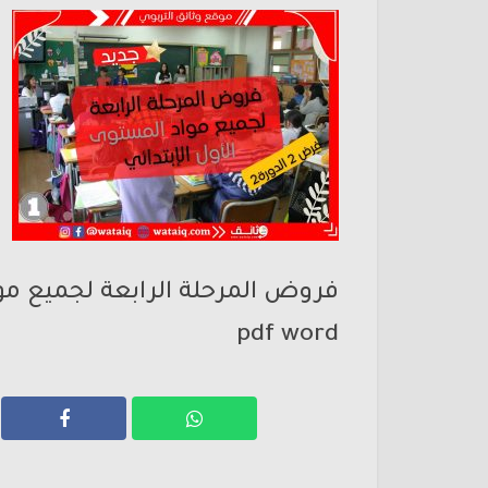
فروض المرحلة الرابعة لجميع موا
pdf word