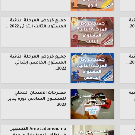
ية
جميع فروض المرحلة الثانية
المستوى الثالث ابتدائي 2022...
ية
جميع فروض المرحلة الثانية
المستوى الخامس ابتدائي
2022...
ية
مقترحات الامتحان المحلي
للمستوى السادس دورة يناير
2023
Amotadamon.ma التسجيل