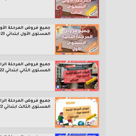
جميع فروض المرحلة الأول
المستوى الأول ابتدائي 2023...
جميع فروض المرحلة الرا
المستوى الثاني ابتدائي 2022...
جميع فروض المرحلة الرا
المستوى الثالث ابتدائي 2022...