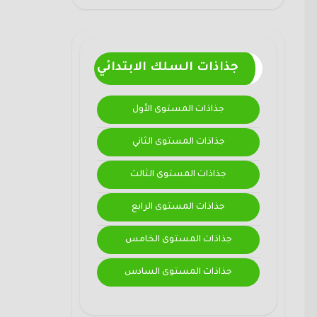
جذاذات السلك الابتدائي
جذاذات المستوى الأول
جذاذات المستوى الثاني
جذاذات المستوى الثالث
جذاذات المستوى الرابع
جذاذات المستوى الخامس
جذاذات المستوى السادس