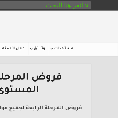
مستجدات
وثـــائق
دليل الأستاذ
فروض المرحلة 
المستوى ا
فروض المرحلة الرابعة لجميع مواد