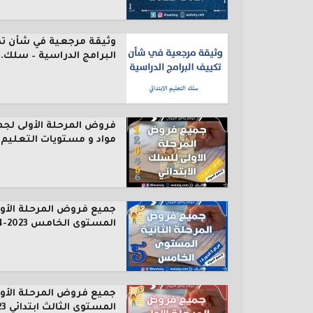
وثيقة مرجعية في شأن ت
البرامج الدراسية – سلك..
فروض المرحلة الأولى لجم
مواد و مستويات التعليم..
جميع فروض المرحلة الأول
المستوى الخامس 2023-2024
جميع فروض المرحلة الأول
المستوى الثالث ابتدائي 2023...