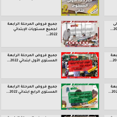
ى
جميع فروض المرحلة الرابعة
لجميع مستويات الإبتدائي
2022...
بعة
جميع فروض المرحلة الرابعة
المستوى الأول ابتدائي 2022...
بعة
جميع فروض المرحلة الرابعة
المستوى الرابع ابتدائي 2022...