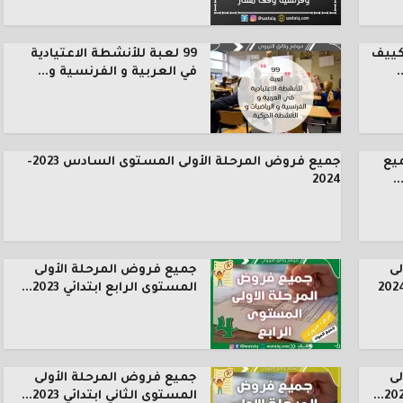
كييف
99 لعبة للأنشطة الاعتيادية
.
في العربية و الفرنسية و...
يع
جميع فروض المرحلة الأولى المستوى السادس 2023-
.
2024
ى
جميع فروض المرحلة الأولى
المستوى الرابع ابتدائي 2023...
ى
جميع فروض المرحلة الأولى
المستوى الثاني ابتدائي 2023...