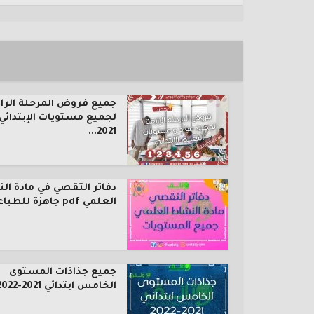
جميع فروض المرحلة الرا
لجميع مستويات الإبتدائي
2021...
دفاتر التقصي في مادة ال
العلمي pdf جاهزة للطباعة...
جميع جذاذات المستوى
الخامس ابتدائي 2021-2022