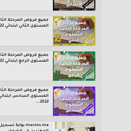
جميع فروض المرحلة الثان
المستوى الثاني ابتدائي 2022...
جميع فروض المرحلة الثان
المستوى الرابع ابتدائي 2022...
جميع فروض المرحلة الثان
المستوى السادس ابتدائي
2022...
macnss.ma بوابة تسجيل