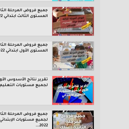
جميع فروض المرحلة الثال
المستوى الثالث ابتدائي 2022...
جميع فروض المرحلة الثال
المستوى الأول ابتدائي 2022...
تقرير نتائج الأسدوس الأو
لجميع مستويات التعليم..
جميع فروض المرحلة الثان
لجميع مستويات الإبتدائي
2022...