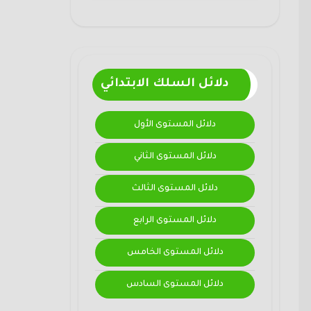
دلائل السلك الابتدائي
دلائل المستوى الأول
دلائل المستوى الثاني
دلائل المستوى الثالث
دلائل المستوى الرابع
دلائل المستوى الخامس
دلائل المستوى السادس