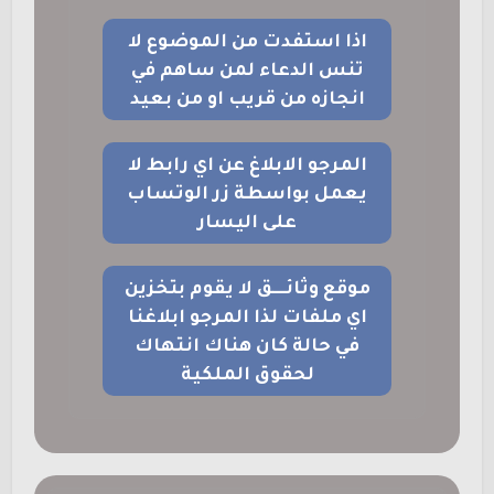
اذا استفدت من الموضوع لا
تنس الدعاء لمن ساهم في
انجازه من قريب او من بعيد
المرجو الابلاغ عن اي رابط لا
يعمل بواسطة زر الوتساب
على اليسار
موقع وثائــــق لا يقوم بتخزين
اي ملفات لذا المرجو ابلاغنا
في حالة كان هناك انتهاك
لحقوق الملكية