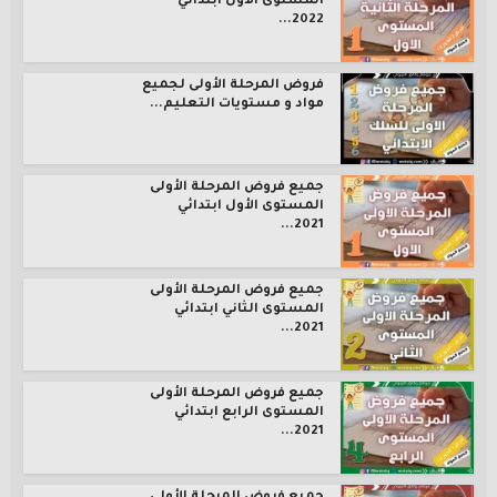
المستوى الأول ابتدائي
2022...
فروض المرحلة الأولى لجميع
مواد و مستويات التعليم...
جميع فروض المرحلة الأولى
المستوى الأول ابتدائي
2021...
جميع فروض المرحلة الأولى
المستوى الثاني ابتدائي
2021...
جميع فروض المرحلة الأولى
المستوى الرابع ابتدائي
2021...