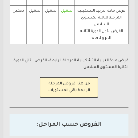
فرض مادة التربية التشكيلية
تحميل
تحميل
تحميل
تحميل
المرحلة الثالثة المستوى
السادس
الفرض الأول الدورة الثانية
pdf و word
فرض مادة التربية التشكيلية المرحلة الرابعة، الفرض الثاني الدورة
الثانية المستوى السادس
من هنا: فروض المرحلة
الرابعة باقي المستويات
الفروض حسب المراحل: