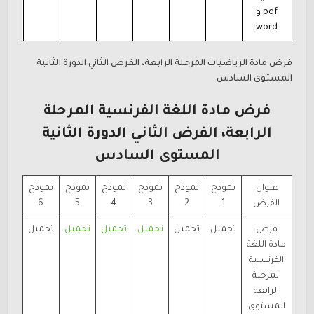
pdf و
word
فرض مادة الرياضيات المرحلة الرابعة، الفرض الثاني الدورة الثانية
المستوى السادس
فرض مادة اللغة الفرنسية المرحلة
الرابعة، الفرض الثاني الدورة الثانية
المستوى السادس
عنوان
نموذج
نموذج
نموذج
نموذج
نموذج
نموذج
الفرض
1
2
3
4
5
6
فرض
تحميل
تحميل
تحميل
تحميل
تحميل
تحميل
مادة اللغة
الفرنسية
المرحلة
الرابعة
المستوى