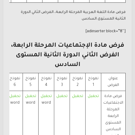
فرض مادة اللغة العربية المرحلة الرابعة، الفرض الثاني الدورة
الثانية المستوى السادس
[adinserter block=”8″]
فرض مادة الإجتماعيات المرحلة الرابعة،
الفرض الثاني الدورة الثانية المستوى
السادس
عنوان
نموذج
نموذج
نموذج
نموذج
نموذج
نموذج
الفرض
1
2
3
4
5
6
فرض مادة
تحميل
تحميل
تحميل
تحميل
تحميل
تحميل
الاجتماعيات
word
word
word
المرحلة
الرابعة
المستوى
السادس