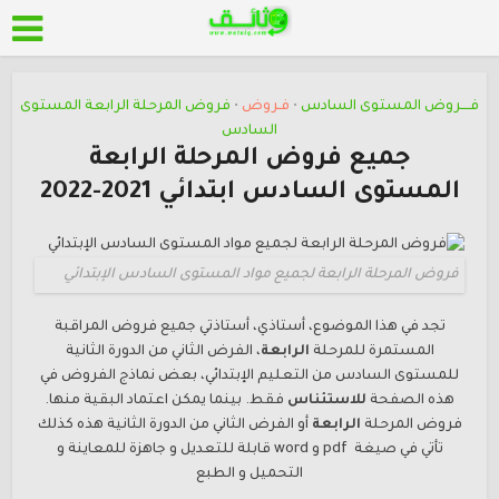
فــــروض المستوى السادس
فـروض
فروض المرحلة الرابعة المستوى
•
•
السادس
جميع فروض المرحلة الرابعة
المستوى السادس ابتدائي 2021-2022
فروض المرحلة الرابعة لجميع مواد المستوى السادس الإبتدائي
تجد في هذا الموضوع، أستاذي، أستاذتي جميع فروض المراقبة
المستمرة للمرحلة
الرابعة
، الفرض الثاني من الدورة الثانية
للمستوى السادس من التعليم الإبتدائي، بعض نماذج الفروض في
هذه الصفحة
للاستئناس
فقط. بينما يمكن اعتماد البقية منها.
فروض المرحلة
الرابعة
أو الفرض الثاني من الدورة الثانية هذه كذلك
تأتي في صيغة pdf و word قابلة للتعديل و جاهزة للمعاينة و
التحميل و الطبع