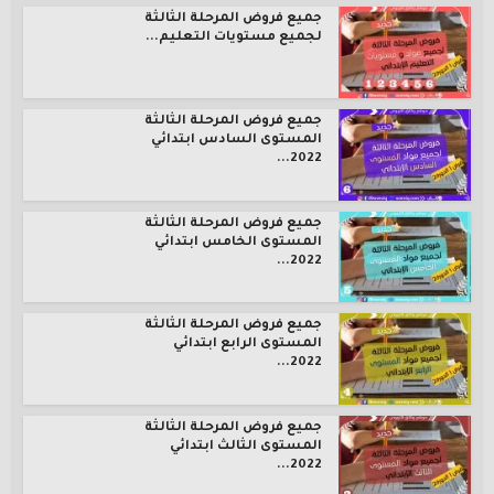
جميع فروض المرحلة الثالثة
لجميع مستويات التعليم...
جميع فروض المرحلة الثالثة
المستوى السادس ابتدائي
2022...
جميع فروض المرحلة الثالثة
المستوى الخامس ابتدائي
2022...
جميع فروض المرحلة الثالثة
المستوى الرابع ابتدائي
2022...
جميع فروض المرحلة الثالثة
المستوى الثالث ابتدائي
2022...