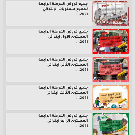
جميع فروض المرحلة الرابعة
لجميع مستويات الإبتدائي
2021...
جميع فروض المرحلة الرابعة
المستوى الأول ابتدائي
2021...
جميع فروض المرحلة الرابعة
المستوى الثاني ابتدائي
2021...
جميع فروض المرحلة الرابعة
المستوى الثالث ابتدائي
2021...
جميع فروض المرحلة الرابعة
المستوى الرابع ابتدائي
2021...