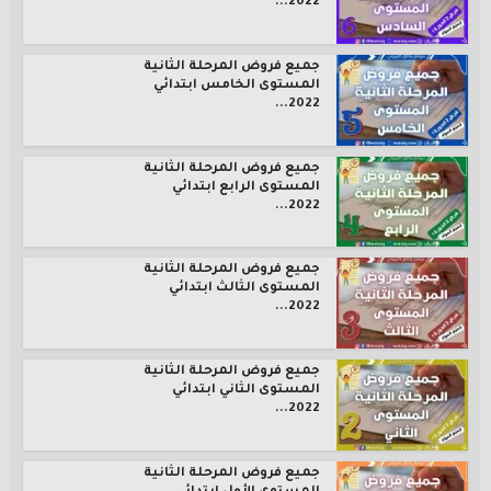
2022...
جميع فروض المرحلة الثانية
المستوى الخامس ابتدائي
2022...
جميع فروض المرحلة الثانية
المستوى الرابع ابتدائي
2022...
جميع فروض المرحلة الثانية
المستوى الثالث ابتدائي
2022...
جميع فروض المرحلة الثانية
المستوى الثاني ابتدائي
2022...
جميع فروض المرحلة الثانية