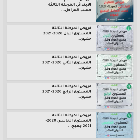
الابتدائي المرحلة الثالثة
حسب المراحل...
فروض المرحلة الثالثة
المستوى الاول 2020-2021
جميع...
فروض المرحلة الثالثة
المستوى الثاني 2020-2021
جميع...
فروض المرحلة الثالثة
المستوى الرابع 2020-2021
جميع...
فروض المرحلة الثالثة
المستوى الخامس 2020-
2021 جميع...