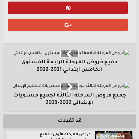
جميع فروض المرحلة الرابعة المستوى
الخامس ابتدائي 2021-2022
جميع فروض المرحلة الثالثة لجميع مستويات
الإبتدائي 2022-2023
قد تفيدك
فروض المرحلة الأولى لجميع