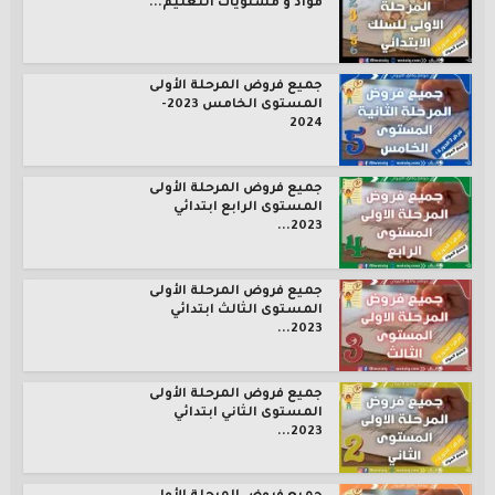
مواد و مستويات التعليم...
جميع فروض المرحلة الأولى
المستوى الخامس 2023-
2024
جميع فروض المرحلة الأولى
المستوى الرابع ابتدائي
2023...
جميع فروض المرحلة الأولى
المستوى الثالث ابتدائي
2023...
جميع فروض المرحلة الأولى
المستوى الثاني ابتدائي
2023...