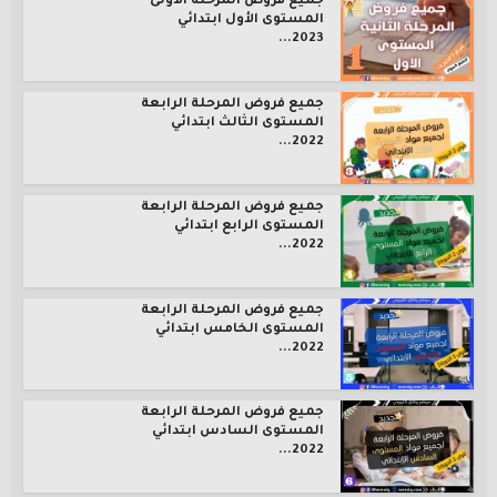
جميع فروض المرحلة الأولى
المستوى الأول ابتدائي
2023...
جميع فروض المرحلة الرابعة
المستوى الثالث ابتدائي
2022...
جميع فروض المرحلة الرابعة
المستوى الرابع ابتدائي
2022...
جميع فروض المرحلة الرابعة
المستوى الخامس ابتدائي
2022...
جميع فروض المرحلة الرابعة
المستوى السادس ابتدائي
2022...