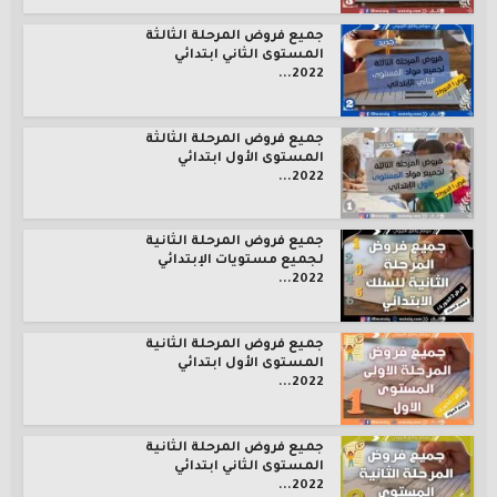
جميع فروض المرحلة الثالثة
المستوى الثاني ابتدائي
2022...
جميع فروض المرحلة الثالثة
المستوى الأول ابتدائي
2022...
جميع فروض المرحلة الثانية
لجميع مستويات الإبتدائي
2022...
جميع فروض المرحلة الثانية
المستوى الأول ابتدائي
2022...
جميع فروض المرحلة الثانية
المستوى الثاني ابتدائي
2022...