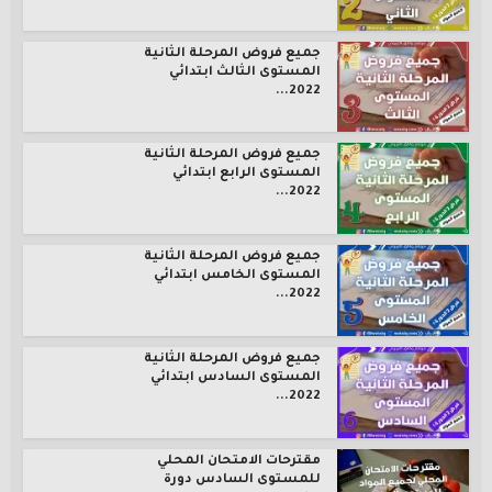
جميع فروض المرحلة الثانية
المستوى الثالث ابتدائي
2022...
جميع فروض المرحلة الثانية
المستوى الرابع ابتدائي
2022...
جميع فروض المرحلة الثانية
المستوى الخامس ابتدائي
2022...
جميع فروض المرحلة الثانية
المستوى السادس ابتدائي
2022...
مقترحات الامتحان المحلي
للمستوى السادس دورة