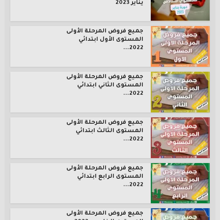
يناير 2023
جميع فروض المرحلة الأولى
المستوى الأول ابتدائي
2022...
جميع فروض المرحلة الأولى
المستوى الثاني ابتدائي
2022...
جميع فروض المرحلة الأولى
المستوى الثالث ابتدائي
2022...
جميع فروض المرحلة الأولى
المستوى الرابع ابتدائي
2022...
جميع فروض المرحلة الأولى