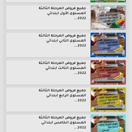
جميع فروض المرحلة الثالثة
المستوى الأول ابتدائي
2022...
جميع فروض المرحلة الثالثة
المستوى الثاني ابتدائي
2022...
جميع فروض المرحلة الثالثة
المستوى الثالث ابتدائي
2022...
جميع فروض المرحلة الثالثة
المستوى الرابع ابتدائي
2022...
جميع فروض المرحلة الثالثة
المستوى الخامس ابتدائي
2022...