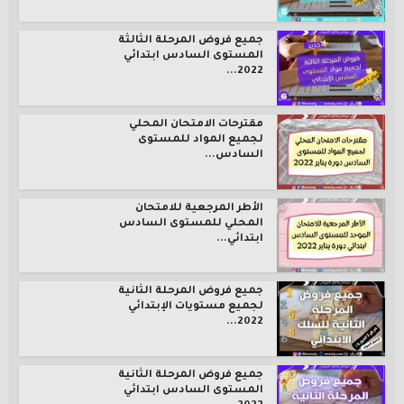
جميع فروض المرحلة الثالثة
المستوى السادس ابتدائي
2022...
مقترحات الامتحان المحلي
لجميع المواد للمستوى
السادس...
الأطر المرجعية للامتحان
المحلي للمستوى السادس
ابتدائي...
جميع فروض المرحلة الثانية
لجميع مستويات الإبتدائي
2022...
جميع فروض المرحلة الثانية
المستوى السادس ابتدائي