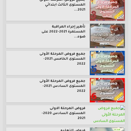
جميع فروض المرحلة الأولى
المستوى الثالث ابتدائي
2021...
تأطير إجراء المراقبة
المستمرة 2021-2022 على
ضوء...
جميع فروض المرحلة الأولى
المستوى الخامس 2021-
2022
جميع فروض المرحلة الأولى
المستوى السادس 2021-
2022
فروض المرحلة الاولى
المستوى السادس 2020-
2021
فروض التعليم