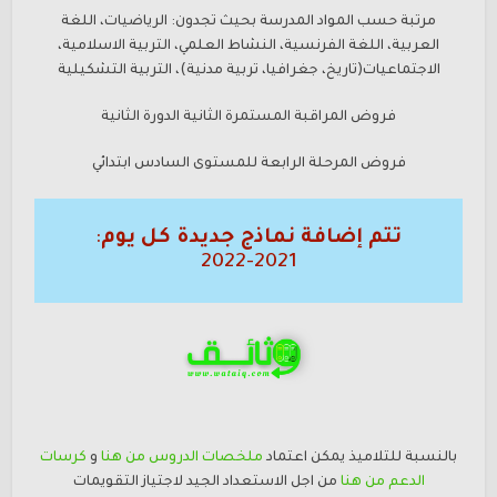
مرتبة حسب المواد المدرسة بحيث تجدون: الرياضيات، اللغة
العربية، اللغة الفرنسية، النشاط العلمي، التربية الاسلامية،
الاجتماعيات(تاريخ، جغرافيا، تربية مدنية)، التربية التشكيلية
فروض المراقبة المستمرة الثانية الدورة الثانية
فروض المرحلة الرابعة للمستوى السادس ابتدائي
تتم إضافة نماذج جديدة كل يوم
:
2021-2022
بالنسبة للتلاميذ يمكن اعتماد
ملخصات الدروس من هن
ا
و
كرسات
الدعم
من هنا
من اجل الاستعداد الجيد لاجتياز التقويمات