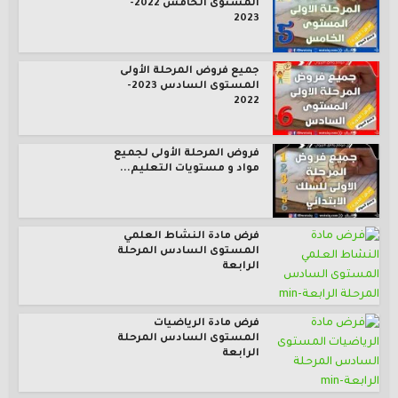
المستوى الخامس 2022-
2023
جميع فروض المرحلة الأولى
المستوى السادس 2023-
2022
فروض المرحلة الأولى لجميع
مواد و مستويات التعليم...
فرض مادة النشاط العلمي
المستوى السادس المرحلة
الرابعة
فرض مادة الرياضيات
المستوى السادس المرحلة
الرابعة