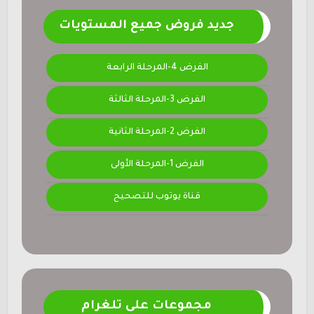
جديد فروض جميع المستويات
الفرض 4-المرحلة الرابعة
الفرض 3-المرحلة الثالثة
الفرض 2-المرحلة الثانية
الفرض 1-المرحلة الأولى
قناة يوتوب للتصحيح
مجموعات على تلغرام