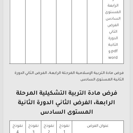
الرابعة
المستوى
السادس
الفرض
الثاني
الدورة
الثانية
pdf و
word
فرض مادة التربية الإسلامية المرحلة الرابعة، الفرض الثاني الدورة
الثانية المستوى السادس
فرض مادة التربية التشكيلية المرحلة
الرابعة، الفرض الثاني الدورة الثانية
المستوى السادس
عنوان الفرض
نموذج
نموذج
نموذج
نموذج
4
3
2
1