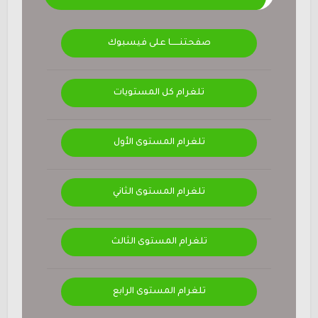
صفحتنــــــا على فيسبوك
تلغرام كل المستويات
تلغرام المستوى الأول
تلغرام المستوى الثاني
تلغرام المستوى الثالث
تلغرام المستوى الرابع