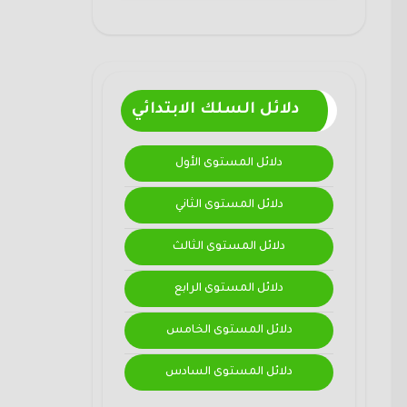
دلائل السلك الابتدائي
دلائل المستوى الأول
دلائل المستوى الثاني
دلائل المستوى الثالث
دلائل المستوى الرابع
دلائل المستوى الخامس
دلائل المستوى السادس