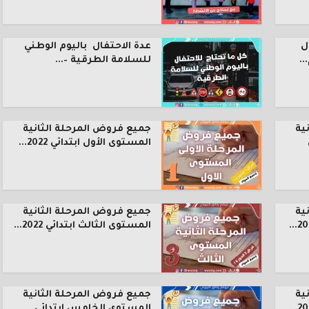
ل
عدة الاحتفال باليوم الوطني
.
للسلامة الطرقية –...
ية
جميع فروض المرحلة الثانية
المستوى الأول ابتدائي 2022...
ية
جميع فروض المرحلة الثانية
المستوى الثالث ابتدائي 2022...
ية
جميع فروض المرحلة الثانية
المستوى الخامس ابتدائي