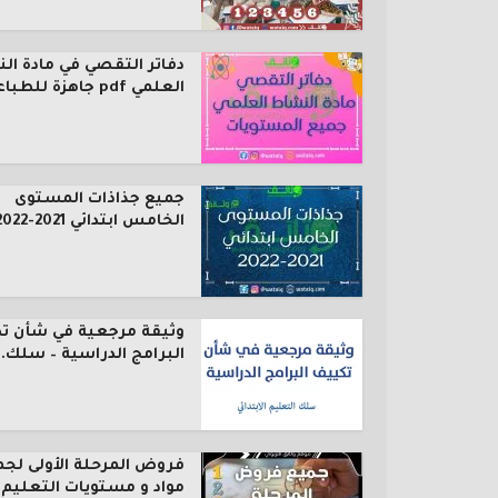
دفاتر التقصي في مادة ال
العلمي pdf جاهزة للطباعة...
جميع جذاذات المستوى
الخامس ابتدائي 2021-2022
وثيقة مرجعية في شأن ت
البرامج الدراسية – سلك..
فروض المرحلة الأولى لجم
مواد و مستويات التعليم..