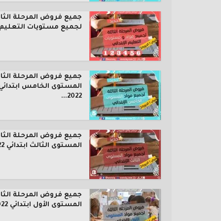
جميع فروض المرحلة الثال
لجميع مستويات التعليم..
جميع فروض المرحلة الثال
المستوى الخامس ابتدائي
2022...
جميع فروض المرحلة الثال
المستوى الثالث ابتدائي 2022...
جميع فروض المرحلة الثال
المستوى الأول ابتدائي 2022...