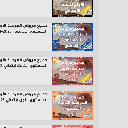
جميع فروض المرحلة الأول
المستوى الخامس 2023-2024
جميع فروض المرحلة الأول
المستوى الثالث ابتدائي 2023...
جميع فروض المرحلة الأول
المستوى الأول ابتدائي 2023...