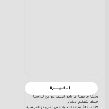
الاخـــيـــــــرة
وثيقة مرجعية في شأن تكييف البرامج الدراسية –
سلك التعليم الابتدائي
99 لعبة للأنشطة الاعتيادية في العربية و الفرنسية