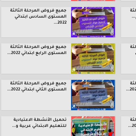
ثة
جميع فروض المرحلة الثالثة
.
المستوى السادس ابتدائي
2022...
ثة
جميع فروض المرحلة الثالثة
المستوى الرابع ابتدائي 2022...
ثة
جميع فروض المرحلة الثالثة
المستوى الثاني ابتدائي 2022...
ثة
تحميل الأنشطة الاعتيادية
للتعليم الابتدائي عربية و...