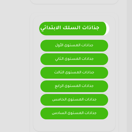
جذاذات السلك الابتدائي
جذاذات المستوى الأول
جذاذات المستوى الثاني
جذاذات المستوى الثالث
جذاذات المستوى الرابع
جذاذات المستوى الخامس
جذاذات المستوى السادس