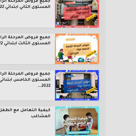
جميع فروض المرحلة الرا
المستوى الثاني ابتدائي 2022...
جميع فروض المرحلة الرا
المستوى الثالث ابتدائي 2022...
جميع فروض المرحلة الرا
المستوى الخامس ابتدائي
2022...
كيفية التعامل مع الطفل
المشاغب