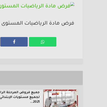
فرض مادة الرياضيات المستوى الس
جميع فروض المرحلة الرا
لجميع مستويات الإبتدائي
2021...