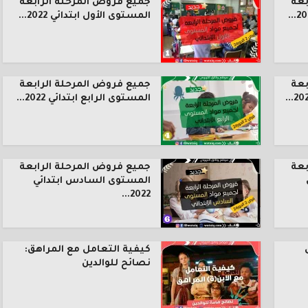
بعة
جميع فروض المرحلة الرابعة
المستوى الأول ابتدائي 2022...
بعة
جميع فروض المرحلة الرابعة
المستوى الرابع ابتدائي 2022...
بعة
جميع فروض المرحلة الرابعة
المستوى السادس ابتدائي
2022...
كيفية التعامل مع المراهق:
نصائح للوالدين