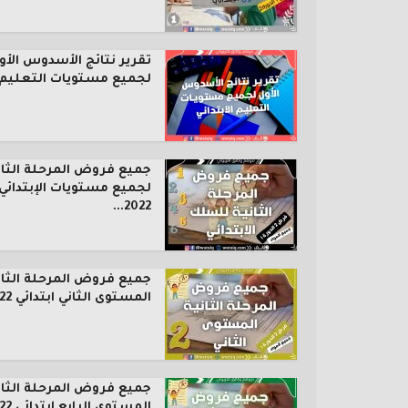
تقرير نتائج الأسدوس الأو
لجميع مستويات التعليم..
جميع فروض المرحلة الثان
لجميع مستويات الإبتدائي
2022...
جميع فروض المرحلة الثان
المستوى الثاني ابتدائي 2022...
جميع فروض المرحلة الثان
المستوى الرابع ابتدائي 2022...