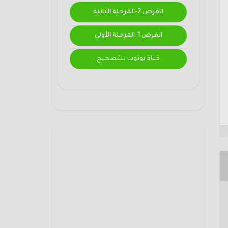
الفرض 2-المرحلة الثانية
الفرض 1-المرحلة الأولى
قناة يوتوب للتصحيح