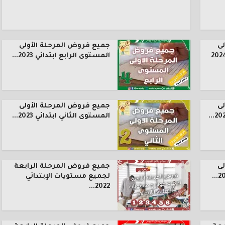
ى
جميع فروض المرحلة الأولى
المستوى الرابع ابتدائي 2023...
ى
جميع فروض المرحلة الأولى
المستوى الثاني ابتدائي 2023...
ى
جميع فروض المرحلة الرابعة
لجميع مستويات الإبتدائي
2022...