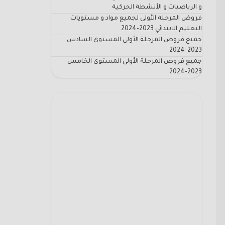
و الرياضيات و الأنشطة الحركية
فروض المرحلة الأولى لجميع مواد و مستويات
التعليم الابتدائي 2023-2024
جميع فروض المرحلة الأولى المستوى السادس
2023-2024
جميع فروض المرحلة الأولى المستوى الخامس
2023-2024