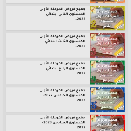
جميع فروض المرحلة الأولى
المستوى الثاني ابتدائي
2022...
جميع فروض المرحلة الأولى
المستوى الثالث ابتدائي
2022...
جميع فروض المرحلة الأولى
المستوى الرابع ابتدائي
2022...
جميع فروض المرحلة الأولى
المستوى الخامس 2022-
2023
جميع فروض المرحلة الأولى
المستوى السادس 2023-
2022