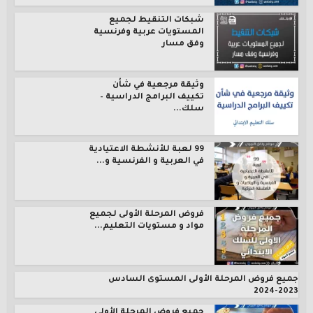
شبكات التنقيط لجميع
المستويات عربية وفرنسية
وفق مسار
وثيقة مرجعية في شأن
تكييف البرامج الدراسية –
سلك...
99 لعبة للأنشطة الاعتيادية
في العربية و الفرنسية و...
فروض المرحلة الأولى لجميع
مواد و مستويات التعليم...
جميع فروض المرحلة الأولى المستوى السادس
2023-2024
جميع فروض المرحلة الأولى