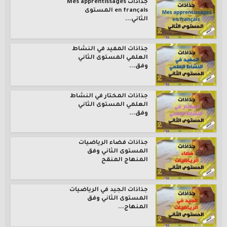
جذاذات Mes apprentissages
en français المستوى
الثاني...
جذاذات المفيد في النشاط
العلمي المستوى الثاني
وفق...
جذاذات المختار في النشاط
العلمي المستوى الثاني
وفق...
جذاذات فضاء الرياضيات
المستوى الثاني وفق
المنهاج المنقح
جذاذات الجيد في الرياضيات
المستوى الثاني وفق
المنهاج...