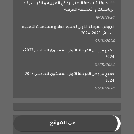
99 لعبة للأنشطة الاعتيادية في العربية و الفرنسية و
الرياضيات و الأنشطة الحركية
18/01/2024
فروض المرحلة الأولى لجميع مواد و مستويات التعليم
الابتدائي 2023-2024
07/01/2024
جميع فروض المرحلة الأولى المستوى السادس 2023-
2024
07/01/2024
جميع فروض المرحلة الأولى المستوى الخامس 2023-
2024
07/01/2024
عن الموقع