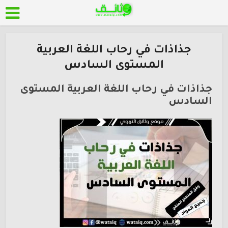
جذاذات في رحاب اللغة العربية
المستوى السادس
جذاذات في رحاب اللغة العربية المستوى
السادس