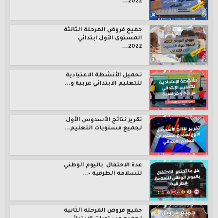
2022...
جميع فروض المرحلة الثالثة
المستوى الأول ابتدائي
2022...
تحميل الأنشطة الاعتيادية
للتعليم الابتدائي عربية و...
تقرير نتائج الأسدوس الأول
لجميع مستويات التعليم...
عدة الاحتفال باليوم الوطني
للسلامة الطرقية –...
جميع فروض المرحلة الثانية