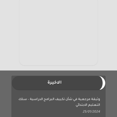
الاخيرة
وثيقة مرجعية في شأن تكييف البرامج الدراسية – سلك
التعليم الابتدائي
25/01/2024