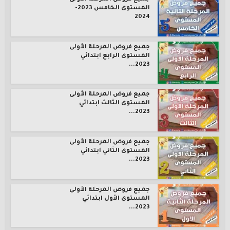
المستوى الخامس 2023-
2024
جميع فروض المرحلة الأولى
المستوى الرابع ابتدائي
2023...
جميع فروض المرحلة الأولى
المستوى الثالث ابتدائي
2023...
جميع فروض المرحلة الأولى
المستوى الثاني ابتدائي
2023...
جميع فروض المرحلة الأولى
المستوى الأول ابتدائي
2023...