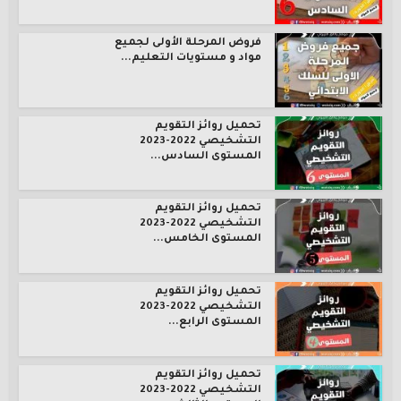
فروض المرحلة الأولى لجميع
مواد و مستويات التعليم...
تحميل روائز التقويم
التشخيصي 2022-2023
المستوى السادس...
تحميل روائز التقويم
التشخيصي 2022-2023
المستوى الخامس...
تحميل روائز التقويم
التشخيصي 2022-2023
المستوى الرابع...
تحميل روائز التقويم
التشخيصي 2022-2023