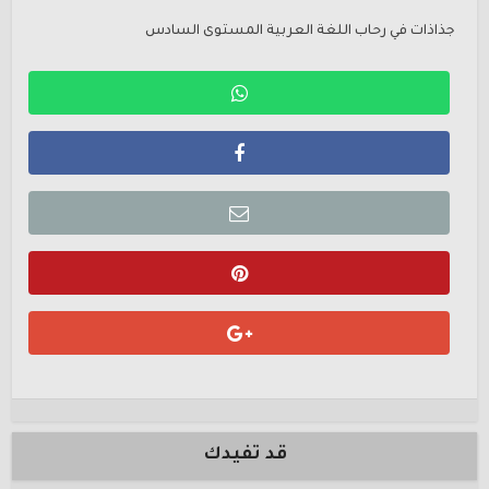
جذاذات في رحاب اللغة العربية المستوى السادس
قد تفيدك