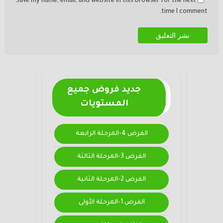
Save my name, email, and website in this browser for the next
time I comment.
جديد فروض جميع
المستويات
الفرض 4-المرحلة الرابعة
الفرض 3-المرحلة الثالثة
الفرض 2-المرحلة الثانية
الفرض 1-المرحلة الأولى