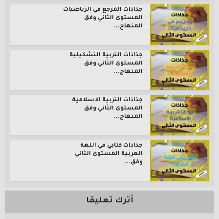
جذاذات المرجع في الرياضيات
المستوى الثاني وفق
المنهاج...
جذاذات التربية التشكيلية
المستوى الثاني وفق
المنهاج...
جذاذات التربية الاسلامية
المستوى الثاني وفق
المنهاج...
جذاذات كتابي في اللغة
العربية المستوى الثاني
وفق...
أترك تعليقا