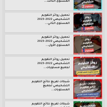
المستوى الثالث...
تحميل روائز التقويم
التشخيصي 2022-2023
المستوى الثاني...
تحميل روائز التقويم
التشخيصي 2022-2023
المستوى الأول...
تحميل روائز التقويم
التشخيصي 2022-2023
لجميع مستويات...
شبكات تفريغ نتائج التقويم
التشخيصي لجميع
المستويات...
شبكات تفريغ نتائج التقويم