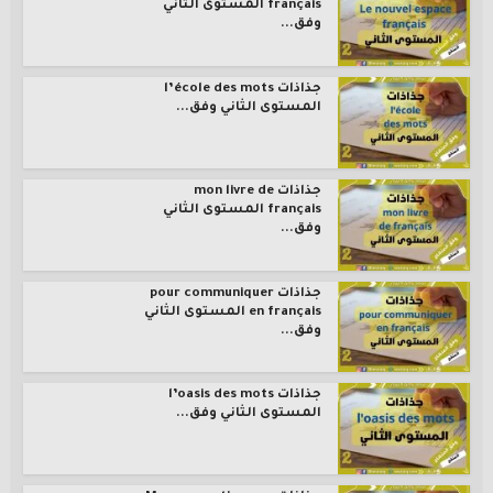
français المستوى الثاني
وفق...
جذاذات l’école des mots
المستوى الثاني وفق...
جذاذات mon livre de
français المستوى الثاني
وفق...
جذاذات pour communiquer
en français المستوى الثاني
وفق...
جذاذات l’oasis des mots
المستوى الثاني وفق...