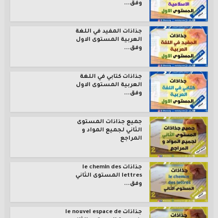
وفق...
جذاذات المفيد في اللغة
العربية المستوى الاول
وفق...
جذاذات كتابي في اللغة
العربية المستوى الاول
وفق...
جميع جذاذات المستوى
الثاني لجميع المواد و
المراجع
جذاذات le chemin des
lettres المستوى الثاني
وفق...
جذاذات le nouvel espace de