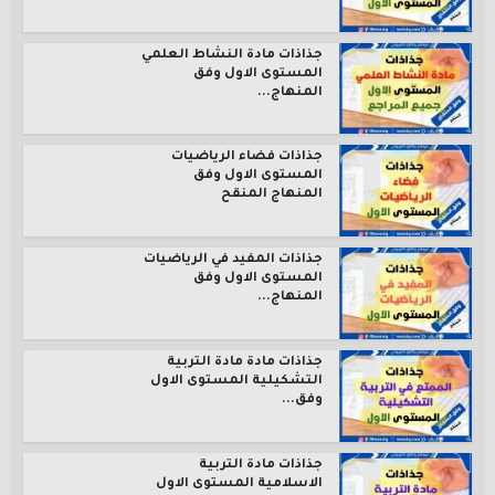
جذاذات مادة النشاط العلمي
المستوى الاول وفق
المنهاج...
جذاذات فضاء الرياضيات
المستوى الاول وفق
المنهاج المنقح
جذاذات المفيد في الرياضيات
المستوى الاول وفق
المنهاج...
جذاذات مادة مادة التربية
التشكيلية المستوى الاول
وفق...
جذاذات مادة التربية
الاسلامية المستوى الاول