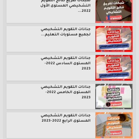
شبكات تفريغ نتائج التقويم
التشخيصي المستوى الأول
2022...
جذاذات التقويم التشخيصي
لجميع مستويات التعليم...
جذاذات التقويم التشخيصي
المستوى السادس 2022-
2023
جذاذات التقويم التشخيصي
المستوى الخامس 2022-
2023
جذاذات التقويم التشخيصي
المستوى الرابع 2022-2023