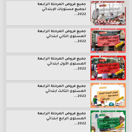
جميع فروض المرحلة الرابعة
لجميع مستويات الإبتدائي
2022...
جميع فروض المرحلة الرابعة
المستوى الثاني ابتدائي
2022...
جميع فروض المرحلة الرابعة
المستوى الأول ابتدائي
2022...
جميع فروض المرحلة الرابعة
المستوى الثالث ابتدائي
2022...
جميع فروض المرحلة الرابعة
المستوى الرابع ابتدائي
2022...