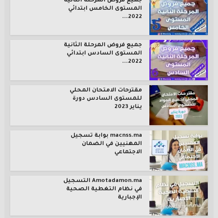
جميع فروض المرحلة الثانية
المستوى الخامس ابتدائي
2022...
جميع فروض المرحلة الثانية
المستوى السادس ابتدائي
2022...
مقترحات الامتحان المحلي
للمستوى السادس دورة
يناير 2023
macnss.ma بوابة تسجيل
المهنيين في الضمان
الاجتماعي
Amotadamon.ma التسجيل
في نظام التغطية الصحية
الإجبارية