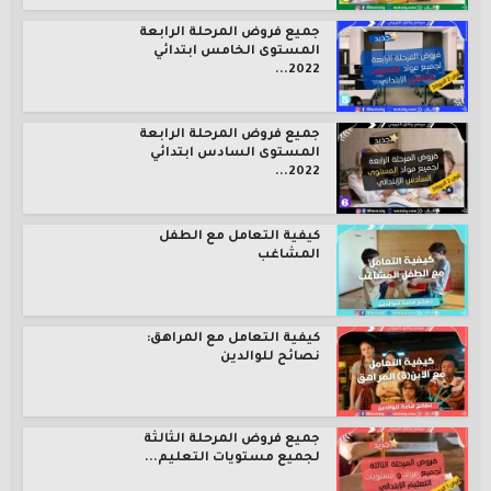
جميع فروض المرحلة الرابعة
المستوى الخامس ابتدائي
2022...
جميع فروض المرحلة الرابعة
المستوى السادس ابتدائي
2022...
كيفية التعامل مع الطفل
المشاغب
كيفية التعامل مع المراهق:
نصائح للوالدين
جميع فروض المرحلة الثالثة
لجميع مستويات التعليم...