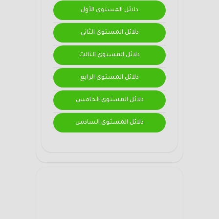
دلائل المستوى الأول
دلائل المستوى الثاني
دلائل المستوى الثالث
دلائل المستوى الرابع
دلائل المستوى الخامس
دلائل المستوى السادس