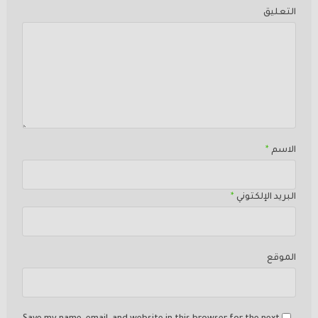
التعليق
الاسم
*
البريد الإلكتوني
*
الموقع