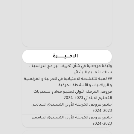
الاخـــيـــــــرة
وثيقة مرجعية في شأن تكييف البرامج الدراسية –
سلك التعليم الابتدائي
99 لعبة للأنشطة الاعتيادية في العربية و الفرنسية
و الرياضيات و الأنشطة الحركية
فروض المرحلة الأولى لجميع مواد و مستويات
التعليم الابتدائي 2023-2024
جميع فروض المرحلة الأولى المستوى السادس
2023-2024
جميع فروض المرحلة الأولى المستوى الخامس
2023-2024