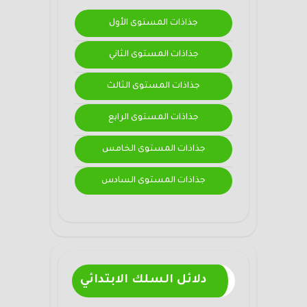
جذاذات المستوى الأول
جذاذات المستوى الثاني
جذاذات المستوى الثالث
جذاذات المستوى الرابع
جذاذات المستوى الخامس
جذاذات المستوى السادس
دلائل السلك الابتدائي