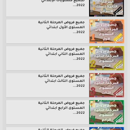
لجميع مستويات الإبتدائي
2022...
جميع فروض المرحلة الثانية
المستوى الأول ابتدائي
2022...
جميع فروض المرحلة الثانية
المستوى الثاني ابتدائي
2022...
جميع فروض المرحلة الثانية
المستوى الثالث ابتدائي
2022...
جميع فروض المرحلة الثانية
المستوى الرابع ابتدائي
2022...