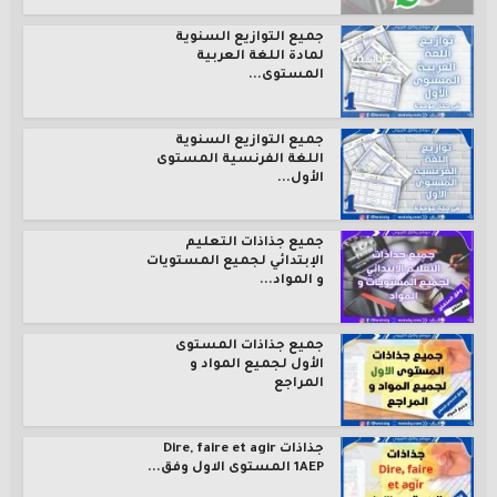
جميع التوازيع السنوية
لمادة اللغة العربية
المستوى...
جميع التوازيع السنوية
اللغة الفرنسية المستوى
الأول...
جميع جذاذات التعليم
الإبتدائي لجميع المستويات
و المواد...
جميع جذاذات المستوى
الأول لجميع المواد و
المراجع
جذاذات Dire, faire et agir
1AEP المستوى الاول وفق...