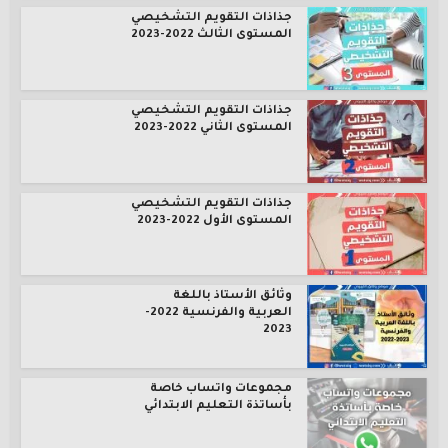
جذاذات التقويم التشخيصي
المستوى الثالث 2022-2023
جذاذات التقويم التشخيصي
المستوى الثاني 2022-2023
جذاذات التقويم التشخيصي
المستوى الأول 2022-2023
وثائق الأستاذ باللغة
العربية والفرنسية 2022-
2023
مجموعات واتساب خاصة
بأساتذة التعليم الابتدائي