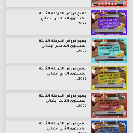
جميع فروض المرحلة الثالثة
المستوى السادس ابتدائي
2022...
جميع فروض المرحلة الثالثة
المستوى الخامس ابتدائي
2022...
جميع فروض المرحلة الثالثة
المستوى الرابع ابتدائي
2022...
جميع فروض المرحلة الثالثة
المستوى الثالث ابتدائي
2022...
جميع فروض المرحلة الثالثة
المستوى الثاني ابتدائي