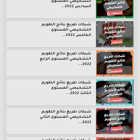
التشخيصي المستوى
السادس 2022...
شبكات تفريغ نتائج التقويم
التشخيصي المستوى
الخامس 2022...
شبكات تفريغ نتائج التقويم
التشخيصي المستوى الرابع
2022...
شبكات تفريغ نتائج التقويم
التشخيصي المستوى
الثالث 2022...
شبكات تفريغ نتائج التقويم
التشخيصي المستوى الثاني
2022...