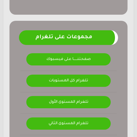
مجموعات على تلغرام
صفحتنــــــا على فيسبوك
تلغرام كل المستويات
تلغرام المستوى الأول
تلغرام المستوى الثاني