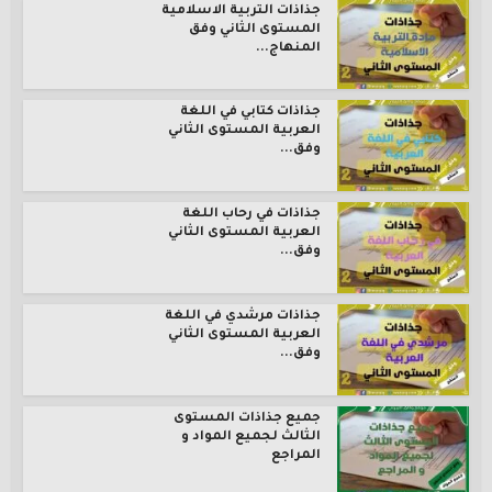
جذاذات التربية الاسلامية
المستوى الثاني وفق
المنهاج...
جذاذات كتابي في اللغة
العربية المستوى الثاني
وفق...
جذاذات في رحاب اللغة
العربية المستوى الثاني
وفق...
جذاذات مرشدي في اللغة
العربية المستوى الثاني
وفق...
جميع جذاذات المستوى
الثالث لجميع المواد و
المراجع