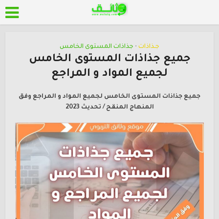
جـذاذات
جذاذات المستوى الخامس
•
جميع جذاذات المستوى الخامس
لجميع المواد و المراجع
جميع جذاذات المستوى
الخامس لجميع المواد و المراجع وفق
المنهاج المنقح / تحديث 2023