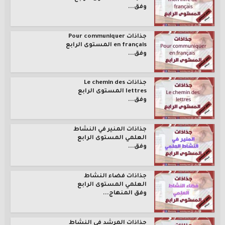
وفق...
جذاذات Pour communiquer
en français المستوى الرابع
وفق...
جذاذات Le chemin des
lettres المستوى الرابع
وفق...
جذاذات المنير في النشاط
العلمي المستوى الرابع
وفق...
جذاذات فضاء النشاط
العلمي المستوى الرابع
وفق المنهاج...
جذاذات المرشد في النشاط