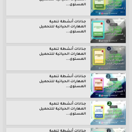
المستوى...
جذاذات أنشطة تنمية
المهارات الحياتية للتحميل
المستوى...
جذاذات أنشطة تنمية
المهارات الحياتية للتحميل
المستوى...
جذاذات أنشطة تنمية
المهارات الحياتية للتحميل
المستوى...
جذاذات أنشطة تنمية
المهارات الحياتية للتحميل
المستوى...
جذاذات أنشطة تنمية