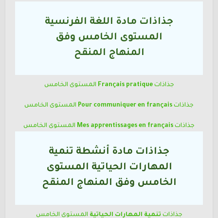
جذاذات مادة اللغة الفرنسية
المستوى
الخامس وفق
المنهاج المنقح
جذاذات
Français pratique
المستوى الخامس
جذاذات
Pour communiquer en français
المستوى الخامس
جذاذات
Mes apprentissages en français
المستوى الخامس
جذاذات مادة أنشطة تنمية
المهارات الحياتية المستوى
الخامس وفق المنهاج المنقح
جذاذات
تنمية المهارات الحياتية
المستوى الخامس