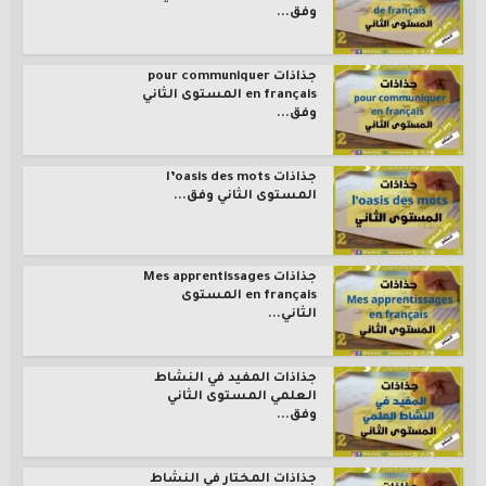
وفق...
جذاذات pour communiquer
en français المستوى الثاني
وفق...
جذاذات l’oasis des mots
المستوى الثاني وفق...
جذاذات Mes apprentissages
en français المستوى
الثاني...
جذاذات المفيد في النشاط
العلمي المستوى الثاني
وفق...
جذاذات المختار في النشاط