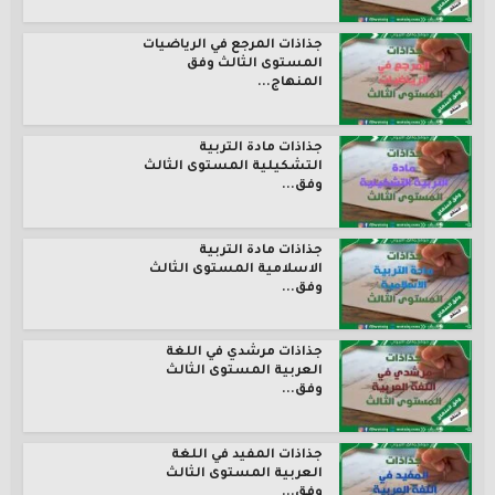
جذاذات المرجع في الرياضيات
المستوى الثالث وفق
المنهاج...
جذاذات مادة التربية
التشكيلية المستوى الثالث
وفق...
جذاذات مادة التربية
الاسلامية المستوى الثالث
وفق...
جذاذات مرشدي في اللغة
العربية المستوى الثالث
وفق...
جذاذات المفيد في اللغة
العربية المستوى الثالث
وفق...