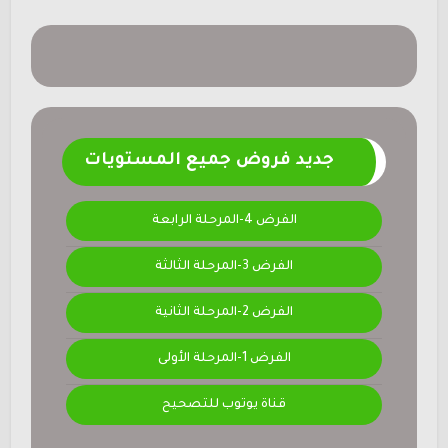
جديد فروض جميع المستويات
الفرض 4-المرحلة الرابعة
الفرض 3-المرحلة الثالثة
الفرض 2-المرحلة الثانية
الفرض 1-المرحلة الأولى
قناة يوتوب للتصحيح