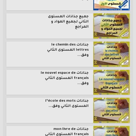
جميع جذاذات المستوى
الثاني لجميع المواد و
المراجع
جذاذات le chemin des
lettres المستوى الثاني
وفق...
جذاذات le nouvel espace de
français المستوى الثاني
وفق...
جذاذات l’école des mots
المستوى الثاني وفق...
جذاذات mon livre de
français المستوى الثاني