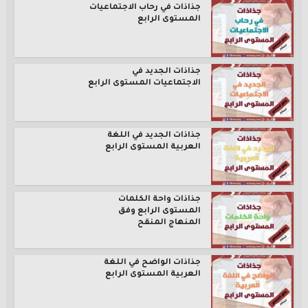
جذاذات في رحاب الاجتماعيات
المستوى الرابع
جذاذات الجديد في
الاجتماعيات المستوى الرابع
جذاذات الجديد في اللغة
العربية المستوى الرابع
جذاذات واحة الكلمات
المستوى الرابع وفق
المنهاج المنقح
جذاذات الواضح في اللغة
العربية المستوى الرابع