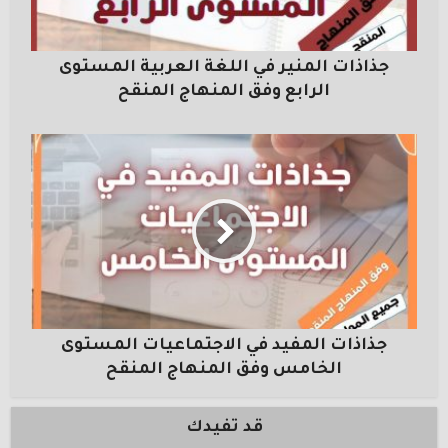
جذاذات المنير في اللغة العربية المستوى
الرابع وفق المنهاج المنقح
جذاذات المفيد في الاجتماعيات المستوى
الخامس وفق المنهاج المنقح
قد تفيدك