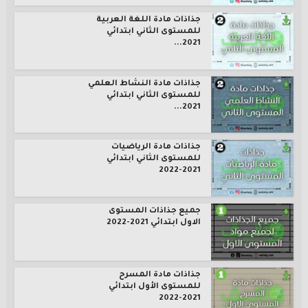
جذاذات مادة اللغة العربية
للمستوى الثاني ابتدائي
2021...
جذاذات مادة النشاط العلمي
للمستوى الثاني ابتدائي
2021...
جذاذات مادة الرياضيات
للمستوى الثاني ابتدائي
2021-2022
جميع جذاذات المستوى
الاول ابتدائي 2021-2022
جذاذات مادة المسرح
للمستوى الأول ابتدائي
2021-2022