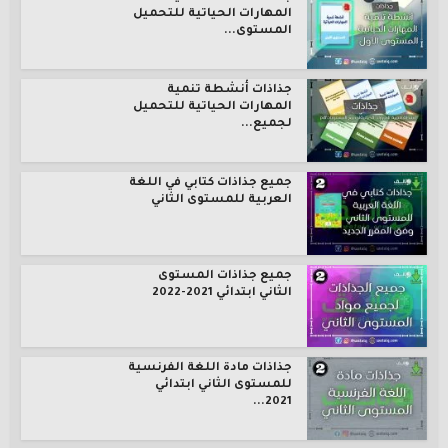
المهارات الحياتية للتحميل
المستوى...
جذاذات أنشطة تنمية
المهارات الحياتية للتحميل
لجميع...
جميع جذاذات كتابي في اللغة
العربية للمستوى الثاني
جميع جذاذات المستوى
الثاني ابتدائي 2021-2022
جذاذات مادة اللغة الفرنسية
للمستوى الثاني ابتدائي
2021...