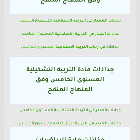
وفق المنهاج المنقح
جذاذات
الممتاز في التربية الاسلامية
المستوى الخامس
جذاذات
المنار في التربية الاسلامية
المستوى الخامس
جذاذات
في رحاب التربية الاسلامية
المستوى الخامس
جذاذات مادة التربية التشكيلية
المستوى الخامس وفق
المنهاج المنقح
جذاذات
المنير في التربية التشكيلية
المستوى الخامس
جذاذات
الجديد في التربية التشكيلية
المستوى الخامس