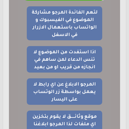
لتعم الفائدة المرجو مشاركة
الموضوع في الفيسبوك و
الواتساب باستعمال الازرار
في الاسفل
اذا استفدت من الموضوع لا
تنس الدعاء لمن ساهم في
انجازه من قريب او من بعيد
المرجو الابلاغ عن اي رابط لا
يعمل بواسطة زر الوتساب
على اليسار
موقع وثائــــق لا يقوم بتخزين
اي ملفات لذا المرجو ابلاغنا