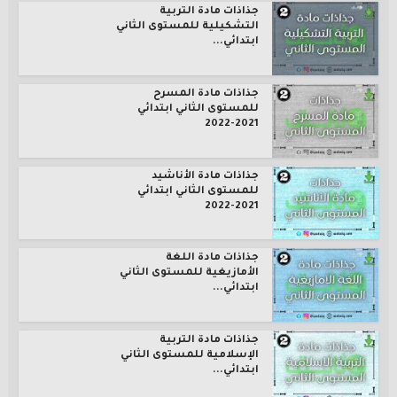
جذاذات مادة التربية
التشكيلية للمستوى الثاني
ابتدائي...
جذاذات مادة المسرح
للمستوى الثاني ابتدائي
2021-2022
جذاذات مادة الأناشيد
للمستوى الثاني ابتدائي
2021-2022
جذاذات مادة اللغة
الأمازيغية للمستوى الثاني
ابتدائي...
جذاذات مادة التربية
الإسلامية للمستوى الثاني
ابتدائي...