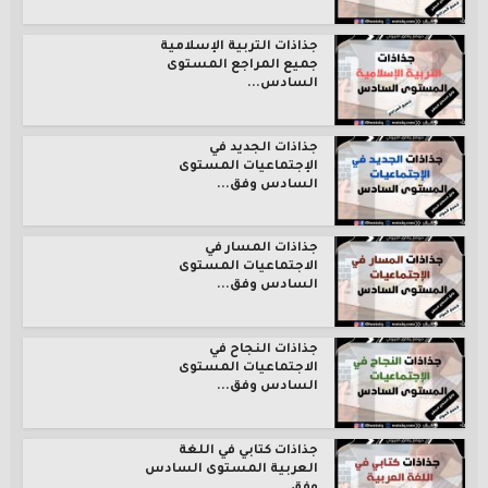
جذاذات التربية الإسلامية
جميع المراجع المستوى
السادس...
جذاذات الجديد في
الإجتماعيات المستوى
السادس وفق...
جذاذات المسار في
الاجتماعيات المستوى
السادس وفق...
جذاذات النجاح في
الاجتماعيات المستوى
السادس وفق...
جذاذات كتابي في اللغة
العربية المستوى السادس