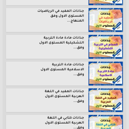
جذاذات المفيد في الرياضيات
المستوى الاول وفق
المنهاج...
جذاذات مادة مادة التربية
التشكيلية المستوى الاول
وفق...
جذاذات مادة التربية
الاسلامية المستوى الاول
وفق...
جذاذات المفيد في اللغة
العربية المستوى الاول
وفق...
جذاذات كتابي في اللغة
العربية المستوى الاول
وفق...