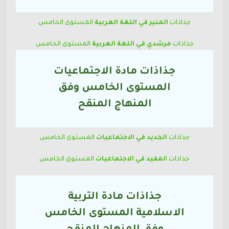
جذاذات
المنير في اللغة العربية
المستوى الخامس
جذاذات
مرشدي في اللغة العربية
المستوى الخامس
جذاذات مادة الاجتماعيات
المستوى الخامس وفق
المنهاج المنقح
جذاذات
الجديد في الاجتماعيات
المستوى الخامس
جذاذات ا
لمفيد في الاجتماعيات
المستوى الخامس
جذاذات مادة التربية
الاسلامية المستوى
الخامس