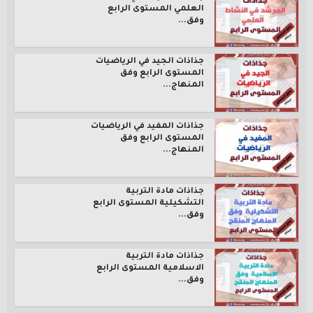
العلمي المستوى الرابع
وفق...
جذاذات الجيد في الرياضيات
المستوى الرابع وفق
المنهاج...
جذاذات المفيد في الرياضيات
المستوى الرابع وفق
المنهاج...
جذاذات مادة التربية
التشكيلية المستوى الرابع
وفق...
جذاذات مادة التربية
الاسلامية المستوى الرابع
وفق...