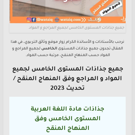
جميع جذاذات المستوى الخامس لجميع المراجع و المواد
نرحب بالأستاذات و الأساتذة الكرام زوار موقع وثائق التربوي، في هذا
المقال تجدون جميع جذاذات المستوى
الخامس
لجميع المراجع و
المواد حسب المنهاج المنقح، مرتبة حسب المواد.
جميع جذاذات المستوى
الخامس
لجميع
المواد و المراجع وفق المنهاج المنقح /
تحديث 2023
جذاذات مادة اللغة العربية
المستوى الخامس وفق
المنهاج المنقح