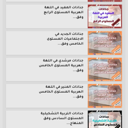
جذاذات المفيد في اللغة
العربية المستوى الرابع
وفق...
جذاذات الجديد في
الاجتماعيات المستوى
الخامس وفق...
جذاذات مرشدي في اللغة
العربية المستوى الخامس
وفق...
جذاذات المنير في اللغة
العربية المستوى الخامس
وفق...
جذاذات التربية التشكيلية
المستوى السادس وفق
المنهاج...