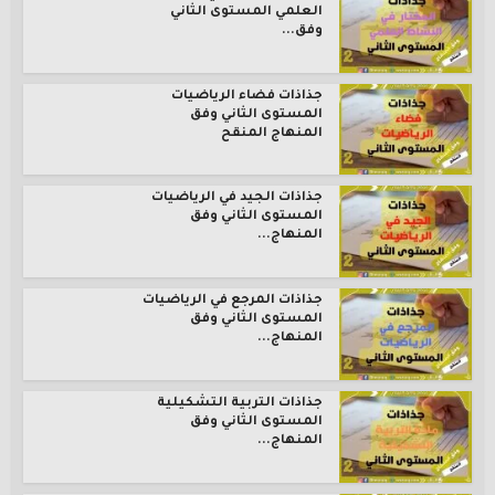
العلمي المستوى الثاني
وفق...
جذاذات فضاء الرياضيات
المستوى الثاني وفق
المنهاج المنقح
جذاذات الجيد في الرياضيات
المستوى الثاني وفق
المنهاج...
جذاذات المرجع في الرياضيات
المستوى الثاني وفق
المنهاج...
جذاذات التربية التشكيلية
المستوى الثاني وفق
المنهاج...