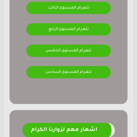
تلغرام المستوى الثالث
تلغرام المستوى الرابع
تلغرام المستوى الخامس
تلغرام المستوى السادس
اشعار مهم لزوارنا الكرام