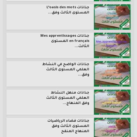
جذاذات L’oasis des mots
المستوى الثالث وفق...
جذاذات Mes apprentissages
en français المستوى
الثالث...
جذاذات الواضح في النشاط
العلمي المستوى الثالث
وفق...
جذاذات منهل النشاط
العلمي المستوى الثالث
وفق المنهاج...
جذاذات فضاء الرياضيات
المستوى الثالث وفق
المنهاج المنقح