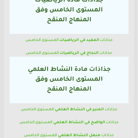
جذاذات مادة الرياضيات
المستوى
الخامس وفق
المنهاج المنقح
جذاذات
المفيد في الرياضيات
المستوى الخامس
جذاذات
النجاح في الرياضيات
المستوى الخامس
جذاذات مادة النشاط العلمي
المستوى
الخامس وفق
المنهاج المنقح
جذاذات
المنير في النشاط العلمي
المستوى الخامس
جذاذات
الواضح في النشاط العلمي
المستوى الخامس
جذاذات
منهل النشاط العلمي
المستوى الخامس