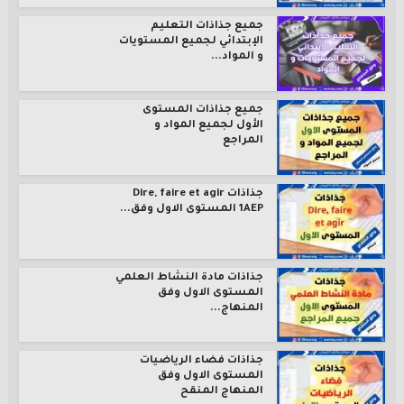
جميع جذاذات التعليم
الإبتدائي لجميع المستويات
و المواد...
جميع جذاذات المستوى
الأول لجميع المواد و
المراجع
جذاذات Dire, faire et agir
1AEP المستوى الاول وفق...
جذاذات مادة النشاط العلمي
المستوى الاول وفق
المنهاج...
جذاذات فضاء الرياضيات
المستوى الاول وفق
المنهاج المنقح