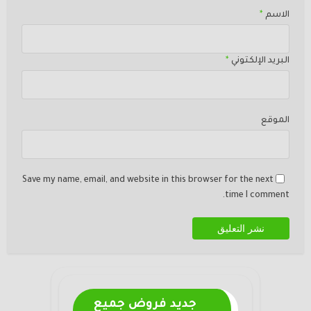
الاسم
*
البريد الإلكتوني
*
الموقع
Save my name, email, and website in this browser for the next
time I comment.
جديد فروض جميع