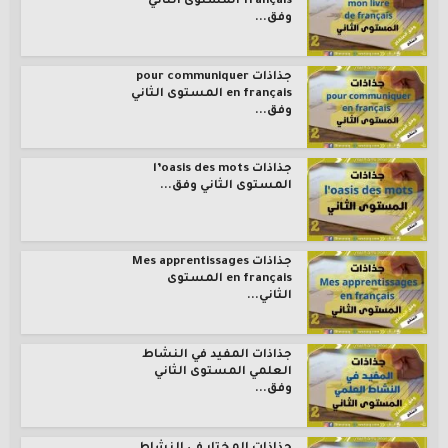
français المستوى الثاني
وفق...
جذاذات pour communiquer
en français المستوى الثاني
وفق...
جذاذات l’oasis des mots
المستوى الثاني وفق...
جذاذات Mes apprentissages
en français المستوى
الثاني...
جذاذات المفيد في النشاط
العلمي المستوى الثاني
وفق...