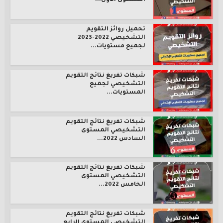
المستوى الأول...
تحميل روائز التقويم
التشخيصي 2022-2023
لجميع مستويات...
شبكات تفريغ نتائج التقويم
التشخيصي لجميع
المستويات...
شبكات تفريغ نتائج التقويم
التشخيصي المستوى
السادس 2022...
شبكات تفريغ نتائج التقويم
التشخيصي المستوى
الخامس 2022...
شبكات تفريغ نتائج التقويم
التشخيصي المستوى الرابع