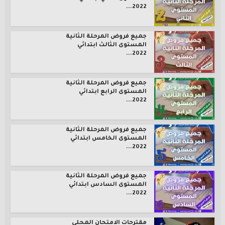
2022...
جميع فروض المرحلة الثانية
المستوى الثالث ابتدائي
2022...
جميع فروض المرحلة الثانية
المستوى الرابع ابتدائي
2022...
جميع فروض المرحلة الثانية
المستوى الخامس ابتدائي
2022...
جميع فروض المرحلة الثانية
المستوى السادس ابتدائي
2022...
مقترحات الامتحان المحلي