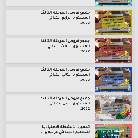
جميع فروض المرحلة الثالثة
المستوى الرابع ابتدائي
2022...
جميع فروض المرحلة الثالثة
المستوى الثالث ابتدائي
2022...
جميع فروض المرحلة الثالثة
المستوى الثاني ابتدائي
2022...
جميع فروض المرحلة الثالثة
المستوى الأول ابتدائي
2022...
تحميل الأنشطة الاعتيادية
للتعليم الابتدائي عربية و...