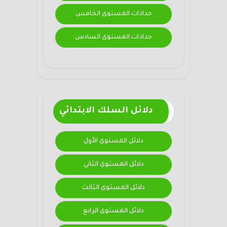
جذاذات المستوى الخامس
جذاذات المستوى السادس
دلائل السلك الابتدائي
دلائل المستوى الأول
دلائل المستوى الثاني
دلائل المستوى الثالث
دلائل المستوى الرابع