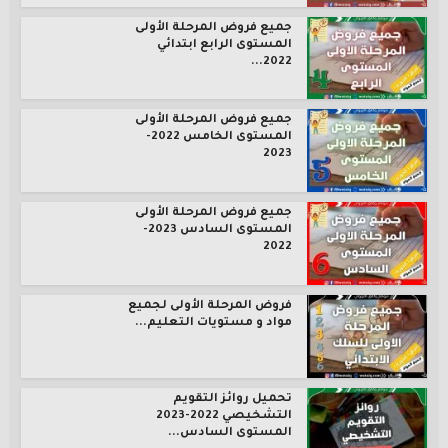
جميع فروض المرحلة الأولى
المستوى الرابع ابتدائي
2022...
جميع فروض المرحلة الأولى
المستوى الخامس 2022-
2023
جميع فروض المرحلة الأولى
المستوى السادس 2023-
2022
فروض المرحلة الأولى لجميع
مواد و مستويات التعليم...
تحميل روائز التقويم
التشخيصي 2022-2023
المستوى السادس...