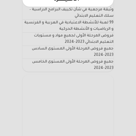
وثيقة مرجعية في شأن تكييف البرامج الدراسية –
سلك التعليم الابتدائي
99 لعبة للأنشطة الاعتيادية في العربية و الفرنسية
و الرياضيات و الأنشطة الحركية
فروض المرحلة الأولى لجميع مواد و مستويات
التعليم الابتدائي 2023-2024
جميع فروض المرحلة الأولى المستوى السادس
2023-2024
جميع فروض المرحلة الأولى المستوى الخامس
2023-2024