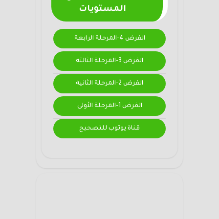
المستويات
الفرض 4-المرحلة الرابعة
الفرض 3-المرحلة الثالثة
الفرض 2-المرحلة الثانية
الفرض 1-المرحلة الأولى
قناة يوتوب للتصحيح