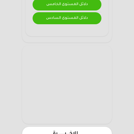
دلائل المستوى الخامس
دلائل المستوى السادس
الاخـــيـــــــرة