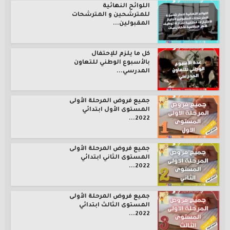
اللوائح النهائية
للمترشحين و المترشحات
المقبولين...
كل ما يلزم للإحتفال
بالأسبوع الوطني للتعاون
المدرسي...
جميع فروض المرحلة الأولى
المستوى الأول ابتدائي
2022...
جميع فروض المرحلة الأولى
المستوى الثاني ابتدائي
2022...
جميع فروض المرحلة الأولى
المستوى الثالث ابتدائي
2022...