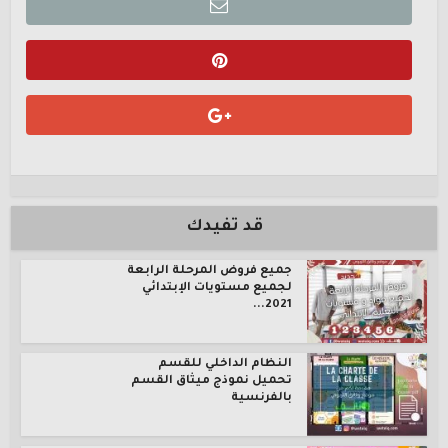
قد تفيدك
جميع فروض المرحلة الرابعة
لجميع مستويات الإبتدائي
2021...
النظام الداخلي للقسم
تحميل نموذج ميثاق القسم
بالفرنسية