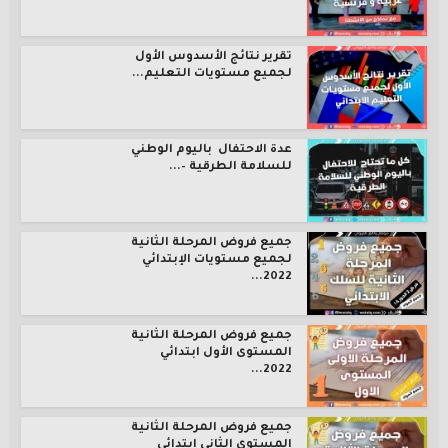
تقرير نتائج الأسدوس الأول
لجميع مستويات التعليم...
عدة الاحتفال باليوم الوطني
للسلامة الطرقية –...
جميع فروض المرحلة الثانية
لجميع مستويات الإبتدائي
2022...
جميع فروض المرحلة الثانية
المستوى الأول ابتدائي
2022...
جميع فروض المرحلة الثانية
المستوى الثاني ابتدائي