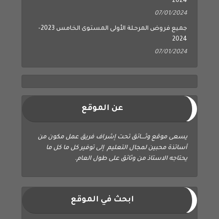
2024
07/01/2024
جميع فروض المرحلة الأولى المستوى الخامس 2023-
2024
07/01/2024
عن الموقع
يسعى موقع وثــــائق تحت إشراف فريق عمل مكون من
أساتذة محبين لمجال التعليم إلى توفير كل ما كل ما
يحتاجه الاستاذ من وثائق على طول العام.
ابحث في الموقع