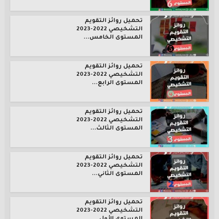
تحميل روائز التقويم
التشخيصي 2022-2023
المستوى الخامس...
تحميل روائز التقويم
التشخيصي 2022-2023
المستوى الرابع...
تحميل روائز التقويم
التشخيصي 2022-2023
المستوى الثالث...
تحميل روائز التقويم
التشخيصي 2022-2023
المستوى الثاني...
تحميل روائز التقويم
التشخيصي 2022-2023