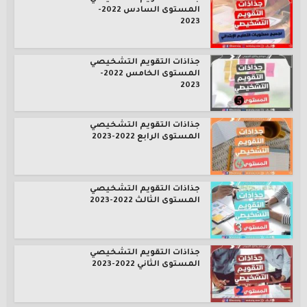
المستوى السادس 2022-
2023
جذاذات التقويم التشخيصي
المستوى الخامس 2022-
2023
جذاذات التقويم التشخيصي
المستوى الرابع 2022-2023
جذاذات التقويم التشخيصي
المستوى الثالث 2022-2023
جذاذات التقويم التشخيصي
المستوى الثاني 2022-2023