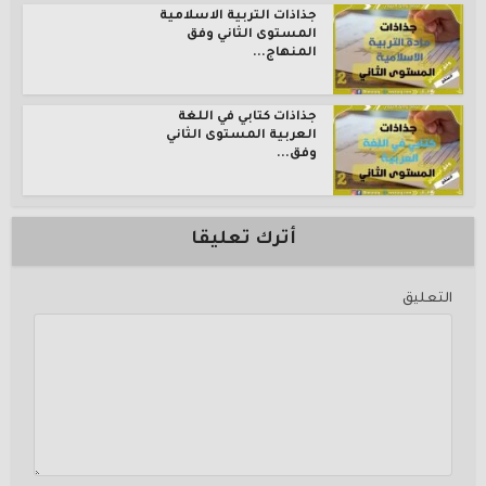
جذاذات التربية الاسلامية
المستوى الثاني وفق
المنهاج...
جذاذات كتابي في اللغة
العربية المستوى الثاني
وفق...
أترك تعليقا
التعليق