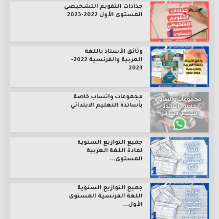
جذاذات التقويم التشخيصي
المستوى الأول 2022-2023
وثائق الأستاذ باللغة
العربية والفرنسية 2022-
2023
مجموعات واتساب خاصة
بأساتذة التعليم الابتدائي
جميع التوازيع السنوية
لمادة اللغة العربية
المستوى...
جميع التوازيع السنوية
اللغة الفرنسية المستوى
الأول...