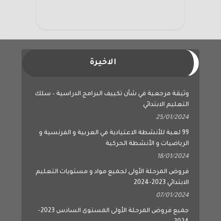
الاخيرة
وثيقة مرجعية في شأن تكييف البرامج الدراسية – سلك
التعليم الابتدائي
25/01/2024
99 لعبة للأنشطة الاعتيادية في العربية و الفرنسية و
الرياضيات و الأنشطة الحركية
18/01/2024
فروض المرحلة الأولى لجميع مواد و مستويات التعليم
الابتدائي 2023-2024
07/01/2024
جميع فروض المرحلة الأولى المستوى السادس 2023-