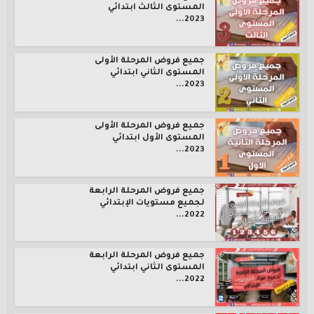
المستوى الثالث ابتدائي
2023...
جميع فروض المرحلة الأولى
المستوى الثاني ابتدائي
2023...
جميع فروض المرحلة الأولى
المستوى الأول ابتدائي
2023...
جميع فروض المرحلة الرابعة
لجميع مستويات الإبتدائي
2022...
جميع فروض المرحلة الرابعة
المستوى الثاني ابتدائي
2022...