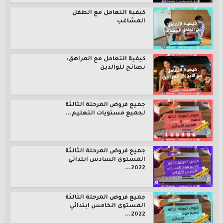
كيفية التعامل مع الطفل
المشاغب
كيفية التعامل مع المراهق:
نصائح للوالدين
جميع فروض المرحلة الثالثة
لجميع مستويات التعليم...
جميع فروض المرحلة الثالثة
المستوى السادس ابتدائي
2022...
جميع فروض المرحلة الثالثة
المستوى الخامس ابتدائي
2022...