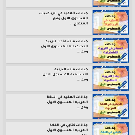
جذاذات المفيد في الرياضيات
المستوى الاول وفق
المنهاج...
جذاذات مادة مادة التربية
التشكيلية المستوى الاول
وفق...
جذاذات مادة التربية
الاسلامية المستوى الاول
وفق...
جذاذات المفيد في اللغة
العربية المستوى الاول
وفق...
جذاذات كتابي في اللغة
العربية المستوى الاول