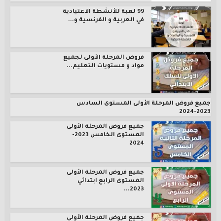
99 لعبة للأنشطة الاعتيادية
في العربية و الفرنسية و...
فروض المرحلة الأولى لجميع
مواد و مستويات التعليم...
جميع فروض المرحلة الأولى المستوى السادس
2023-2024
جميع فروض المرحلة الأولى
المستوى الخامس 2023-
2024
جميع فروض المرحلة الأولى
المستوى الرابع ابتدائي
2023...
جميع فروض المرحلة الأولى