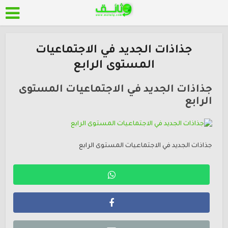
جذاذات الجديد في الاجتماعيات
المستوى الرابع
جذاذات الجديد في الاجتماعيات المستوى
الرابع
جذاذات الجديد في الاجتماعيات المستوى الرابع