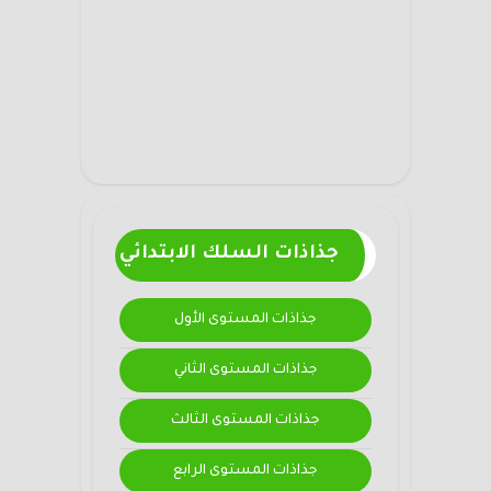
جذاذات السلك الابتدائي
جذاذات المستوى الأول
جذاذات المستوى الثاني
جذاذات المستوى الثالث
جذاذات المستوى الرابع