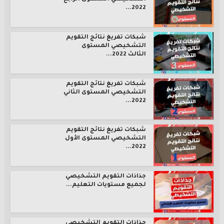
2022...
شبكات تفريغ نتائج التقويم
التشخيصي المستوى
الثالث 2022...
شبكات تفريغ نتائج التقويم
التشخيصي المستوى الثاني
2022...
شبكات تفريغ نتائج التقويم
التشخيصي المستوى الأول
2022...
جذاذات التقويم التشخيصي
لجميع مستويات التعليم...
جذاذات التقويم التشخيصي