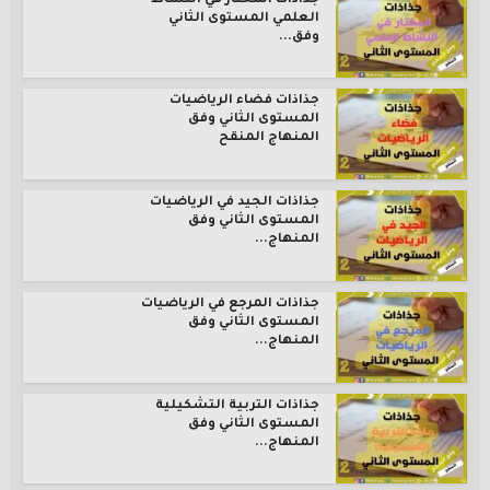
جذاذات المختار في النشاط
العلمي المستوى الثاني
وفق...
جذاذات فضاء الرياضيات
المستوى الثاني وفق
المنهاج المنقح
جذاذات الجيد في الرياضيات
المستوى الثاني وفق
المنهاج...
جذاذات المرجع في الرياضيات
المستوى الثاني وفق
المنهاج...
جذاذات التربية التشكيلية
المستوى الثاني وفق
المنهاج...