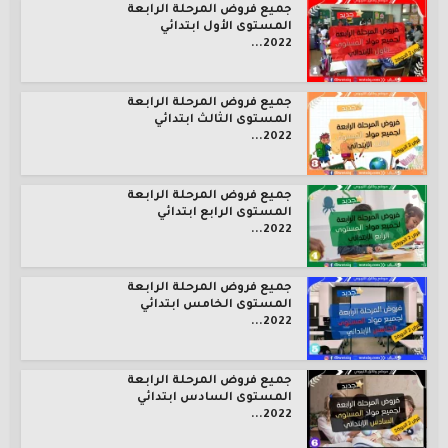
جميع فروض المرحلة الرابعة
المستوى الأول ابتدائي
2022...
جميع فروض المرحلة الرابعة
المستوى الثالث ابتدائي
2022...
جميع فروض المرحلة الرابعة
المستوى الرابع ابتدائي
2022...
جميع فروض المرحلة الرابعة
المستوى الخامس ابتدائي
2022...
جميع فروض المرحلة الرابعة
المستوى السادس ابتدائي
2022...