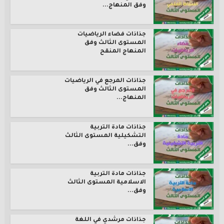
وفق المنهاج...
جذاذات فضاء الرياضيات
المستوى الثالث وفق
المنهاج المنقح
جذاذات المرجع في الرياضيات
المستوى الثالث وفق
المنهاج...
جذاذات مادة التربية
التشكيلية المستوى الثالث
وفق...
جذاذات مادة التربية
الاسلامية المستوى الثالث
وفق...
جذاذات مرشدي في اللغة