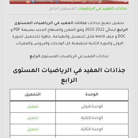
جذاذات المفيد في الرياضيات
المستوى الرابع
تحميل جميع جذاذات
جذاذات المفيد في الرياضيات
المستوى
الرابع
ابتدائي 2022-2023 وفق المقرر والمنهاج الجديد بصيغة PDF و
DOC و ملف word قابل للتعديل والطباعة, جاهزة للتحميل للدورة
الاولى والدورة الثانية متضمنة كل الوحدات والدروس والفقرات.
جذاذات المفيد في الرياضيات
المستوى
الرابع
جذاذات المفيد في الرياضيات
المستوى
الرابع
الوحدة
التحميل
الوحدة الاولى
تحميل
الوحدة الثانية
تحميل
الوحدة الثالثة
تحميل