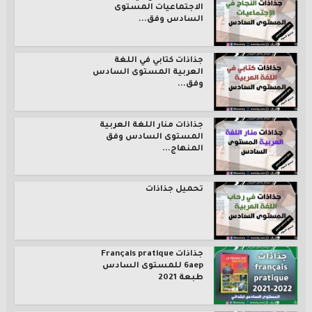
الاجتماعيات المستوى
السادس وفق...
جذاذات كتابي في اللغة
العربية المستوى السادس
وفق...
جذاذات منار اللغة العربية
المستوى السادس وفق
المنهاج...
تحميل جذاذات
جذاذات Français pratique
6aep للمستوى السادس
طبعة 2021