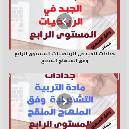
جذاذات الجيد في الرياضيات المستوى الرابع
وفق المنهاج المنقح