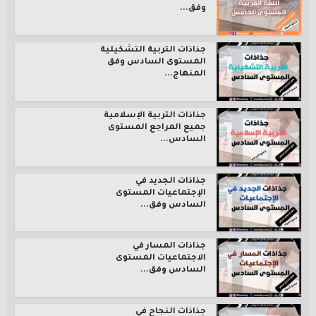
وفق...
جذاذات التربية التشكيلية
المستوى السادس وفق
المنهاج...
جذاذات التربية الإسلامية
جميع المراجع المستوى
السادس...
جذاذات الجديد في
الإجتماعيات المستوى
السادس وفق...
جذاذات المسار في
الاجتماعيات المستوى
السادس وفق...
جذاذات النجاح في