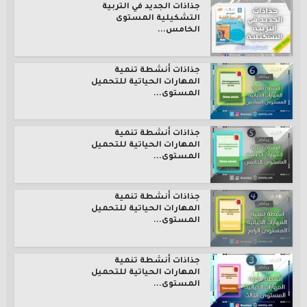
جذاذات الجديد في التربية
التشكيلية المستوى
الخامس...
جذاذات أنشطة تنمية
المهارات الحياتية للتحميل
المستوى...
جذاذات أنشطة تنمية
المهارات الحياتية للتحميل
المستوى...
جذاذات أنشطة تنمية
المهارات الحياتية للتحميل
المستوى...
جذاذات أنشطة تنمية
المهارات الحياتية للتحميل
المستوى...