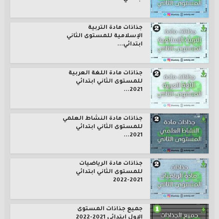
جذاذات مادة التربية
الإسلامية للمستوى الثاني
ابتدائي...
جذاذات مادة اللغة العربية
للمستوى الثاني ابتدائي
2021...
جذاذات مادة النشاط العلمي
للمستوى الثاني ابتدائي
2021...
جذاذات مادة الرياضيات
للمستوى الثاني ابتدائي
2021-2022
جميع جذاذات المستوى
الاول ابتدائي 2021-2022