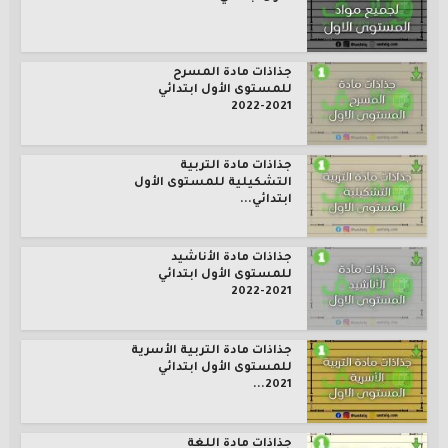
جذاذات مادة المسرح
للمستوى الأول ابتدائي
2021-2022
جذاذات مادة التربية
التشكيلية للمستوى الأول
ابتدائي...
جذاذات مادة الأناشيد
للمستوى الأول ابتدائي
2021-2022
جذاذات مادة التربية الأسرية
للمستوى الأول ابتدائي
2021...
جذاذات مادة اللغة