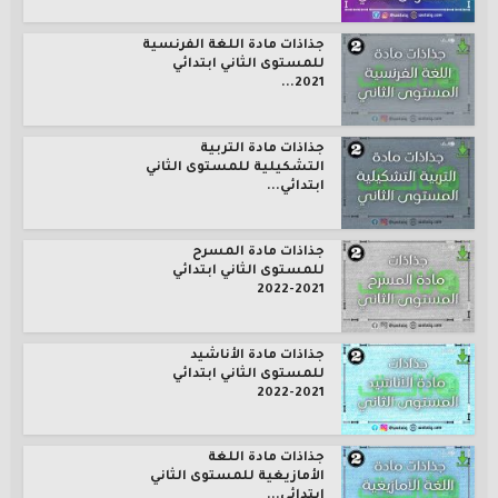
جذاذات مادة اللغة الفرنسية
للمستوى الثاني ابتدائي
2021...
جذاذات مادة التربية
التشكيلية للمستوى الثاني
ابتدائي...
جذاذات مادة المسرح
للمستوى الثاني ابتدائي
2021-2022
جذاذات مادة الأناشيد
للمستوى الثاني ابتدائي
2021-2022
جذاذات مادة اللغة
الأمازيغية للمستوى الثاني
ابتدائي...