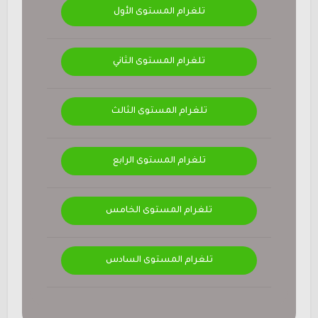
تلغرام المستوى الأول
تلغرام المستوى الثاني
تلغرام المستوى الثالث
تلغرام المستوى الرابع
تلغرام المستوى الخامس
تلغرام المستوى السادس