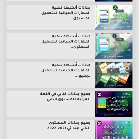
جذاذات أنشطة تنمية
المهارات الحياتية للتحميل
المستوى...
جذاذات أنشطة تنمية
المهارات الحياتية للتحميل
المستوى...
جذاذات أنشطة تنمية
المهارات الحياتية للتحميل
لجميع...
جميع جذاذات كتابي في اللغة
العربية للمستوى الثاني
جميع جذاذات المستوى
الثاني ابتدائي 2021-2022