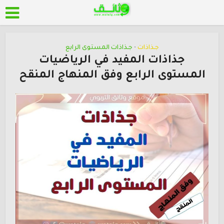
جـذاذات
جـذاذات المستوى الرابع
•
جذاذات المفيد في الرياضيات
المستوى الرابع وفق المنهاج المنقح