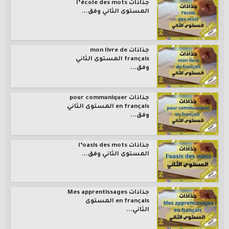
جذاذات l’école des mots
المستوى الثاني وفق...
جذاذات mon livre de
français المستوى الثاني
وفق...
جذاذات pour communiquer
en français المستوى الثاني
وفق...
جذاذات l’oasis des mots
المستوى الثاني وفق...
جذاذات Mes apprentissages
en français المستوى
الثاني...