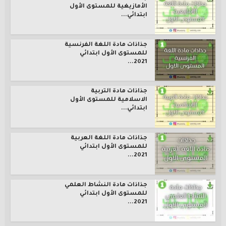
الأمازيغية للمستوى الأول
ابتدائي...
جذاذات مادة اللغة الفرنسية
للمستوى الأول ابتدائي
2021...
جذاذات مادة التربية
الاسلامية للمستوى الأول
ابتدائي...
جذاذات مادة اللغة العربية
للمستوى الأول ابتدائي
2021...
جذاذات مادة النشاط العلمي
للمستوى الأول ابتدائي
2021...