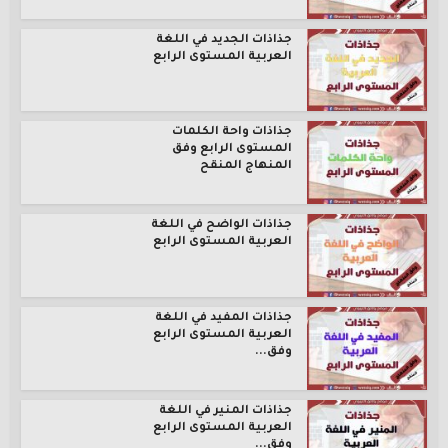
جذاذات الجديد في اللغة
العربية المستوى الرابع
جذاذات واحة الكلمات
المستوى الرابع وفق
المنهاج المنقح
جذاذات الواضح في اللغة
العربية المستوى الرابع
جذاذات المفيد في اللغة
العربية المستوى الرابع
وفق...
جذاذات المنير في اللغة
العربية المستوى الرابع
وفق...