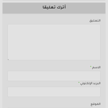
أترك تعليقا
التعليق
الاسم
*
البريد الإلكتوني
*
الموقع