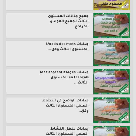
جميع جذاذات المستوى
الثالث لجميع المواد و
المراجع
جذاذات L’oasis des mots
المستوى الثالث وفق...
جذاذات Mes apprentissages
en français المستوى
الثالث...
جذاذات الواضح في النشاط
العلمي المستوى الثالث
وفق...
جذاذات منهل النشاط
العلمي المستوى الثالث