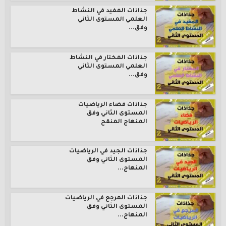
جذاذات المفيد في النشاط
العلمي المستوى الثاني
وفق...
جذاذات المختار في النشاط
العلمي المستوى الثاني
وفق...
جذاذات فضاء الرياضيات
المستوى الثاني وفق
المنهاج المنقح
جذاذات الجيد في الرياضيات
المستوى الثاني وفق
المنهاج...
جذاذات المرجع في الرياضيات
المستوى الثاني وفق
المنهاج...