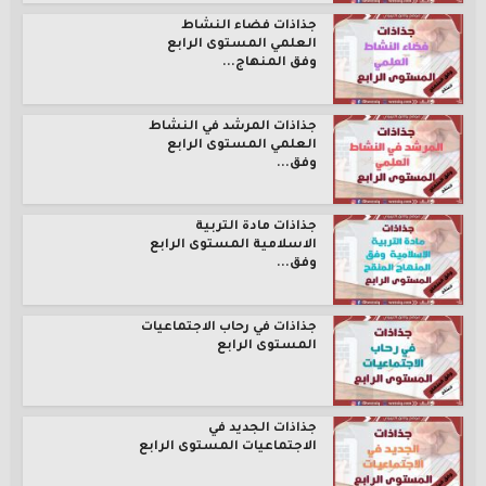
جذاذات فضاء النشاط
العلمي المستوى الرابع
وفق المنهاج...
جذاذات المرشد في النشاط
العلمي المستوى الرابع
وفق...
جذاذات مادة التربية
الاسلامية المستوى الرابع
وفق...
جذاذات في رحاب الاجتماعيات
المستوى الرابع
جذاذات الجديد في
الاجتماعيات المستوى الرابع