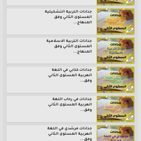
جذاذات التربية التشكيلية
المستوى الثاني وفق
المنهاج...
جذاذات التربية الاسلامية
المستوى الثاني وفق
المنهاج...
جذاذات كتابي في اللغة
العربية المستوى الثاني
وفق...
جذاذات في رحاب اللغة
العربية المستوى الثاني
وفق...
جذاذات مرشدي في اللغة
العربية المستوى الثاني
وفق...