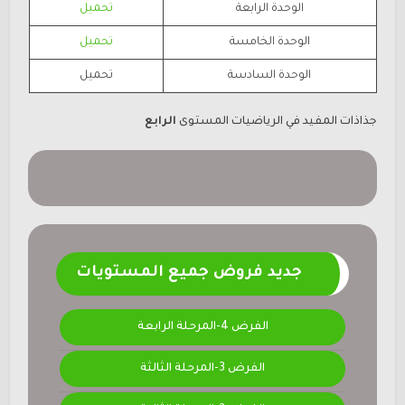
الوحدة الرابعة
تحميل
الوحدة الخامسة
تحميل
الوحدة السادسة
تحميل
جذاذات المفيد في الرياضيات
المستوى
الرابع
جديد فروض جميع المستويات
الفرض 4-المرحلة الرابعة
الفرض 3-المرحلة الثالثة