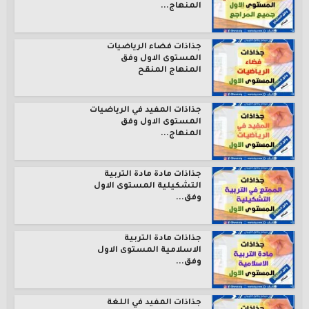
المنهاج...
جذاذات فضاء الرياضيات
المستوى الاول وفق
المنهاج المنقح
جذاذات المفيد في الرياضيات
المستوى الاول وفق
المنهاج...
جذاذات مادة مادة التربية
التشكيلية المستوى الاول
وفق...
جذاذات مادة التربية
الاسلامية المستوى الاول
وفق...
جذاذات المفيد في اللغة