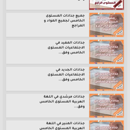
جميع جذاذات المستوى
الخامس لجميع المواد و
المراجع
جذاذات المفيد في
الاجتماعيات المستوى
الخامس وفق...
جذاذات الجديد في
الاجتماعيات المستوى
الخامس وفق...
جذاذات مرشدي في اللغة
العربية المستوى الخامس
وفق...
جذاذات المنير في اللغة
العربية المستوى الخامس