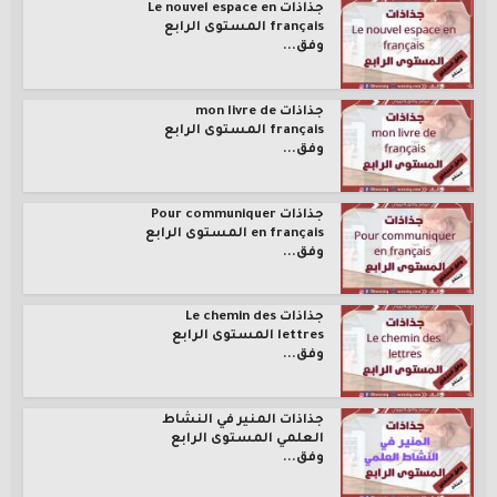
جذاذات Le nouvel espace en
français المستوى الرابع
وفق...
جذاذات mon livre de
français المستوى الرابع
وفق...
جذاذات Pour communiquer
en français المستوى الرابع
وفق...
جذاذات Le chemin des
lettres المستوى الرابع
وفق...
جذاذات المنير في النشاط
العلمي المستوى الرابع
وفق...