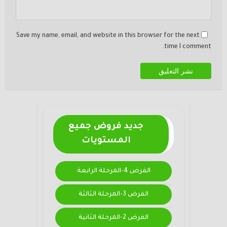
Save my name, email, and website in this browser for the next
time I comment.
جديد فروض جميع
المستويات
الفرض 4-المرحلة الرابعة
الفرض 3-المرحلة الثالثة
الفرض 2-المرحلة الثانية