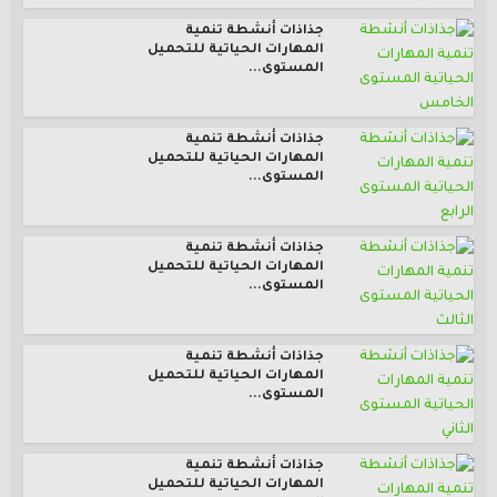
جذاذات أنشطة تنمية
المهارات الحياتية للتحميل
المستوى...
جذاذات أنشطة تنمية
المهارات الحياتية للتحميل
المستوى...
جذاذات أنشطة تنمية
المهارات الحياتية للتحميل
المستوى...
جذاذات أنشطة تنمية
المهارات الحياتية للتحميل
المستوى...
جذاذات أنشطة تنمية
المهارات الحياتية للتحميل