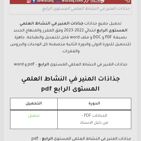
جذاذات المنير في النشاط العلمي المستوى الرابع
تحميل جميع جذاذات
جذاذات
المنير في النشاط العلمي
المستوى
الرابع
ابتدائي 2022-2023 وفق المقرر والمنهاج الجديد
بصيغة PDF و DOC و ملف word قابل للتعديل والطباعة, جاهزة
للتحميل للدورة الاولى والدورة الثانية متضمنة كل الوحدات والدروس
والفقرات.
جذاذات
المنير في النشاط العلمي
المستوى
الرابع
– pdf و word
جذاذات
المنير في النشاط العلمي
المستوى
الرابع
pdf
الدورة
التحميل
الجذاذات PDF –
تحميل
من دليل الاستاذ
جذاذات
المنير في النشاط العلمي
المستوى
الرابع
– pdf