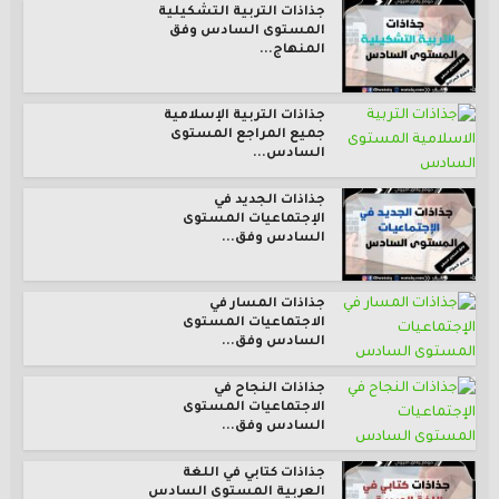
جذاذات التربية التشكيلية
المستوى السادس وفق
المنهاج...
جذاذات التربية الإسلامية
جميع المراجع المستوى
السادس...
جذاذات الجديد في
الإجتماعيات المستوى
السادس وفق...
جذاذات المسار في
الاجتماعيات المستوى
السادس وفق...
جذاذات النجاح في
الاجتماعيات المستوى
السادس وفق...
جذاذات كتابي في اللغة
العربية المستوى السادس