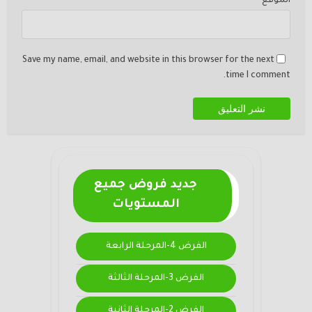
الموقع
Save my name, email, and website in this browser for the next
time I comment.
جديد فروض جميع
المستويات
الفرض 4-المرحلة الرابعة
الفرض 3-المرحلة الثالثة
الفرض 2-المرحلة الثانية