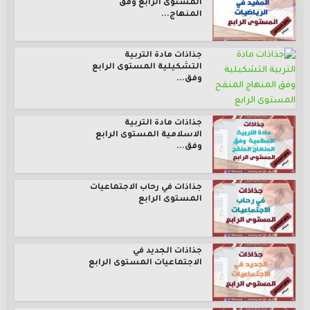
المستوى الرابع وفق
المنهاج...
جذاذات مادة التربية
التشكيلية المستوى الرابع
وفق...
جذاذات مادة التربية
الاسلامية المستوى الرابع
وفق...
جذاذات في رحاب الاجتماعيات
المستوى الرابع
جذاذات الجديد في
الاجتماعيات المستوى الرابع