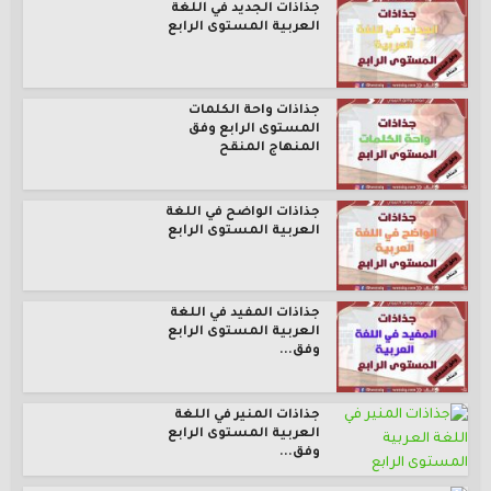
جذاذات الجديد في اللغة
العربية المستوى الرابع
جذاذات واحة الكلمات
المستوى الرابع وفق
المنهاج المنقح
جذاذات الواضح في اللغة
العربية المستوى الرابع
جذاذات المفيد في اللغة
العربية المستوى الرابع
وفق...
جذاذات المنير في اللغة
العربية المستوى الرابع
وفق...