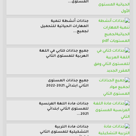
المستوى...
جذاذات أنشطة تنمية
المهارات الحياتية للتحميل
لجميع...
جميع جذاذات كتابي في اللغة
العربية للمستوى الثاني
جميع جذاذات المستوى
الثاني ابتدائي 2021-2022
جذاذات مادة اللغة الفرنسية
للمستوى الثاني ابتدائي
2021...
جذاذات مادة التربية
التشكيلية للمستوى الثاني