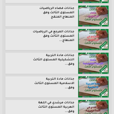
جذاذات فضاء الرياضيات
المستوى الثالث وفق
المنهاج المنقح
جذاذات المرجع في الرياضيات
المستوى الثالث وفق
المنهاج...
جذاذات مادة التربية
التشكيلية المستوى الثالث
وفق...
جذاذات مادة التربية
الاسلامية المستوى الثالث
وفق...
جذاذات مرشدي في اللغة
العربية المستوى الثالث
وفق...