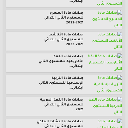
ابتدائي...
جذاذات مادة المسرح
للمستوى الثاني ابتدائي
2021-2022
جذاذات مادة الأناشيد
للمستوى الثاني ابتدائي
2021-2022
جذاذات مادة اللغة
الأمازيغية للمستوى الثاني
ابتدائي...
جذاذات مادة التربية
الإسلامية للمستوى الثاني
ابتدائي...
جذاذات مادة اللغة العربية
للمستوى الثاني ابتدائي
2021...
جذاذات مادة النشاط العلمي
للمستوى الثاني ابتدائي