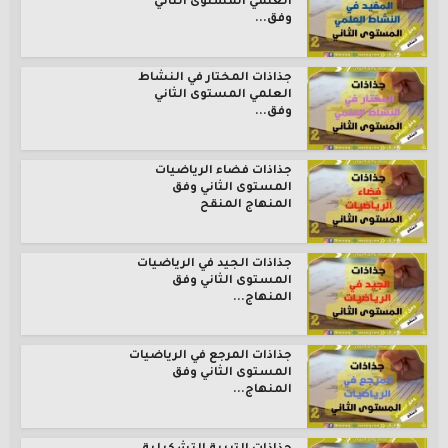
العلمي المستوى الثاني
وفق...
جذاذات المختار في النشاط
العلمي المستوى الثاني
وفق...
جذاذات فضاء الرياضيات
المستوى الثاني وفق
المنهاج المنقح
جذاذات الجيد في الرياضيات
المستوى الثاني وفق
المنهاج...
جذاذات المرجع في الرياضيات
المستوى الثاني وفق
المنهاج...