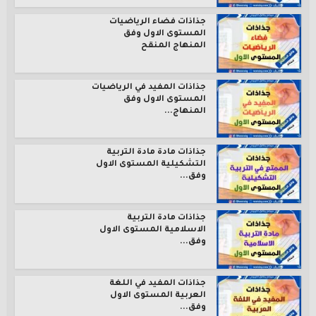
جذاذات فضاء الرياضيات
المستوى الاول وفق
المنهاج المنقح
جذاذات المفيد في الرياضيات
المستوى الاول وفق
المنهاج...
جذاذات مادة مادة التربية
التشكيلية المستوى الاول
وفق...
جذاذات مادة التربية
الاسلامية المستوى الاول
وفق...
جذاذات المفيد في اللغة
العربية المستوى الاول
وفق...