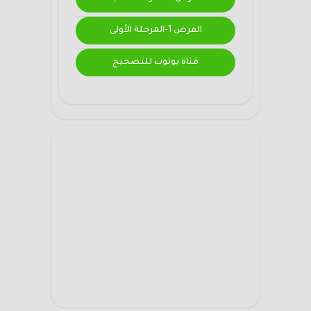
الفرض 1-المرحلة الأولى
قناة يوتوب للتصحيح