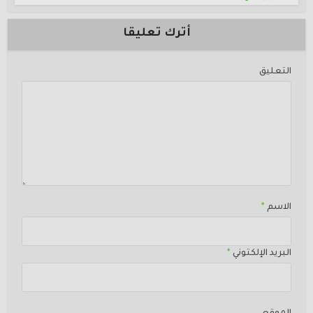
أترك تعليقا
التعليق
الاسم
*
البريد الإلكتوني
*