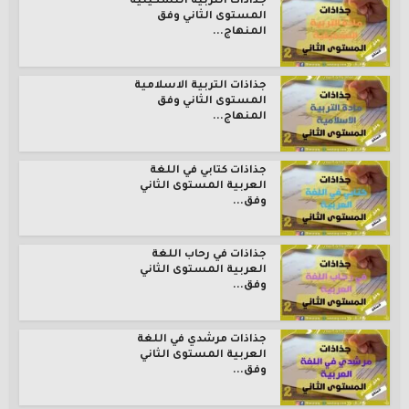
جذاذات التربية التشكيلية
المستوى الثاني وفق
المنهاج...
جذاذات التربية الاسلامية
المستوى الثاني وفق
المنهاج...
جذاذات كتابي في اللغة
العربية المستوى الثاني
وفق...
جذاذات في رحاب اللغة
العربية المستوى الثاني
وفق...
جذاذات مرشدي في اللغة
العربية المستوى الثاني
وفق...