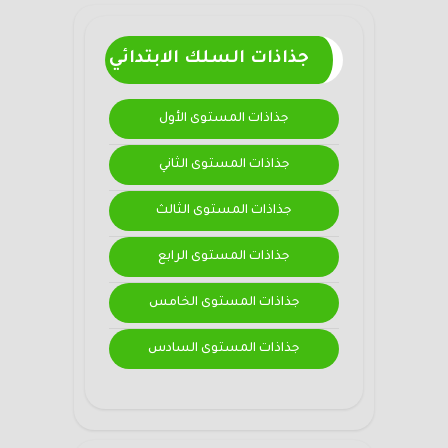
جذاذات السلك الابتدائي
جذاذات المستوى الأول
جذاذات المستوى الثاني
جذاذات المستوى الثالث
جذاذات المستوى الرابع
جذاذات المستوى الخامس
جذاذات المستوى السادس