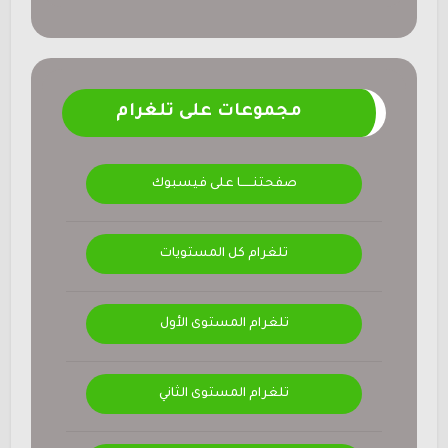
مجموعات على تلغرام
صفحتنــــــا على فيسبوك
تلغرام كل المستويات
تلغرام المستوى الأول
تلغرام المستوى الثاني