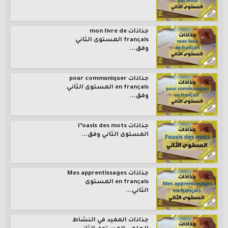
جذاذات mon livre de
français المستوى الثاني
وفق...
جذاذات pour communiquer
en français المستوى الثاني
وفق...
جذاذات l’oasis des mots
المستوى الثاني وفق...
جذاذات Mes apprentissages
en français المستوى
الثاني...
جذاذات المفيد في النشاط