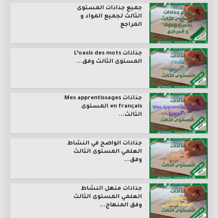
جميع جذاذات المستوى
الثالث لجميع المواد و
المراجع
جذاذات L’oasis des mots
المستوى الثالث وفق...
جذاذات Mes apprentissages
en français المستوى
الثالث...
جذاذات الواضح في النشاط
العلمي المستوى الثالث
وفق...
جذاذات منهل النشاط
العلمي المستوى الثالث
وفق المنهاج...