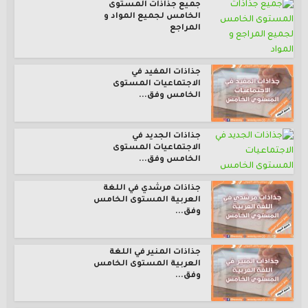
جميع جذاذات المستوى
الخامس لجميع المواد و
المراجع
جذاذات المفيد في
الاجتماعيات المستوى
الخامس وفق...
جذاذات الجديد في
الاجتماعيات المستوى
الخامس وفق...
جذاذات مرشدي في اللغة
العربية المستوى الخامس
وفق...
جذاذات المنير في اللغة
العربية المستوى الخامس
وفق...