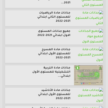
2021...
جذاذات مادة الرياضيات
للمستوى الثاني ابتدائي
2021-2022
جميع جذاذات المستوى
الاول ابتدائي 2021-2022
جذاذات مادة المسرح
للمستوى الأول ابتدائي
2021-2022
جذاذات مادة التربية
التشكيلية للمستوى الأول
ابتدائي...
جذاذات مادة الأناشيد
للمستوى الأول ابتدائي
2021-2022