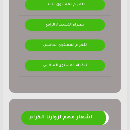
تلغرام المستوى الثالث
تلغرام المستوى الرابع
تلغرام المستوى الخامس
تلغرام المستوى السادس
اشعار مهم لزوارنا الكرام