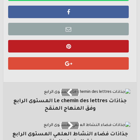
جذاذات Le chemin des lettres المستوى الرابع
وفق المنهاج المنقح
جذاذات فضاء النشاط العلمي المستوى الرابع