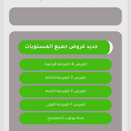
جديد فروض جميع المستويات
الفرض 4-المرحلة الرابعة
الفرض 3-المرحلة الثالثة
الفرض 2-المرحلة الثانية
الفرض 1-المرحلة الأولى
قناة يوتوب للتصحيح