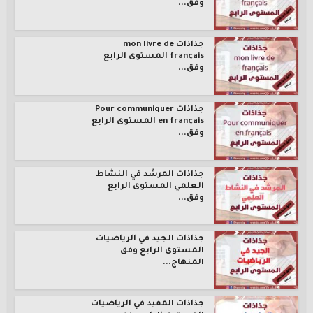
وفق...
جذاذات mon livre de
français المستوى الرابع
وفق...
جذاذات Pour communiquer
en français المستوى الرابع
وفق...
جذاذات المرشد في النشاط
العلمي المستوى الرابع
وفق...
جذاذات الجيد في الرياضيات
المستوى الرابع وفق
المنهاج...
جذاذات المفيد في الرياضيات