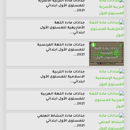
جذاذات مادة التربية الأسرية
للمستوى الأول ابتدائي
2021...
جذاذات مادة اللغة
الأمازيغية للمستوى الأول
ابتدائي...
جذاذات مادة اللغة الفرنسية
للمستوى الأول ابتدائي
2021...
جذاذات مادة التربية
الاسلامية للمستوى الأول
ابتدائي...
جذاذات مادة اللغة العربية
للمستوى الأول ابتدائي
2021...
جذاذات مادة النشاط العلمي
للمستوى الأول ابتدائي
2021...