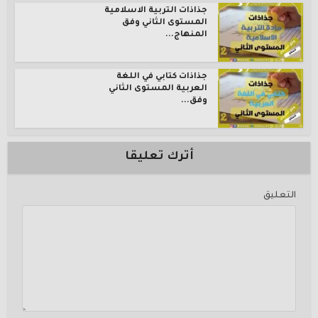
جذاذات التربية الاسلامية
المستوى الثاني وفق
المنهاج...
جذاذات كتابي في اللغة
العربية المستوى الثاني
وفق...
أترك تعليقا
التعليق