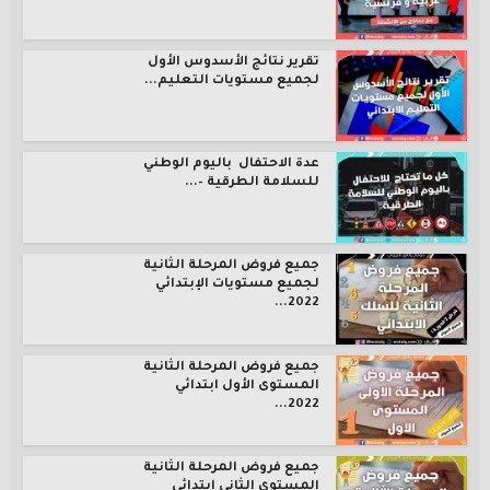
تقرير نتائج الأسدوس الأول
لجميع مستويات التعليم...
عدة الاحتفال باليوم الوطني
للسلامة الطرقية –...
جميع فروض المرحلة الثانية
لجميع مستويات الإبتدائي
2022...
جميع فروض المرحلة الثانية
المستوى الأول ابتدائي
2022...
جميع فروض المرحلة الثانية
المستوى الثاني ابتدائي