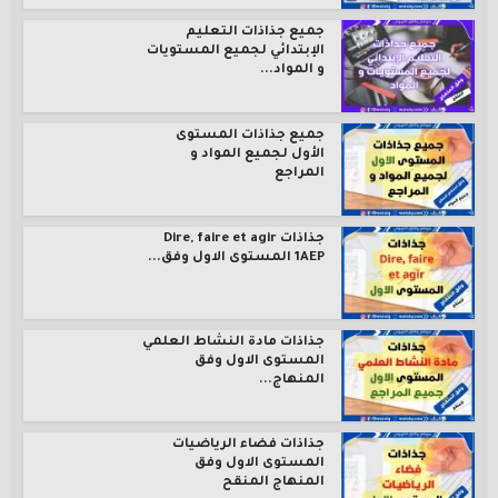
جميع جذاذات التعليم
الإبتدائي لجميع المستويات
و المواد...
جميع جذاذات المستوى
الأول لجميع المواد و
المراجع
جذاذات Dire, faire et agir
1AEP المستوى الاول وفق...
جذاذات مادة النشاط العلمي
المستوى الاول وفق
المنهاج...
جذاذات فضاء الرياضيات
المستوى الاول وفق
المنهاج المنقح