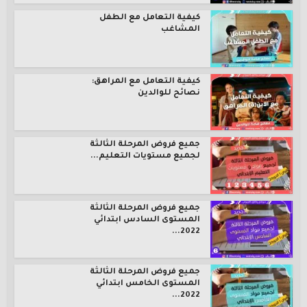
كيفية التعامل مع الطفل
المشاغب
كيفية التعامل مع المراهق:
نصائح للوالدين
جميع فروض المرحلة الثالثة
لجميع مستويات التعليم...
جميع فروض المرحلة الثالثة
المستوى السادس ابتدائي
2022...
جميع فروض المرحلة الثالثة
المستوى الخامس ابتدائي
2022...