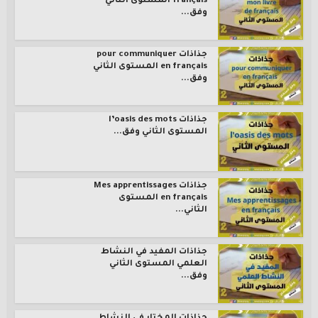
français المستوى الثاني
وفق...
جذاذات pour communiquer
en français المستوى الثاني
وفق...
جذاذات l’oasis des mots
المستوى الثاني وفق...
جذاذات Mes apprentissages
en français المستوى
الثاني...
جذاذات المفيد في النشاط
العلمي المستوى الثاني
وفق...