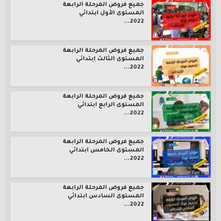
جميع فروض المرحلة الرابعة
المستوى الأول ابتدائي
2022...
جميع فروض المرحلة الرابعة
المستوى الثالث ابتدائي
2022...
جميع فروض المرحلة الرابعة
المستوى الرابع ابتدائي
2022...
جميع فروض المرحلة الرابعة
المستوى الخامس ابتدائي
2022...
جميع فروض المرحلة الرابعة
المستوى السادس ابتدائي
2022...