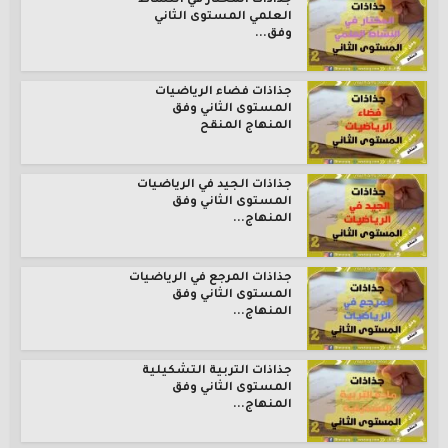
جذاذات المختار في النشاط
العلمي المستوى الثاني
وفق...
جذاذات فضاء الرياضيات
المستوى الثاني وفق
المنهاج المنقح
جذاذات الجيد في الرياضيات
المستوى الثاني وفق
المنهاج...
جذاذات المرجع في الرياضيات
المستوى الثاني وفق
المنهاج...
جذاذات التربية التشكيلية
المستوى الثاني وفق
المنهاج...