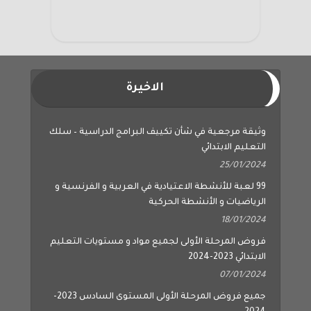
الاخيرة
وثيقة مرجعية في شأن تكييف البرامج الدراسية – سلك
التعليم الابتدائي
25/01/2024
99 لعبة للأنشطة الاعتيادية في العربية و الفرنسية و
الرياضيات و الأنشطة الحركية
18/01/2024
فروض المرحلة الأولى لجميع مواد و مستويات التعليم
الابتدائي 2023-2024
07/01/2024
جميع فروض المرحلة الأولى المستوى السادس 2023-