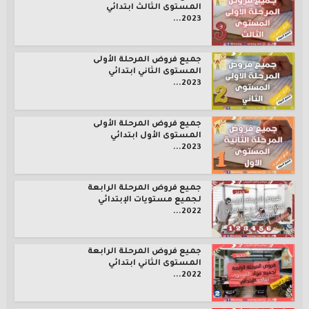
المستوى الثالث ابتدائي
2023...
جميع فروض المرحلة الأولى
المستوى الثاني ابتدائي
2023...
جميع فروض المرحلة الأولى
المستوى الأول ابتدائي
2023...
جميع فروض المرحلة الرابعة
لجميع مستويات الإبتدائي
2022...
جميع فروض المرحلة الرابعة
المستوى الثاني ابتدائي
2022...