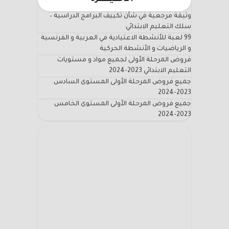
وثيقة مرجعية في شأن تكييف البرامج الدراسية –
سلك التعليم الابتدائي
99 لعبة للأنشطة الاعتيادية في العربية و الفرنسية
و الرياضيات و الأنشطة الحركية
فروض المرحلة الأولى لجميع مواد و مستويات
التعليم الابتدائي 2023-2024
جميع فروض المرحلة الأولى المستوى السادس
2023-2024
جميع فروض المرحلة الأولى المستوى الخامس
2023-2024