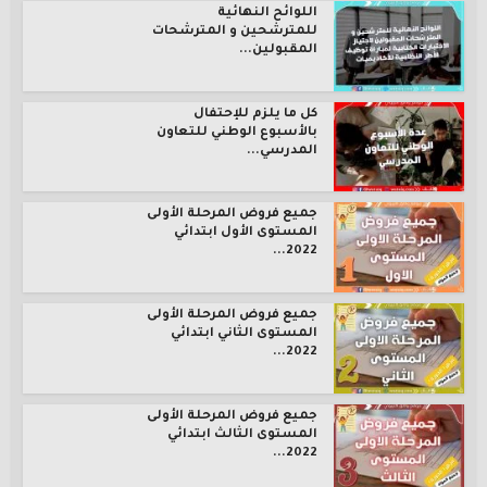
اللوائح النهائية
للمترشحين و المترشحات
المقبولين...
كل ما يلزم للإحتفال
بالأسبوع الوطني للتعاون
المدرسي...
جميع فروض المرحلة الأولى
المستوى الأول ابتدائي
2022...
جميع فروض المرحلة الأولى
المستوى الثاني ابتدائي
2022...
جميع فروض المرحلة الأولى
المستوى الثالث ابتدائي
2022...