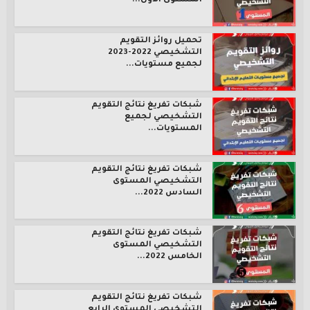
المستوى الأول...
تحميل روائز التقويم
التشخيصي 2022-2023
لجميع مستويات...
شبكات تفريغ نتائج التقويم
التشخيصي لجميع
المستويات...
شبكات تفريغ نتائج التقويم
التشخيصي المستوى
السادس 2022...
شبكات تفريغ نتائج التقويم
التشخيصي المستوى
الخامس 2022...
شبكات تفريغ نتائج التقويم
التشخيصي المستوى الرابع