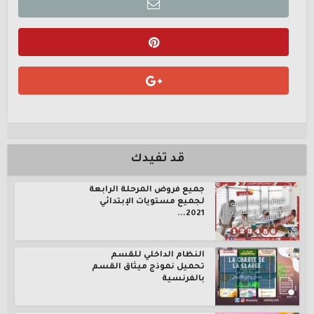
قد تفيدك
جميع فروض المرحلة الرابعة
لجميع مستويات الإبتدائي
2021...
النظام الداخلي للقسم
تحميل نموذج ميثاق القسم
بالفرنسية