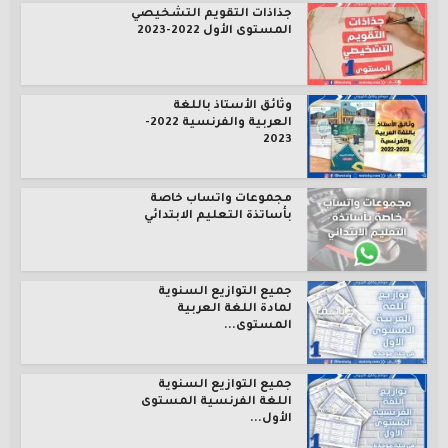
جذاذات التقويم التشخيصي
المستوى الأول 2022-2023
وثائق الأستاذ باللغة
العربية والفرنسية 2022-
2023
مجموعات واتساب خاصة
بأساتذة التعليم الابتدائي
جميع التوازيع السنوية
لمادة اللغة العربية
المستوى...
جميع التوازيع السنوية
اللغة الفرنسية المستوى
الأول...