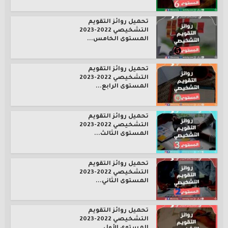
تحميل روائز التقويم
التشخيصي 2022-2023
المستوى الخامس...
تحميل روائز التقويم
التشخيصي 2022-2023
المستوى الرابع...
تحميل روائز التقويم
التشخيصي 2022-2023
المستوى الثالث...
تحميل روائز التقويم
التشخيصي 2022-2023
المستوى الثاني...
تحميل روائز التقويم
التشخيصي 2022-2023