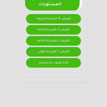
المستويات
الفرض 4-المرحلة الرابعة
الفرض 3-المرحلة الثالثة
الفرض 2-المرحلة الثانية
الفرض 1-المرحلة الأولى
قناة يوتوب للتصحيح