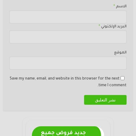
الاسم
*
البريد الإلكتوني
*
الموقع
Save my name, email, and website in this browser for the next
time I comment.
جديد فروض جميع