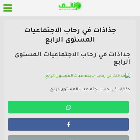
جذاذات في رحاب الاجتماعيات
المستوى الرابع
جذاذات في رحاب الاجتماعيات المستوى
الرابع
جذاذات في رحاب الاجتماعيات المستوى الرابع