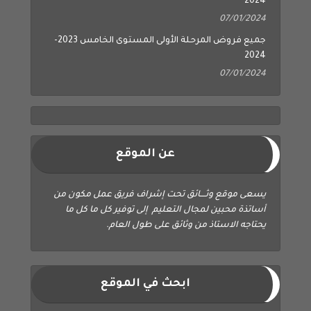
2024
07/01/2024
جميع فروض المرحلة الأولى المستوى الخامس 2023-
2024
07/01/2024
عن الموقع
يسعى موقع وثــــائق تحت إشراف فريق عمل مكون من
أساتذة محبين لمجال التعليم إلى توفير كل ما كل ما
يحتاجه الاستاذ من وثائق على طول العام.
ابحث في الموقع