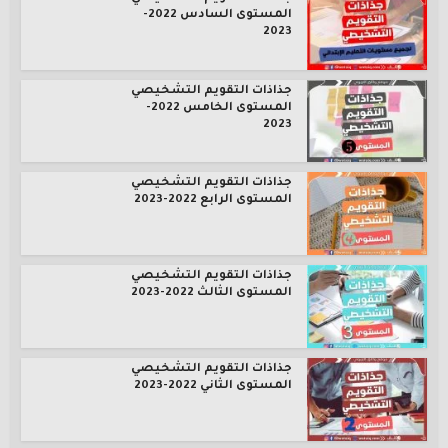
المستوى السادس 2022-
2023
جذاذات التقويم التشخيصي
المستوى الخامس 2022-
2023
جذاذات التقويم التشخيصي
المستوى الرابع 2022-2023
جذاذات التقويم التشخيصي
المستوى الثالث 2022-2023
جذاذات التقويم التشخيصي
المستوى الثاني 2022-2023