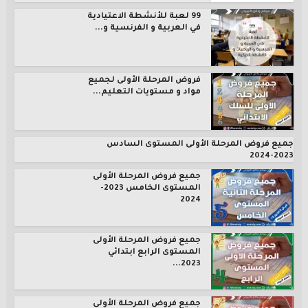
99 لعبة للأنشطة الاعتيادية
في العربية و الفرنسية و...
فروض المرحلة الأولى لجميع
مواد و مستويات التعليم...
جميع فروض المرحلة الأولى المستوى السادس
2023-2024
جميع فروض المرحلة الأولى
المستوى الخامس 2023-
2024
جميع فروض المرحلة الأولى
المستوى الرابع ابتدائي
2023...
جميع فروض المرحلة الأولى