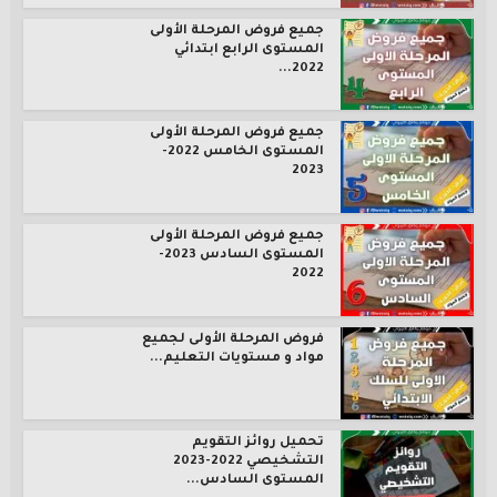
جميع فروض المرحلة الأولى
المستوى الرابع ابتدائي
2022...
جميع فروض المرحلة الأولى
المستوى الخامس 2022-
2023
جميع فروض المرحلة الأولى
المستوى السادس 2023-
2022
فروض المرحلة الأولى لجميع
مواد و مستويات التعليم...
تحميل روائز التقويم
التشخيصي 2022-2023
المستوى السادس...