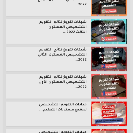
2022...
شبكات تفريغ نتائج التقويم
التشخيصي المستوى
الثالث 2022...
شبكات تفريغ نتائج التقويم
التشخيصي المستوى الثاني
2022...
شبكات تفريغ نتائج التقويم
التشخيصي المستوى الأول
2022...
جذاذات التقويم التشخيصي
لجميع مستويات التعليم...
جذاذات التقويم التشخيصي