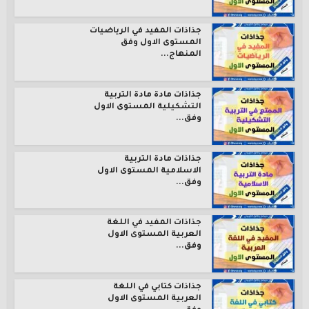
جذاذات المفيد في الرياضيات
المستوى الاول وفق
المنهاج...
جذاذات مادة مادة التربية
التشكيلية المستوى الاول
وفق...
جذاذات مادة التربية
الاسلامية المستوى الاول
وفق...
جذاذات المفيد في اللغة
العربية المستوى الاول
وفق...
جذاذات كتابي في اللغة
العربية المستوى الاول