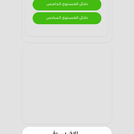
دلائل المستوى الخامس
دلائل المستوى السادس
الاخـــيـــــــرة