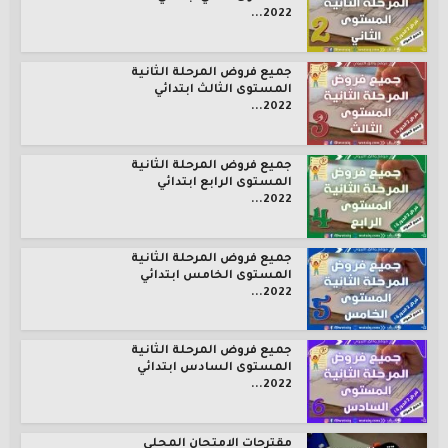
2022...
جميع فروض المرحلة الثانية
المستوى الثالث ابتدائي
2022...
جميع فروض المرحلة الثانية
المستوى الرابع ابتدائي
2022...
جميع فروض المرحلة الثانية
المستوى الخامس ابتدائي
2022...
جميع فروض المرحلة الثانية
المستوى السادس ابتدائي
2022...
مقترحات الامتحان المحلي