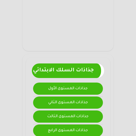
جذاذات السلك الابتدائي
جذاذات المستوى الأول
جذاذات المستوى الثاني
جذاذات المستوى الثالث
جذاذات المستوى الرابع