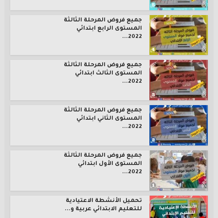
جميع فروض المرحلة الثالثة
المستوى الرابع ابتدائي
2022...
جميع فروض المرحلة الثالثة
المستوى الثالث ابتدائي
2022...
جميع فروض المرحلة الثالثة
المستوى الثاني ابتدائي
2022...
جميع فروض المرحلة الثالثة
المستوى الأول ابتدائي
2022...
تحميل الأنشطة الاعتيادية
للتعليم الابتدائي عربية و...