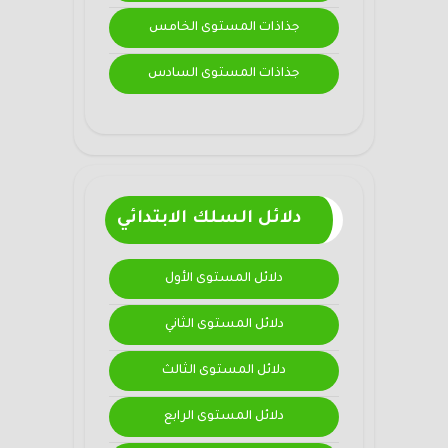
جذاذات المستوى الخامس
جذاذات المستوى السادس
دلائل السلك الابتدائي
دلائل المستوى الأول
دلائل المستوى الثاني
دلائل المستوى الثالث
دلائل المستوى الرابع