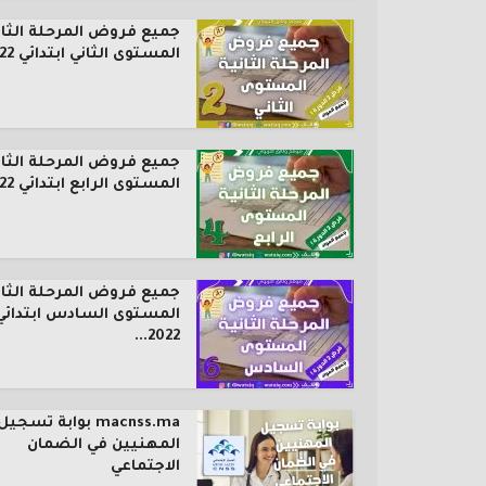
جميع فروض المرحلة الثان
المستوى الثاني ابتدائي 2022...
جميع فروض المرحلة الثان
المستوى الرابع ابتدائي 2022...
جميع فروض المرحلة الثان
المستوى السادس ابتدائي
2022...
macnss.ma بوابة تسجيل
المهنيين في الضمان
الاجتماعي