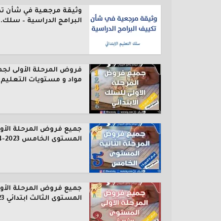
وثيقة مرجعية في شأن ت
البرامج الدراسية – سلك..
فروض المرحلة الأولى لجم
مواد و مستويات التعليم..
جميع فروض المرحلة الأول
المستوى الخامس 2023-2024
جميع فروض المرحلة الأول
المستوى الثالث ابتدائي 2023...