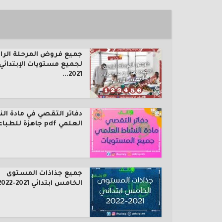
جميع فروض المرحلة الرا
لجميع مستويات الإبتدائي
2021...
دفاتر التقصي في مادة ال
العلمي pdf جاهزة للطباعة...
جميع جذاذات المستوى
الخامس ابتدائي 2021-2022