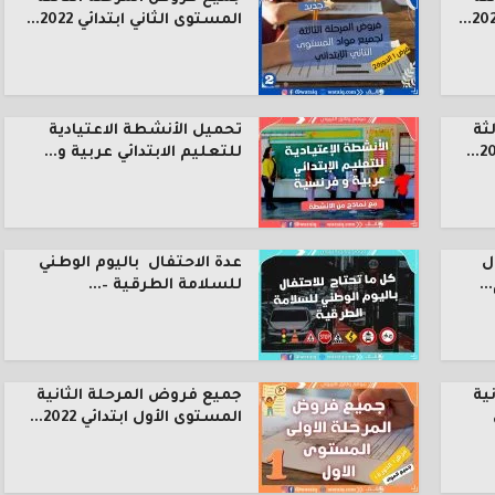
المستوى الثاني ابتدائي 2022...
ثة
تحميل الأنشطة الاعتيادية
للتعليم الابتدائي عربية و...
ل
عدة الاحتفال باليوم الوطني
.
للسلامة الطرقية –...
ية
جميع فروض المرحلة الثانية
المستوى الأول ابتدائي 2022...