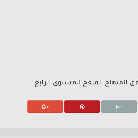
فق المنهاج المنقح المستوى الرابع