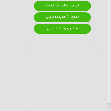
الفرض 2-المرحلة الثانية
الفرض 1-المرحلة الأولى
قناة يوتوب للتصحيح