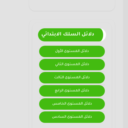
دلائل السلك الابتدائي
دلائل المستوى الأول
دلائل المستوى الثاني
دلائل المستوى الثالث
دلائل المستوى الرابع
دلائل المستوى الخامس
دلائل المستوى السادس