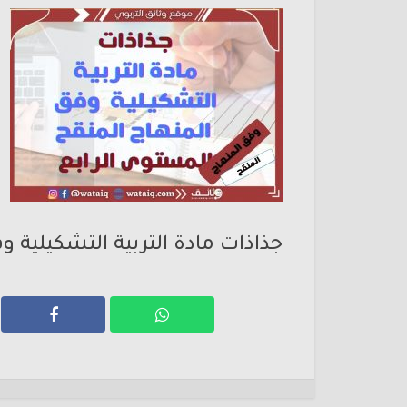
جذاذات مادة التربية التشكيلية و