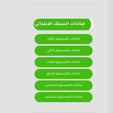
جذاذات السلك الابتدائي
جذاذات المستوى الأول
جذاذات المستوى الثاني
جذاذات المستوى الثالث
جذاذات المستوى الرابع
جذاذات المستوى الخامس
جذاذات المستوى السادس