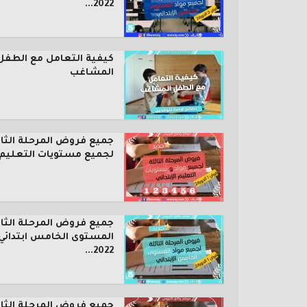
2022...
كيفية التعامل مع الطفل
المشاغب
جميع فروض المرحلة الثال
لجميع مستويات التعليم..
جميع فروض المرحلة الثال
المستوى الخامس ابتدائي
2022...
جميع فروض المرحلة الثال