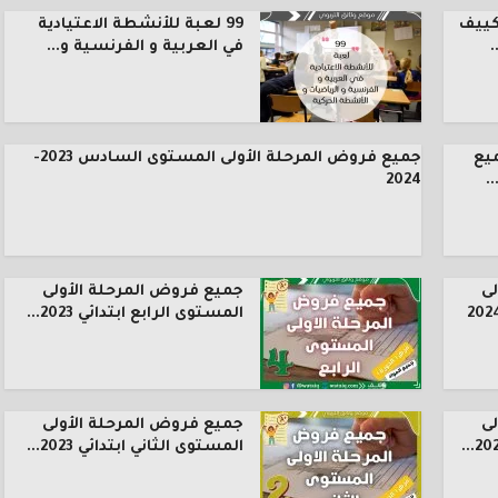
كييف
99 لعبة للأنشطة الاعتيادية
.
في العربية و الفرنسية و...
يع
جميع فروض المرحلة الأولى المستوى السادس 2023-
.
2024
ى
جميع فروض المرحلة الأولى
المستوى الرابع ابتدائي 2023...
ى
جميع فروض المرحلة الأولى
المستوى الثاني ابتدائي 2023...