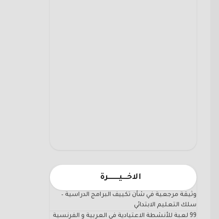
الاخـــيـــــــرة
وثيقة مرجعية في شأن تكييف البرامج الدراسية –
سلك التعليم الابتدائي
99 لعبة للأنشطة الاعتيادية في العربية و الفرنسية