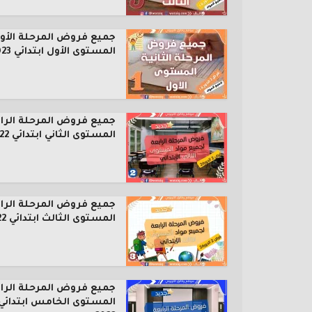
جميع فروض المرحلة الأول
المستوى الأول ابتدائي 2023...
جميع فروض المرحلة الرا
المستوى الثاني ابتدائي 2022...
جميع فروض المرحلة الرا
المستوى الثالث ابتدائي 2022...
جميع فروض المرحلة الرا
المستوى الخامس ابتدائي