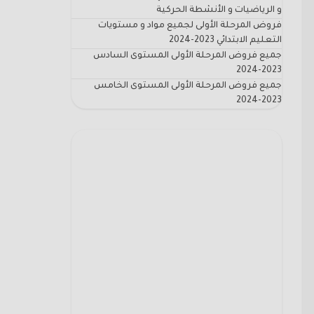
و الرياضيات و الأنشطة الحركية
فروض المرحلة الأولى لجميع مواد و مستويات
التعليم الابتدائي 2023-2024
جميع فروض المرحلة الأولى المستوى السادس
2023-2024
جميع فروض المرحلة الأولى المستوى الخامس
2023-2024