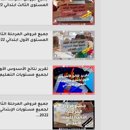
المستوى الثالث ابتدائي 2022...
جميع فروض المرحلة الثال
المستوى الأول ابتدائي 2022...
تقرير نتائج الأسدوس الأو
لجميع مستويات التعليم..
جميع فروض المرحلة الثان
لجميع مستويات الإبتدائي
2022...