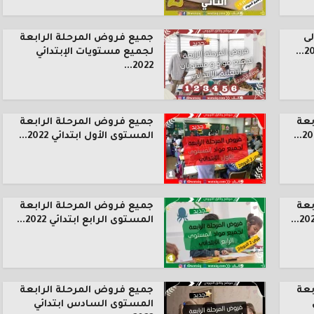
ى
جميع فروض المرحلة الرابعة
لجميع مستويات الإبتدائي
2022...
بعة
جميع فروض المرحلة الرابعة
المستوى الأول ابتدائي 2022...
بعة
جميع فروض المرحلة الرابعة
المستوى الرابع ابتدائي 2022...
بعة
جميع فروض المرحلة الرابعة
المستوى السادس ابتدائي