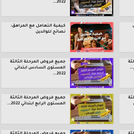
2022...
كيفية التعامل مع المراهق:
نصائح للوالدين
ثة
جميع فروض المرحلة الثالثة
.
المستوى السادس ابتدائي
2022...
ثة
جميع فروض المرحلة الثالثة
المستوى الرابع ابتدائي 2022...
ثة
جميع فروض المرحلة الثالثة