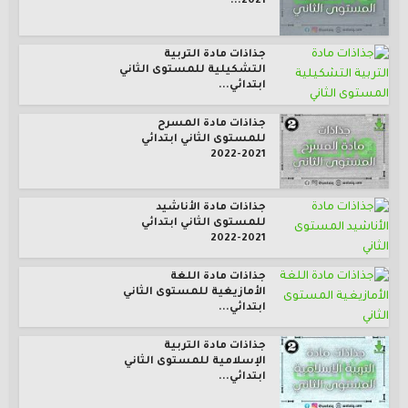
2021...
جذاذات مادة التربية
التشكيلية للمستوى الثاني
ابتدائي...
جذاذات مادة المسرح
للمستوى الثاني ابتدائي
2021-2022
جذاذات مادة الأناشيد
للمستوى الثاني ابتدائي
2021-2022
جذاذات مادة اللغة
الأمازيغية للمستوى الثاني
ابتدائي...
جذاذات مادة التربية
الإسلامية للمستوى الثاني
ابتدائي...