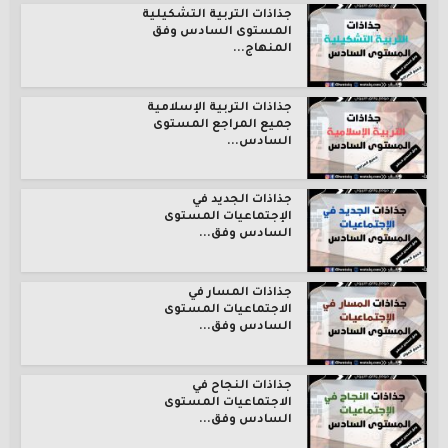
جذاذات التربية التشكيلية
المستوى السادس وفق
المنهاج...
جذاذات التربية الإسلامية
جميع المراجع المستوى
السادس...
جذاذات الجديد في
الإجتماعيات المستوى
السادس وفق...
جذاذات المسار في
الاجتماعيات المستوى
السادس وفق...
جذاذات النجاح في
الاجتماعيات المستوى
السادس وفق...