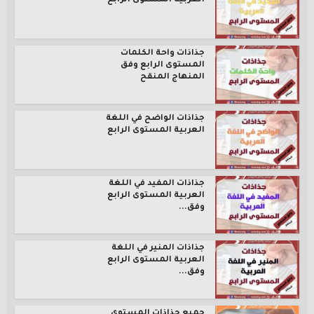
العربية المستوى الرابع
جذاذات واحة الكلمات
المستوى الرابع وفق
المنهاج المنقح
جذاذات الواضح في اللغة
العربية المستوى الرابع
جذاذات المفيد في اللغة
العربية المستوى الرابع
وفق...
جذاذات المنير في اللغة
العربية المستوى الرابع
وفق...
جميع جذاذات المستوى