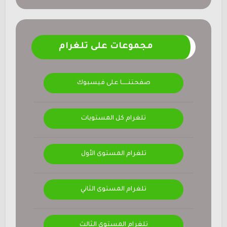
مجموعات على تلغرام
صفحتنــــــا على فيسبوك
تلغرام كل المستويات
تلغرام المستوى الأول
تلغرام المستوى الثاني
تلغرام المستوى الثالث