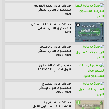
جذاذات مادة اللغة العربية
للمستوى الثاني ابتدائي
2021...
جذاذات مادة النشاط العلمي
للمستوى الثاني ابتدائي
2021...
جذاذات مادة الرياضيات
للمستوى الثاني ابتدائي
2021-2022
جميع جذاذات المستوى
الاول ابتدائي 2021-2022
جذاذات مادة المسرح
للمستوى الأول ابتدائي
2021-2022
جذاذات مادة التربية
التشكيلية للمستوى الأول