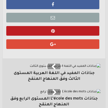
جذاذات المفيد في اللغة العربية المستوى
الثالث وفق المنهاج المنقح
جذاذات L’école des mots المستوى الرابع وفق
المنهاج المنقح