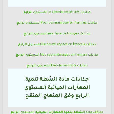
جذاذات Le chemin des lettres
المستوى
الرابع
جذاذات Pour communiquer en français
المستوى
الرابع
جذاذات mon livre de français
المستوى
الرابع
جذاذات Le nouvel espace en français
المستوى
الرابع
جذاذات Mes apprentissages en français
المستوى
الرابع
جذاذات L’école des mots
المستوى
الرابع
جذاذات مادة انشطة تنمية
المهارات الحياتية المستوى
الرابع
وفق المنهاج المنقح
جذاذات مادة
انشطة تنمية المهارات الحياتية
المستوى
الرابع