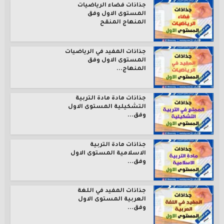
جذاذات فضاء الرياضيات
المستوى الاول وفق
المنهاج المنقح
جذاذات المفيد في الرياضيات
المستوى الاول وفق
المنهاج...
جذاذات مادة مادة التربية
التشكيلية المستوى الاول
وفق...
جذاذات مادة التربية
الاسلامية المستوى الاول
وفق...
جذاذات المفيد في اللغة
العربية المستوى الاول
وفق...