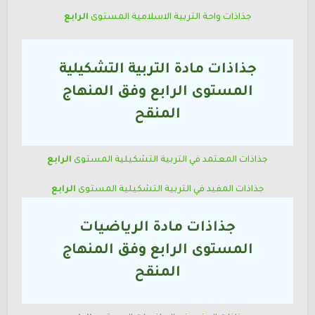
جذاذات واحة التربية الاسلامية
المستوى
الرابع
جذاذات مادة التربية التشكيلية
المستوى
الرابع
وفق المنهاج
المنقح
جذاذات المعتمد في التربية التشكيلية
المستوى
الرابع
جذاذات المفيد في التربية التشكيلية
المستوى
الرابع
جذاذات مادة الرياضيات
المستوى
الرابع
وفق المنهاج
المنقح