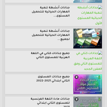
جذاذات أنشطة تنمية
المهارات الحياتية للتحميل
المستوى...
جذاذات أنشطة تنمية
المهارات الحياتية للتحميل
لجميع...
جميع جذاذات كتابي في اللغة
العربية للمستوى الثاني
جميع جذاذات المستوى
الثاني ابتدائي 2021-2022
جذاذات مادة اللغة الفرنسية
للمستوى الثاني ابتدائي