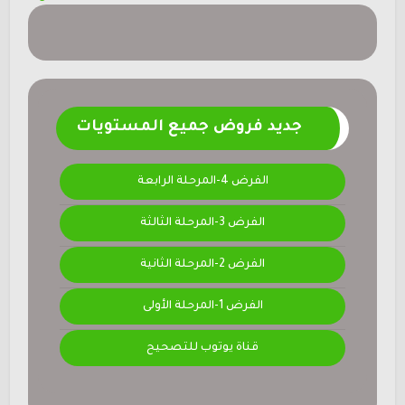
جديد فروض جميع المستويات
الفرض 4-المرحلة الرابعة
الفرض 3-المرحلة الثالثة
الفرض 2-المرحلة الثانية
الفرض 1-المرحلة الأولى
قناة يوتوب للتصحيح