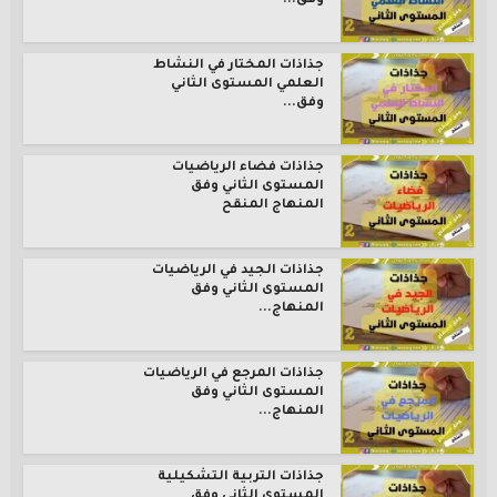
وفق...
جذاذات المختار في النشاط
العلمي المستوى الثاني
وفق...
جذاذات فضاء الرياضيات
المستوى الثاني وفق
المنهاج المنقح
جذاذات الجيد في الرياضيات
المستوى الثاني وفق
المنهاج...
جذاذات المرجع في الرياضيات
المستوى الثاني وفق
المنهاج...
جذاذات التربية التشكيلية
المستوى الثاني وفق