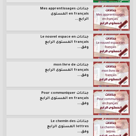
جذاذات Mes apprentissages
en français المستوى
الرابع...
جذاذات Le nouvel espace en
français المستوى الرابع
وفق...
جذاذات mon livre de
français المستوى الرابع
وفق...
جذاذات Pour communiquer
en français المستوى الرابع
وفق...
جذاذات Le chemin des
lettres المستوى الرابع
وفق...