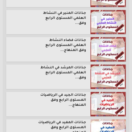
جذاذات المنير في النشاط
العلمي المستوى الرابع
وفق...
جذاذات فضاء النشاط
العلمي المستوى الرابع
وفق المنهاج...
جذاذات المرشد في النشاط
العلمي المستوى الرابع
وفق...
جذاذات الجيد في الرياضيات
المستوى الرابع وفق
المنهاج...
جذاذات المفيد في الرياضيات
المستوى الرابع وفق