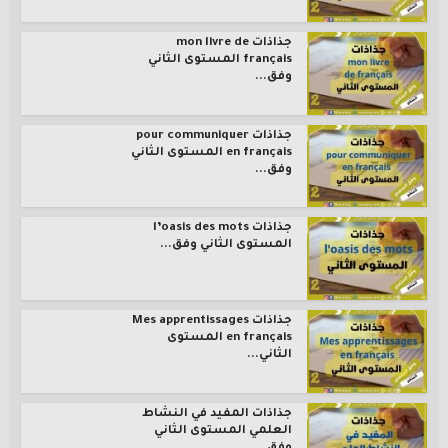
جذاذات mon livre de
français المستوى الثاني
وفق...
جذاذات pour communiquer
en français المستوى الثاني
وفق...
جذاذات l’oasis des mots
المستوى الثاني وفق...
جذاذات Mes apprentissages
en français المستوى
الثاني...
جذاذات المفيد في النشاط
العلمي المستوى الثاني