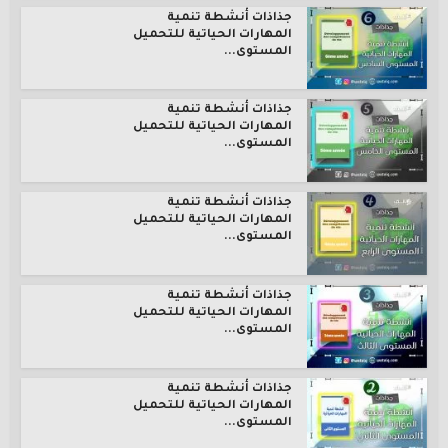
جذاذات أنشطة تنمية
المهارات الحياتية للتحميل
المستوى...
جذاذات أنشطة تنمية
المهارات الحياتية للتحميل
المستوى...
جذاذات أنشطة تنمية
المهارات الحياتية للتحميل
المستوى...
جذاذات أنشطة تنمية
المهارات الحياتية للتحميل
المستوى...
جذاذات أنشطة تنمية
المهارات الحياتية للتحميل
المستوى...