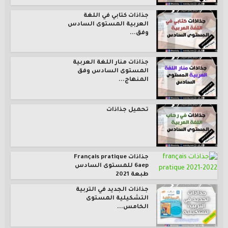
جذاذات كتابي في اللغة
العربية المستوى السادس
وفق...
جذاذات منار اللغة العربية
المستوى السادس وفق
المنهاج...
تحميل جذاذات
جذاذات Français pratique
6aep للمستوى السادس
طبعة 2021
جذاذات الجديد في التربية
التشكيلية المستوى
الخامس...