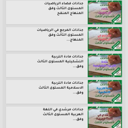
جذاذات فضاء الرياضيات
المستوى الثالث وفق
المنهاج المنقح
جذاذات المرجع في الرياضيات
المستوى الثالث وفق
المنهاج...
جذاذات مادة التربية
التشكيلية المستوى الثالث
وفق...
جذاذات مادة التربية
الاسلامية المستوى الثالث
وفق...
جذاذات مرشدي في اللغة
العربية المستوى الثالث
وفق...