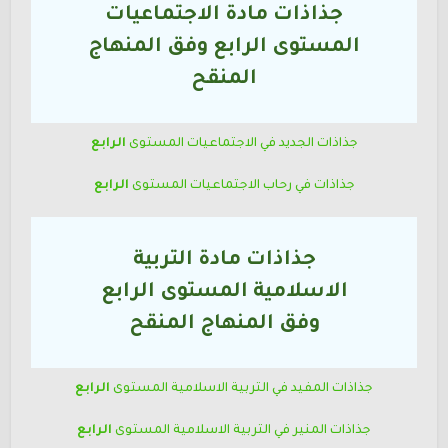
جذاذات مادة الاجتماعيات
المستوى
الرابع
وفق المنهاج
المنقح
جذاذات الجديد في الاجتماعيات
المستوى
الرابع
جذاذات في رحاب الاجتماعيات
المستوى
الرابع
جذاذات مادة التربية
الاسلامية المستوى
الرابع
وفق المنهاج المنقح
جذاذات المفيد في التربية الاسلامية
المستوى
الرابع
جذاذات المنير في التربية الاسلامية
المستوى
الرابع