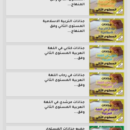
المنهاج...
جذاذات التربية الاسلامية
المستوى الثاني وفق
المنهاج...
جذاذات كتابي في اللغة
العربية المستوى الثاني
وفق...
جذاذات في رحاب اللغة
العربية المستوى الثاني
وفق...
جذاذات مرشدي في اللغة
العربية المستوى الثاني
وفق...
جميع جذاذات المستوى