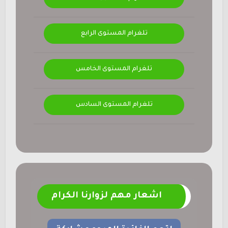
تلغرام المستوى الرابع
تلغرام المستوى الخامس
تلغرام المستوى السادس
اشعار مهم لزوارنا الكرام