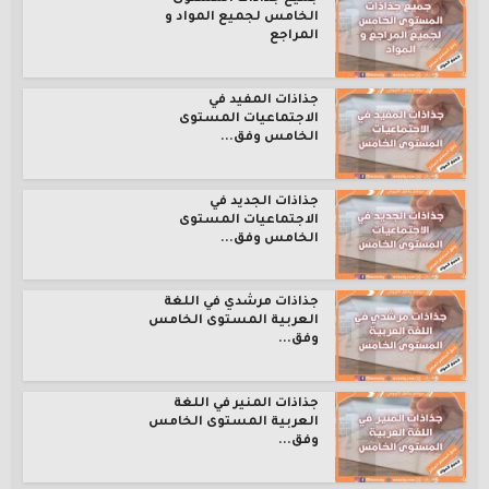
الخامس لجميع المواد و
المراجع
جذاذات المفيد في
الاجتماعيات المستوى
الخامس وفق...
جذاذات الجديد في
الاجتماعيات المستوى
الخامس وفق...
جذاذات مرشدي في اللغة
العربية المستوى الخامس
وفق...
جذاذات المنير في اللغة
العربية المستوى الخامس
وفق...