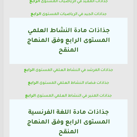
جذاذات المفيد في الرياضيات
المستوى
الرابع
جذاذات الجيد في الرياضيات
المستوى
الرابع
جذاذات مادة النشاط العلمي
المستوى
الرابع
وفق المنهاج
المنقح
جذاذات المرشد في النشاط العلمي
المستوى
الرابع
جذاذات فضاء النشاط العلمي
المستوى
الرابع
جذاذات المنير في النشاط العلمي
المستوى
الرابع
جذاذات مادة اللغة الفرنسية
المستوى
الرابع
وفق المنهاج
المنقح