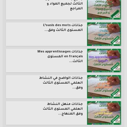
الثالث لجميع المواد و
المراجع
جذاذات L’oasis des mots
المستوى الثالث وفق...
جذاذات Mes apprentissages
en français المستوى
الثالث...
جذاذات الواضح في النشاط
العلمي المستوى الثالث
وفق...
جذاذات منهل النشاط
العلمي المستوى الثالث
وفق المنهاج...