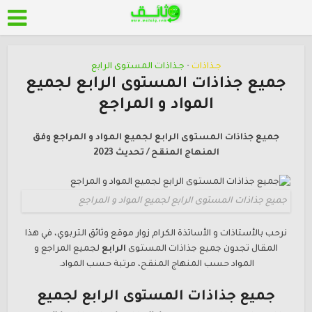
جـذاذات
جـذاذات المستوى الرابع
•
جميع جذاذات المستوى الرابع لجميع
المواد و المراجع
جميع جذاذات المستوى الرابع لجميع المواد و المراجع وفق
المنهاج المنقح / تحديث 2023
جميع جذاذات المستوى الرابع لجميع المواد و المراجع
نرحب بالأستاذات و الأساتذة الكرام زوار موقع وثائق التربوي، في هذا
المقال تجدون جميع جذاذات المستوى
الرابع
لجميع المراجع و
المواد حسب المنهاج المنقح، مرتبة حسب المواد.
جميع جذاذات المستوى
الرابع
لجميع