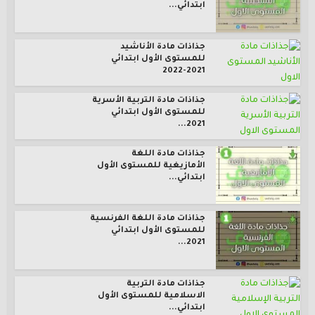
ابتدائي...
جذاذات مادة الأناشيد
للمستوى الأول ابتدائي
2021-2022
جذاذات مادة التربية الأسرية
للمستوى الأول ابتدائي
2021...
جذاذات مادة اللغة
الأمازيغية للمستوى الأول
ابتدائي...
جذاذات مادة اللغة الفرنسية
للمستوى الأول ابتدائي
2021...
جذاذات مادة التربية
الاسلامية للمستوى الأول
ابتدائي...