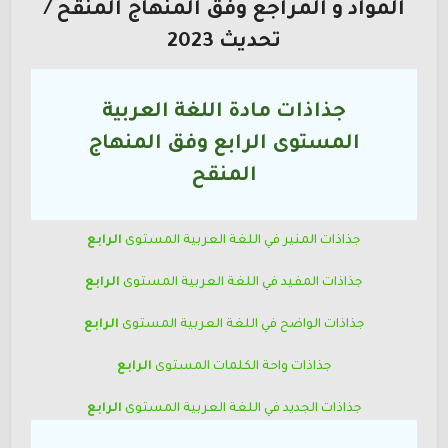
المواد و المراجع وفق المنهاج المنقح /
تحديث 2023
جذاذات مادة اللغة العربية
المستوى
الرابع
وفق المنهاج
المنقح
جذاذات المنير في اللغة العربية
المستوى
الرابع
جذاذات المفيد في اللغة العربية
المستوى
الرابع
جذاذات الواضح في اللغة العربية
المستوى
الرابع
جذاذات واحة الكلمات
المستوى
الرابع
جذاذات الجديد في اللغة العربية
المستوى
الرابع