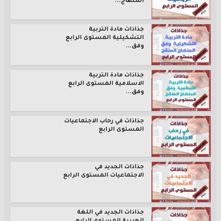
المنهاج...
جذاذات مادة التربية
التشكيلية المستوى الرابع
وفق...
جذاذات مادة التربية
الاسلامية المستوى الرابع
وفق...
جذاذات في رحاب الاجتماعيات
المستوى الرابع
جذاذات الجديد في
الاجتماعيات المستوى الرابع
جذاذات الجديد في اللغة