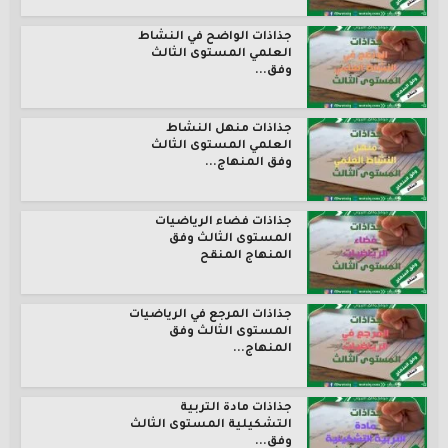
جذاذات الواضح في النشاط
العلمي المستوى الثالث
وفق...
جذاذات منهل النشاط
العلمي المستوى الثالث
وفق المنهاج...
جذاذات فضاء الرياضيات
المستوى الثالث وفق
المنهاج المنقح
جذاذات المرجع في الرياضيات
المستوى الثالث وفق
المنهاج...
جذاذات مادة التربية
التشكيلية المستوى الثالث
وفق...