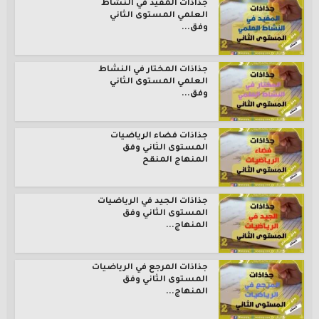
جذاذات المفيد في النشاط
العلمي المستوى الثاني
وفق...
جذاذات المختار في النشاط
العلمي المستوى الثاني
وفق...
جذاذات فضاء الرياضيات
المستوى الثاني وفق
المنهاج المنقح
جذاذات الجيد في الرياضيات
المستوى الثاني وفق
المنهاج...
جذاذات المرجع في الرياضيات
المستوى الثاني وفق
المنهاج...