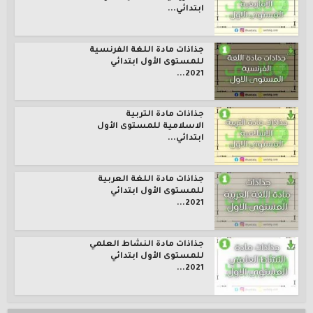
ابتدائي...
جذاذات مادة اللغة الفرنسية
للمستوى الأول ابتدائي
2021...
جذاذات مادة التربية
الاسلامية للمستوى الأول
ابتدائي...
جذاذات مادة اللغة العربية
للمستوى الأول ابتدائي
2021...
جذاذات مادة النشاط العلمي
للمستوى الأول ابتدائي
2021...