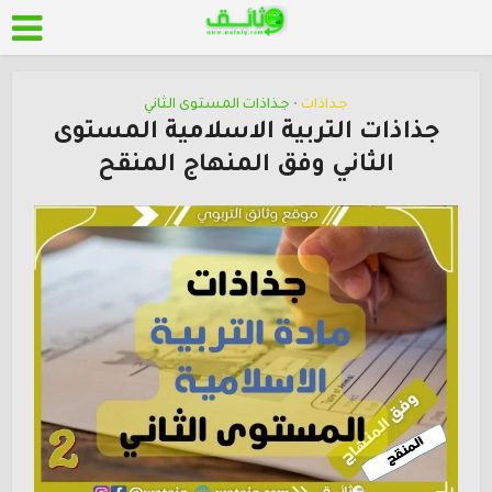
جـذاذات
جـذاذات المستوى الثاني
•
جذاذات التربية الاسلامية المستوى
الثاني وفق المنهاج المنقح