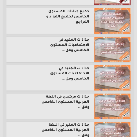
جميع جذاذات المستوى
الخامس لجميع المواد و
المراجع
جذاذات المفيد في
الاجتماعيات المستوى
الخامس وفق...
جذاذات الجديد في
الاجتماعيات المستوى
الخامس وفق...
جذاذات مرشدي في اللغة
العربية المستوى الخامس
وفق...
جذاذات المنير في اللغة
العربية المستوى الخامس
وفق...