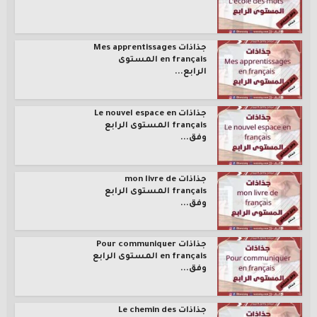
جذاذات Mes apprentissages
en français المستوى
الرابع...
جذاذات Le nouvel espace en
français المستوى الرابع
وفق...
جذاذات mon livre de
français المستوى الرابع
وفق...
جذاذات Pour communiquer
en français المستوى الرابع
وفق...
جذاذات Le chemin des