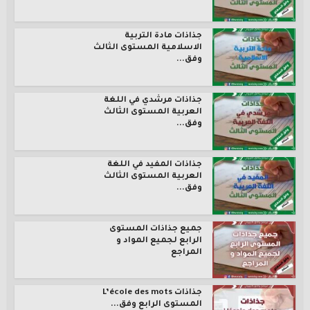
جذاذات مادة التربية
الاسلامية المستوى الثالث
وفق...
جذاذات مرشدي في اللغة
العربية المستوى الثالث
وفق...
جذاذات المفيد في اللغة
العربية المستوى الثالث
وفق...
جميع جذاذات المستوى
الرابع لجميع المواد و
المراجع
جذاذات L’école des mots
المستوى الرابع وفق...