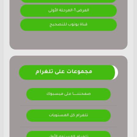
الفرض 1-المرحلة الأولى
قناة يوتوب للتصحيح
مجموعات على تلغرام
صفحتنــــــا على فيسبوك
تلغرام كل المستويات
تلغرام المستوى الأول