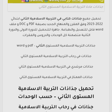
جذاذات مادة التربية الاسلامية المستوى الثاني
تحميل جميع
جذاذات كتابي في
التربية الاسلامية الثاني
ابتدائي
2022-2023 وفق المقرر والمنهاج الجديد بصيغة PDF و DOC و ملف
word قابل للتعديل والطباعة, جاهزة للتحميل للدورة الاولى والدورة
الثانية متضمنة كل الوحدات والدروس والفقرات.
جذاذات
التربية الاسلامية المستوى
الثاني
– pdf و word
جذاذات في رحاب التربية الاسلامية المستوى الثاني
جذاذات مرشدي في التربية الاسلامية المستوى الثاني
جذاذات الممتاز في التربية الاسلامية المستوى الثاني
تحميل جذاذات
التربية الاسلامية
المستوى
الثاني
– حسب الوحدات
جذاذات في رحاب التربية الاسلامية