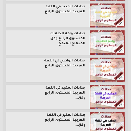
جذاذات الجديد في اللغة
العربية المستوى الرابع
جذاذات واحة الكلمات
المستوى الرابع وفق
المنهاج المنقح
جذاذات الواضح في اللغة
العربية المستوى الرابع
جذاذات المفيد في اللغة
العربية المستوى الرابع
وفق...
جذاذات المنير في اللغة
العربية المستوى الرابع
وفق...