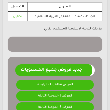
العنوان
التحميل
الجذاذات كاملة –
الممتاز في التربية الاسلامية
تحميل
جذاذات
التربية الاسلامية المستوى
الثاني
جديد فروض جميع المستويات
الفرض 4-المرحلة الرابعة
الفرض 3-المرحلة الثالثة
الفرض 2-المرحلة الثانية