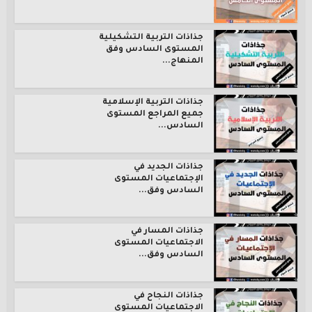
جذاذات التربية التشكيلية
المستوى السادس وفق
المنهاج...
جذاذات التربية الإسلامية
جميع المراجع المستوى
السادس...
جذاذات الجديد في
الإجتماعيات المستوى
السادس وفق...
جذاذات المسار في
الاجتماعيات المستوى
السادس وفق...
جذاذات النجاح في
الاجتماعيات المستوى