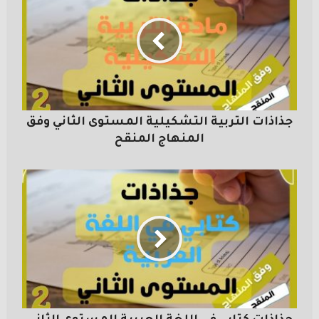
جذاذات التربية التشكيلية المستوى الثاني وفق
المنهاج المنقح