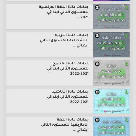
جذاذات مادة اللغة الفرنسية
للمستوى الثاني ابتدائي
2021...
جذاذات مادة التربية
التشكيلية للمستوى الثاني
ابتدائي...
جذاذات مادة المسرح
للمستوى الثاني ابتدائي
2021-2022
جذاذات مادة الأناشيد
للمستوى الثاني ابتدائي
2021-2022
جذاذات مادة اللغة
الأمازيغية للمستوى الثاني
ابتدائي...