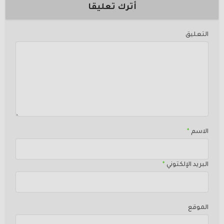
أترك تعليقا
التعليق
الاسم
*
البريد الإلكتوني
*
الموقع