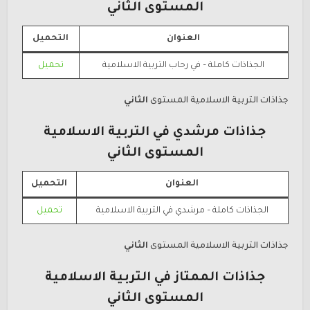
المستوى الثاني
العنوان
التحميل
الجذاذات كاملة –
في رحاب التربية الاسلامية
تحميل
جذاذات
التربية الاسلامية المستوى
الثاني
جذاذات مرشدي في التربية الاسلامية
المستوى الثاني
العنوان
التحميل
الجذاذات كاملة –
مرشدي في التربية الاسلامية
تحميل
جذاذات
التربية الاسلامية المستوى
الثاني
جذاذات الممتاز في التربية الاسلامية
المستوى الثاني