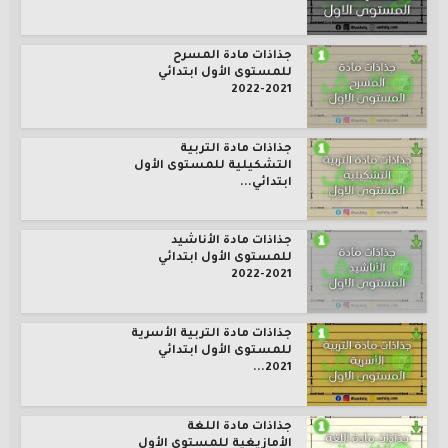
جذاذات مادة المسرح
للمستوى الأول ابتدائي
2021-2022
جذاذات مادة التربية
التشكيلية للمستوى الأول
ابتدائي...
جذاذات مادة الأناشيد
للمستوى الأول ابتدائي
2021-2022
جذاذات مادة التربية الأسرية
للمستوى الأول ابتدائي
2021...
جذاذات مادة اللغة
الأمازيغية للمستوى الأول