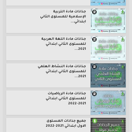
جذاذات مادة التربية
الإسلامية للمستوى الثاني
ابتدائي...
جذاذات مادة اللغة العربية
للمستوى الثاني ابتدائي
2021...
جذاذات مادة النشاط العلمي
للمستوى الثاني ابتدائي
2021...
جذاذات مادة الرياضيات
للمستوى الثاني ابتدائي
2021-2022
جميع جذاذات المستوى
الاول ابتدائي 2021-2022