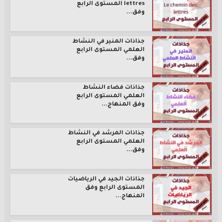
lettres المستوى الرابع
وفق...
جذاذات المنير في النشاط
العلمي المستوى الرابع
وفق...
جذاذات فضاء النشاط
العلمي المستوى الرابع
وفق المنهاج...
جذاذات المرشد في النشاط
العلمي المستوى الرابع
وفق...
جذاذات الجيد في الرياضيات
المستوى الرابع وفق
المنهاج...