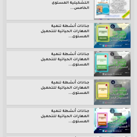
التشكيلية المستوى
الخامس...
جذاذات أنشطة تنمية
المهارات الحياتية للتحميل
المستوى...
جذاذات أنشطة تنمية
المهارات الحياتية للتحميل
المستوى...
جذاذات أنشطة تنمية
المهارات الحياتية للتحميل
المستوى...
جذاذات أنشطة تنمية
المهارات الحياتية للتحميل
المستوى...