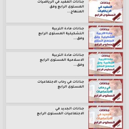
جذاذات المفيد في الرياضيات
المستوى الرابع وفق
المنهاج...
جذاذات مادة التربية
التشكيلية المستوى الرابع
وفق...
جذاذات مادة التربية
الاسلامية المستوى الرابع
وفق...
جذاذات في رحاب الاجتماعيات
المستوى الرابع
جذاذات الجديد في
الاجتماعيات المستوى الرابع