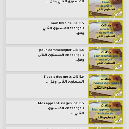
المستوى الثاني وفق...
جذاذات mon livre de
français المستوى الثاني
وفق...
جذاذات pour communiquer
en français المستوى الثاني
وفق...
جذاذات l’oasis des mots
المستوى الثاني وفق...
جذاذات Mes apprentissages
en français المستوى
الثاني...