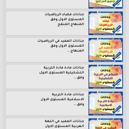
جذاذات فضاء الرياضيات
المستوى الاول وفق
المنهاج المنقح
جذاذات المفيد في الرياضيات
المستوى الاول وفق
المنهاج...
جذاذات مادة مادة التربية
التشكيلية المستوى الاول
وفق...
جذاذات مادة التربية
الاسلامية المستوى الاول
وفق...
جذاذات المفيد في اللغة
العربية المستوى الاول