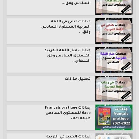
السادس وفق...
جذاذات كتابي في اللغة
العربية المستوى السادس
وفق...
جذاذات منار اللغة العربية
المستوى السادس وفق
المنهاج...
تحميل جذاذات
جذاذات Français pratique
6aep للمستوى السادس
طبعة 2021
جذاذات الجديد في التربية