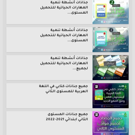
جذاذات أنشطة تنمية
المهارات الحياتية للتحميل
المستوى...
جذاذات أنشطة تنمية
المهارات الحياتية للتحميل
المستوى...
جذاذات أنشطة تنمية
المهارات الحياتية للتحميل
لجميع...
جميع جذاذات كتابي في اللغة
العربية للمستوى الثاني
جميع جذاذات المستوى
الثاني ابتدائي 2021-2022