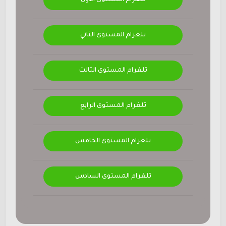
تلغرام المستوى الثاني
تلغرام المستوى الثالث
تلغرام المستوى الرابع
تلغرام المستوى الخامس
تلغرام المستوى السادس