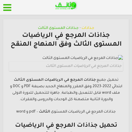
جـذاذات
جـذاذات المستوى الثالث
•
جذاذات المرجع في الرياضيات
المستوى الثالث وفق المنهاج المنقح
جذاذات المرجع في الرياضيات المستوى الثالث
تحميل جميع
جذاذات المرجع في الرياضيات المستوى
الثالث
ابتدائي 2022-2023 وفق المقرر والمنهاج الجديد بصيغة PDF و DOC و
ملف word قابل للتعديل والطباعة, جاهزة للتحميل للدورة الاولى
والدورة الثانية متضمنة كل الوحدات والدروس والفقرات.
جذاذات المرجع في الرياضيات المستوى
الثالث
– pdf و word
تحميل جذاذات المرجع في الرياضيات