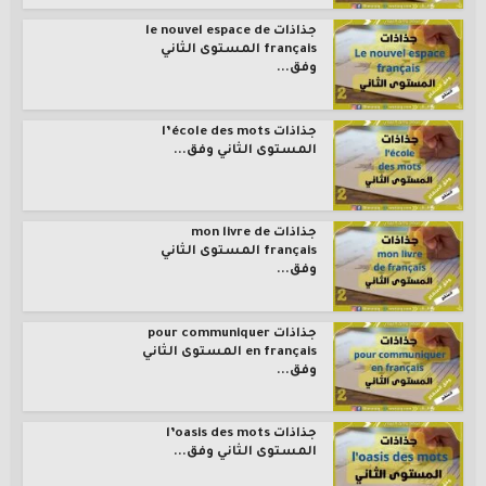
جذاذات le nouvel espace de
français المستوى الثاني
وفق...
جذاذات l’école des mots
المستوى الثاني وفق...
جذاذات mon livre de
français المستوى الثاني
وفق...
جذاذات pour communiquer
en français المستوى الثاني
وفق...
جذاذات l’oasis des mots
المستوى الثاني وفق...