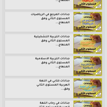
المنهاج...
جذاذات المرجع في الرياضيات
المستوى الثاني وفق
المنهاج...
جذاذات التربية التشكيلية
المستوى الثاني وفق
المنهاج...
جذاذات التربية الاسلامية
المستوى الثاني وفق
المنهاج...
جذاذات كتابي في اللغة
العربية المستوى الثاني
وفق...
جذاذات في رحاب اللغة