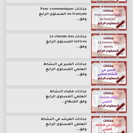
جذاذات Pour communiquer
en français المستوى الرابع
وفق...
جذاذات Le chemin des
lettres المستوى الرابع
وفق...
جذاذات المنير في النشاط
العلمي المستوى الرابع
وفق...
جذاذات فضاء النشاط
العلمي المستوى الرابع
وفق المنهاج...
جذاذات المرشد في النشاط
العلمي المستوى الرابع
وفق...