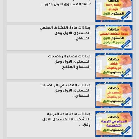
1AEP المستوى الاول وفق...
جذاذات مادة النشاط العلمي
المستوى الاول وفق
المنهاج...
جذاذات فضاء الرياضيات
المستوى الاول وفق
المنهاج المنقح
جذاذات المفيد في الرياضيات
المستوى الاول وفق
المنهاج...
جذاذات مادة مادة التربية
التشكيلية المستوى الاول
وفق...