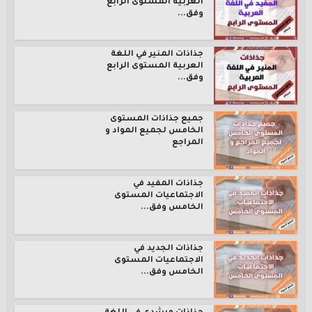
العربية المستوى الرابع
وفق...
جذاذات المنير في اللغة
العربية المستوى الرابع
وفق...
جميع جذاذات المستوى
الخامس لجميع المواد و
المراجع
جذاذات المفيد في
الاجتماعيات المستوى
الخامس وفق...
جذاذات الجديد في
الاجتماعيات المستوى
الخامس وفق...