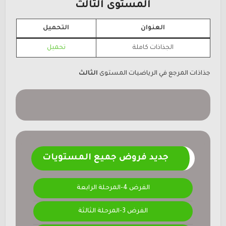
المستوى
الثالث
العنوان
التحميل
الجذاذات كاملة
تحميل
جذاذات المرجع في الرياضيات المستوى
الثالث
جديد فروض جميع المستويات
الفرض 4-المرحلة الرابعة
الفرض 3-المرحلة الثالثة