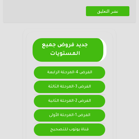
جديد فروض جميع
المستويات
الفرض 4-المرحلة الرابعة
الفرض 3-المرحلة الثالثة
الفرض 2-المرحلة الثانية
الفرض 1-المرحلة الأولى
قناة يوتوب للتصحيح