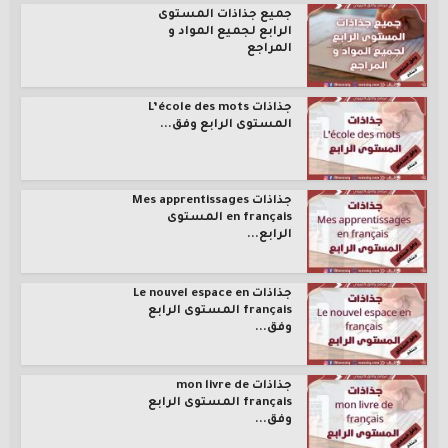
جميع جذاذات المستوى
الرابع لجميع المواد و
المراجع
جذاذات L’école des mots
المستوى الرابع وفق...
جذاذات Mes apprentissages
en français المستوى
الرابع...
جذاذات Le nouvel espace en
français المستوى الرابع
وفق...
جذاذات mon livre de
français المستوى الرابع
وفق...