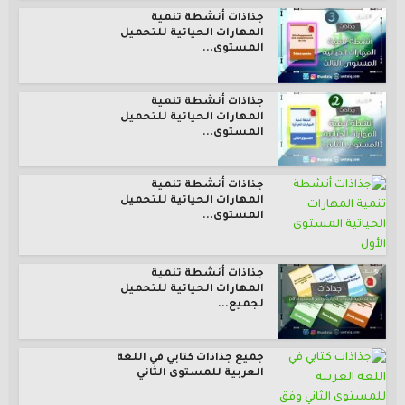
جذاذات أنشطة تنمية
المهارات الحياتية للتحميل
المستوى...
جذاذات أنشطة تنمية
المهارات الحياتية للتحميل
المستوى...
جذاذات أنشطة تنمية
المهارات الحياتية للتحميل
المستوى...
جذاذات أنشطة تنمية
المهارات الحياتية للتحميل
لجميع...
جميع جذاذات كتابي في اللغة
العربية للمستوى الثاني