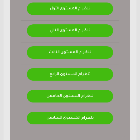
تلغرام المستوى الأول
تلغرام المستوى الثاني
تلغرام المستوى الثالث
تلغرام المستوى الرابع
تلغرام المستوى الخامس
تلغرام المستوى السادس