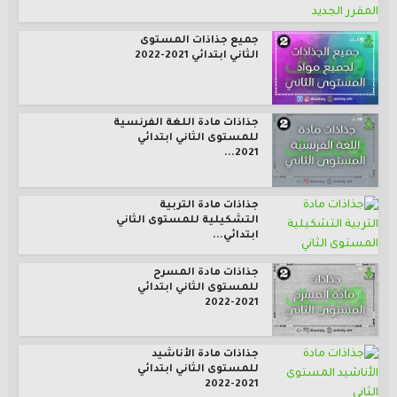
جميع جذاذات المستوى
الثاني ابتدائي 2021-2022
جذاذات مادة اللغة الفرنسية
للمستوى الثاني ابتدائي
2021...
جذاذات مادة التربية
التشكيلية للمستوى الثاني
ابتدائي...
جذاذات مادة المسرح
للمستوى الثاني ابتدائي
2021-2022
جذاذات مادة الأناشيد
للمستوى الثاني ابتدائي
2021-2022