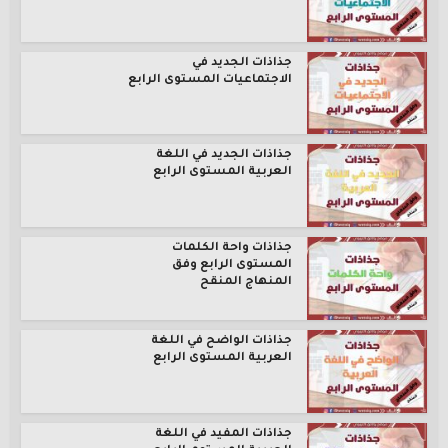
جذاذات الجديد في
الاجتماعيات المستوى الرابع
جذاذات الجديد في اللغة
العربية المستوى الرابع
جذاذات واحة الكلمات
المستوى الرابع وفق
المنهاج المنقح
جذاذات الواضح في اللغة
العربية المستوى الرابع
جذاذات المفيد في اللغة