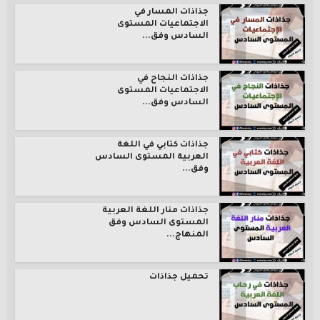
جذاذات المسار في
الاجتماعيات المستوى
السادس وفق...
جذاذات النجاح في
الاجتماعيات المستوى
السادس وفق...
جذاذات كتابي في اللغة
العربية المستوى السادس
وفق...
جذاذات منار اللغة العربية
المستوى السادس وفق
المنهاج...
تحميل جذاذات