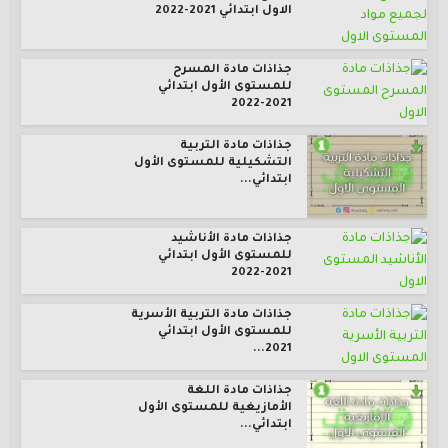
الاول ابتدائي 2021-2022
جذاذات مادة المسرح
للمستوى الأول ابتدائي
2021-2022
جذاذات مادة التربية
التشكيلية للمستوى الأول
ابتدائي...
جذاذات مادة الأناشيد
للمستوى الأول ابتدائي
2021-2022
جذاذات مادة التربية الأسرية
للمستوى الأول ابتدائي
2021...
جذاذات مادة اللغة
الأمازيغية للمستوى الأول
ابتدائي...