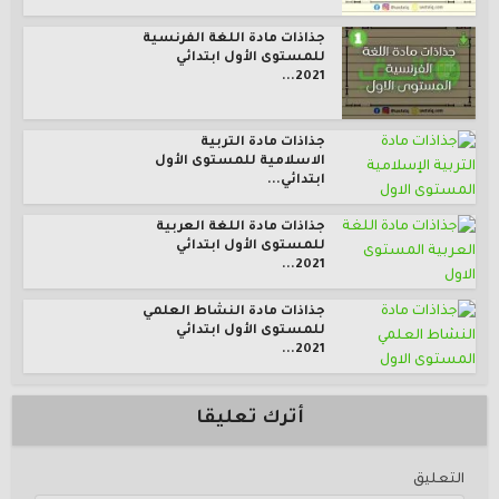
جذاذات مادة اللغة الفرنسية
للمستوى الأول ابتدائي
2021...
جذاذات مادة التربية
الاسلامية للمستوى الأول
ابتدائي...
جذاذات مادة اللغة العربية
للمستوى الأول ابتدائي
2021...
جذاذات مادة النشاط العلمي
للمستوى الأول ابتدائي
2021...
أترك تعليقا
التعليق