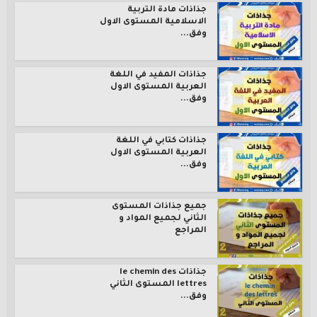
جذاذات مادة التربية
الاسلامية المستوى الاول
وفق...
جذاذات المفيد في اللغة
العربية المستوى الاول
وفق...
جذاذات كتابي في اللغة
العربية المستوى الاول
وفق...
جميع جذاذات المستوى
الثاني لجميع المواد و
المراجع
جذاذات le chemin des
lettres المستوى الثاني
وفق...