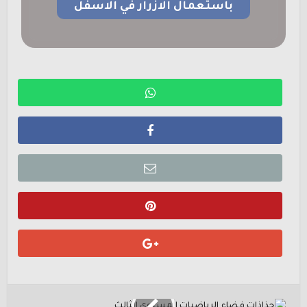
باستعمال الازرار في الاسفل