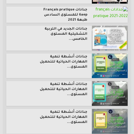
جذاذات Français pratique
6aep للمستوى السادس
طبعة 2021
جذاذات الجديد في التربية
التشكيلية المستوى
الخامس...
جذاذات أنشطة تنمية
المهارات الحياتية للتحميل
المستوى...
جذاذات أنشطة تنمية
المهارات الحياتية للتحميل
المستوى...
جذاذات أنشطة تنمية
المهارات الحياتية للتحميل
المستوى...