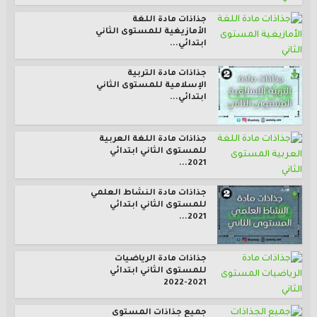
جذاذات مادة اللغة
الأمازيغية للمستوى الثاني
ابتدائي...
جذاذات مادة التربية
الإسلامية للمستوى الثاني
ابتدائي...
جذاذات مادة اللغة العربية
للمستوى الثاني ابتدائي
2021...
جذاذات مادة النشاط العلمي
للمستوى الثاني ابتدائي
2021...
جذاذات مادة الرياضيات
للمستوى الثاني ابتدائي
2021-2022
جميع جذاذات المستوى