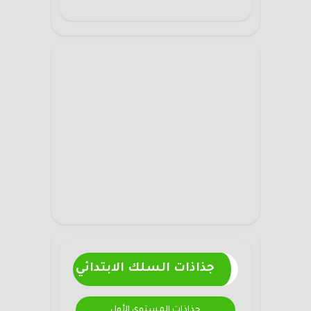
جذاذات السلك الابتدائي
جذاذات المستوى الأول