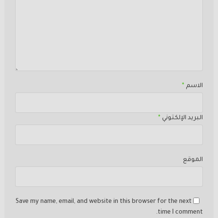
الاسم
*
البريد الإلكتوني
*
الموقع
Save my name, email, and website in this browser for the next
time I comment.