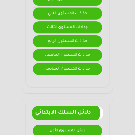
جذاذات المستوى الثاني
جذاذات المستوى الثالث
جذاذات المستوى الرابع
جذاذات المستوى الخامس
جذاذات المستوى السادس
دلائل السلك الابتدائي
دلائل المستوى الأول