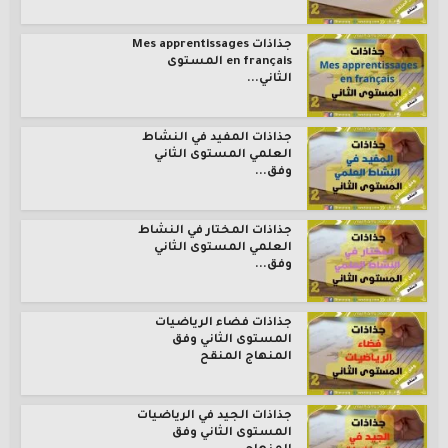
جذاذات Mes apprentissages
en français المستوى
الثاني...
جذاذات المفيد في النشاط
العلمي المستوى الثاني
وفق...
جذاذات المختار في النشاط
العلمي المستوى الثاني
وفق...
جذاذات فضاء الرياضيات
المستوى الثاني وفق
المنهاج المنقح
جذاذات الجيد في الرياضيات
المستوى الثاني وفق