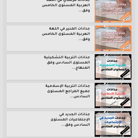
جذاذات مرشدي في اللغة
العربية المستوى الخامس
وفق...
جذاذات المنير في اللغة
العربية المستوى الخامس
وفق...
جذاذات التربية التشكيلية
المستوى السادس وفق
المنهاج...
جذاذات التربية الإسلامية
جميع المراجع المستوى
السادس...
جذاذات الجديد في
الإجتماعيات المستوى
السادس وفق...