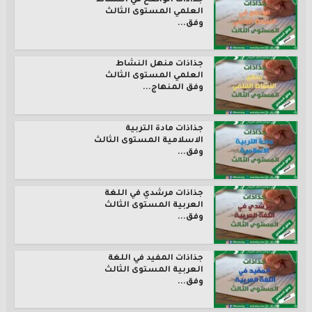
جذاذات الواضح في النشاط
العلمي المستوى الثالث
وفق...
جذاذات منهل النشاط
العلمي المستوى الثالث
وفق المنهاج...
جذاذات مادة التربية
الاسلامية المستوى الثالث
وفق...
جذاذات مرشدي في اللغة
العربية المستوى الثالث
وفق...
جذاذات المفيد في اللغة
العربية المستوى الثالث
وفق...