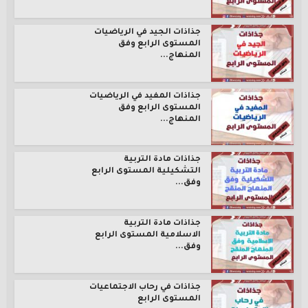
جذاذات الجيد في الرياضيات
المستوى الرابع وفق
المنهاج...
جذاذات المفيد في الرياضيات
المستوى الرابع وفق
المنهاج...
جذاذات مادة التربية
التشكيلية المستوى الرابع
وفق...
جذاذات مادة التربية
الاسلامية المستوى الرابع
وفق...
جذاذات في رحاب الاجتماعيات
المستوى الرابع