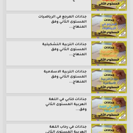
جذاذات المرجع في الرياضيات
المستوى الثاني وفق
المنهاج...
جذاذات التربية التشكيلية
المستوى الثاني وفق
المنهاج...
جذاذات التربية الاسلامية
المستوى الثاني وفق
المنهاج...
جذاذات كتابي في اللغة
العربية المستوى الثاني
وفق...
جذاذات في رحاب اللغة
العربية المستوى الثاني