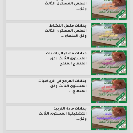
العلمي المستوى الثالث
وفق...
جذاذات منهل النشاط
العلمي المستوى الثالث
وفق المنهاج...
جذاذات فضاء الرياضيات
المستوى الثالث وفق
المنهاج المنقح
جذاذات المرجع في الرياضيات
المستوى الثالث وفق
المنهاج...
جذاذات مادة التربية
التشكيلية المستوى الثالث
وفق...