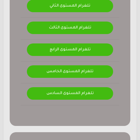
تلغرام المستوى الثاني
تلغرام المستوى الثالث
تلغرام المستوى الرابع
تلغرام المستوى الخامس
تلغرام المستوى السادس