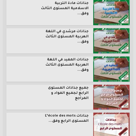
جذاذات مادة التربية
الاسلامية المستوى الثالث
وفق...
جذاذات مرشدي في اللغة
العربية المستوى الثالث
وفق...
جذاذات المفيد في اللغة
العربية المستوى الثالث
وفق...
جميع جذاذات المستوى
الرابع لجميع المواد و
المراجع
جذاذات L’école des mots
المستوى الرابع وفق...