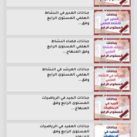
جذاذات المنير في النشاط
العلمي المستوى الرابع
وفق...
جذاذات فضاء النشاط
العلمي المستوى الرابع
وفق المنهاج...
جذاذات المرشد في النشاط
العلمي المستوى الرابع
وفق...
جذاذات الجيد في الرياضيات
المستوى الرابع وفق
المنهاج...
جذاذات المفيد في الرياضيات
المستوى الرابع وفق