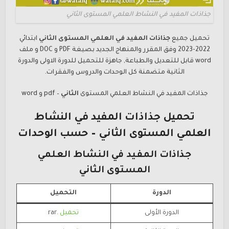
جذاذات المفيد في النشاط العلمي المستوى الثاني
تحميل جميع
جذاذات
المفيد
في
العلمي المستوى الثاني
ابتدائي
2022-2023 وفق المقرر والمنهاج الجديد بصيغة PDF و DOC و ملف
word قابل للتعديل والطباعة, جاهزة للتحميل للدورة الاولى والدورة
الثانية متضمنة كل الوحدات والدروس والفقرات.
جذاذات
المفيد في النشاط العلمي المستوى
الثاني
– pdf و word
تحميل جذاذات
المفيد في النشاط
العلمي المستوى
الثاني
– حسب الوحدات
جذاذات
المفيد في النشاط العلمي
المستوى الثاني
الدورة
التحميل
الدورة الأولى
تحميل
.rar