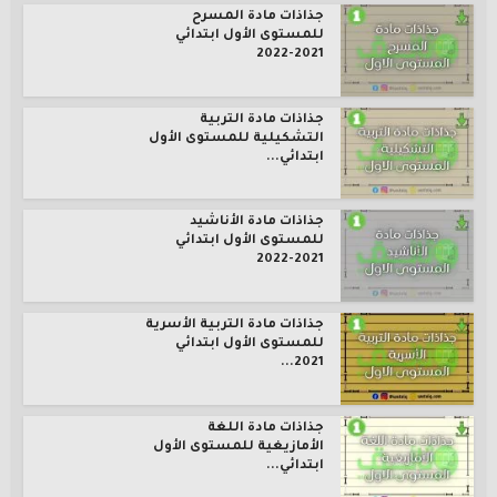
جذاذات مادة المسرح
للمستوى الأول ابتدائي
2021-2022
جذاذات مادة التربية
التشكيلية للمستوى الأول
ابتدائي...
جذاذات مادة الأناشيد
للمستوى الأول ابتدائي
2021-2022
جذاذات مادة التربية الأسرية
للمستوى الأول ابتدائي
2021...
جذاذات مادة اللغة
الأمازيغية للمستوى الأول
ابتدائي...