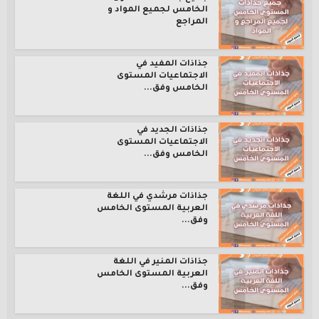
الخامس لجميع المواد و
المراجع
جذاذات المفيد في
الاجتماعيات المستوى
الخامس وفق...
جذاذات الجديد في
الاجتماعيات المستوى
الخامس وفق...
جذاذات مرشدي في اللغة
العربية المستوى الخامس
وفق...
جذاذات المنير في اللغة
العربية المستوى الخامس
وفق...