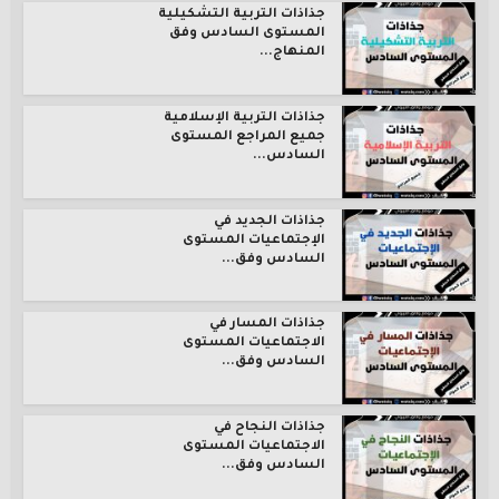
جذاذات التربية التشكيلية
المستوى السادس وفق
المنهاج...
جذاذات التربية الإسلامية
جميع المراجع المستوى
السادس...
جذاذات الجديد في
الإجتماعيات المستوى
السادس وفق...
جذاذات المسار في
الاجتماعيات المستوى
السادس وفق...
جذاذات النجاح في
الاجتماعيات المستوى
السادس وفق...