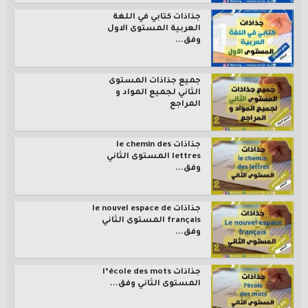
جذاذات كتابي في اللغة
العربية المستوى الاول
وفق...
جميع جذاذات المستوى
الثاني لجميع المواد و
المراجع
جذاذات le chemin des
lettres المستوى الثاني
وفق...
جذاذات le nouvel espace de
français المستوى الثاني
وفق...
جذاذات l’école des mots
المستوى الثاني وفق...