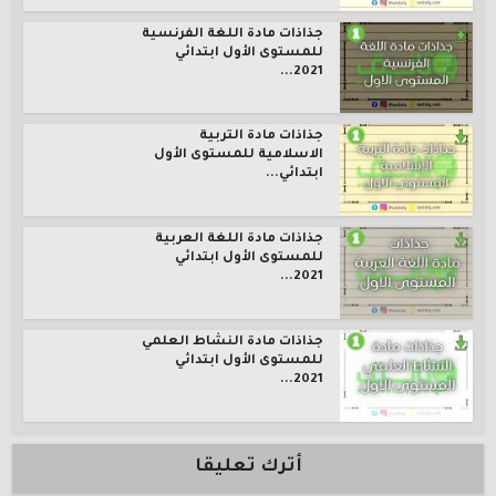
جذاذات مادة اللغة الفرنسية
للمستوى الأول ابتدائي
2021...
جذاذات مادة التربية
الاسلامية للمستوى الأول
ابتدائي...
جذاذات مادة اللغة العربية
للمستوى الأول ابتدائي
2021...
جذاذات مادة النشاط العلمي
للمستوى الأول ابتدائي
2021...
أترك تعليقا