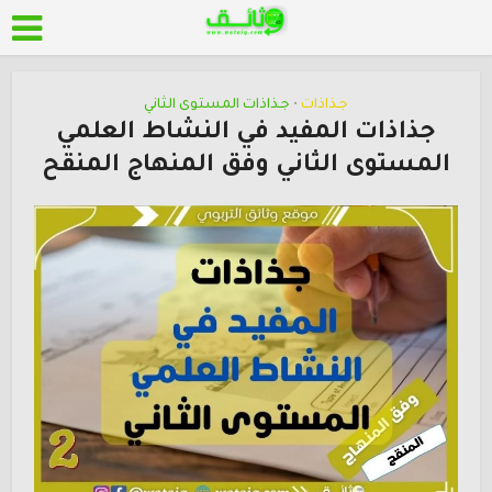
جـذاذات
جـذاذات المستوى الثاني
•
جذاذات المفيد في النشاط العلمي
المستوى الثاني وفق المنهاج المنقح