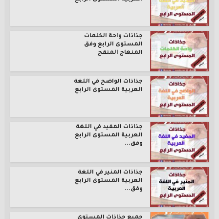
جذاذات واحة الكلمات
المستوى الرابع وفق
المنهاج المنقح
جذاذات الواضح في اللغة
العربية المستوى الرابع
جذاذات المفيد في اللغة
العربية المستوى الرابع
وفق...
جذاذات المنير في اللغة
العربية المستوى الرابع
وفق...
جميع جذاذات المستوى