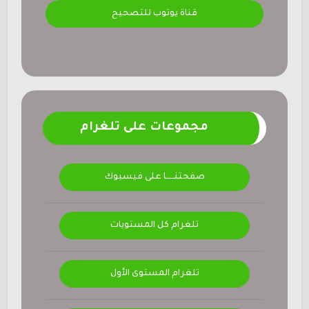
قناة يوتوب للتصحيح
مجموعات على تلغرام
صفحتنــــــا على فيسبوك
تلغرام كل المستويات
تلغرام المستوى الأول