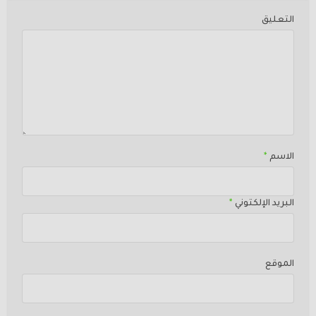
التعليق
الاسم
*
البريد الإلكتوني
*
الموقع