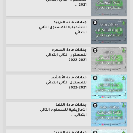
للمستوى الثاني ابتدائي
2021...
جذاذات مادة التربية
التشكيلية للمستوى الثاني
ابتدائي...
جذاذات مادة المسرح
للمستوى الثاني ابتدائي
2021-2022
جذاذات مادة الأناشيد
للمستوى الثاني ابتدائي
2021-2022
جذاذات مادة اللغة
الأمازيغية للمستوى الثاني
ابتدائي...
جذاذات مادة التربية