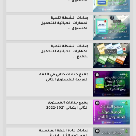
المستوى...
جذاذات أنشطة تنمية
المهارات الحياتية للتحميل
المستوى...
جذاذات أنشطة تنمية
المهارات الحياتية للتحميل
لجميع...
جميع جذاذات كتابي في اللغة
العربية للمستوى الثاني
جميع جذاذات المستوى
الثاني ابتدائي 2021-2022
جذاذات مادة اللغة الفرنسية