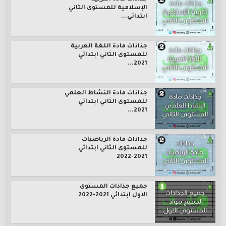
الإسلامية للمستوى الثاني
ابتدائي...
جذاذات مادة اللغة العربية
للمستوى الثاني ابتدائي
2021...
جذاذات مادة النشاط العلمي
للمستوى الثاني ابتدائي
2021...
جذاذات مادة الرياضيات
للمستوى الثاني ابتدائي
2021-2022
جميع جذاذات المستوى
الاول ابتدائي 2021-2022