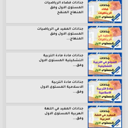
جذاذات فضاء الرياضيات
المستوى الاول وفق
المنهاج المنقح
جذاذات المفيد في الرياضيات
المستوى الاول وفق
المنهاج...
جذاذات مادة مادة التربية
التشكيلية المستوى الاول
وفق...
جذاذات مادة التربية
الاسلامية المستوى الاول
وفق...
جذاذات المفيد في اللغة
العربية المستوى الاول
وفق...