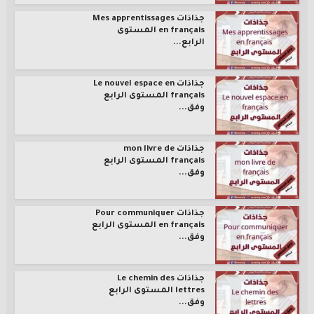
جذاذات Mes apprentissages
en français المستوى
الرابع...
جذاذات Le nouvel espace en
français المستوى الرابع
وفق...
جذاذات mon livre de
français المستوى الرابع
وفق...
جذاذات Pour communiquer
en français المستوى الرابع
وفق...
جذاذات Le chemin des
lettres المستوى الرابع
وفق...