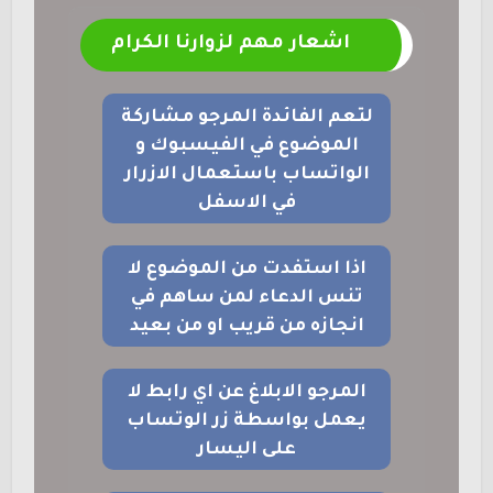
اشعار مهم لزوارنا الكرام
لتعم الفائدة المرجو مشاركة
الموضوع في الفيسبوك و
الواتساب باستعمال الازرار
في الاسفل
اذا استفدت من الموضوع لا
تنس الدعاء لمن ساهم في
انجازه من قريب او من بعيد
المرجو الابلاغ عن اي رابط لا
يعمل بواسطة زر الوتساب
على اليسار