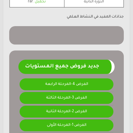
الدورة الثانية
تحميل
.rar
جذاذات
المفيد في النشاط العلمي
جديد فروض جميع المستويات
الفرض 4-المرحلة الرابعة
الفرض 3-المرحلة الثالثة
الفرض 2-المرحلة الثانية
الفرض 1-المرحلة الأولى