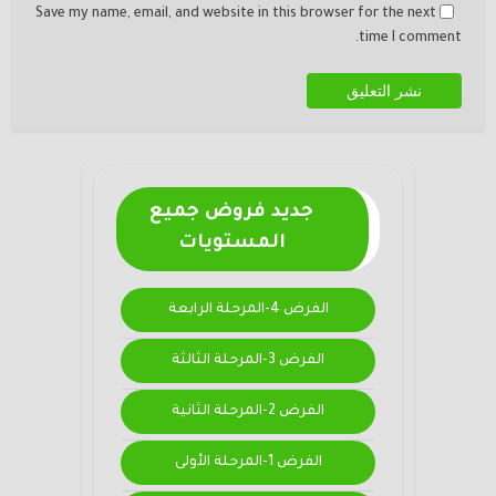
Save my name, email, and website in this browser for the next
time I comment.
جديد فروض جميع
المستويات
الفرض 4-المرحلة الرابعة
الفرض 3-المرحلة الثالثة
الفرض 2-المرحلة الثانية
الفرض 1-المرحلة الأولى