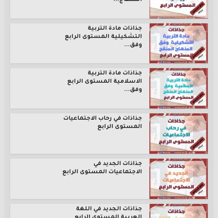
المنهاج...
جذاذات مادة التربية
التشكيلية المستوى الرابع
وفق...
جذاذات مادة التربية
الاسلامية المستوى الرابع
وفق...
جذاذات في رحاب الاجتماعيات
المستوى الرابع
جذاذات الجديد في
الاجتماعيات المستوى الرابع
جذاذات الجديد في اللغة
العربية المستوى الرابع