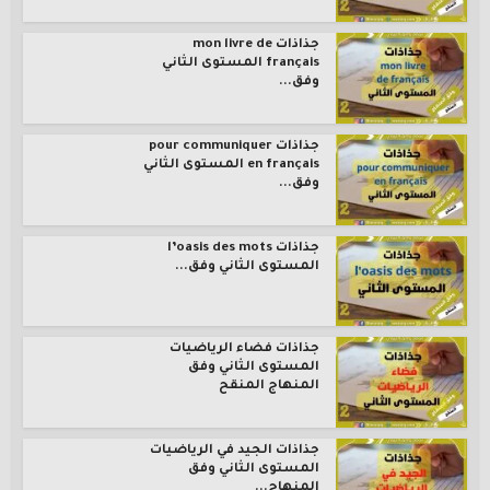
جذاذات mon livre de
français المستوى الثاني
وفق...
جذاذات pour communiquer
en français المستوى الثاني
وفق...
جذاذات l’oasis des mots
المستوى الثاني وفق...
جذاذات فضاء الرياضيات
المستوى الثاني وفق
المنهاج المنقح
جذاذات الجيد في الرياضيات
المستوى الثاني وفق
المنهاج...