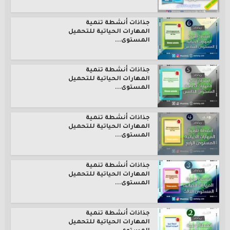
جذاذات أنشطة تنمية
المهارات الحياتية للتحميل
المستوى...
جذاذات أنشطة تنمية
المهارات الحياتية للتحميل
المستوى...
جذاذات أنشطة تنمية
المهارات الحياتية للتحميل
المستوى...
جذاذات أنشطة تنمية
المهارات الحياتية للتحميل
المستوى...
جذاذات أنشطة تنمية
المهارات الحياتية للتحميل