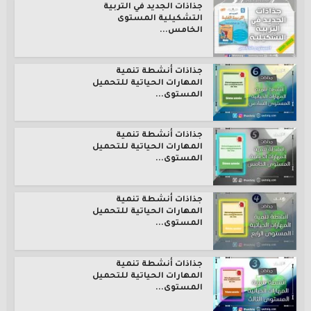
جذاذات الجديد في التربية
التشكيلية المستوى
الخامس...
جذاذات أنشطة تنمية
المهارات الحياتية للتحميل
المستوى...
جذاذات أنشطة تنمية
المهارات الحياتية للتحميل
المستوى...
جذاذات أنشطة تنمية
المهارات الحياتية للتحميل
المستوى...
جذاذات أنشطة تنمية
المهارات الحياتية للتحميل
المستوى...