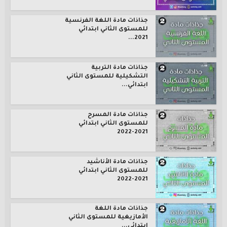
جذاذات مادة اللغة الفرنسية
للمستوى الثاني ابتدائي
2021...
جذاذات مادة التربية
التشكيلية للمستوى الثاني
ابتدائي...
جذاذات مادة المسرح
للمستوى الثاني ابتدائي
2021-2022
جذاذات مادة الأناشيد
للمستوى الثاني ابتدائي
2021-2022
جذاذات مادة اللغة
الأمازيغية للمستوى الثاني
ابتدائي...