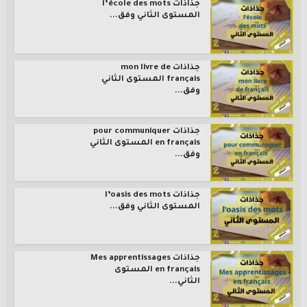
جذاذات l’école des mots
المستوى الثاني وفق...
جذاذات mon livre de
français المستوى الثاني
وفق...
جذاذات pour communiquer
en français المستوى الثاني
وفق...
جذاذات l’oasis des mots
المستوى الثاني وفق...
جذاذات Mes apprentissages
en français المستوى
الثاني...