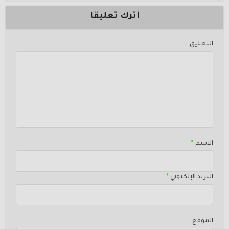
أترك تعليقا
التعليق
الاسم
*
البريد الإلكتوني
*
الموقع