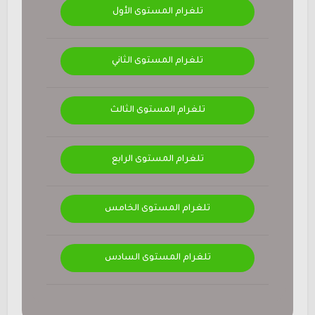
تلغرام المستوى الأول
تلغرام المستوى الثاني
تلغرام المستوى الثالث
تلغرام المستوى الرابع
تلغرام المستوى الخامس
تلغرام المستوى السادس