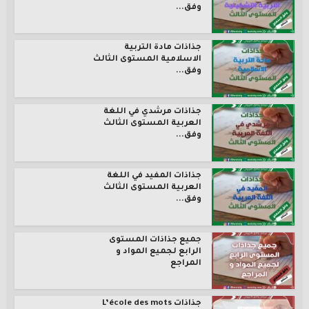
وفق...
جذاذات مادة التربية
الاسلامية المستوى الثالث
وفق...
جذاذات مرشدي في اللغة
العربية المستوى الثالث
وفق...
جذاذات المفيد في اللغة
العربية المستوى الثالث
وفق...
جميع جذاذات المستوى
الرابع لجميع المواد و
المراجع
جذاذات L’école des mots