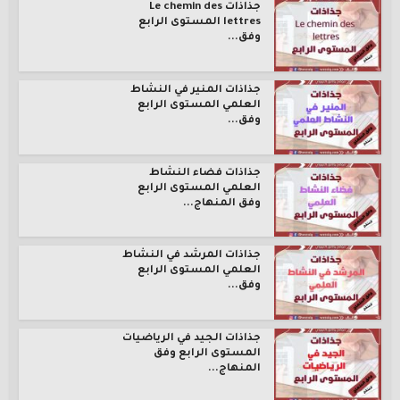
جذاذات Le chemin des
lettres المستوى الرابع
وفق...
جذاذات المنير في النشاط
العلمي المستوى الرابع
وفق...
جذاذات فضاء النشاط
العلمي المستوى الرابع
وفق المنهاج...
جذاذات المرشد في النشاط
العلمي المستوى الرابع
وفق...
جذاذات الجيد في الرياضيات
المستوى الرابع وفق
المنهاج...