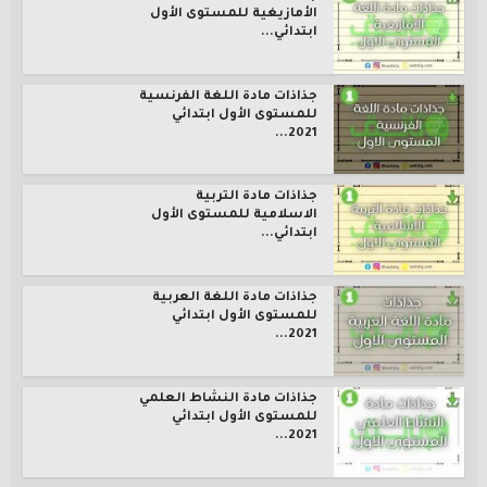
الأمازيغية للمستوى الأول
ابتدائي...
جذاذات مادة اللغة الفرنسية
للمستوى الأول ابتدائي
2021...
جذاذات مادة التربية
الاسلامية للمستوى الأول
ابتدائي...
جذاذات مادة اللغة العربية
للمستوى الأول ابتدائي
2021...
جذاذات مادة النشاط العلمي
للمستوى الأول ابتدائي
2021...