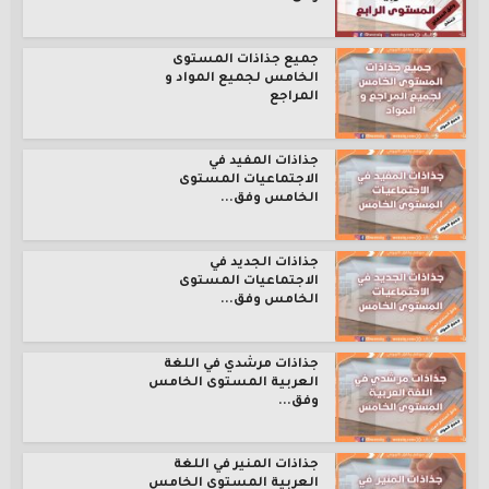
جميع جذاذات المستوى
الخامس لجميع المواد و
المراجع
جذاذات المفيد في
الاجتماعيات المستوى
الخامس وفق...
جذاذات الجديد في
الاجتماعيات المستوى
الخامس وفق...
جذاذات مرشدي في اللغة
العربية المستوى الخامس
وفق...
جذاذات المنير في اللغة
العربية المستوى الخامس