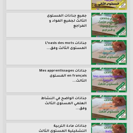
جميع جذاذات المستوى
الثالث لجميع المواد و
المراجع
جذاذات L’oasis des mots
المستوى الثالث وفق...
جذاذات Mes apprentissages
en français المستوى
الثالث...
جذاذات الواضح في النشاط
العلمي المستوى الثالث
وفق...
جذاذات مادة التربية
التشكيلية المستوى الثالث