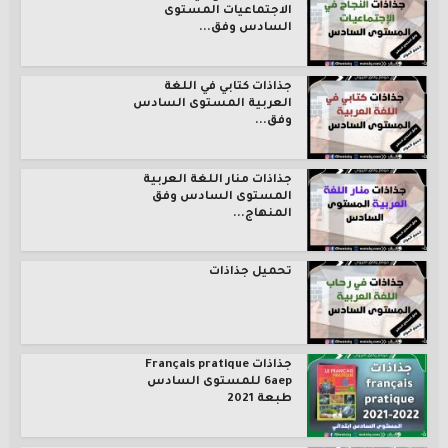
الاجتماعيات المستوى
السادس وفق...
جذاذات كتابي في اللغة
العربية المستوى السادس
وفق...
جذاذات منار اللغة العربية
المستوى السادس وفق
المنهاج...
تحميل جذاذات
جذاذات Français pratique
6aep للمستوى السادس
طبعة 2021