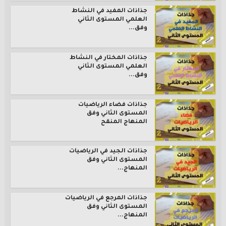
جذاذات المفيد في النشاط
العلمي المستوى الثاني
وفق...
جذاذات المختار في النشاط
العلمي المستوى الثاني
وفق...
جذاذات فضاء الرياضيات
المستوى الثاني وفق
المنهاج المنقح
جذاذات الجيد في الرياضيات
المستوى الثاني وفق
المنهاج...
جذاذات المرجع في الرياضيات
المستوى الثاني وفق
المنهاج...