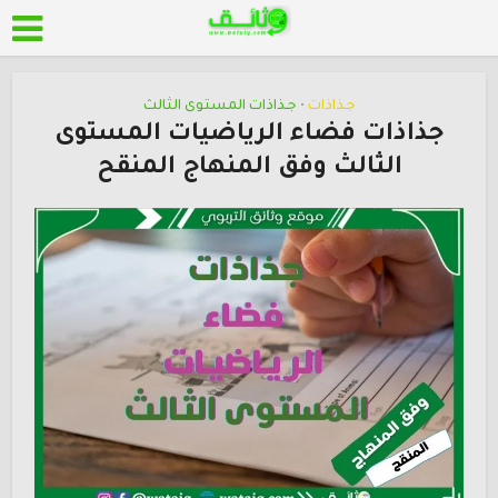
جـذاذات
جـذاذات المستوى الثالث
•
جذاذات فضاء الرياضيات المستوى
الثالث وفق المنهاج المنقح