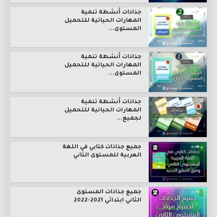
جذاذات أنشطة تنمية
المهارات الحياتية للتحميل
المستوى...
جذاذات أنشطة تنمية
المهارات الحياتية للتحميل
المستوى...
جذاذات أنشطة تنمية
المهارات الحياتية للتحميل
لجميع...
جميع جذاذات كتابي في اللغة
العربية للمستوى الثاني
جميع جذاذات المستوى
الثاني ابتدائي 2021-2022