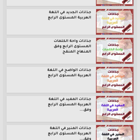
جذاذات الجديد في اللغة
العربية المستوى الرابع
جذاذات واحة الكلمات
المستوى الرابع وفق
المنهاج المنقح
جذاذات الواضح في اللغة
العربية المستوى الرابع
جذاذات المفيد في اللغة
العربية المستوى الرابع
وفق...
جذاذات المنير في اللغة
العربية المستوى الرابع
وفق...