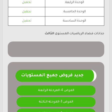
الوحدة الرابعة
تحميل
الوحدة الخامسة
تحميل
الوحدة السادسة
تحميل
جذاذات
فضاء الرياضيات المستوى
الثالث
جديد فروض جميع المستويات
الفرض 4-المرحلة الرابعة
الفرض 3-المرحلة الثالثة