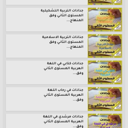
جذاذات التربية التشكيلية
المستوى الثاني وفق
المنهاج...
جذاذات التربية الاسلامية
المستوى الثاني وفق
المنهاج...
جذاذات كتابي في اللغة
العربية المستوى الثاني
وفق...
جذاذات في رحاب اللغة
العربية المستوى الثاني
وفق...
جذاذات مرشدي في اللغة
العربية المستوى الثاني
وفق...