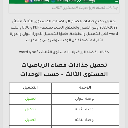
جذاذات فضاء الرياضيات المستوى الثالث
تحميل جميع
جذاذات
فضاء الرياضيات المستوى
الثالث
ابتدائي
2022-2023 وفق المقرر والمنهاج الجديد بصيغة PDF و DOC و ملف
word قابل للتعديل والطباعة, جاهزة للتحميل للدورة الاولى والدورة
الثانية متضمنة كل الوحدات والدروس والفقرات.
جذاذات
فضاء الرياضيات المستوى
الثالث
– pdf و word
تحميل جذاذات
فضاء الرياضيات
المستوى
الثالث
– حسب الوحدات
الوحدة
التحميل
الوحدة الاولى
تحميل
الوحدة الثانية
تحميل
الوحدة الثالثة
تحميل