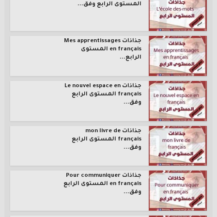
المستوى الرابع وفق...
جذاذات Mes apprentissages
en français المستوى
الرابع...
جذاذات Le nouvel espace en
français المستوى الرابع
وفق...
جذاذات mon livre de
français المستوى الرابع
وفق...
جذاذات Pour communiquer
en français المستوى الرابع
وفق...