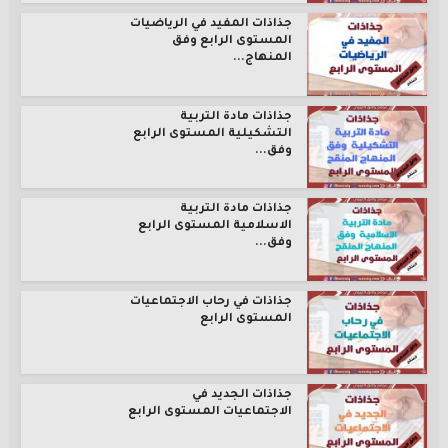
جذاذات المفيد في الرياضيات
المستوى الرابع وفق
المنهاج...
جذاذات مادة التربية
التشكيلية المستوى الرابع
وفق...
جذاذات مادة التربية
الاسلامية المستوى الرابع
وفق...
جذاذات في رحاب الاجتماعيات
المستوى الرابع
جذاذات الجديد في
الاجتماعيات المستوى الرابع