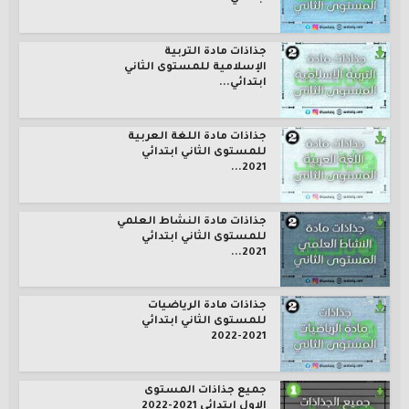
جذاذات مادة التربية
الإسلامية للمستوى الثاني
ابتدائي...
جذاذات مادة اللغة العربية
للمستوى الثاني ابتدائي
2021...
جذاذات مادة النشاط العلمي
للمستوى الثاني ابتدائي
2021...
جذاذات مادة الرياضيات
للمستوى الثاني ابتدائي
2021-2022
جميع جذاذات المستوى
الاول ابتدائي 2021-2022