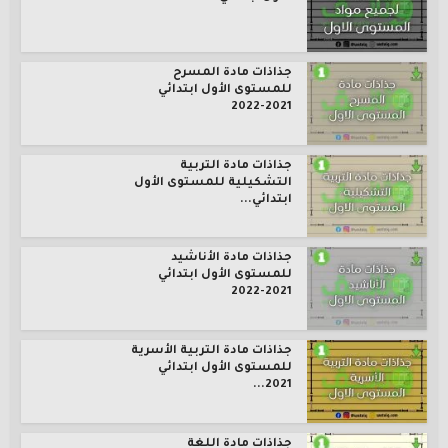
جذاذات مادة المسرح
للمستوى الأول ابتدائي
2021-2022
جذاذات مادة التربية
التشكيلية للمستوى الأول
ابتدائي...
جذاذات مادة الأناشيد
للمستوى الأول ابتدائي
2021-2022
جذاذات مادة التربية الأسرية
للمستوى الأول ابتدائي
2021...
جذاذات مادة اللغة