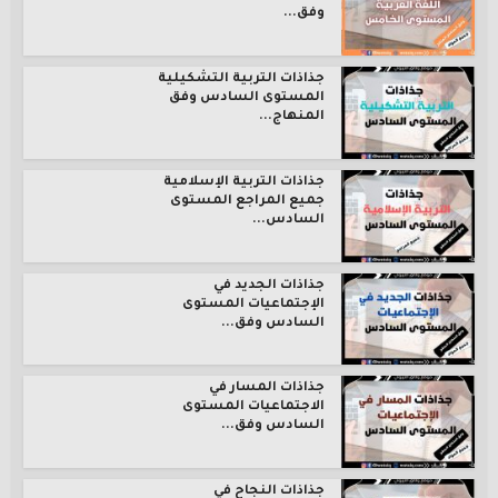
وفق...
جذاذات التربية التشكيلية
المستوى السادس وفق
المنهاج...
جذاذات التربية الإسلامية
جميع المراجع المستوى
السادس...
جذاذات الجديد في
الإجتماعيات المستوى
السادس وفق...
جذاذات المسار في
الاجتماعيات المستوى
السادس وفق...
جذاذات النجاح في