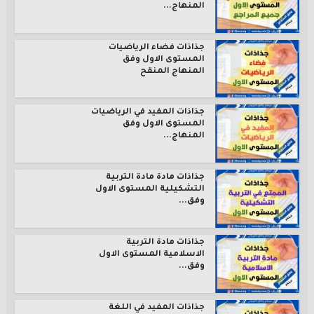
المنهاج...
جذاذات فضاء الرياضيات
المستوى الاول وفق
المنهاج المنقح
جذاذات المفيد في الرياضيات
المستوى الاول وفق
المنهاج...
جذاذات مادة مادة التربية
التشكيلية المستوى الاول
وفق...
جذاذات مادة التربية
الاسلامية المستوى الاول
وفق...
جذاذات المفيد في اللغة