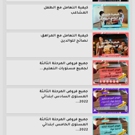
كيفية التعامل مع الطفل
المشاغب
كيفية التعامل مع المراهق:
نصائح للوالدين
جميع فروض المرحلة الثالثة
لجميع مستويات التعليم...
جميع فروض المرحلة الثالثة
المستوى السادس ابتدائي
2022...
جميع فروض المرحلة الثالثة
المستوى الخامس ابتدائي
2022...