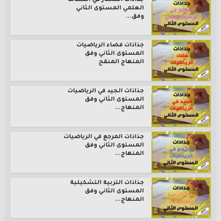
جذاذات المختار في النشاط
العلمي المستوى الثاني
وفق...
جذاذات فضاء الرياضيات
المستوى الثاني وفق
المنهاج المنقح
جذاذات الجيد في الرياضيات
المستوى الثاني وفق
المنهاج...
جذاذات المرجع في الرياضيات
المستوى الثاني وفق
المنهاج...
جذاذات التربية التشكيلية
المستوى الثاني وفق
المنهاج...