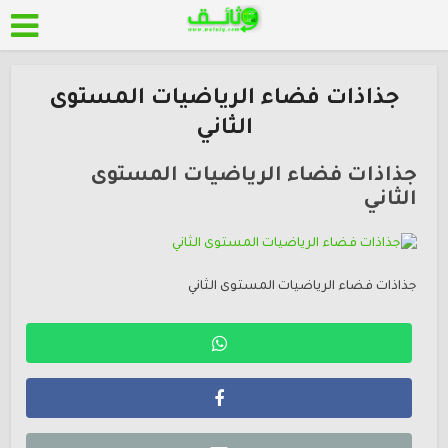
جذاذات فضاء الرياضيات المستوى
الثاني
جذاذات فضاء الرياضيات المستوى
الثاني
جذاذات فضاء الرياضيات المستوى الثاني