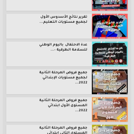
تقرير نتائج الأسدوس الأول
لجميع مستويات التعليم...
عدة الاحتفال باليوم الوطني
للسلامة الطرقية –...
جميع فروض المرحلة الثانية
لجميع مستويات الإبتدائي
2022...
جميع فروض المرحلة الثانية
المستوى الأول ابتدائي
2022...
جميع فروض المرحلة الثانية
المستوى الثاني ابتدائي