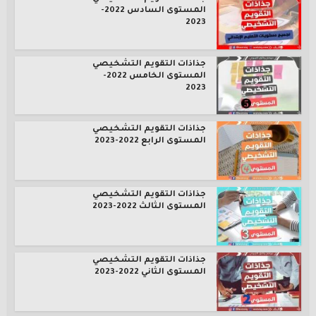
المستوى السادس 2022-
2023
جذاذات التقويم التشخيصي
المستوى الخامس 2022-
2023
جذاذات التقويم التشخيصي
المستوى الرابع 2022-2023
جذاذات التقويم التشخيصي
المستوى الثالث 2022-2023
جذاذات التقويم التشخيصي
المستوى الثاني 2022-2023