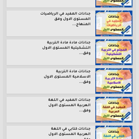
جذاذات المفيد في الرياضيات
المستوى الاول وفق
المنهاج...
جذاذات مادة مادة التربية
التشكيلية المستوى الاول
وفق...
جذاذات مادة التربية
الاسلامية المستوى الاول
وفق...
جذاذات المفيد في اللغة
العربية المستوى الاول
وفق...
جذاذات كتابي في اللغة
العربية المستوى الاول