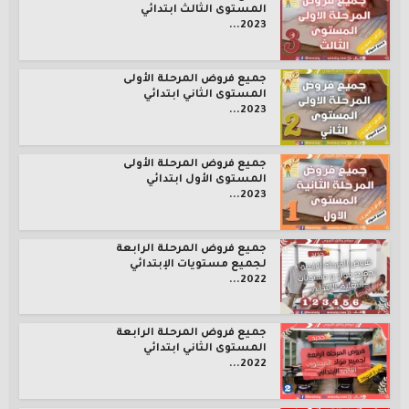
المستوى الثالث ابتدائي
2023...
جميع فروض المرحلة الأولى
المستوى الثاني ابتدائي
2023...
جميع فروض المرحلة الأولى
المستوى الأول ابتدائي
2023...
جميع فروض المرحلة الرابعة
لجميع مستويات الإبتدائي
2022...
جميع فروض المرحلة الرابعة
المستوى الثاني ابتدائي
2022...