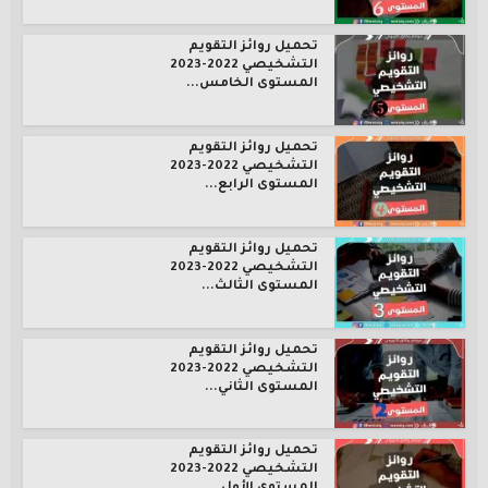
تحميل روائز التقويم
التشخيصي 2022-2023
المستوى الخامس...
تحميل روائز التقويم
التشخيصي 2022-2023
المستوى الرابع...
تحميل روائز التقويم
التشخيصي 2022-2023
المستوى الثالث...
تحميل روائز التقويم
التشخيصي 2022-2023
المستوى الثاني...
تحميل روائز التقويم
التشخيصي 2022-2023