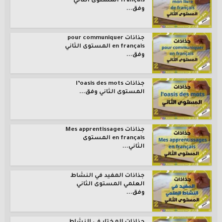
français المستوى الثاني
وفق...
جذاذات pour communiquer
en français المستوى الثاني
وفق...
جذاذات l’oasis des mots
المستوى الثاني وفق...
جذاذات Mes apprentissages
en français المستوى
الثاني...
جذاذات المفيد في النشاط
العلمي المستوى الثاني
وفق...