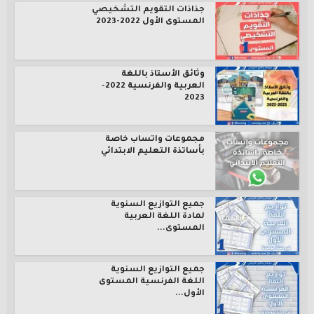
جذاذات التقويم التشخيصي
المستوى الأول 2022-2023
وثائق الأستاذ باللغة
العربية والفرنسية 2022-
2023
مجموعات واتساب خاصة
بأساتذة التعليم الابتدائي
جميع التوازيع السنوية
لمادة اللغة العربية
المستوى...
جميع التوازيع السنوية
اللغة الفرنسية المستوى
الأول...