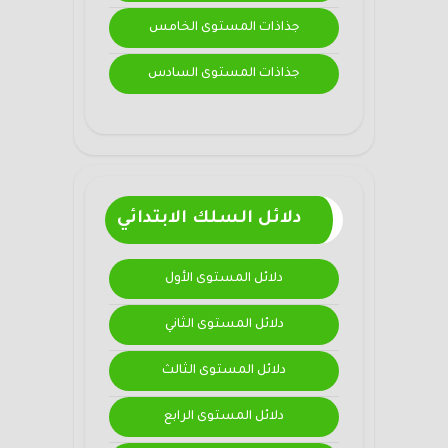
جذاذات المستوى الخامس
جذاذات المستوى السادس
دلائل السلك الابتدائي
دلائل المستوى الأول
دلائل المستوى الثاني
دلائل المستوى الثالث
دلائل المستوى الرابع