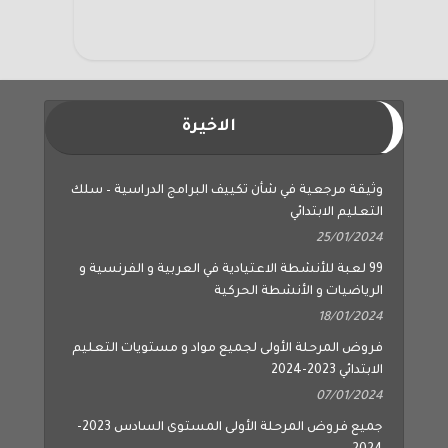
الاخيرة
وثيقة مرجعية في شأن تكييف البرامج الدراسية – سلك
التعليم الابتدائي
25/01/2024
99 لعبة للأنشطة الاعتيادية في العربية و الفرنسية و
الرياضيات و الأنشطة الحركية
18/01/2024
فروض المرحلة الأولى لجميع مواد و مستويات التعليم
الابتدائي 2023-2024
07/01/2024
جميع فروض المرحلة الأولى المستوى السادس 2023-