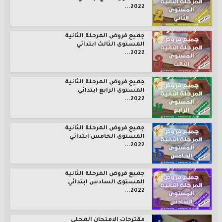
2022...
جميع فروض المرحلة الثانية
المستوى الثالث ابتدائي
2022...
جميع فروض المرحلة الثانية
المستوى الرابع ابتدائي
2022...
جميع فروض المرحلة الثانية
المستوى الخامس ابتدائي
2022...
جميع فروض المرحلة الثانية
المستوى السادس ابتدائي
2022...
مقترحات الامتحان المحلي