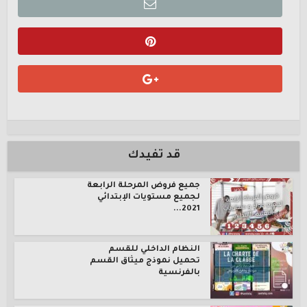
قد تفيدك
جميع فروض المرحلة الرابعة
لجميع مستويات الإبتدائي
2021...
النظام الداخلي للقسم
تحميل نموذج ميثاق القسم
بالفرنسية