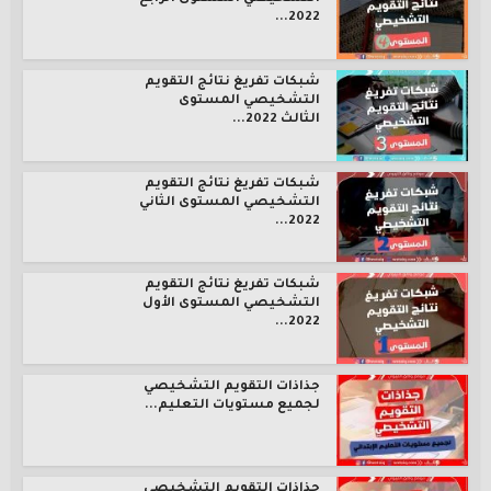
2022...
شبكات تفريغ نتائج التقويم
التشخيصي المستوى
الثالث 2022...
شبكات تفريغ نتائج التقويم
التشخيصي المستوى الثاني
2022...
شبكات تفريغ نتائج التقويم
التشخيصي المستوى الأول
2022...
جذاذات التقويم التشخيصي
لجميع مستويات التعليم...
جذاذات التقويم التشخيصي