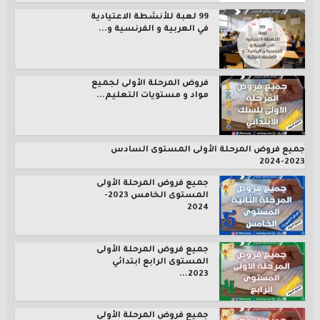
99 لعبة للأنشطة الاعتيادية
في العربية و الفرنسية و...
فروض المرحلة الأولى لجميع
مواد و مستويات التعليم...
جميع فروض المرحلة الأولى المستوى السادس
2023-2024
جميع فروض المرحلة الأولى
المستوى الخامس 2023-
2024
جميع فروض المرحلة الأولى
المستوى الرابع ابتدائي
2023...
جميع فروض المرحلة الأولى