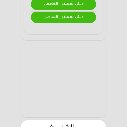
دلائل المستوى الخامس
دلائل المستوى السادس
الاخـــيـــــــرة