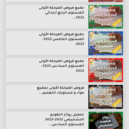
جميع فروض المرحلة الأولى
المستوى الرابع ابتدائي
2022...
جميع فروض المرحلة الأولى
المستوى الخامس 2022-
2023
جميع فروض المرحلة الأولى
المستوى السادس 2023-
2022
فروض المرحلة الأولى لجميع
مواد و مستويات التعليم...
تحميل روائز التقويم
التشخيصي 2022-2023
المستوى السادس...