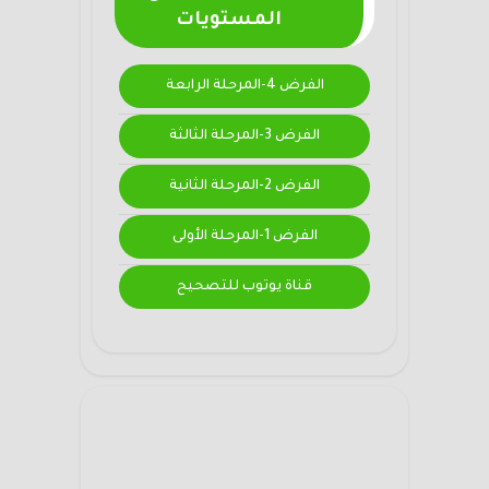
المستويات
الفرض 4-المرحلة الرابعة
الفرض 3-المرحلة الثالثة
الفرض 2-المرحلة الثانية
الفرض 1-المرحلة الأولى
قناة يوتوب للتصحيح