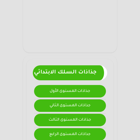
جذاذات السلك الابتدائي
جذاذات المستوى الأول
جذاذات المستوى الثاني
جذاذات المستوى الثالث
جذاذات المستوى الرابع