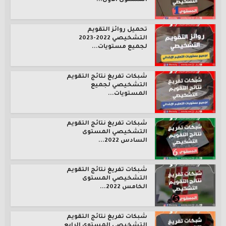
المستوى الأول...
تحميل روائز التقويم
التشخيصي 2022-2023
لجميع مستويات...
شبكات تفريغ نتائج التقويم
التشخيصي لجميع
المستويات...
شبكات تفريغ نتائج التقويم
التشخيصي المستوى
السادس 2022...
شبكات تفريغ نتائج التقويم
التشخيصي المستوى
الخامس 2022...
شبكات تفريغ نتائج التقويم
التشخيصي المستوى الرابع