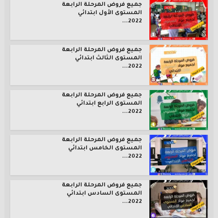
جميع فروض المرحلة الرابعة
المستوى الأول ابتدائي
2022...
جميع فروض المرحلة الرابعة
المستوى الثالث ابتدائي
2022...
جميع فروض المرحلة الرابعة
المستوى الرابع ابتدائي
2022...
جميع فروض المرحلة الرابعة
المستوى الخامس ابتدائي
2022...
جميع فروض المرحلة الرابعة
المستوى السادس ابتدائي
2022...