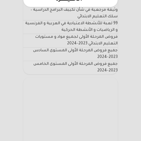
وثيقة مرجعية في شأن تكييف البرامج الدراسية –
سلك التعليم الابتدائي
99 لعبة للأنشطة الاعتيادية في العربية و الفرنسية
و الرياضيات و الأنشطة الحركية
فروض المرحلة الأولى لجميع مواد و مستويات
التعليم الابتدائي 2023-2024
جميع فروض المرحلة الأولى المستوى السادس
2023-2024
جميع فروض المرحلة الأولى المستوى الخامس
2023-2024