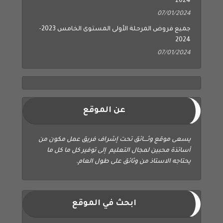
2024
07/01/2024
جميع فروض المرحلة الأولى المستوى الخامس 2023-
2024
07/01/2024
عن الموقع
يسعى موقع وثــــائق تحت إشراف فريق عمل مكون من
أساتذة محبين لمجال التعليم إلى توفير كل ما كل ما
يحتاجه الاستاذ من وثائق على طول العام.
ابحث في الموقع