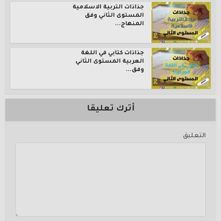
جذاذات التربية الاسلامية
المستوى الثاني وفق
المنهاج...
جذاذات كتابي في اللغة
العربية المستوى الثاني
وفق...
أترك تعليقا
التعليق