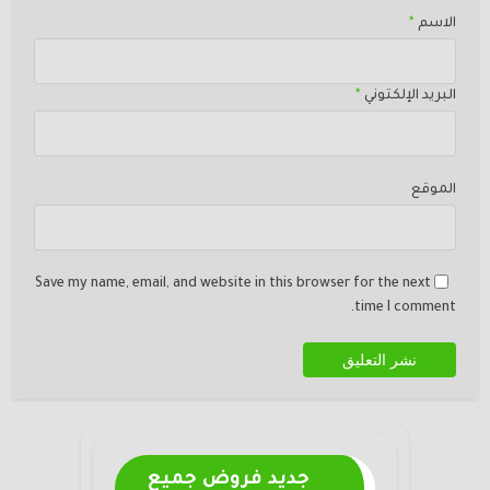
الاسم
*
البريد الإلكتوني
*
الموقع
Save my name, email, and website in this browser for the next
time I comment.
جديد فروض جميع