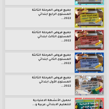
جميع فروض المرحلة الثالثة
المستوى الرابع ابتدائي
2022...
جميع فروض المرحلة الثالثة
المستوى الثالث ابتدائي
2022...
جميع فروض المرحلة الثالثة
المستوى الثاني ابتدائي
2022...
جميع فروض المرحلة الثالثة
المستوى الأول ابتدائي
2022...
تحميل الأنشطة الاعتيادية
للتعليم الابتدائي عربية و...