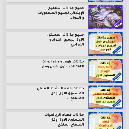
جميع جذاذات التعليم
الإبتدائي لجميع المستويات
و المواد...
جميع جذاذات المستوى
الأول لجميع المواد و
المراجع
جذاذات Dire, faire et agir
1AEP المستوى الاول وفق...
جذاذات مادة النشاط العلمي
المستوى الاول وفق
المنهاج...
جذاذات فضاء الرياضيات
المستوى الاول وفق
المنهاج المنقح