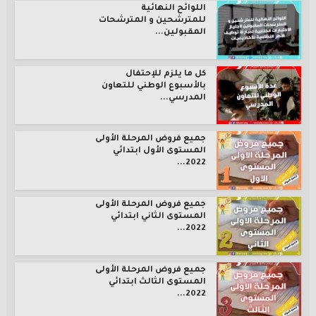
اللوائح النهائية
للمترشحين و المترشحات
المقبولين...
كل ما يلزم للإحتفال
بالأسبوع الوطني للتعاون
المدرسي...
جميع فروض المرحلة الأولى
المستوى الأول ابتدائي
2022...
جميع فروض المرحلة الأولى
المستوى الثاني ابتدائي
2022...
جميع فروض المرحلة الأولى
المستوى الثالث ابتدائي
2022...