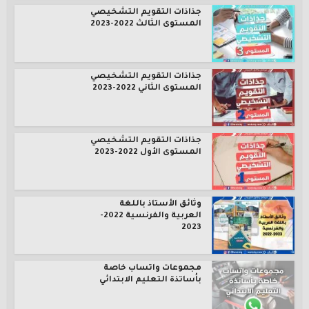
جذاذات التقويم التشخيصي
المستوى الثالث 2022-2023
جذاذات التقويم التشخيصي
المستوى الثاني 2022-2023
جذاذات التقويم التشخيصي
المستوى الأول 2022-2023
وثائق الأستاذ باللغة
العربية والفرنسية 2022-
2023
مجموعات واتساب خاصة
بأساتذة التعليم الابتدائي