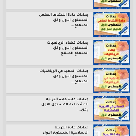
جذاذات مادة النشاط العلمي
المستوى الاول وفق
المنهاج...
جذاذات فضاء الرياضيات
المستوى الاول وفق
المنهاج المنقح
جذاذات المفيد في الرياضيات
المستوى الاول وفق
المنهاج...
جذاذات مادة مادة التربية
التشكيلية المستوى الاول
وفق...
جذاذات مادة التربية
الاسلامية المستوى الاول