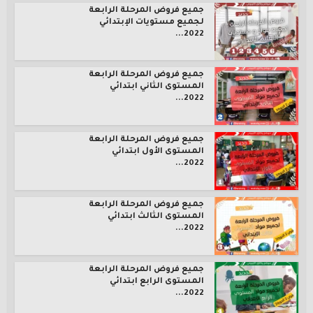
جميع فروض المرحلة الرابعة
لجميع مستويات الإبتدائي
2022...
جميع فروض المرحلة الرابعة
المستوى الثاني ابتدائي
2022...
جميع فروض المرحلة الرابعة
المستوى الأول ابتدائي
2022...
جميع فروض المرحلة الرابعة
المستوى الثالث ابتدائي
2022...
جميع فروض المرحلة الرابعة
المستوى الرابع ابتدائي
2022...