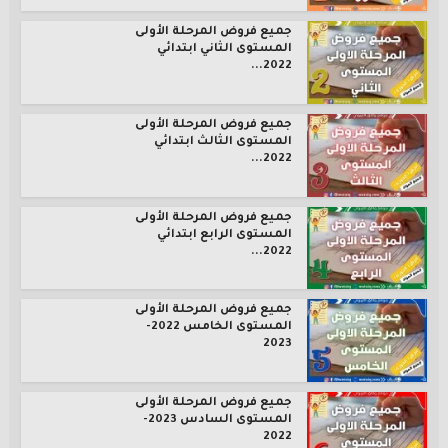
جميع فروض المرحلة الأولى
المستوى الثاني ابتدائي
2022...
جميع فروض المرحلة الأولى
المستوى الثالث ابتدائي
2022...
جميع فروض المرحلة الأولى
المستوى الرابع ابتدائي
2022...
جميع فروض المرحلة الأولى
المستوى الخامس 2022-
2023
جميع فروض المرحلة الأولى
المستوى السادس 2023-
2022