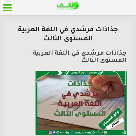
جذاذات مرشدي في اللغة العربية
المستوى الثالث
جذاذات مرشدي في اللغة العربية
المستوى الثالث