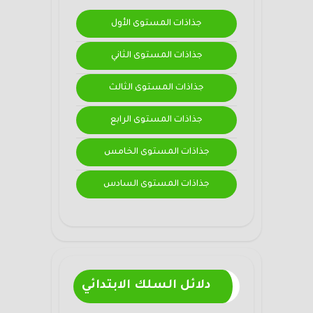
جذاذات المستوى الأول
جذاذات المستوى الثاني
جذاذات المستوى الثالث
جذاذات المستوى الرابع
جذاذات المستوى الخامس
جذاذات المستوى السادس
دلائل السلك الابتدائي