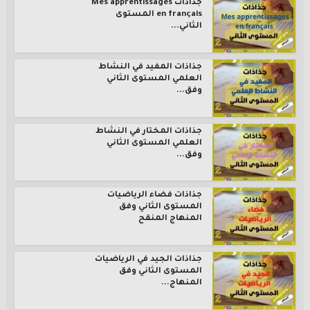
جذاذات Mes apprentissages
en français المستوى
الثاني...
جذاذات المفيد في النشاط
العلمي المستوى الثاني
وفق...
جذاذات المختار في النشاط
العلمي المستوى الثاني
وفق...
جذاذات فضاء الرياضيات
المستوى الثاني وفق
المنهاج المنقح
جذاذات الجيد في الرياضيات
المستوى الثاني وفق
المنهاج...