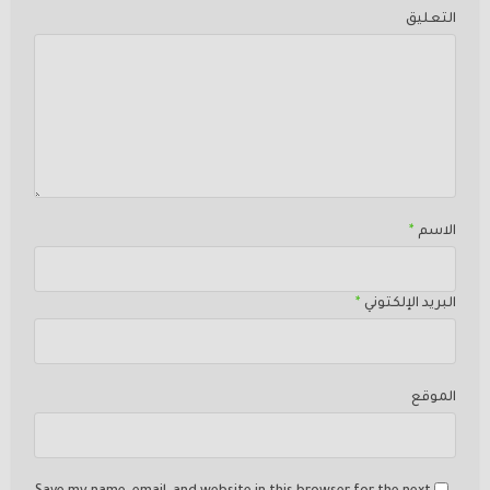
التعليق
الاسم
*
البريد الإلكتوني
*
الموقع