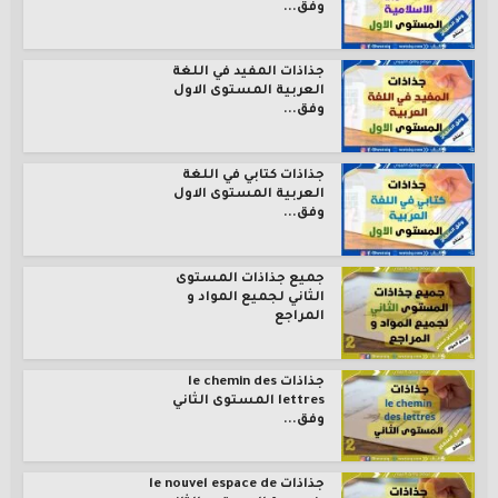
وفق...
جذاذات المفيد في اللغة
العربية المستوى الاول
وفق...
جذاذات كتابي في اللغة
العربية المستوى الاول
وفق...
جميع جذاذات المستوى
الثاني لجميع المواد و
المراجع
جذاذات le chemin des
lettres المستوى الثاني
وفق...
جذاذات le nouvel espace de