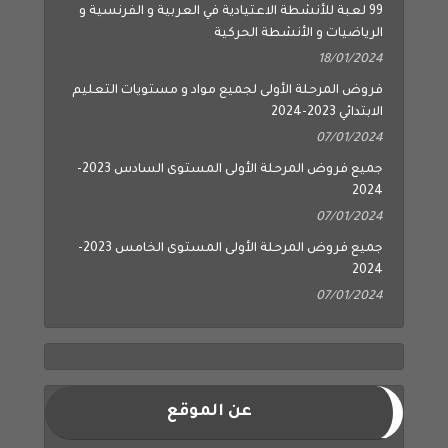
99 لعبة للأنشطة الاعتيادية في العربية و الفرنسية و
الرياضيات و الأنشطة الحركية
18/01/2024
فروض المرحلة الأولى لجميع مواد و مستويات التعليم
الابتدائي 2023-2024
07/01/2024
جميع فروض المرحلة الأولى المستوى السادس 2023-
2024
07/01/2024
جميع فروض المرحلة الأولى المستوى الخامس 2023-
2024
07/01/2024
عن الموقع