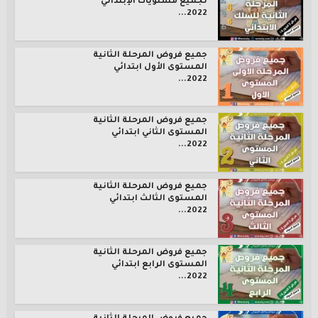
لجميع مستويات الإبتدائي
2022...
جميع فروض المرحلة الثانية
المستوى الأول ابتدائي
2022...
جميع فروض المرحلة الثانية
المستوى الثاني ابتدائي
2022...
جميع فروض المرحلة الثانية
المستوى الثالث ابتدائي
2022...
جميع فروض المرحلة الثانية
المستوى الرابع ابتدائي
2022...