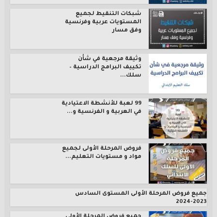
شبكات التنقيط لجميع
المستويات عربية وفرنسية
وفق مسار
وثيقة مرجعية في شأن
تكييف البرامج الدراسية –
سلك...
99 لعبة للأنشطة الاعتيادية
في العربية و الفرنسية و...
فروض المرحلة الأولى لجميع
مواد و مستويات التعليم...
جميع فروض المرحلة الأولى المستوى السادس
2023-2024
جميع فروض المرحلة الأولى