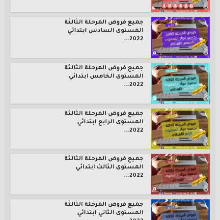
جميع فروض المرحلة الثالثة
المستوى السادس ابتدائي
2022...
جميع فروض المرحلة الثالثة
المستوى الخامس ابتدائي
2022...
جميع فروض المرحلة الثالثة
المستوى الرابع ابتدائي
2022...
جميع فروض المرحلة الثالثة
المستوى الثالث ابتدائي
2022...
جميع فروض المرحلة الثالثة
المستوى الثاني ابتدائي