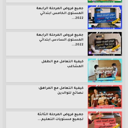
جميع فروض المرحلة الرابعة
المستوى الخامس ابتدائي
2022...
جميع فروض المرحلة الرابعة
المستوى السادس ابتدائي
2022...
كيفية التعامل مع الطفل
المشاغب
كيفية التعامل مع المراهق:
نصائح للوالدين
جميع فروض المرحلة الثالثة
لجميع مستويات التعليم...