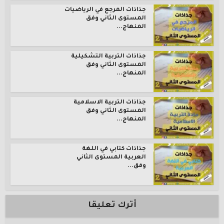
جذاذات المرجع في الرياضيات
المستوى الثاني وفق
المنهاج...
جذاذات التربية التشكيلية
المستوى الثاني وفق
المنهاج...
جذاذات التربية الاسلامية
المستوى الثاني وفق
المنهاج...
جذاذات كتابي في اللغة
العربية المستوى الثاني
وفق...
أترك تعليقا