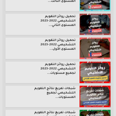
المستوى الثالث...
تحميل روائز التقويم
التشخيصي 2022-2023
المستوى الثاني...
تحميل روائز التقويم
التشخيصي 2022-2023
المستوى الأول...
تحميل روائز التقويم
التشخيصي 2022-2023
لجميع مستويات...
شبكات تفريغ نتائج التقويم
التشخيصي لجميع
المستويات...
شبكات تفريغ نتائج التقويم