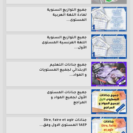
جميع التوازيع السنوية
لمادة اللغة العربية
المستوى...
جميع التوازيع السنوية
اللغة الفرنسية المستوى
الأول...
جميع جذاذات التعليم
الإبتدائي لجميع المستويات
و المواد...
جميع جذاذات المستوى
الأول لجميع المواد و
المراجع
جذاذات Dire, faire et agir
1AEP المستوى الاول وفق...