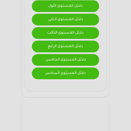
دلائل المستوى الأول
دلائل المستوى الثاني
دلائل المستوى الثالث
دلائل المستوى الرابع
دلائل المستوى الخامس
دلائل المستوى السادس