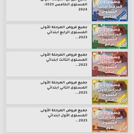
المستوى الخامس 2023-
2024
جميع فروض المرحلة الأولى
المستوى الرابع ابتدائي
2023...
جميع فروض المرحلة الأولى
المستوى الثالث ابتدائي
2023...
جميع فروض المرحلة الأولى
المستوى الثاني ابتدائي
2023...
جميع فروض المرحلة الأولى
المستوى الأول ابتدائي
2023...