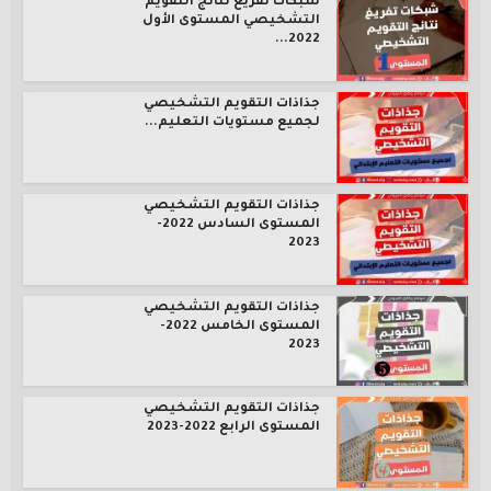
شبكات تفريغ نتائج التقويم
التشخيصي المستوى الأول
2022...
جذاذات التقويم التشخيصي
لجميع مستويات التعليم...
جذاذات التقويم التشخيصي
المستوى السادس 2022-
2023
جذاذات التقويم التشخيصي
المستوى الخامس 2022-
2023
جذاذات التقويم التشخيصي
المستوى الرابع 2022-2023