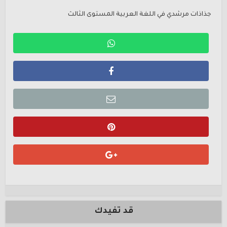
جذاذات مرشدي في اللغة العربية المستوى الثالث
قد تفيدك