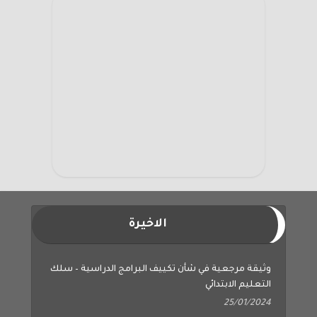
الاخيرة
وثيقة مرجعية في شأن تكييف البرامج الدراسية – سلك
التعليم الابتدائي
25/01/2024