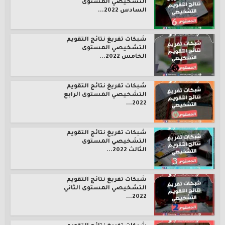
التشخيصي المستوى
السادس 2022...
شبكات تفريغ نتائج التقويم
التشخيصي المستوى
الخامس 2022...
شبكات تفريغ نتائج التقويم
التشخيصي المستوى الرابع
2022...
شبكات تفريغ نتائج التقويم
التشخيصي المستوى
الثالث 2022...
شبكات تفريغ نتائج التقويم
التشخيصي المستوى الثاني
2022...