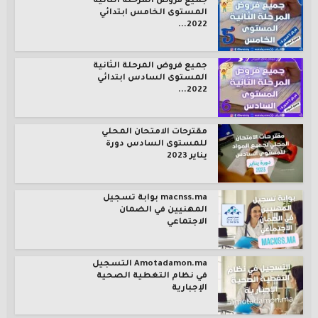
جميع فروض المرحلة الثانية
المستوى الخامس ابتدائي
2022...
جميع فروض المرحلة الثانية
المستوى السادس ابتدائي
2022...
مقترحات الامتحان المحلي
للمستوى السادس دورة
يناير 2023
macnss.ma بوابة تسجيل
المهنيين في الضمان
الاجتماعي
Amotadamon.ma التسجيل
في نظام التغطية الصحية
الإجبارية