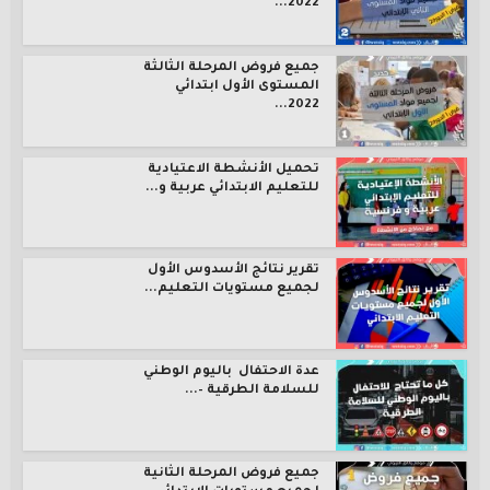
2022...
جميع فروض المرحلة الثالثة
المستوى الأول ابتدائي
2022...
تحميل الأنشطة الاعتيادية
للتعليم الابتدائي عربية و...
تقرير نتائج الأسدوس الأول
لجميع مستويات التعليم...
عدة الاحتفال باليوم الوطني
للسلامة الطرقية –...
جميع فروض المرحلة الثانية