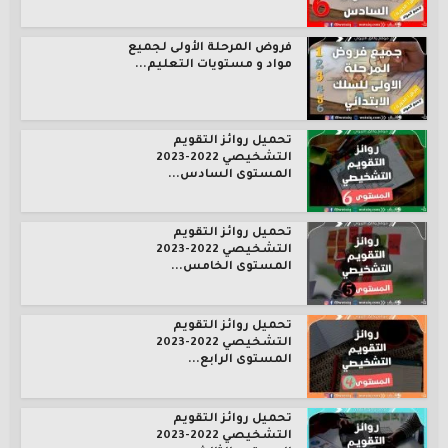
فروض المرحلة الأولى لجميع
مواد و مستويات التعليم...
تحميل روائز التقويم
التشخيصي 2022-2023
المستوى السادس...
تحميل روائز التقويم
التشخيصي 2022-2023
المستوى الخامس...
تحميل روائز التقويم
التشخيصي 2022-2023
المستوى الرابع...
تحميل روائز التقويم
التشخيصي 2022-2023