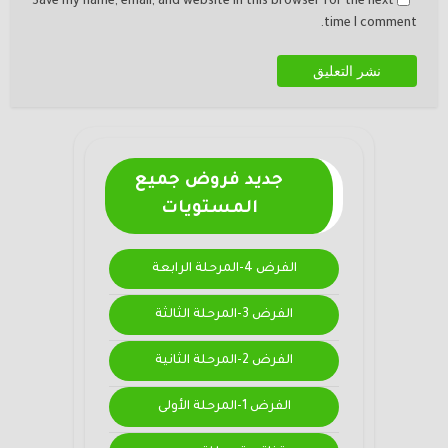
Save my name, email, and website in this browser for the next
time I comment.
جديد فروض جميع
المستويات
الفرض 4-المرحلة الرابعة
الفرض 3-المرحلة الثالثة
الفرض 2-المرحلة الثانية
الفرض 1-المرحلة الأولى