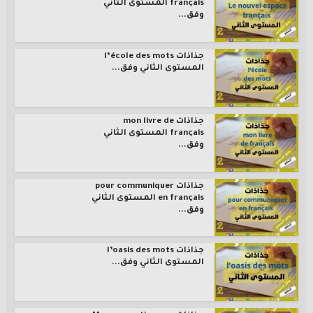
français المستوى الثاني
وفق...
جذاذات l’école des mots
المستوى الثاني وفق...
جذاذات mon livre de
français المستوى الثاني
وفق...
جذاذات pour communiquer
en français المستوى الثاني
وفق...
جذاذات l’oasis des mots
المستوى الثاني وفق...