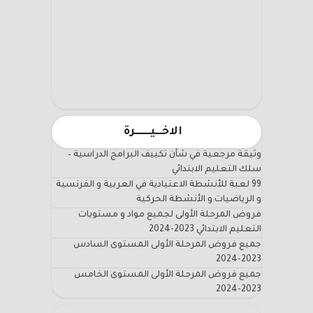
الاخـــيـــــــرة
وثيقة مرجعية في شأن تكييف البرامج الدراسية –
سلك التعليم الابتدائي
99 لعبة للأنشطة الاعتيادية في العربية و الفرنسية
و الرياضيات و الأنشطة الحركية
فروض المرحلة الأولى لجميع مواد و مستويات
التعليم الابتدائي 2023-2024
جميع فروض المرحلة الأولى المستوى السادس
2023-2024
جميع فروض المرحلة الأولى المستوى الخامس
2023-2024