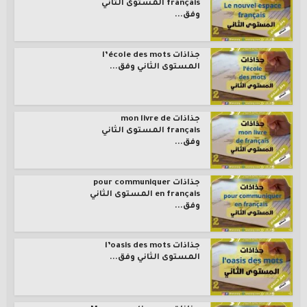
français المستوى الثاني
وفق...
جذاذات l’école des mots
المستوى الثاني وفق...
جذاذات mon livre de
français المستوى الثاني
وفق...
جذاذات pour communiquer
en français المستوى الثاني
وفق...
جذاذات l’oasis des mots
المستوى الثاني وفق...