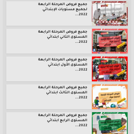
جميع فروض المرحلة الرابعة
لجميع مستويات الإبتدائي
2022...
جميع فروض المرحلة الرابعة
المستوى الثاني ابتدائي
2022...
جميع فروض المرحلة الرابعة
المستوى الأول ابتدائي
2022...
جميع فروض المرحلة الرابعة
المستوى الثالث ابتدائي
2022...
جميع فروض المرحلة الرابعة
المستوى الرابع ابتدائي
2022...