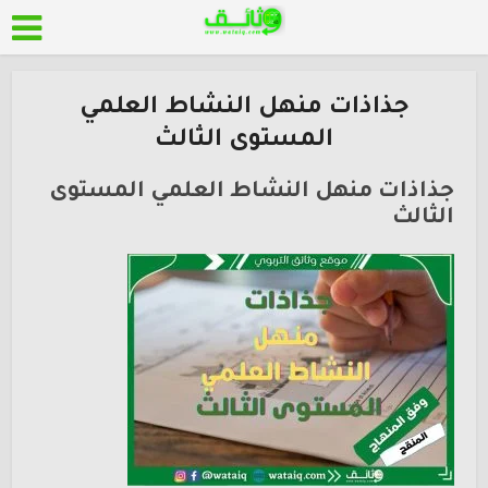
جذاذات منهل النشاط العلمي
المستوى الثالث
جذاذات منهل النشاط العلمي المستوى
الثالث