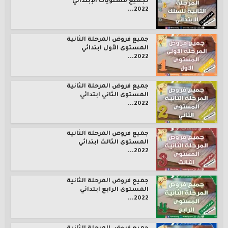
لجميع مستويات الإبتدائي
2022...
جميع فروض المرحلة الثانية
المستوى الأول ابتدائي
2022...
جميع فروض المرحلة الثانية
المستوى الثاني ابتدائي
2022...
جميع فروض المرحلة الثانية
المستوى الثالث ابتدائي
2022...
جميع فروض المرحلة الثانية
المستوى الرابع ابتدائي
2022...