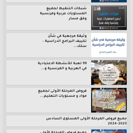
شبكات التنقيط لجميع
المستويات عربية وفرنسية
وفق مسار
وثيقة مرجعية في شأن
تكييف البرامج الدراسية –
سلك...
99 لعبة للأنشطة الاعتيادية
في العربية و الفرنسية و...
فروض المرحلة الأولى لجميع
مواد و مستويات التعليم...
جميع فروض المرحلة الأولى المستوى السادس
2023-2024
جميع فروض المرحلة الأولى