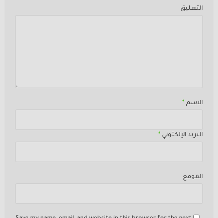
التعليق
الاسم
*
البريد الإلكتوني
*
الموقع