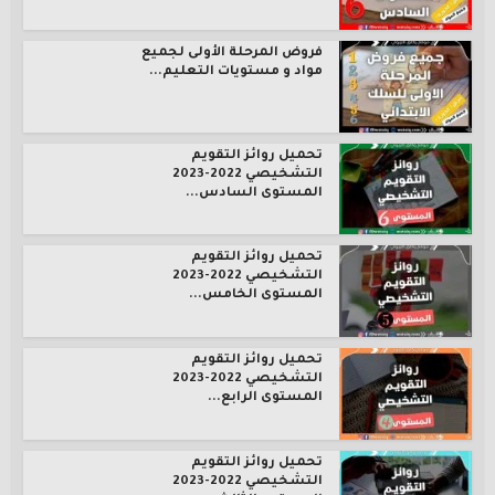
فروض المرحلة الأولى لجميع
مواد و مستويات التعليم...
تحميل روائز التقويم
التشخيصي 2022-2023
المستوى السادس...
تحميل روائز التقويم
التشخيصي 2022-2023
المستوى الخامس...
تحميل روائز التقويم
التشخيصي 2022-2023
المستوى الرابع...
تحميل روائز التقويم
التشخيصي 2022-2023