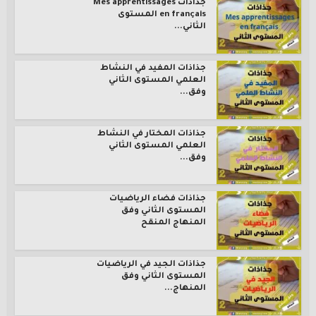
جذاذات Mes apprentissages
en français المستوى
الثاني...
جذاذات المفيد في النشاط
العلمي المستوى الثاني
وفق...
جذاذات المختار في النشاط
العلمي المستوى الثاني
وفق...
جذاذات فضاء الرياضيات
المستوى الثاني وفق
المنهاج المنقح
جذاذات الجيد في الرياضيات
المستوى الثاني وفق
المنهاج...