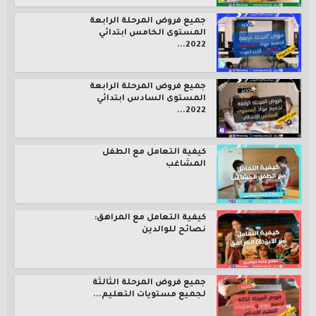
جميع فروض المرحلة الرابعة
المستوى الخامس ابتدائي
2022...
جميع فروض المرحلة الرابعة
المستوى السادس ابتدائي
2022...
كيفية التعامل مع الطفل
المشاغب
كيفية التعامل مع المراهق:
نصائح للوالدين
جميع فروض المرحلة الثالثة
لجميع مستويات التعليم...