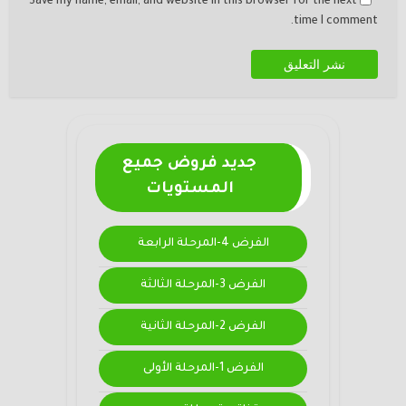
Save my name, email, and website in this browser for the next
time I comment.
جديد فروض جميع
المستويات
الفرض 4-المرحلة الرابعة
الفرض 3-المرحلة الثالثة
الفرض 2-المرحلة الثانية
الفرض 1-المرحلة الأولى