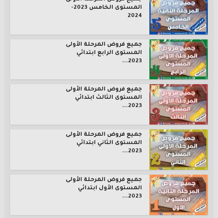
المستوى الخامس 2023-
2024
جميع فروض المرحلة الأولى
المستوى الرابع ابتدائي
2023...
جميع فروض المرحلة الأولى
المستوى الثالث ابتدائي
2023...
جميع فروض المرحلة الأولى
المستوى الثاني ابتدائي
2023...
جميع فروض المرحلة الأولى
المستوى الأول ابتدائي
2023...