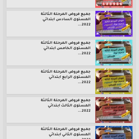
جميع فروض المرحلة الثالثة
المستوى السادس ابتدائي
2022...
جميع فروض المرحلة الثالثة
المستوى الخامس ابتدائي
2022...
جميع فروض المرحلة الثالثة
المستوى الرابع ابتدائي
2022...
جميع فروض المرحلة الثالثة
المستوى الثالث ابتدائي
2022...
جميع فروض المرحلة الثالثة
المستوى الثاني ابتدائي