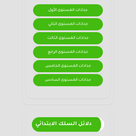
جذاذات المستوى الأول
جذاذات المستوى الثاني
جذاذات المستوى الثالث
جذاذات المستوى الرابع
جذاذات المستوى الخامس
جذاذات المستوى السادس
دلائل السلك الابتدائي