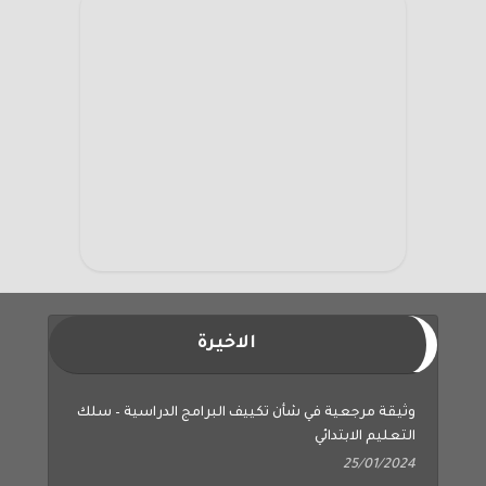
الاخيرة
وثيقة مرجعية في شأن تكييف البرامج الدراسية – سلك
التعليم الابتدائي
25/01/2024