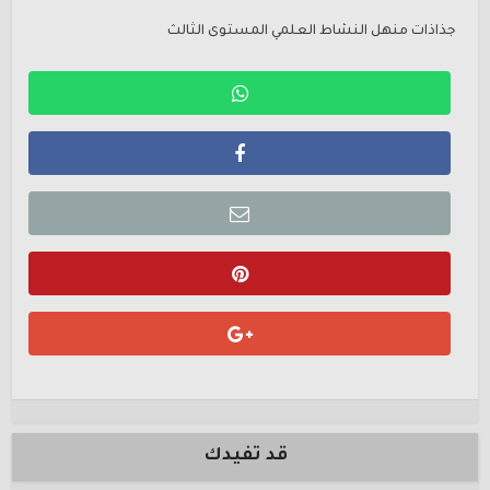
جذاذات منهل النشاط العلمي المستوى الثالث
قد تفيدك