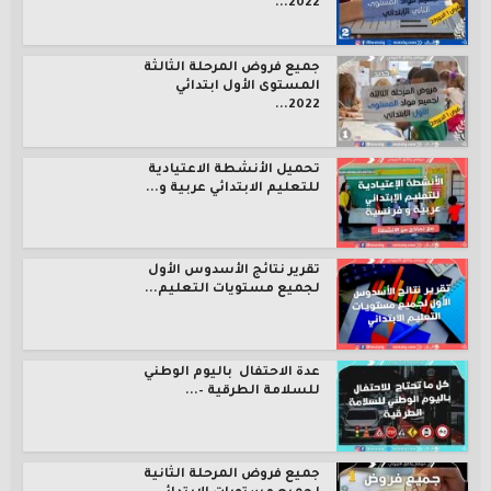
2022...
جميع فروض المرحلة الثالثة
المستوى الأول ابتدائي
2022...
تحميل الأنشطة الاعتيادية
للتعليم الابتدائي عربية و...
تقرير نتائج الأسدوس الأول
لجميع مستويات التعليم...
عدة الاحتفال باليوم الوطني
للسلامة الطرقية –...
جميع فروض المرحلة الثانية