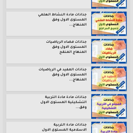
جذاذات مادة النشاط العلمي
المستوى الاول وفق
المنهاج...
جذاذات فضاء الرياضيات
المستوى الاول وفق
المنهاج المنقح
جذاذات المفيد في الرياضيات
المستوى الاول وفق
المنهاج...
جذاذات مادة مادة التربية
التشكيلية المستوى الاول
وفق...
جذاذات مادة التربية
الاسلامية المستوى الاول