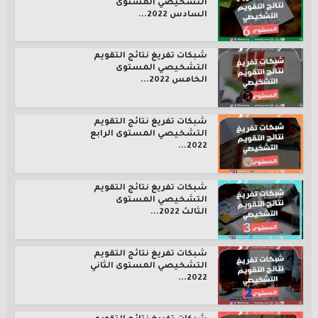
التشخيصي المستوى
السادس 2022...
شبكات تفريغ نتائج التقويم
التشخيصي المستوى
الخامس 2022...
شبكات تفريغ نتائج التقويم
التشخيصي المستوى الرابع
2022...
شبكات تفريغ نتائج التقويم
التشخيصي المستوى
الثالث 2022...
شبكات تفريغ نتائج التقويم
التشخيصي المستوى الثاني
2022...