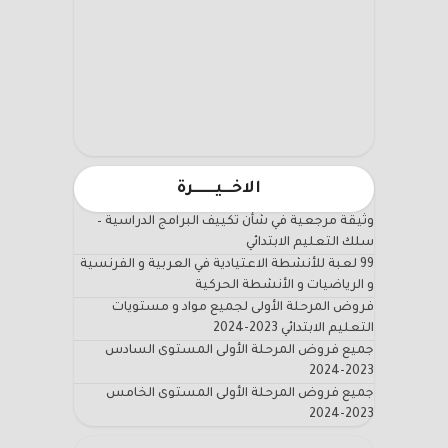
الاخـــيـــــــرة
وثيقة مرجعية في شأن تكييف البرامج الدراسية –
سلك التعليم الابتدائي
99 لعبة للأنشطة الاعتيادية في العربية و الفرنسية
و الرياضيات و الأنشطة الحركية
فروض المرحلة الأولى لجميع مواد و مستويات
التعليم الابتدائي 2023-2024
جميع فروض المرحلة الأولى المستوى السادس
2023-2024
جميع فروض المرحلة الأولى المستوى الخامس
2023-2024