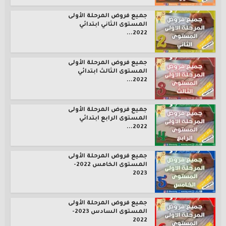
جميع فروض المرحلة الأولى
المستوى الثاني ابتدائي
2022...
جميع فروض المرحلة الأولى
المستوى الثالث ابتدائي
2022...
جميع فروض المرحلة الأولى
المستوى الرابع ابتدائي
2022...
جميع فروض المرحلة الأولى
المستوى الخامس 2022-
2023
جميع فروض المرحلة الأولى
المستوى السادس 2023-
2022