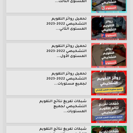
المستوى الثالث...
تحميل روائز التقويم
التشخيصي 2022-2023
المستوى الثاني...
تحميل روائز التقويم
التشخيصي 2022-2023
المستوى الأول...
تحميل روائز التقويم
التشخيصي 2022-2023
لجميع مستويات...
شبكات تفريغ نتائج التقويم
التشخيصي لجميع
المستويات...
شبكات تفريغ نتائج التقويم