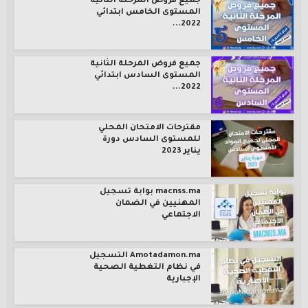
جميع فروض المرحلة الثانية
المستوى الخامس ابتدائي
2022...
جميع فروض المرحلة الثانية
المستوى السادس ابتدائي
2022...
مقترحات الامتحان المحلي
للمستوى السادس دورة
يناير 2023
macnss.ma بوابة تسجيل
المهنيين في الضمان
الاجتماعي
Amotadamon.ma التسجيل
في نظام التغطية الصحية
الإجبارية