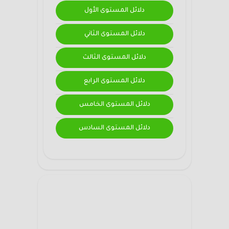
دلائل المستوى الأول
دلائل المستوى الثاني
دلائل المستوى الثالث
دلائل المستوى الرابع
دلائل المستوى الخامس
دلائل المستوى السادس