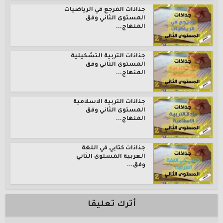
جذاذات المرجع في الرياضيات
المستوى الثاني وفق
المنهاج...
جذاذات التربية التشكيلية
المستوى الثاني وفق
المنهاج...
جذاذات التربية الاسلامية
المستوى الثاني وفق
المنهاج...
جذاذات كتابي في اللغة
العربية المستوى الثاني
وفق...
أترك تعليقا