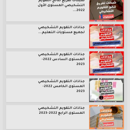
شبكات تفريغ نتائج التقويم
التشخيصي المستوى الأول
2022...
جذاذات التقويم التشخيصي
لجميع مستويات التعليم...
جذاذات التقويم التشخيصي
المستوى السادس 2022-
2023
جذاذات التقويم التشخيصي
المستوى الخامس 2022-
2023
جذاذات التقويم التشخيصي
المستوى الرابع 2022-2023