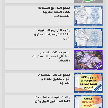
جميع التوازيع السنوية
لمادة اللغة العربية
المستوى...
جميع التوازيع السنوية
اللغة الفرنسية المستوى
الأول...
جميع جذاذات التعليم
الإبتدائي لجميع المستويات
و المواد...
جميع جذاذات المستوى
الأول لجميع المواد و
المراجع
جذاذات Dire, faire et agir
1AEP المستوى الاول وفق...