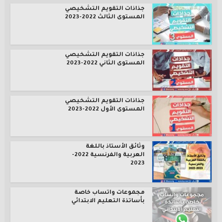
جذاذات التقويم التشخيصي
المستوى الثالث 2022-2023
جذاذات التقويم التشخيصي
المستوى الثاني 2022-2023
جذاذات التقويم التشخيصي
المستوى الأول 2022-2023
وثائق الأستاذ باللغة
العربية والفرنسية 2022-
2023
مجموعات واتساب خاصة
بأساتذة التعليم الابتدائي