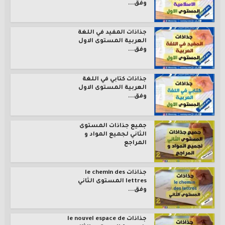
وفق...
جذاذات المفيد في اللغة
العربية المستوى الاول
وفق...
جذاذات كتابي في اللغة
العربية المستوى الاول
وفق...
جميع جذاذات المستوى
الثاني لجميع المواد و
المراجع
جذاذات le chemin des
lettres المستوى الثاني
وفق...
جذاذات le nouvel espace de