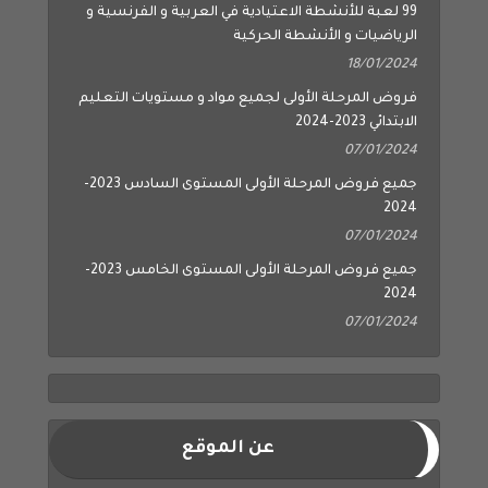
99 لعبة للأنشطة الاعتيادية في العربية و الفرنسية و
الرياضيات و الأنشطة الحركية
18/01/2024
فروض المرحلة الأولى لجميع مواد و مستويات التعليم
الابتدائي 2023-2024
07/01/2024
جميع فروض المرحلة الأولى المستوى السادس 2023-
2024
07/01/2024
جميع فروض المرحلة الأولى المستوى الخامس 2023-
2024
07/01/2024
عن الموقع