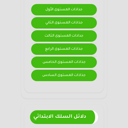
جذاذات المستوى الأول
جذاذات المستوى الثاني
جذاذات المستوى الثالث
جذاذات المستوى الرابع
جذاذات المستوى الخامس
جذاذات المستوى السادس
دلائل السلك الابتدائي