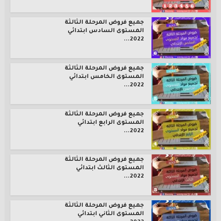
جميع فروض المرحلة الثالثة
المستوى السادس ابتدائي
2022...
جميع فروض المرحلة الثالثة
المستوى الخامس ابتدائي
2022...
جميع فروض المرحلة الثالثة
المستوى الرابع ابتدائي
2022...
جميع فروض المرحلة الثالثة
المستوى الثالث ابتدائي
2022...
جميع فروض المرحلة الثالثة
المستوى الثاني ابتدائي