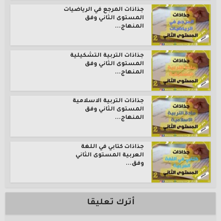
جذاذات المرجع في الرياضيات
المستوى الثاني وفق
المنهاج...
جذاذات التربية التشكيلية
المستوى الثاني وفق
المنهاج...
جذاذات التربية الاسلامية
المستوى الثاني وفق
المنهاج...
جذاذات كتابي في اللغة
العربية المستوى الثاني
وفق...
أترك تعليقا