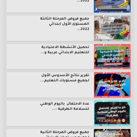
2022...
جميع فروض المرحلة الثالثة
المستوى الأول ابتدائي
2022...
تحميل الأنشطة الاعتيادية
للتعليم الابتدائي عربية و...
تقرير نتائج الأسدوس الأول
لجميع مستويات التعليم...
عدة الاحتفال باليوم الوطني
للسلامة الطرقية –...
جميع فروض المرحلة الثانية