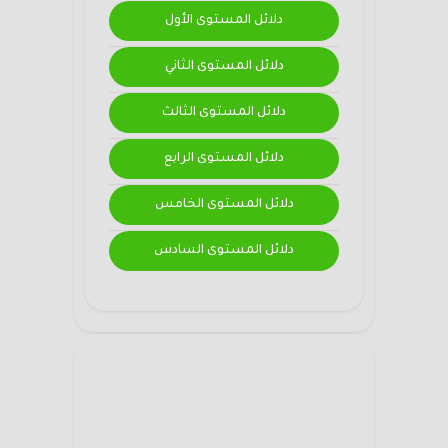
دلائل المستوى الأول
دلائل المستوى الثاني
دلائل المستوى الثالث
دلائل المستوى الرابع
دلائل المستوى الخامس
دلائل المستوى السادس