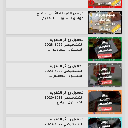
فروض المرحلة الأولى لجميع
مواد و مستويات التعليم...
تحميل روائز التقويم
التشخيصي 2022-2023
المستوى السادس...
تحميل روائز التقويم
التشخيصي 2022-2023
المستوى الخامس...
تحميل روائز التقويم
التشخيصي 2022-2023
المستوى الرابع...
تحميل روائز التقويم
التشخيصي 2022-2023