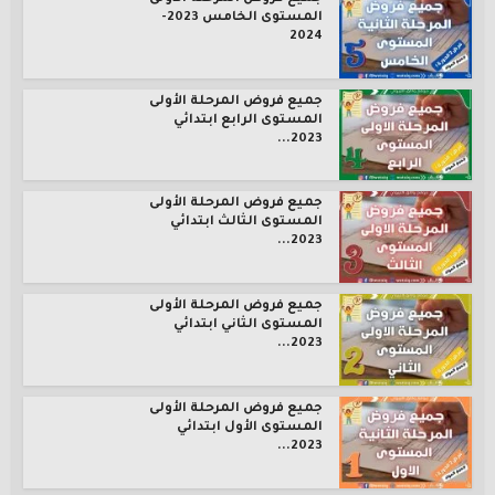
المستوى الخامس 2023-
2024
جميع فروض المرحلة الأولى
المستوى الرابع ابتدائي
2023...
جميع فروض المرحلة الأولى
المستوى الثالث ابتدائي
2023...
جميع فروض المرحلة الأولى
المستوى الثاني ابتدائي
2023...
جميع فروض المرحلة الأولى
المستوى الأول ابتدائي
2023...