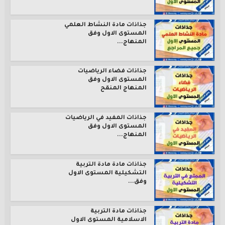
جذاذات مادة النشاط العلمي
المستوى الاول وفق
المنهاج...
جذاذات فضاء الرياضيات
المستوى الاول وفق
المنهاج المنقح
جذاذات المفيد في الرياضيات
المستوى الاول وفق
المنهاج...
جذاذات مادة مادة التربية
التشكيلية المستوى الاول
وفق...
جذاذات مادة التربية
الاسلامية المستوى الاول