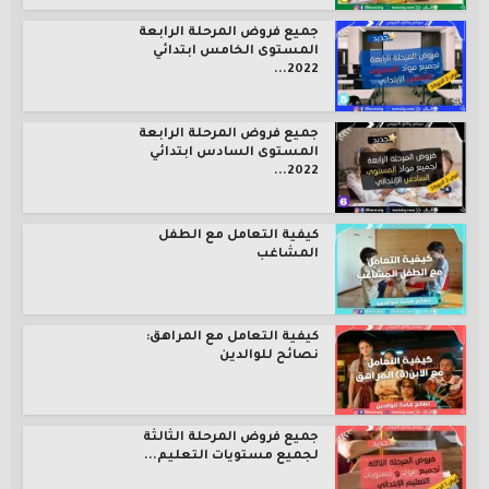
جميع فروض المرحلة الرابعة
المستوى الخامس ابتدائي
2022...
جميع فروض المرحلة الرابعة
المستوى السادس ابتدائي
2022...
كيفية التعامل مع الطفل
المشاغب
كيفية التعامل مع المراهق:
نصائح للوالدين
جميع فروض المرحلة الثالثة
لجميع مستويات التعليم...