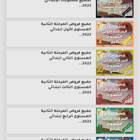
لجميع مستويات الإبتدائي
2022...
جميع فروض المرحلة الثانية
المستوى الأول ابتدائي
2022...
جميع فروض المرحلة الثانية
المستوى الثاني ابتدائي
2022...
جميع فروض المرحلة الثانية
المستوى الثالث ابتدائي
2022...
جميع فروض المرحلة الثانية
المستوى الرابع ابتدائي
2022...