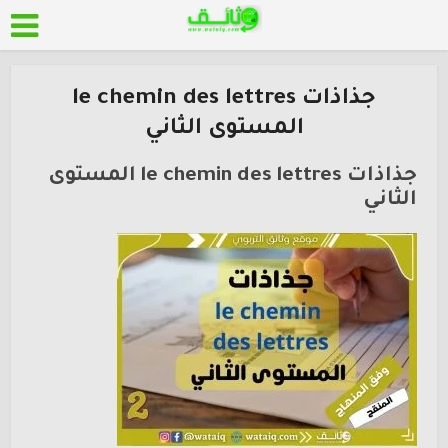
جذاذات le chemin des lettres
المستوى الثاني
جذاذات le chemin des lettres المستوى
الثاني