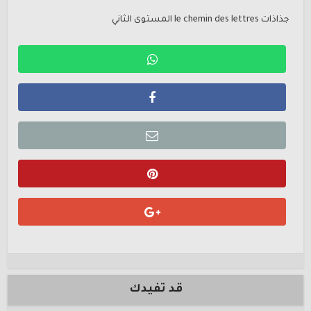
جذاذات le chemin des lettres المستوى الثاني
قد تفيدك