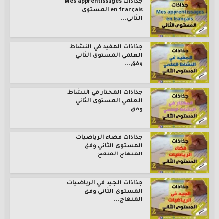
جذاذات Mes apprentissages
en français المستوى
الثاني...
جذاذات المفيد في النشاط
العلمي المستوى الثاني
وفق...
جذاذات المختار في النشاط
العلمي المستوى الثاني
وفق...
جذاذات فضاء الرياضيات
المستوى الثاني وفق
المنهاج المنقح
جذاذات الجيد في الرياضيات
المستوى الثاني وفق
المنهاج...