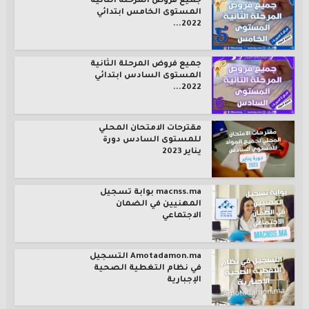
جميع فروض المرحلة الثانية
المستوى الخامس ابتدائي
2022...
جميع فروض المرحلة الثانية
المستوى السادس ابتدائي
2022...
مقترحات الامتحان المحلي
للمستوى السادس دورة
يناير 2023
macnss.ma بوابة تسجيل
المهنيين في الضمان
الاجتماعي
Amotadamon.ma التسجيل
في نظام التغطية الصحية
الإجبارية