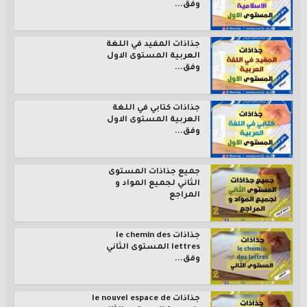
وفق...
جذاذات المفيد في اللغة
العربية المستوى الاول
وفق...
جذاذات كتابي في اللغة
العربية المستوى الاول
وفق...
جميع جذاذات المستوى
الثاني لجميع المواد و
المراجع
جذاذات le chemin des
lettres المستوى الثاني
وفق...
جذاذات le nouvel espace de