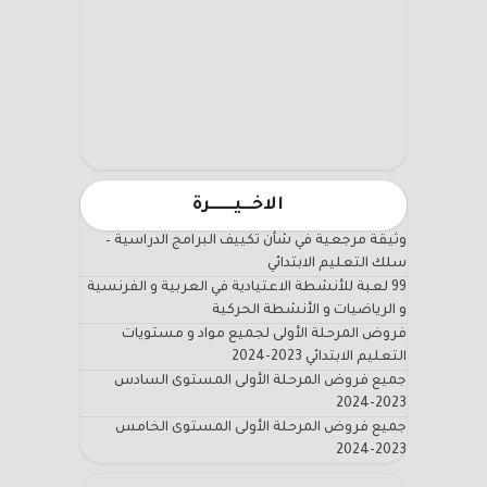
الاخـــيـــــــرة
وثيقة مرجعية في شأن تكييف البرامج الدراسية –
سلك التعليم الابتدائي
99 لعبة للأنشطة الاعتيادية في العربية و الفرنسية
و الرياضيات و الأنشطة الحركية
فروض المرحلة الأولى لجميع مواد و مستويات
التعليم الابتدائي 2023-2024
جميع فروض المرحلة الأولى المستوى السادس
2023-2024
جميع فروض المرحلة الأولى المستوى الخامس
2023-2024