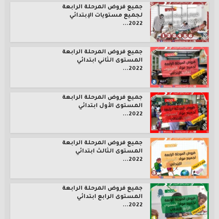
جميع فروض المرحلة الرابعة
لجميع مستويات الإبتدائي
2022...
جميع فروض المرحلة الرابعة
المستوى الثاني ابتدائي
2022...
جميع فروض المرحلة الرابعة
المستوى الأول ابتدائي
2022...
جميع فروض المرحلة الرابعة
المستوى الثالث ابتدائي
2022...
جميع فروض المرحلة الرابعة
المستوى الرابع ابتدائي
2022...