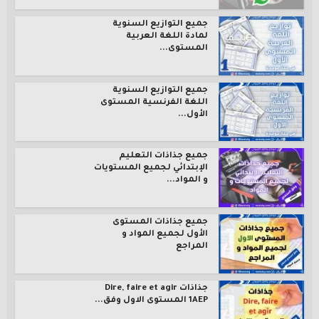
جميع التوازيع السنوية
لمادة اللغة العربية
المستوى...
جميع التوازيع السنوية
اللغة الفرنسية المستوى
الأول...
جميع جذاذات التعليم
الإبتدائي لجميع المستويات
و المواد...
جميع جذاذات المستوى
الأول لجميع المواد و
المراجع
جذاذات Dire, faire et agir
1AEP المستوى الاول وفق...