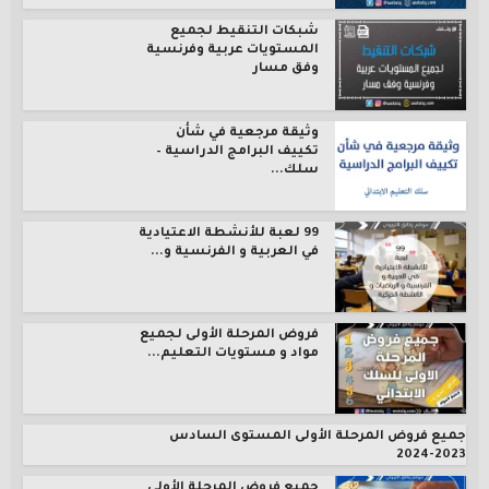
شبكات التنقيط لجميع
المستويات عربية وفرنسية
وفق مسار
وثيقة مرجعية في شأن
تكييف البرامج الدراسية –
سلك...
99 لعبة للأنشطة الاعتيادية
في العربية و الفرنسية و...
فروض المرحلة الأولى لجميع
مواد و مستويات التعليم...
جميع فروض المرحلة الأولى المستوى السادس
2023-2024
جميع فروض المرحلة الأولى