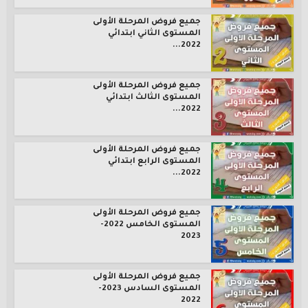
جميع فروض المرحلة الأولى
المستوى الثاني ابتدائي
2022...
جميع فروض المرحلة الأولى
المستوى الثالث ابتدائي
2022...
جميع فروض المرحلة الأولى
المستوى الرابع ابتدائي
2022...
جميع فروض المرحلة الأولى
المستوى الخامس 2022-
2023
جميع فروض المرحلة الأولى
المستوى السادس 2023-
2022