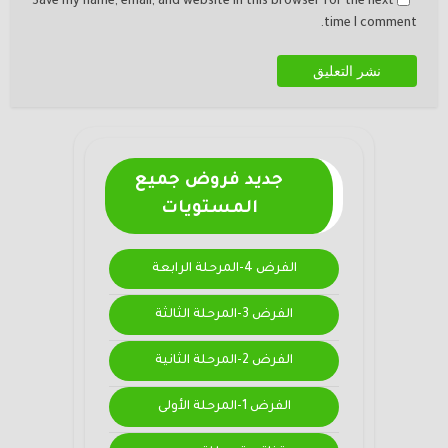
Save my name, email, and website in this browser for the next
time I comment.
جديد فروض جميع
المستويات
الفرض 4-المرحلة الرابعة
الفرض 3-المرحلة الثالثة
الفرض 2-المرحلة الثانية
الفرض 1-المرحلة الأولى