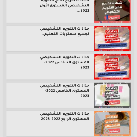
شبكات تفريغ نتائج التقويم
التشخيصي المستوى الأول
2022...
جذاذات التقويم التشخيصي
لجميع مستويات التعليم...
جذاذات التقويم التشخيصي
المستوى السادس 2022-
2023
جذاذات التقويم التشخيصي
المستوى الخامس 2022-
2023
جذاذات التقويم التشخيصي
المستوى الرابع 2022-2023