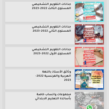
جذاذات التقويم التشخيصي
المستوى الثالث 2022-2023
جذاذات التقويم التشخيصي
المستوى الثاني 2022-2023
جذاذات التقويم التشخيصي
المستوى الأول 2022-2023
وثائق الأستاذ باللغة
العربية والفرنسية 2022-
2023
مجموعات واتساب خاصة
بأساتذة التعليم الابتدائي