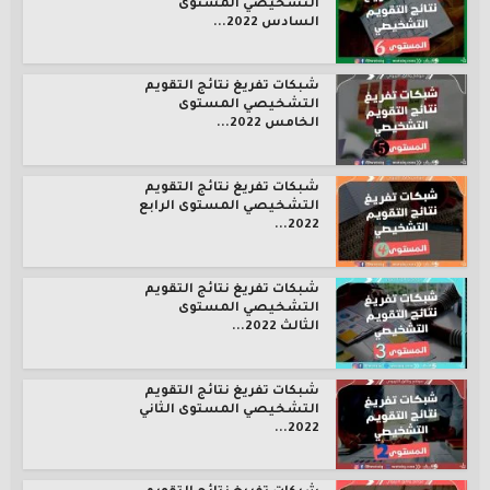
التشخيصي المستوى
السادس 2022...
شبكات تفريغ نتائج التقويم
التشخيصي المستوى
الخامس 2022...
شبكات تفريغ نتائج التقويم
التشخيصي المستوى الرابع
2022...
شبكات تفريغ نتائج التقويم
التشخيصي المستوى
الثالث 2022...
شبكات تفريغ نتائج التقويم
التشخيصي المستوى الثاني
2022...