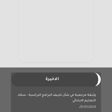
الاخيرة
وثيقة مرجعية في شأن تكييف البرامج الدراسية – سلك
التعليم الابتدائي
25/01/2024