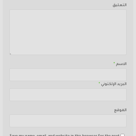
التعليق
الاسم
*
البريد الإلكتوني
*
الموقع