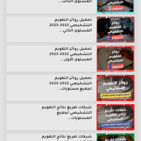
المستوى الثالث...
تحميل روائز التقويم
التشخيصي 2022-2023
المستوى الثاني...
تحميل روائز التقويم
التشخيصي 2022-2023
المستوى الأول...
تحميل روائز التقويم
التشخيصي 2022-2023
لجميع مستويات...
شبكات تفريغ نتائج التقويم
التشخيصي لجميع
المستويات...
شبكات تفريغ نتائج التقويم