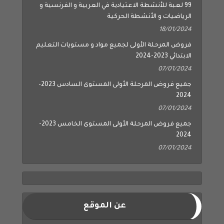
99 لعبة للأنشطة الاعتيادية في العربية و الفرنسية و
الرياضيات و الأنشطة الحركية
18/01/2024
فروض المرحلة الأولى لجميع مواد و مستويات التعليم
الابتدائي 2023-2024
07/01/2024
جميع فروض المرحلة الأولى المستوى السادس 2023-
2024
07/01/2024
جميع فروض المرحلة الأولى المستوى الخامس 2023-
2024
07/01/2024
عن الموقع