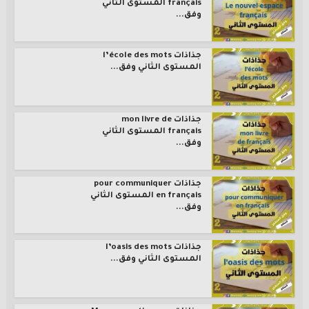
français المستوى الثاني
وفق...
جذاذات l’école des mots
المستوى الثاني وفق...
جذاذات mon livre de
français المستوى الثاني
وفق...
جذاذات pour communiquer
en français المستوى الثاني
وفق...
جذاذات l’oasis des mots
المستوى الثاني وفق...