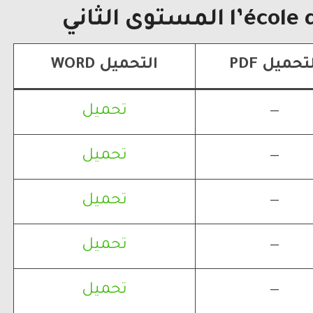
 المستوى الثاني
تحميل PDF
التحميل WORD
—
تحميل
—
تحميل
—
تحميل
—
تحميل
—
تحميل