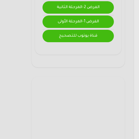
الفرض 2-المرحلة الثانية
الفرض 1-المرحلة الأولى
قناة يوتوب للتصحيح