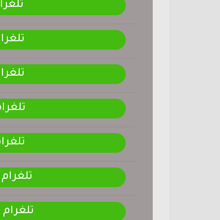
تلغرا
تلغرا
تلغرا
تلغرا
تلغرا
تلغرام
تلغرام