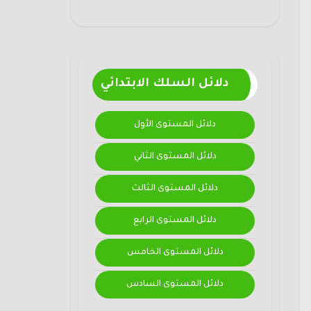
دلائل السلك الابتدائي
دلائل المستوى الأول
دلائل المستوى الثاني
دلائل المستوى الثالث
دلائل المستوى الرابع
دلائل المستوى الخامس
دلائل المستوى السادس