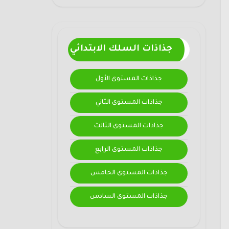
جذاذات السلك الابتدائي
جذاذات المستوى الأول
جذاذات المستوى الثاني
جذاذات المستوى الثالث
جذاذات المستوى الرابع
جذاذات المستوى الخامس
جذاذات المستوى السادس