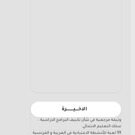
الاخـــيـــــــرة
وثيقة مرجعية في شأن تكييف البرامج الدراسية –
سلك التعليم الابتدائي
99 لعبة للأنشطة الاعتيادية في العربية و الفرنسية