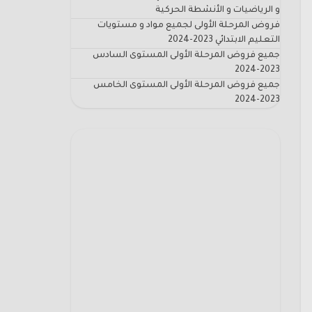
و الرياضيات و الأنشطة الحركية
فروض المرحلة الأولى لجميع مواد و مستويات
التعليم الابتدائي 2023-2024
جميع فروض المرحلة الأولى المستوى السادس
2023-2024
جميع فروض المرحلة الأولى المستوى الخامس
2023-2024