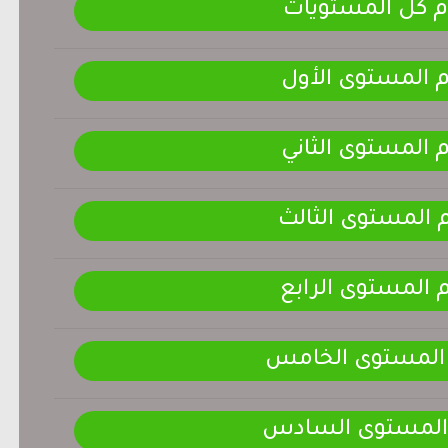
م كل المستويات
م المستوى الأول
م المستوى الثاني
م المستوى الثالث
م المستوى الرابع
 المستوى الخامس
 المستوى السادس