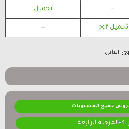
—
تحميل
تحميل pdf
—
فروض جميع المستويات
ابعة