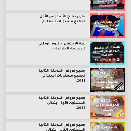
تقرير نتائج الأسدوس الأول
لجميع مستويات التعليم...
عدة الاحتفال باليوم الوطني
للسلامة الطرقية –...
جميع فروض المرحلة الثانية
لجميع مستويات الإبتدائي
2022...
جميع فروض المرحلة الثانية
المستوى الأول ابتدائي
2022...
جميع فروض المرحلة الثانية
المستوى الثاني ابتدائي