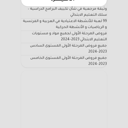
وثيقة مرجعية في شأن تكييف البرامج الدراسية –
سلك التعليم الابتدائي
99 لعبة للأنشطة الاعتيادية في العربية و الفرنسية
و الرياضيات و الأنشطة الحركية
فروض المرحلة الأولى لجميع مواد و مستويات
التعليم الابتدائي 2023-2024
جميع فروض المرحلة الأولى المستوى السادس
2023-2024
جميع فروض المرحلة الأولى المستوى الخامس
2023-2024