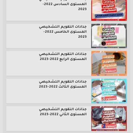
المستوى السادس 2022-
2023
جذاذات التقويم التشخيصي
المستوى الخامس 2022-
2023
جذاذات التقويم التشخيصي
المستوى الرابع 2022-2023
جذاذات التقويم التشخيصي
المستوى الثالث 2022-2023
جذاذات التقويم التشخيصي
المستوى الثاني 2022-2023