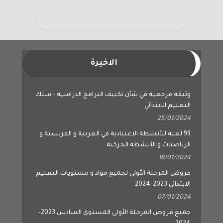
الاخيرة
وثيقة مرجعية في شأن تكييف البرامج الدراسية – سلك
التعليم الابتدائي
25/01/2024
99 لعبة للأنشطة الاعتيادية في العربية و الفرنسية و
الرياضيات و الأنشطة الحركية
18/01/2024
فروض المرحلة الأولى لجميع مواد و مستويات التعليم
الابتدائي 2023-2024
07/01/2024
جميع فروض المرحلة الأولى المستوى السادس 2023-