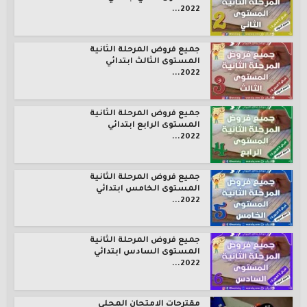
2022...
جميع فروض المرحلة الثانية
المستوى الثالث ابتدائي
2022...
جميع فروض المرحلة الثانية
المستوى الرابع ابتدائي
2022...
جميع فروض المرحلة الثانية
المستوى الخامس ابتدائي
2022...
جميع فروض المرحلة الثانية
المستوى السادس ابتدائي
2022...
مقترحات الامتحان المحلي