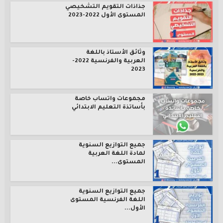
جذاذات التقويم التشخيصي
المستوى الأول 2022-2023
وثائق الأستاذ باللغة
العربية والفرنسية 2022-
2023
مجموعات واتساب خاصة
بأساتذة التعليم الابتدائي
جميع التوازيع السنوية
لمادة اللغة العربية
المستوى...
جميع التوازيع السنوية
اللغة الفرنسية المستوى
الأول...