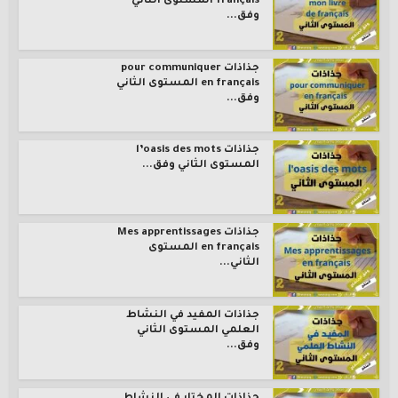
français المستوى الثاني
وفق...
جذاذات pour communiquer
en français المستوى الثاني
وفق...
جذاذات l’oasis des mots
المستوى الثاني وفق...
جذاذات Mes apprentissages
en français المستوى
الثاني...
جذاذات المفيد في النشاط
العلمي المستوى الثاني
وفق...