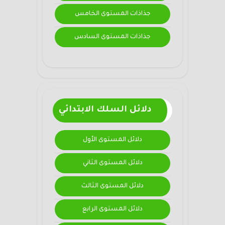
جذاذات المستوى الخامس
جذاذات المستوى السادس
دلائل السلك الابتدائي
دلائل المستوى الأول
دلائل المستوى الثاني
دلائل المستوى الثالث
دلائل المستوى الرابع