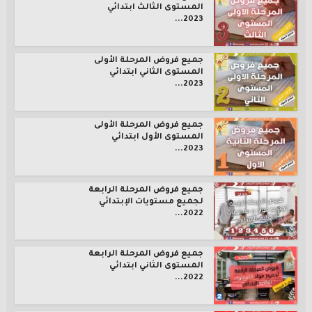
المستوى الثالث ابتدائي
2023...
جميع فروض المرحلة الأولى
المستوى الثاني ابتدائي
2023...
جميع فروض المرحلة الأولى
المستوى الأول ابتدائي
2023...
جميع فروض المرحلة الرابعة
لجميع مستويات الإبتدائي
2022...
جميع فروض المرحلة الرابعة
المستوى الثاني ابتدائي
2022...