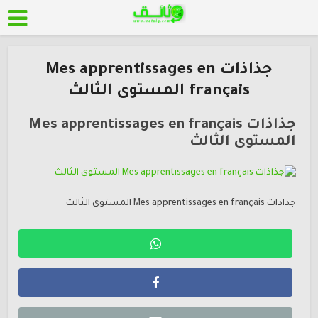
جذاذات Mes apprentissages en
français المستوى الثالث
جذاذات Mes apprentissages en français
المستوى الثالث
جذاذات Mes apprentissages en français المستوى الثالث