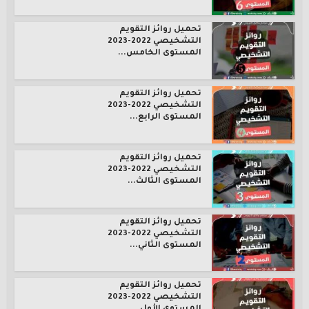
تحميل روائز التقويم
التشخيصي 2022-2023
المستوى الخامس...
تحميل روائز التقويم
التشخيصي 2022-2023
المستوى الرابع...
تحميل روائز التقويم
التشخيصي 2022-2023
المستوى الثالث...
تحميل روائز التقويم
التشخيصي 2022-2023
المستوى الثاني...
تحميل روائز التقويم
التشخيصي 2022-2023