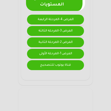
المستويات
الفرض 4-المرحلة الرابعة
الفرض 3-المرحلة الثالثة
الفرض 2-المرحلة الثانية
الفرض 1-المرحلة الأولى
قناة يوتوب للتصحيح