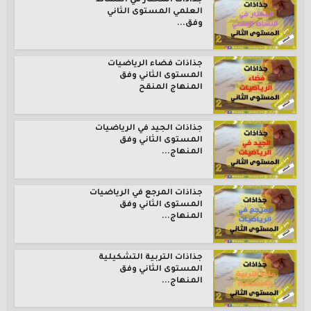
جذاذات المختار في النشاط
العلمي المستوى الثاني
وفق...
جذاذات فضاء الرياضيات
المستوى الثاني وفق
المنهاج المنقح
جذاذات الجيد في الرياضيات
المستوى الثاني وفق
المنهاج...
جذاذات المرجع في الرياضيات
المستوى الثاني وفق
المنهاج...
جذاذات التربية التشكيلية
المستوى الثاني وفق
المنهاج...