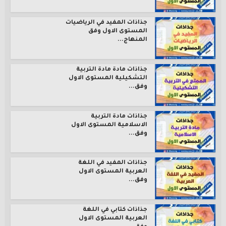
جذاذات المفيد في الرياضيات
المستوى الاول وفق
المنهاج...
جذاذات مادة مادة التربية
التشكيلية المستوى الاول
وفق...
جذاذات مادة التربية
الاسلامية المستوى الاول
وفق...
جذاذات المفيد في اللغة
العربية المستوى الاول
وفق...
جذاذات كتابي في اللغة
العربية المستوى الاول