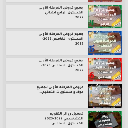
جميع فروض المرحلة الأولى
المستوى الرابع ابتدائي
2022...
جميع فروض المرحلة الأولى
المستوى الخامس 2022-
2023
جميع فروض المرحلة الأولى
المستوى السادس 2023-
2022
فروض المرحلة الأولى لجميع
مواد و مستويات التعليم...
تحميل روائز التقويم
التشخيصي 2022-2023
المستوى السادس...