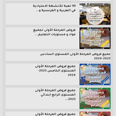
99 لعبة للأنشطة الاعتيادية
في العربية و الفرنسية و...
فروض المرحلة الأولى لجميع
مواد و مستويات التعليم...
جميع فروض المرحلة الأولى المستوى السادس
2023-2024
جميع فروض المرحلة الأولى
المستوى الخامس 2023-
2024
جميع فروض المرحلة الأولى
المستوى الرابع ابتدائي
2023...
جميع فروض المرحلة الأولى