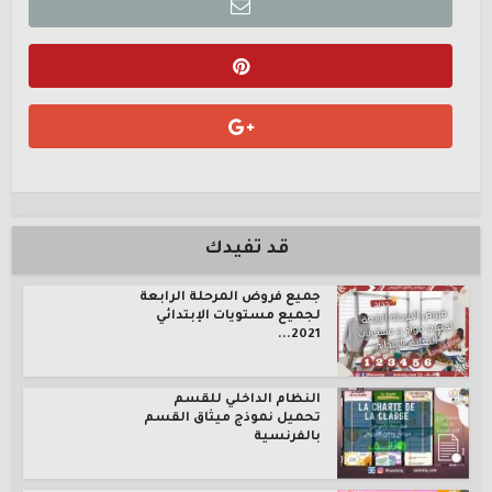
قد تفيدك
جميع فروض المرحلة الرابعة
لجميع مستويات الإبتدائي
2021...
النظام الداخلي للقسم
تحميل نموذج ميثاق القسم
بالفرنسية