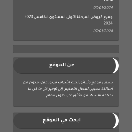
2024
07/01/2024
جميع فروض المرحلة الأولى المستوى الخامس 2023-
2024
07/01/2024
عن الموقع
يسعى موقع وثــــائق تحت إشراف فريق عمل مكون من
أساتذة محبين لمجال التعليم إلى توفير كل ما كل ما
يحتاجه الاستاذ من وثائق على طول العام.
ابحث في الموقع