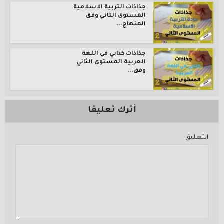
جذاذات التربية الاسلامية
المستوى الثاني وفق
المنهاج...
جذاذات كتابي في اللغة
العربية المستوى الثاني
وفق...
أترك تعليقا
التعليق