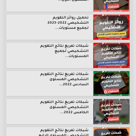
المستوى الأول...
تحميل روائز التقويم
التشخيصي 2022-2023
لجميع مستويات...
شبكات تفريغ نتائج التقويم
التشخيصي لجميع
المستويات...
شبكات تفريغ نتائج التقويم
التشخيصي المستوى
السادس 2022...
شبكات تفريغ نتائج التقويم
التشخيصي المستوى
الخامس 2022...
شبكات تفريغ نتائج التقويم
التشخيصي المستوى الرابع