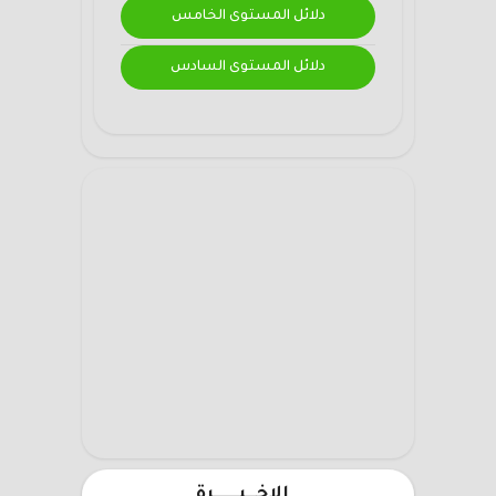
دلائل المستوى الخامس
دلائل المستوى السادس
الاخـــيـــــــرة