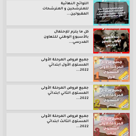
اللوائح النهائية
للمترشحين و المترشحات
المقبولين...
كل ما يلزم للإحتفال
بالأسبوع الوطني للتعاون
المدرسي...
جميع فروض المرحلة الأولى
المستوى الأول ابتدائي
2022...
جميع فروض المرحلة الأولى
المستوى الثاني ابتدائي
2022...
جميع فروض المرحلة الأولى
المستوى الثالث ابتدائي
2022...