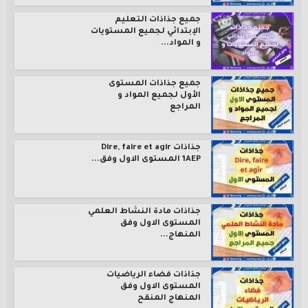
جميع جذاذات التعليم
الإبتدائي لجميع المستويات
و المواد...
جميع جذاذات المستوى
الأول لجميع المواد و
المراجع
جذاذات Dire, faire et agir
1AEP المستوى الاول وفق...
جذاذات مادة النشاط العلمي
المستوى الاول وفق
المنهاج...
جذاذات فضاء الرياضيات
المستوى الاول وفق
المنهاج المنقح