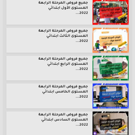
جميع فروض المرحلة الرابعة
المستوى الأول ابتدائي
2022...
جميع فروض المرحلة الرابعة
المستوى الثالث ابتدائي
2022...
جميع فروض المرحلة الرابعة
المستوى الرابع ابتدائي
2022...
جميع فروض المرحلة الرابعة
المستوى الخامس ابتدائي
2022...
جميع فروض المرحلة الرابعة
المستوى السادس ابتدائي
2022...