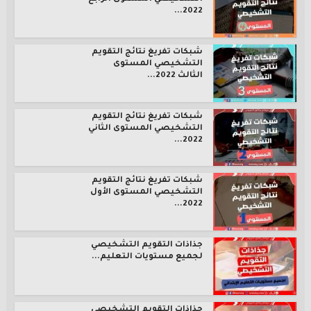
2022...
شبكات تفريغ نتائج التقويم
التشخيصي المستوى
الثالث 2022...
شبكات تفريغ نتائج التقويم
التشخيصي المستوى الثاني
2022...
شبكات تفريغ نتائج التقويم
التشخيصي المستوى الأول
2022...
جذاذات التقويم التشخيصي
لجميع مستويات التعليم...
جذاذات التقويم التشخيصي