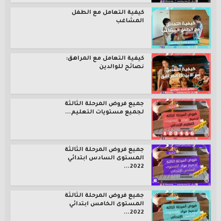
كيفية التعامل مع الطفل
المشاغب
كيفية التعامل مع المراهق:
نصائح للوالدين
جميع فروض المرحلة الثالثة
لجميع مستويات التعليم...
جميع فروض المرحلة الثالثة
المستوى السادس ابتدائي
2022...
جميع فروض المرحلة الثالثة
المستوى الخامس ابتدائي
2022...