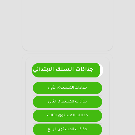
جذاذات السلك الابتدائي
جذاذات المستوى الأول
جذاذات المستوى الثاني
جذاذات المستوى الثالث
جذاذات المستوى الرابع