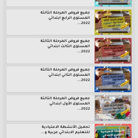
جميع فروض المرحلة الثالثة
المستوى الرابع ابتدائي
2022...
جميع فروض المرحلة الثالثة
المستوى الثالث ابتدائي
2022...
جميع فروض المرحلة الثالثة
المستوى الثاني ابتدائي
2022...
جميع فروض المرحلة الثالثة
المستوى الأول ابتدائي
2022...
تحميل الأنشطة الاعتيادية
للتعليم الابتدائي عربية و...