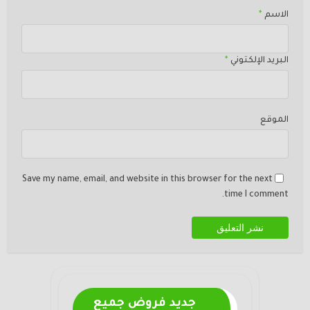
الاسم
*
البريد الإلكتوني
*
الموقع
Save my name, email, and website in this browser for the next
time I comment.
جديد فروض جميع