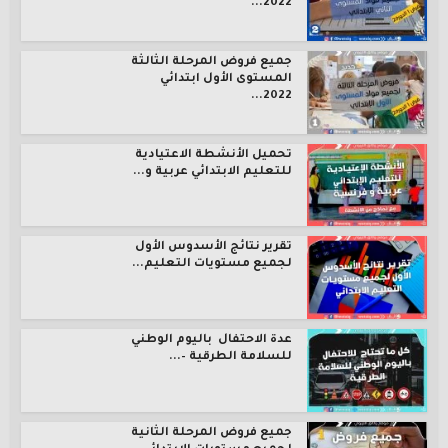
2022...
جميع فروض المرحلة الثالثة
المستوى الأول ابتدائي
2022...
تحميل الأنشطة الاعتيادية
للتعليم الابتدائي عربية و...
تقرير نتائج الأسدوس الأول
لجميع مستويات التعليم...
عدة الاحتفال باليوم الوطني
للسلامة الطرقية –...
جميع فروض المرحلة الثانية