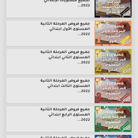
لجميع مستويات الإبتدائي
2022...
جميع فروض المرحلة الثانية
المستوى الأول ابتدائي
2022...
جميع فروض المرحلة الثانية
المستوى الثاني ابتدائي
2022...
جميع فروض المرحلة الثانية
المستوى الثالث ابتدائي
2022...
جميع فروض المرحلة الثانية
المستوى الرابع ابتدائي
2022...