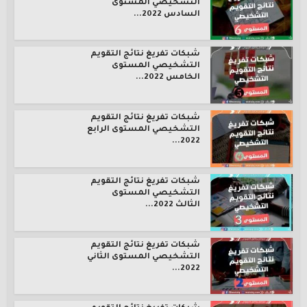
التشخيصي المستوى
السادس 2022...
شبكات تفريغ نتائج التقويم
التشخيصي المستوى
الخامس 2022...
شبكات تفريغ نتائج التقويم
التشخيصي المستوى الرابع
2022...
شبكات تفريغ نتائج التقويم
التشخيصي المستوى
الثالث 2022...
شبكات تفريغ نتائج التقويم
التشخيصي المستوى الثاني
2022...