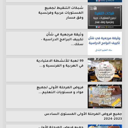
شبكات التنقيط لجميع
المستويات عربية وفرنسية
وفق مسار
وثيقة مرجعية في شأن
تكييف البرامج الدراسية –
سلك...
99 لعبة للأنشطة الاعتيادية
في العربية و الفرنسية و...
فروض المرحلة الأولى لجميع
مواد و مستويات التعليم...
جميع فروض المرحلة الأولى المستوى السادس
2023-2024
جميع فروض المرحلة الأولى