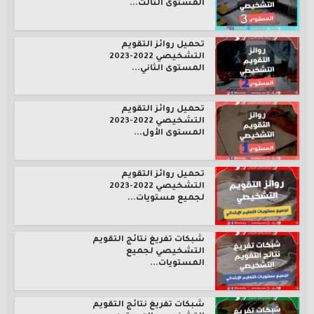
المستوى الثالث...
تحميل روائز التقويم
التشخيصي 2022-2023
المستوى الثاني...
تحميل روائز التقويم
التشخيصي 2022-2023
المستوى الأول...
تحميل روائز التقويم
التشخيصي 2022-2023
لجميع مستويات...
شبكات تفريغ نتائج التقويم
التشخيصي لجميع
المستويات...
شبكات تفريغ نتائج التقويم