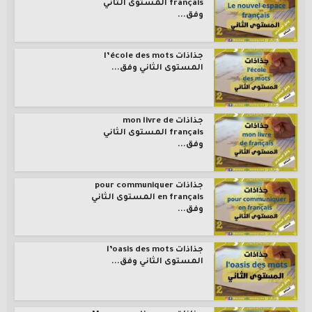
français المستوى الثاني
وفق...
جذاذات l’école des mots
المستوى الثاني وفق...
جذاذات mon livre de
français المستوى الثاني
وفق...
جذاذات pour communiquer
en français المستوى الثاني
وفق...
جذاذات l’oasis des mots
المستوى الثاني وفق...