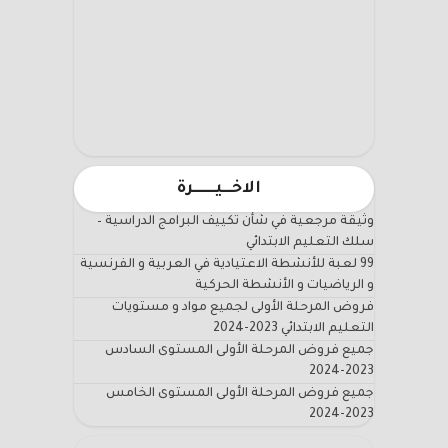
الاخـــيـــــــرة
وثيقة مرجعية في شأن تكييف البرامج الدراسية –
سلك التعليم الابتدائي
99 لعبة للأنشطة الاعتيادية في العربية و الفرنسية
و الرياضيات و الأنشطة الحركية
فروض المرحلة الأولى لجميع مواد و مستويات
التعليم الابتدائي 2023-2024
جميع فروض المرحلة الأولى المستوى السادس
2023-2024
جميع فروض المرحلة الأولى المستوى الخامس
2023-2024