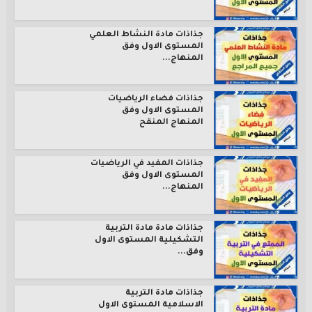
جذاذات مادة النشاط العلمي
المستوى الاول وفق
المنهاج...
جذاذات فضاء الرياضيات
المستوى الاول وفق
المنهاج المنقح
جذاذات المفيد في الرياضيات
المستوى الاول وفق
المنهاج...
جذاذات مادة مادة التربية
التشكيلية المستوى الاول
وفق...
جذاذات مادة التربية
الاسلامية المستوى الاول