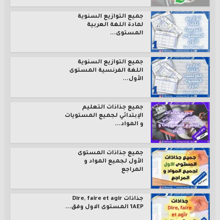
جميع التوازيع السنوية
لمادة اللغة العربية
المستوى...
جميع التوازيع السنوية
اللغة الفرنسية المستوى
الأول...
جميع جذاذات التعليم
الإبتدائي لجميع المستويات
و المواد...
جميع جذاذات المستوى
الأول لجميع المواد و
المراجع
جذاذات Dire, faire et agir
1AEP المستوى الاول وفق...