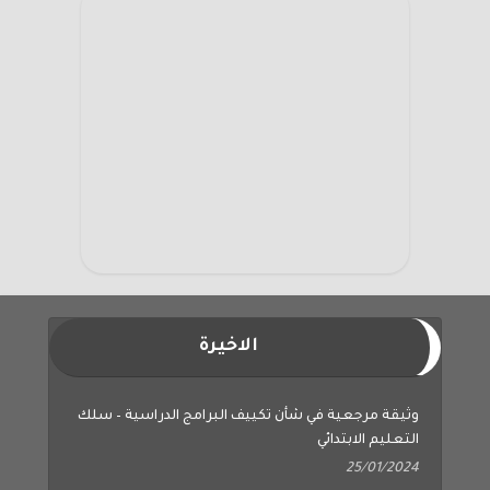
الاخيرة
وثيقة مرجعية في شأن تكييف البرامج الدراسية – سلك
التعليم الابتدائي
25/01/2024