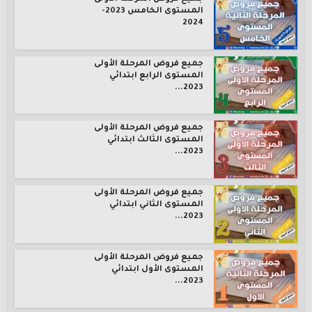
المستوى الخامس 2023-
2024
جميع فروض المرحلة الأولى
المستوى الرابع ابتدائي
2023...
جميع فروض المرحلة الأولى
المستوى الثالث ابتدائي
2023...
جميع فروض المرحلة الأولى
المستوى الثاني ابتدائي
2023...
جميع فروض المرحلة الأولى
المستوى الأول ابتدائي
2023...