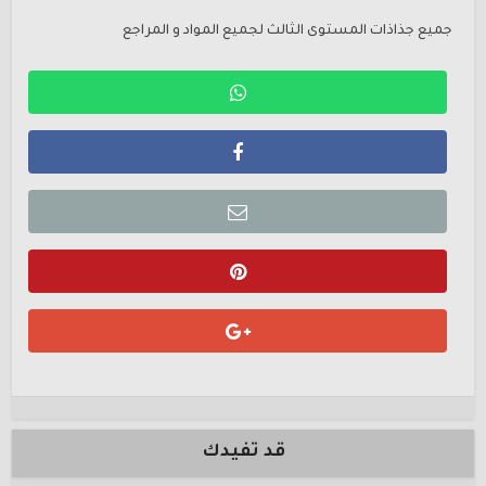
جميع جذاذات المستوى الثالث لجميع المواد و المراجع
قد تفيدك