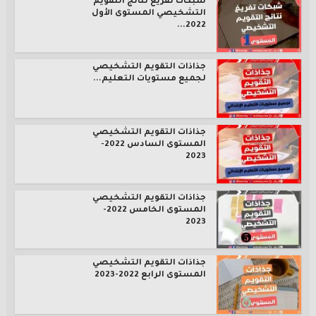
شبكات تفريغ نتائج التقويم
التشخيصي المستوى الأول
2022...
جذاذات التقويم التشخيصي
لجميع مستويات التعليم...
جذاذات التقويم التشخيصي
المستوى السادس 2022-
2023
جذاذات التقويم التشخيصي
المستوى الخامس 2022-
2023
جذاذات التقويم التشخيصي
المستوى الرابع 2022-2023