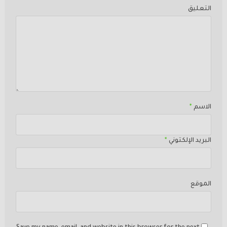
التعليق
الاسم
*
البريد الإلكتوني
*
الموقع