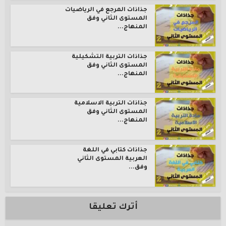
جذاذات المرجع في الرياضيات
المستوى الثاني وفق
المنهاج...
جذاذات التربية التشكيلية
المستوى الثاني وفق
المنهاج...
جذاذات التربية الاسلامية
المستوى الثاني وفق
المنهاج...
جذاذات كتابي في اللغة
العربية المستوى الثاني
وفق...
أترك تعليقا