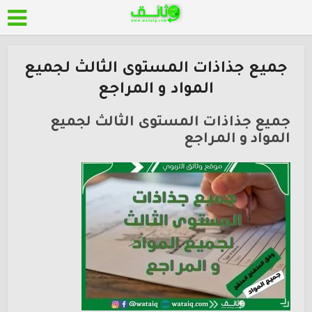
جميع جذاذات المستوى الثالث لجميع
المواد و المراجع
جميع جذاذات المستوى الثالث لجميع
المواد و المراجع