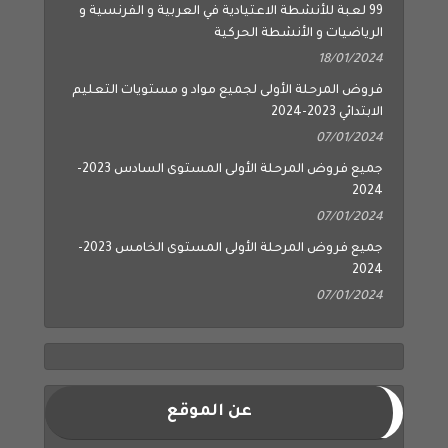
99 لعبة للأنشطة الاعتيادية في العربية و الفرنسية و
الرياضيات و الأنشطة الحركية
18/01/2024
فروض المرحلة الأولى لجميع مواد و مستويات التعليم
الابتدائي 2023-2024
07/01/2024
جميع فروض المرحلة الأولى المستوى السادس 2023-
2024
07/01/2024
جميع فروض المرحلة الأولى المستوى الخامس 2023-
2024
07/01/2024
عن الموقع