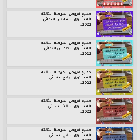
جميع فروض المرحلة الثالثة
المستوى السادس ابتدائي
2022...
جميع فروض المرحلة الثالثة
المستوى الخامس ابتدائي
2022...
جميع فروض المرحلة الثالثة
المستوى الرابع ابتدائي
2022...
جميع فروض المرحلة الثالثة
المستوى الثالث ابتدائي
2022...
جميع فروض المرحلة الثالثة
المستوى الثاني ابتدائي