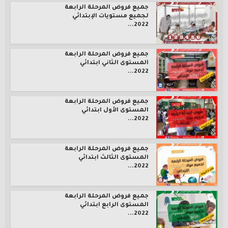
جميع فروض المرحلة الرابعة
لجميع مستويات الإبتدائي
2022...
جميع فروض المرحلة الرابعة
المستوى الثاني ابتدائي
2022...
جميع فروض المرحلة الرابعة
المستوى الأول ابتدائي
2022...
جميع فروض المرحلة الرابعة
المستوى الثالث ابتدائي
2022...
جميع فروض المرحلة الرابعة
المستوى الرابع ابتدائي
2022...