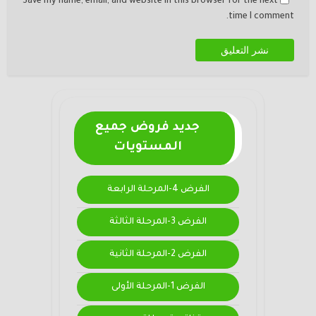
Save my name, email, and website in this browser for the next
time I comment.
جديد فروض جميع
المستويات
الفرض 4-المرحلة الرابعة
الفرض 3-المرحلة الثالثة
الفرض 2-المرحلة الثانية
الفرض 1-المرحلة الأولى