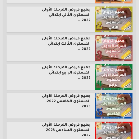
جميع فروض المرحلة الأولى
المستوى الثاني ابتدائي
2022...
جميع فروض المرحلة الأولى
المستوى الثالث ابتدائي
2022...
جميع فروض المرحلة الأولى
المستوى الرابع ابتدائي
2022...
جميع فروض المرحلة الأولى
المستوى الخامس 2022-
2023
جميع فروض المرحلة الأولى
المستوى السادس 2023-
2022