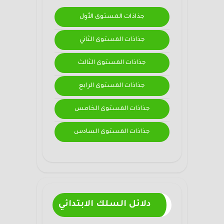
جذاذات المستوى الأول
جذاذات المستوى الثاني
جذاذات المستوى الثالث
جذاذات المستوى الرابع
جذاذات المستوى الخامس
جذاذات المستوى السادس
دلائل السلك الابتدائي