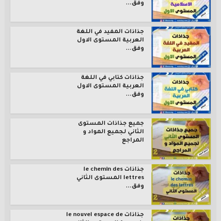
وفق...
جذاذات المفيد في اللغة
العربية المستوى الاول
وفق...
جذاذات كتابي في اللغة
العربية المستوى الاول
وفق...
جميع جذاذات المستوى
الثاني لجميع المواد و
المراجع
جذاذات le chemin des
lettres المستوى الثاني
وفق...
جذاذات le nouvel espace de