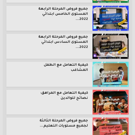
جميع فروض المرحلة الرابعة
المستوى الخامس ابتدائي
2022...
جميع فروض المرحلة الرابعة
المستوى السادس ابتدائي
2022...
كيفية التعامل مع الطفل
المشاغب
كيفية التعامل مع المراهق:
نصائح للوالدين
جميع فروض المرحلة الثالثة
لجميع مستويات التعليم...