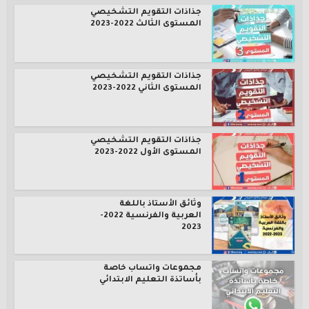
جذاذات التقويم التشخيصي
المستوى الثالث 2022-2023
جذاذات التقويم التشخيصي
المستوى الثاني 2022-2023
جذاذات التقويم التشخيصي
المستوى الأول 2022-2023
وثائق الأستاذ باللغة
العربية والفرنسية 2022-
2023
مجموعات واتساب خاصة
بأساتذة التعليم الابتدائي