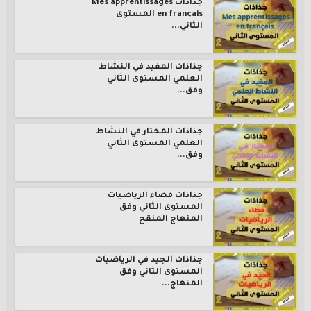
جذاذات Mes apprentissages
en français المستوى
الثاني...
جذاذات المفيد في النشاط
العلمي المستوى الثاني
وفق...
جذاذات المختار في النشاط
العلمي المستوى الثاني
وفق...
جذاذات فضاء الرياضيات
المستوى الثاني وفق
المنهاج المنقح
جذاذات الجيد في الرياضيات
المستوى الثاني وفق
المنهاج...