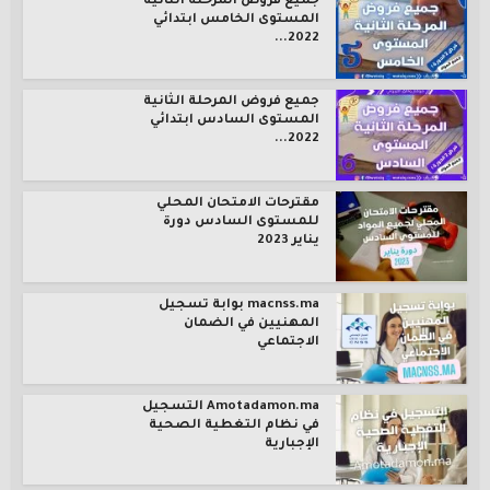
جميع فروض المرحلة الثانية
المستوى الخامس ابتدائي
2022...
جميع فروض المرحلة الثانية
المستوى السادس ابتدائي
2022...
مقترحات الامتحان المحلي
للمستوى السادس دورة
يناير 2023
macnss.ma بوابة تسجيل
المهنيين في الضمان
الاجتماعي
Amotadamon.ma التسجيل
في نظام التغطية الصحية
الإجبارية