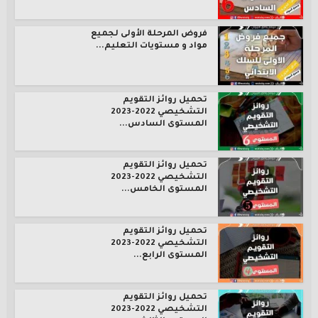
فروض المرحلة الأولى لجميع
مواد و مستويات التعليم...
تحميل روائز التقويم
التشخيصي 2022-2023
المستوى السادس...
تحميل روائز التقويم
التشخيصي 2022-2023
المستوى الخامس...
تحميل روائز التقويم
التشخيصي 2022-2023
المستوى الرابع...
تحميل روائز التقويم
التشخيصي 2022-2023