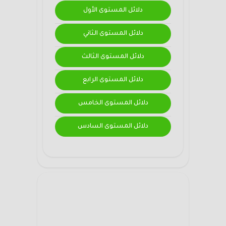
دلائل المستوى الأول
دلائل المستوى الثاني
دلائل المستوى الثالث
دلائل المستوى الرابع
دلائل المستوى الخامس
دلائل المستوى السادس