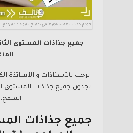
جميع جذاذات المستوى الثاني لجميع المواد و المراجع
جميع جذاذات المستوى الثاني
المنقح
نرحب بالأستاذات و الأساتذة الكر
تجدون جميع جذاذات المستوى
ا
المنقح،
جميع جذاذات الم