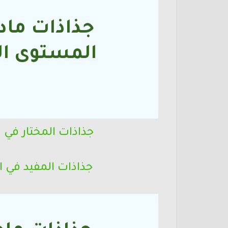
جذاذات ماد
المستوى
ال
ا
جذاذات المختار في
جذاذات المفيد في 