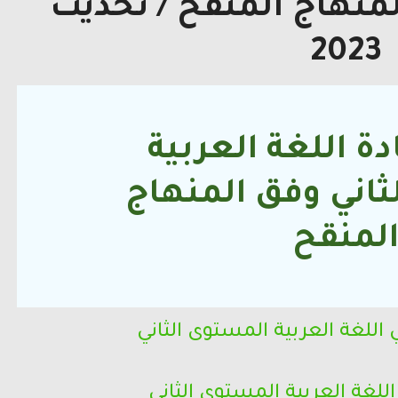
لمنهاج المنقح / تحديث
2023
ة اللغة العربية
ثاني
وفق المنهاج
لمنقح
للغة العربية المستوى الثاني
للغة العربية
المستوى الثاني