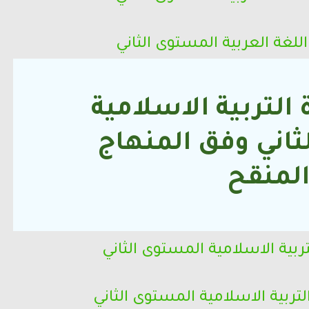
اللغة العربية
المستوى الثاني
التربية الاسلامية
ثاني
وفق المنهاج
لمنقح
ربية الاسلامية
المستوى الثاني
تربية الاسلامية
المستوى الثاني