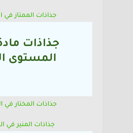
جذاذات الممتاز في ا
جذاذات مادة 
المستوى
ال
ا
جذاذات المختار في ا
جذاذات المنير في ال