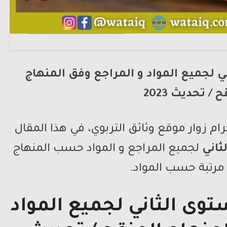
 لجميع المواد و المراجع وفق المنهاج
 / تحديث 2023
ام زوار موقع وثائق التربوي، في هذا المقال
لثاني
لجميع المراجع و المواد حسب المنهاج
 مرتبة حسب المواد.
ستوى
الثاني لجميع المواد