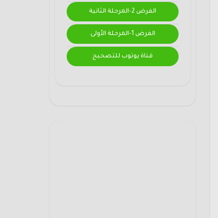
الفرض 2-المرحلة الثانية
الفرض 1-المرحلة الأولى
قناة يوتوب للتصحيح