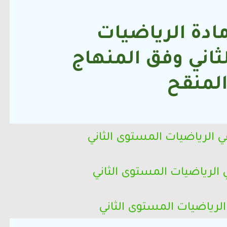
ادة الرياضيات
ثاني
وفق المنهاج
لمنقح
ي الرياضيات
المستوى الثاني
ي الرياضيات
المستوى الثاني
الرياضيات
المستوى الثاني