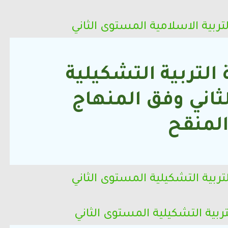
لتربية الاسلامية
المستوى الثاني
التربية التشكيلية
ثاني
وفق المنهاج
لمنقح
لتربية التشكيلية
المستوى الثاني
تربية التشكيلية
المستوى الثاني