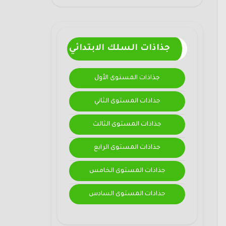
جذاذات السلك الابتدائي
جذاذات المستوى الأول
جذاذات المستوى الثاني
جذاذات المستوى الثالث
جذاذات المستوى الرابع
جذاذات المستوى الخامس
جذاذات المستوى السادس