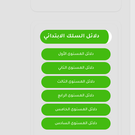
دلائل السلك الابتدائي
دلائل المستوى الأول
دلائل المستوى الثاني
دلائل المستوى الثالث
دلائل المستوى الرابع
دلائل المستوى الخامس
دلائل المستوى السادس