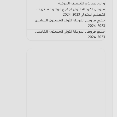
و الرياضيات و الأنشطة الحركية
فروض المرحلة الأولى لجميع مواد و مستويات
التعليم الابتدائي 2023-2024
جميع فروض المرحلة الأولى المستوى السادس
2023-2024
جميع فروض المرحلة الأولى المستوى الخامس
2023-2024