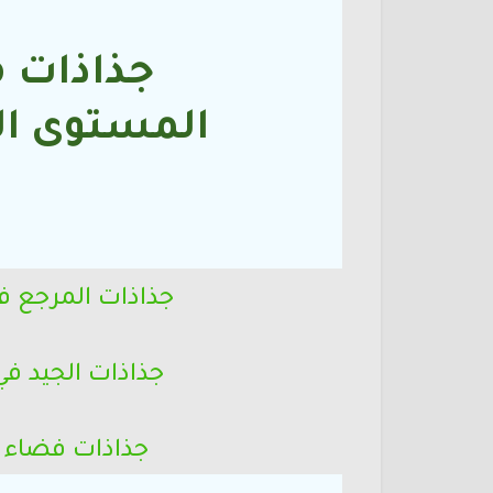
جذاذات م
المستوى
ال
ا
جذاذات المرجع ف
جذاذات الجيد ف
جذاذات فضاء 