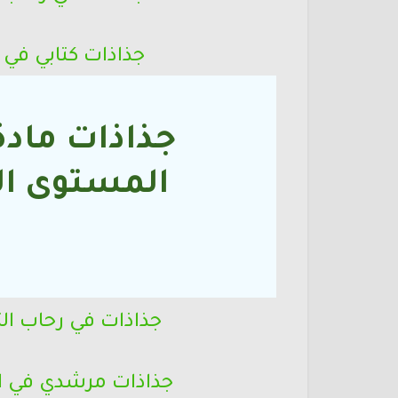
جذاذات كتابي في 
جذاذات مادة 
المستوى
ال
ا
جذاذات في رحاب الت
جذاذات مرشدي في ال