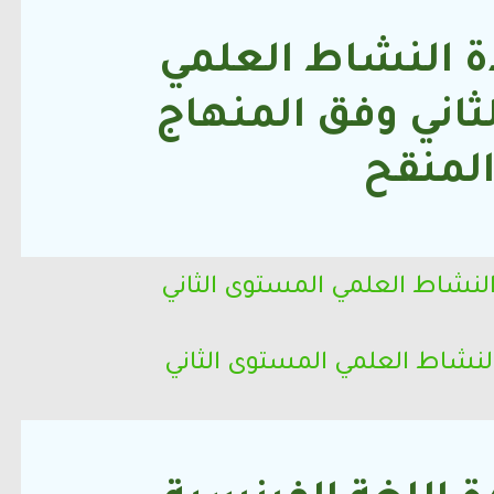
ة النشاط العلمي
ثاني
وفق المنهاج
لمنقح
 النشاط العلمي
المستوى الثاني
النشاط العلمي
المستوى الثاني