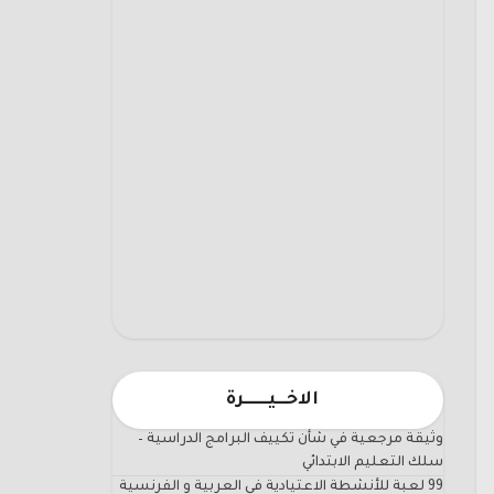
الاخـــيـــــــرة
وثيقة مرجعية في شأن تكييف البرامج الدراسية –
سلك التعليم الابتدائي
99 لعبة للأنشطة الاعتيادية في العربية و الفرنسية