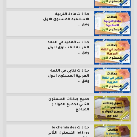
جذاذات مادة التربية
الاسلامية المستوى الاول
وفق...
جذاذات المفيد في اللغة
العربية المستوى الاول
وفق...
جذاذات كتابي في اللغة
العربية المستوى الاول
وفق...
جميع جذاذات المستوى
الثاني لجميع المواد و
المراجع
جذاذات le chemin des
lettres المستوى الثاني