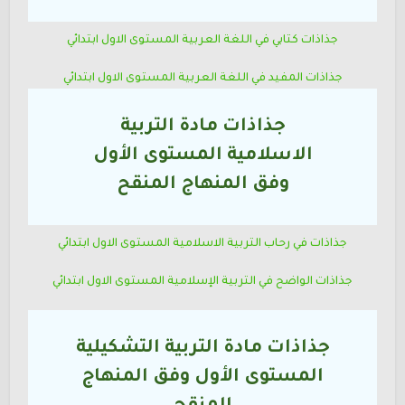
جذاذات كتابي في اللغة العربية
المستوى الاول ابتدائي
جذاذات المفيد في اللغة العربية
المستوى الاول ابتدائي
جذاذات مادة التربية
الاسلامية المستوى
الأول
وفق المنهاج المنقح
جذاذات في رحاب التربية الاسلامية
المستوى الاول ابتدائي
جذاذات الواضح في التربية الإسلامية
المستوى الاول ابتدائي
جذاذات مادة التربية التشكيلية
المستوى
الأول
وفق المنهاج