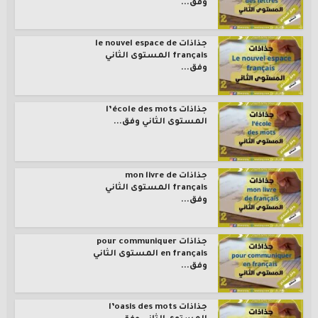
وفق...
جذاذات le nouvel espace de
français المستوى الثاني
وفق...
جذاذات l’école des mots
المستوى الثاني وفق...
جذاذات mon livre de
français المستوى الثاني
وفق...
جذاذات pour communiquer
en français المستوى الثاني
وفق...
جذاذات l’oasis des mots