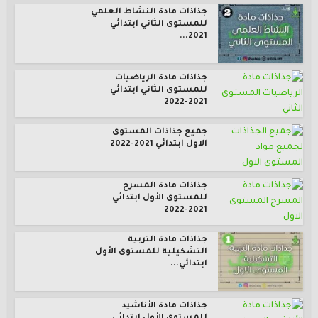
جذاذات مادة النشاط العلمي
للمستوى الثاني ابتدائي
2021...
جذاذات مادة الرياضيات
للمستوى الثاني ابتدائي
2021-2022
جميع جذاذات المستوى
الاول ابتدائي 2021-2022
جذاذات مادة المسرح
للمستوى الأول ابتدائي
2021-2022
جذاذات مادة التربية
التشكيلية للمستوى الأول
ابتدائي...
جذاذات مادة الأناشيد