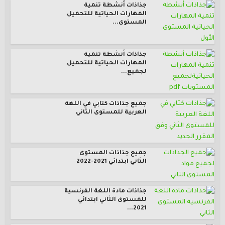
جذاذات أنشطة تنمية
المهارات الحياتية للتحميل
المستوى...
جذاذات أنشطة تنمية
المهارات الحياتية للتحميل
لجميع...
جميع جذاذات كتابي في اللغة
العربية للمستوى الثاني
جميع جذاذات المستوى
الثاني ابتدائي 2021-2022
جذاذات مادة اللغة الفرنسية
للمستوى الثاني ابتدائي
2021...