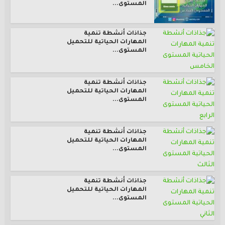
المستوى...
جذاذات أنشطة تنمية
المهارات الحياتية للتحميل
المستوى...
جذاذات أنشطة تنمية
المهارات الحياتية للتحميل
المستوى...
جذاذات أنشطة تنمية
المهارات الحياتية للتحميل
المستوى...
جذاذات أنشطة تنمية
المهارات الحياتية للتحميل
المستوى...