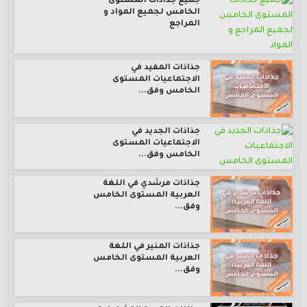
جميع جذاذات المستوى
الخامس لجميع المواد و
المراجع
جذاذات المفيد في
الاجتماعيات المستوى
الخامس وفق...
جذاذات الجديد في
الاجتماعيات المستوى
الخامس وفق...
جذاذات مرشدي في اللغة
العربية المستوى الخامس
وفق...
جذاذات المنير في اللغة
العربية المستوى الخامس
وفق...