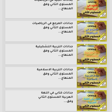
جذاذات الجيد في الرياضيات
المستوى الثاني وفق
المنهاج...
جذاذات المرجع في الرياضيات
المستوى الثاني وفق
المنهاج...
جذاذات التربية التشكيلية
المستوى الثاني وفق
المنهاج...
جذاذات التربية الاسلامية
المستوى الثاني وفق
المنهاج...
جذاذات كتابي في اللغة
العربية المستوى الثاني
وفق...