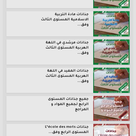
جذاذات مادة التربية
الاسلامية المستوى الثالث
وفق...
جذاذات مرشدي في اللغة
العربية المستوى الثالث
وفق...
جذاذات المفيد في اللغة
العربية المستوى الثالث
وفق...
جميع جذاذات المستوى
الرابع لجميع المواد و
المراجع
جذاذات L’école des mots
المستوى الرابع وفق...