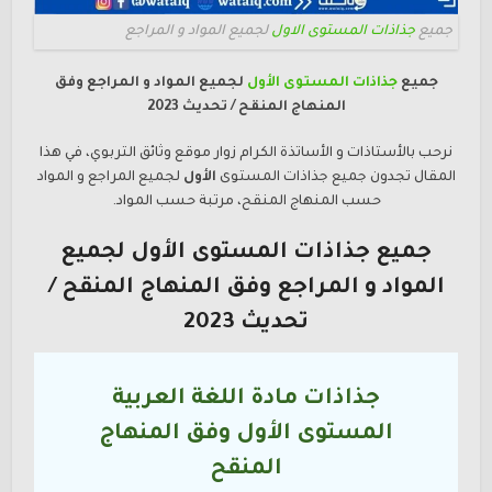
جميع
جذاذات المستوى الاول
لجميع المواد و المراجع
جميع
جذاذات المستوى الأول
لجميع المواد و المراجع وفق
المنهاج المنقح / تحديث 2023
نرحب بالأستاذات و الأساتذة الكرام زوار موقع وثائق التربوي، في هذا
المقال تجدون جميع جذاذات المستوى
الأول
لجميع المراجع و المواد
حسب المنهاج المنقح، مرتبة حسب المواد.
جميع جذاذات المستوى الأول لجميع
المواد و المراجع وفق المنهاج المنقح /
تحديث 2023
جذاذات مادة اللغة العربية
المستوى
الأول
وفق المنهاج
المنقح