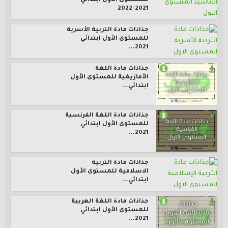
للمستوى الأول ابتدائي
2021-2022
جذاذات مادة التربية الأسرية
للمستوى الأول ابتدائي
2021...
جذاذات مادة اللغة
الأمازيغية للمستوى الأول
ابتدائي...
جذاذات مادة اللغة الفرنسية
للمستوى الأول ابتدائي
2021...
جذاذات مادة التربية
الاسلامية للمستوى الأول
ابتدائي...
جذاذات مادة اللغة العربية
للمستوى الأول ابتدائي
2021...