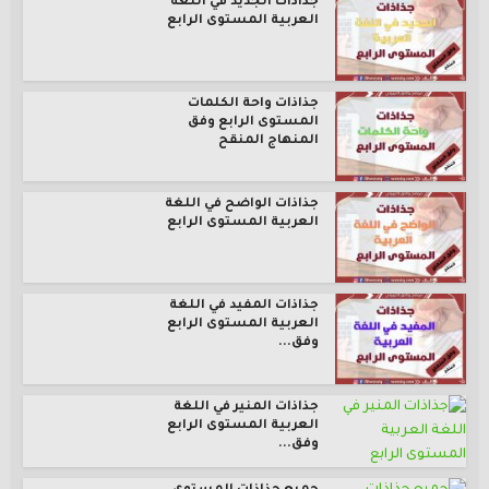
جذاذات الجديد في اللغة
العربية المستوى الرابع
جذاذات واحة الكلمات
المستوى الرابع وفق
المنهاج المنقح
جذاذات الواضح في اللغة
العربية المستوى الرابع
جذاذات المفيد في اللغة
العربية المستوى الرابع
وفق...
جذاذات المنير في اللغة
العربية المستوى الرابع
وفق...