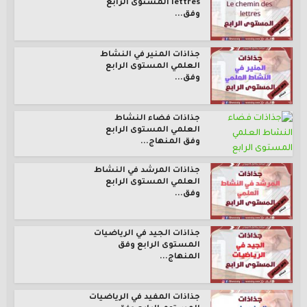
lettres المستوى الرابع
وفق...
جذاذات المنير في النشاط
العلمي المستوى الرابع
وفق...
جذاذات فضاء النشاط
العلمي المستوى الرابع
وفق المنهاج...
جذاذات المرشد في النشاط
العلمي المستوى الرابع
وفق...
جذاذات الجيد في الرياضيات
المستوى الرابع وفق
المنهاج...
جذاذات المفيد في الرياضيات