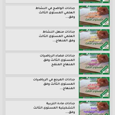
جذاذات الواضح في النشاط
العلمي المستوى الثالث
وفق...
جذاذات منهل النشاط
العلمي المستوى الثالث
وفق المنهاج...
جذاذات فضاء الرياضيات
المستوى الثالث وفق
المنهاج المنقح
جذاذات المرجع في الرياضيات
المستوى الثالث وفق
المنهاج...
جذاذات مادة التربية
التشكيلية المستوى الثالث
وفق...