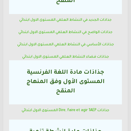
المنقح
جذاذات الجديد في النشاط العلمي
المستوى الاول ابتدائي
جذاذات الواضح في النشاط العلمي
المستوى الاول ابتدائي
جذاذات الأساسي في النشاط العلمي
المستوى الاول ابتدائي
جذاذات فضاء النشاط العلمي
المستوى الاول ابتدائي
جذاذات مادة اللغة الفرنسية
المستوى
الأول
وفق المنهاج
المنقح
جذاذات Dire, faire et agir 1AEP
المستوى الاول ابتدائي