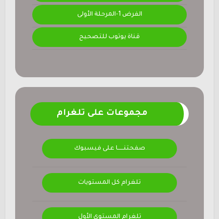
الفرض 1-المرحلة الأولى
قناة يوتوب للتصحيح
مجموعات على تلغرام
صفحتنــــــا على فيسبوك
تلغرام كل المستويات
تلغرام المستوى الأول