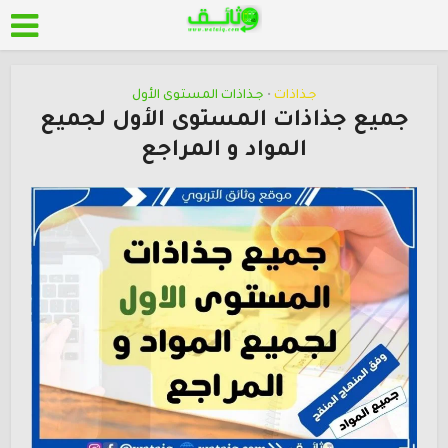
جـذاذات
جـذاذات المستوى الأول
•
جميع جذاذات المستوى الأول لجميع
المواد و المراجع