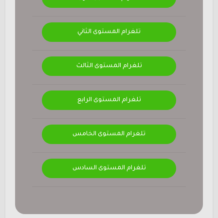
تلغرام المستوى الثاني
تلغرام المستوى الثالث
تلغرام المستوى الرابع
تلغرام المستوى الخامس
تلغرام المستوى السادس