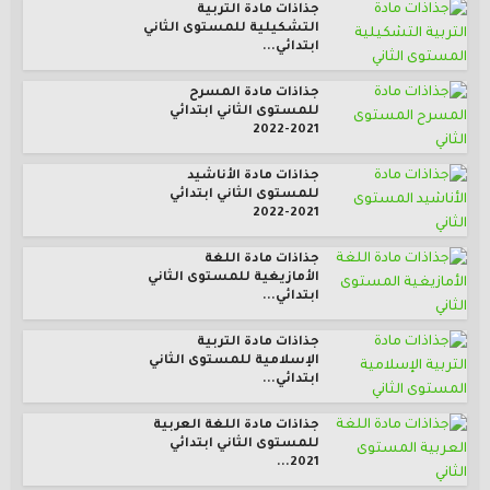
جذاذات مادة التربية
التشكيلية للمستوى الثاني
ابتدائي...
جذاذات مادة المسرح
للمستوى الثاني ابتدائي
2021-2022
جذاذات مادة الأناشيد
للمستوى الثاني ابتدائي
2021-2022
جذاذات مادة اللغة
الأمازيغية للمستوى الثاني
ابتدائي...
جذاذات مادة التربية
الإسلامية للمستوى الثاني
ابتدائي...
جذاذات مادة اللغة العربية
للمستوى الثاني ابتدائي
2021...