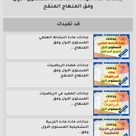
وفق المنهاج المنقح
قد تفيدك
جذاذات مادة النشاط العلمي
المستوى الاول وفق
المنهاج...
جذاذات فضاء الرياضيات
المستوى الاول وفق
المنهاج المنقح
جذاذات المفيد في الرياضيات
المستوى الاول وفق
المنهاج...
جذاذات مادة مادة التربية
التشكيلية المستوى الاول
وفق...