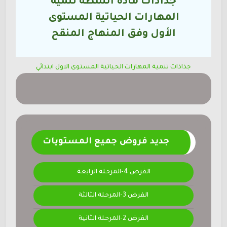
جذاذات مادة انشطة تنمية
المهارات الحياتية المستوى
الأول
وفق المنهاج المنقح
جذاذات تنمية المهارات الحياتية المستوى الاول ابتدائي
جديد فروض جميع المستويات
الفرض 4-المرحلة الرابعة
الفرض 3-المرحلة الثالثة
الفرض 2-المرحلة الثانية