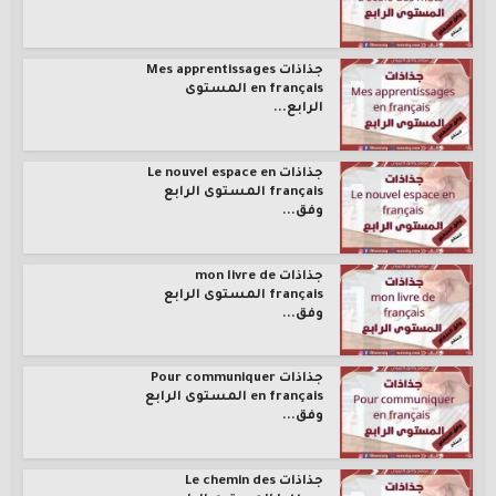
جذاذات Mes apprentissages
en français المستوى
الرابع...
جذاذات Le nouvel espace en
français المستوى الرابع
وفق...
جذاذات mon livre de
français المستوى الرابع
وفق...
جذاذات Pour communiquer
en français المستوى الرابع
وفق...
جذاذات Le chemin des