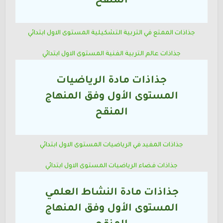
المنقح
جذاذات الممتع في التربية التشكيلية
المستوى الاول ابتدائي
جذاذات عالم التربية الفنية
المستوى الاول ابتدائي
جذاذات مادة الرياضيات
المستوى
الأول
وفق المنهاج
المنقح
جذاذات المفيد في الرياضيات
المستوى الاول ابتدائي
جذاذات فضاء الرياضيات
المستوى الاول ابتدائي
جذاذات مادة النشاط العلمي
المستوى
الأول
وفق المنهاج