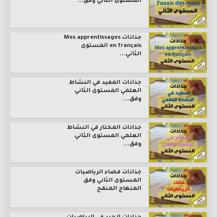
المستوى الثاني وفق...
جذاذات Mes apprentissages
en français المستوى
الثاني...
جذاذات المفيد في النشاط
العلمي المستوى الثاني
وفق...
جذاذات المختار في النشاط
العلمي المستوى الثاني
وفق...
جذاذات فضاء الرياضيات
المستوى الثاني وفق
المنهاج المنقح