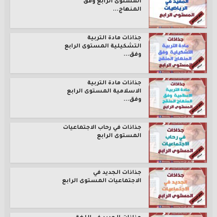
المستوى الرابع وفق
المنهاج...
جذاذات مادة التربية
التشكيلية المستوى الرابع
وفق...
جذاذات مادة التربية
الاسلامية المستوى الرابع
وفق...
جذاذات في رحاب الاجتماعيات
المستوى الرابع
جذاذات الجديد في
الاجتماعيات المستوى الرابع