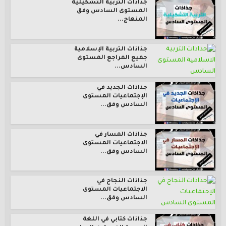
جذاذات التربية التشكيلية
المستوى السادس وفق
المنهاج...
جذاذات التربية الإسلامية
جميع المراجع المستوى
السادس...
جذاذات الجديد في
الإجتماعيات المستوى
السادس وفق...
جذاذات المسار في
الاجتماعيات المستوى
السادس وفق...
جذاذات النجاح في
الاجتماعيات المستوى
السادس وفق...
جذاذات كتابي في اللغة