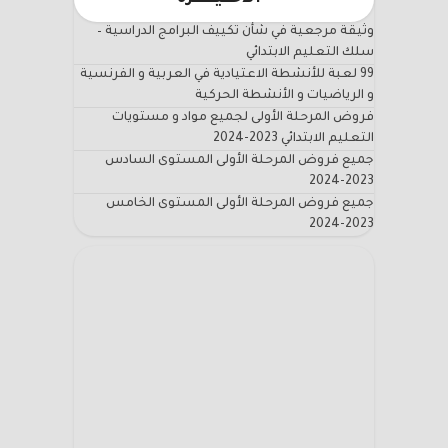
وثيقة مرجعية في شأن تكييف البرامج الدراسية –
سلك التعليم الابتدائي
99 لعبة للأنشطة الاعتيادية في العربية و الفرنسية
و الرياضيات و الأنشطة الحركية
فروض المرحلة الأولى لجميع مواد و مستويات
التعليم الابتدائي 2023-2024
جميع فروض المرحلة الأولى المستوى السادس
2023-2024
جميع فروض المرحلة الأولى المستوى الخامس
2023-2024