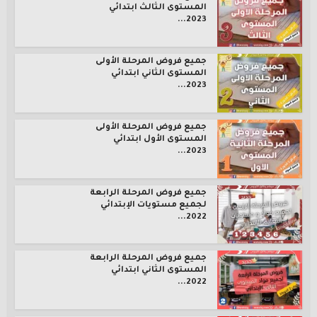
المستوى الثالث ابتدائي
2023...
جميع فروض المرحلة الأولى
المستوى الثاني ابتدائي
2023...
جميع فروض المرحلة الأولى
المستوى الأول ابتدائي
2023...
جميع فروض المرحلة الرابعة
لجميع مستويات الإبتدائي
2022...
جميع فروض المرحلة الرابعة
المستوى الثاني ابتدائي
2022...