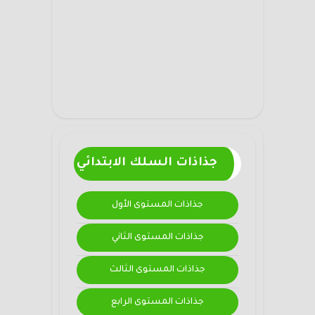
جذاذات السلك الابتدائي
جذاذات المستوى الأول
جذاذات المستوى الثاني
جذاذات المستوى الثالث
جذاذات المستوى الرابع