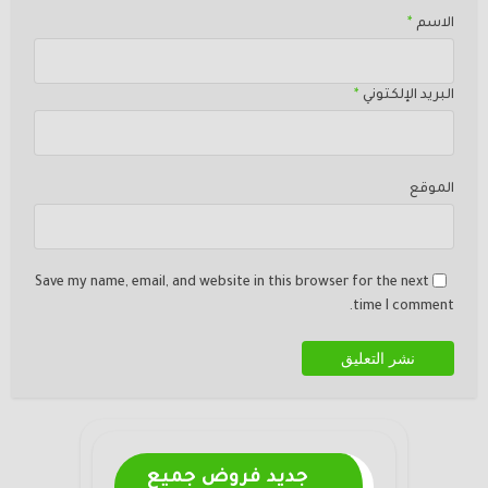
الاسم
*
البريد الإلكتوني
*
الموقع
Save my name, email, and website in this browser for the next
time I comment.
جديد فروض جميع