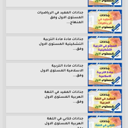
جذاذات المفيد في الرياضيات
المستوى الاول وفق
المنهاج...
جذاذات مادة مادة التربية
التشكيلية المستوى الاول
وفق...
جذاذات مادة التربية
الاسلامية المستوى الاول
وفق...
جذاذات المفيد في اللغة
العربية المستوى الاول
وفق...
جذاذات كتابي في اللغة
العربية المستوى الاول