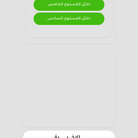
دلائل المستوى الخامس
دلائل المستوى السادس
الاخـــيـــــــرة