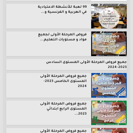
99 لعبة للأنشطة الاعتيادية
في العربية و الفرنسية و...
فروض المرحلة الأولى لجميع
مواد و مستويات التعليم...
جميع فروض المرحلة الأولى المستوى السادس
2023-2024
جميع فروض المرحلة الأولى
المستوى الخامس 2023-
2024
جميع فروض المرحلة الأولى
المستوى الرابع ابتدائي
2023...
جميع فروض المرحلة الأولى