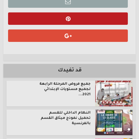
قد تفيدك
جميع فروض المرحلة الرابعة
لجميع مستويات الإبتدائي
2021...
النظام الداخلي للقسم
تحميل نموذج ميثاق القسم
بالفرنسية