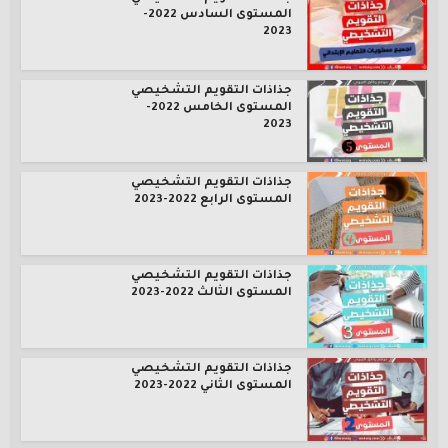
المستوى السادس 2022-
2023
جذاذات التقويم التشخيصي
المستوى الخامس 2022-
2023
جذاذات التقويم التشخيصي
المستوى الرابع 2022-2023
جذاذات التقويم التشخيصي
المستوى الثالث 2022-2023
جذاذات التقويم التشخيصي
المستوى الثاني 2022-2023