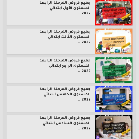
جميع فروض المرحلة الرابعة
المستوى الأول ابتدائي
2022...
جميع فروض المرحلة الرابعة
المستوى الثالث ابتدائي
2022...
جميع فروض المرحلة الرابعة
المستوى الرابع ابتدائي
2022...
جميع فروض المرحلة الرابعة
المستوى الخامس ابتدائي
2022...
جميع فروض المرحلة الرابعة
المستوى السادس ابتدائي
2022...