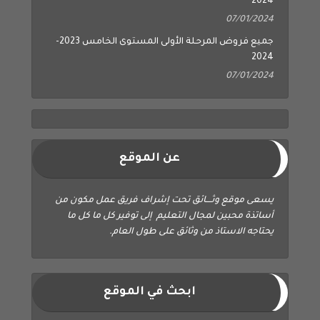
2024
07/01/2024
جميع فروض المرحلة الأولى المستوى الخامس 2023-
2024
07/01/2024
عن الموقع
يسعى موقع وثــــائق تحت إشراف فريق عمل مكون من
أساتذة محبين لمجال التعليم إلى توفير كل ما كل ما
يحتاجه الاستاذ من وثائق على طول العام.
ابحث في الموقع