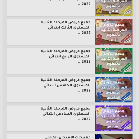
2022...
جميع فروض المرحلة الثانية
المستوى الثالث ابتدائي
2022...
جميع فروض المرحلة الثانية
المستوى الرابع ابتدائي
2022...
جميع فروض المرحلة الثانية
المستوى الخامس ابتدائي
2022...
جميع فروض المرحلة الثانية
المستوى السادس ابتدائي
2022...
مقترحات الامتحان المحلي