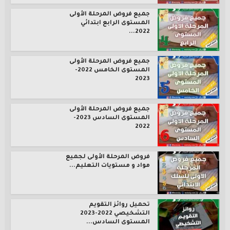
جميع فروض المرحلة الأولى
المستوى الرابع ابتدائي
2022...
جميع فروض المرحلة الأولى
المستوى الخامس 2022-
2023
جميع فروض المرحلة الأولى
المستوى السادس 2023-
2022
فروض المرحلة الأولى لجميع
مواد و مستويات التعليم...
تحميل روائز التقويم
التشخيصي 2022-2023
المستوى السادس...