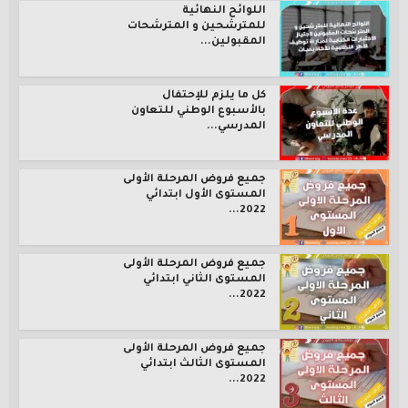
اللوائح النهائية
للمترشحين و المترشحات
المقبولين...
كل ما يلزم للإحتفال
بالأسبوع الوطني للتعاون
المدرسي...
جميع فروض المرحلة الأولى
المستوى الأول ابتدائي
2022...
جميع فروض المرحلة الأولى
المستوى الثاني ابتدائي
2022...
جميع فروض المرحلة الأولى
المستوى الثالث ابتدائي
2022...