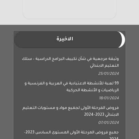
الاخيرة
وثيقة مرجعية في شأن تكييف البرامج الدراسية – سلك
التعليم الابتدائي
25/01/2024
99 لعبة للأنشطة الاعتيادية في العربية و الفرنسية و
الرياضيات و الأنشطة الحركية
18/01/2024
فروض المرحلة الأولى لجميع مواد و مستويات التعليم
الابتدائي 2023-2024
07/01/2024
جميع فروض المرحلة الأولى المستوى السادس 2023-