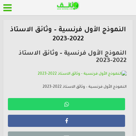
النموذج الأول فرنسية – وثائق الاستاذ
2022-2023
النموذج الأول فرنسية – وثائق الاستاذ
2022-2023
النموذج الأول فرنسية – وثائق الاستاذ 2022-2023