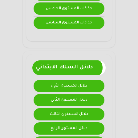
جذاذات المستوى الخامس
جذاذات المستوى السادس
دلائل السلك الابتدائي
دلائل المستوى الأول
دلائل المستوى الثاني
دلائل المستوى الثالث
دلائل المستوى الرابع