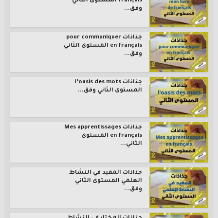
français المستوى الثاني
وفق...
جذاذات pour communiquer
en français المستوى الثاني
وفق...
جذاذات l’oasis des mots
المستوى الثاني وفق...
جذاذات Mes apprentissages
en français المستوى
الثاني...
جذاذات المفيد في النشاط
العلمي المستوى الثاني
وفق...