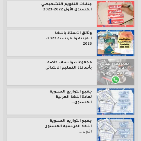
جذاذات التقويم التشخيصي
المستوى الأول 2022-2023
وثائق الأستاذ باللغة
العربية والفرنسية 2022-
2023
مجموعات واتساب خاصة
بأساتذة التعليم الابتدائي
جميع التوازيع السنوية
لمادة اللغة العربية
المستوى...
جميع التوازيع السنوية
اللغة الفرنسية المستوى
الأول...