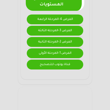
المستويات
الفرض 4-المرحلة الرابعة
الفرض 3-المرحلة الثالثة
الفرض 2-المرحلة الثانية
الفرض 1-المرحلة الأولى
قناة يوتوب للتصحيح