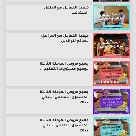
كيفية التعامل مع الطفل
المشاغب
كيفية التعامل مع المراهق:
نصائح للوالدين
جميع فروض المرحلة الثالثة
لجميع مستويات التعليم...
جميع فروض المرحلة الثالثة
المستوى السادس ابتدائي
2022...
جميع فروض المرحلة الثالثة
المستوى الخامس ابتدائي
2022...