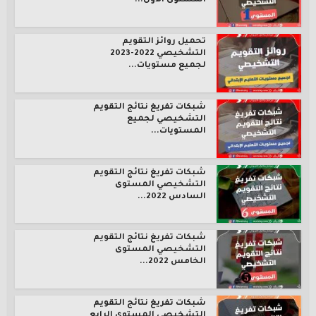
المستوى الأول...
تحميل روائز التقويم
التشخيصي 2022-2023
لجميع مستويات...
شبكات تفريغ نتائج التقويم
التشخيصي لجميع
المستويات...
شبكات تفريغ نتائج التقويم
التشخيصي المستوى
السادس 2022...
شبكات تفريغ نتائج التقويم
التشخيصي المستوى
الخامس 2022...
شبكات تفريغ نتائج التقويم
التشخيصي المستوى الرابع