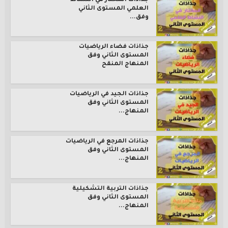
جذاذات المختار في النشاط
العلمي المستوى الثاني
وفق...
جذاذات فضاء الرياضيات
المستوى الثاني وفق
المنهاج المنقح
جذاذات الجيد في الرياضيات
المستوى الثاني وفق
المنهاج...
جذاذات المرجع في الرياضيات
المستوى الثاني وفق
المنهاج...
جذاذات التربية التشكيلية
المستوى الثاني وفق
المنهاج...