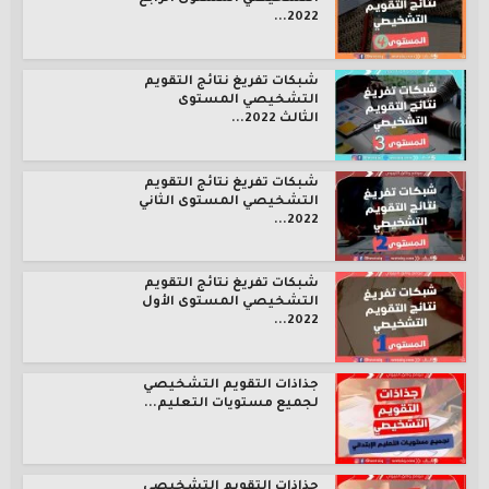
2022...
شبكات تفريغ نتائج التقويم
التشخيصي المستوى
الثالث 2022...
شبكات تفريغ نتائج التقويم
التشخيصي المستوى الثاني
2022...
شبكات تفريغ نتائج التقويم
التشخيصي المستوى الأول
2022...
جذاذات التقويم التشخيصي
لجميع مستويات التعليم...
جذاذات التقويم التشخيصي