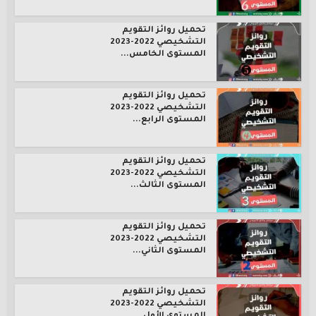
تحميل روائز التقويم
التشخيصي 2022-2023
المستوى الخامس...
تحميل روائز التقويم
التشخيصي 2022-2023
المستوى الرابع...
تحميل روائز التقويم
التشخيصي 2022-2023
المستوى الثالث...
تحميل روائز التقويم
التشخيصي 2022-2023
المستوى الثاني...
تحميل روائز التقويم
التشخيصي 2022-2023