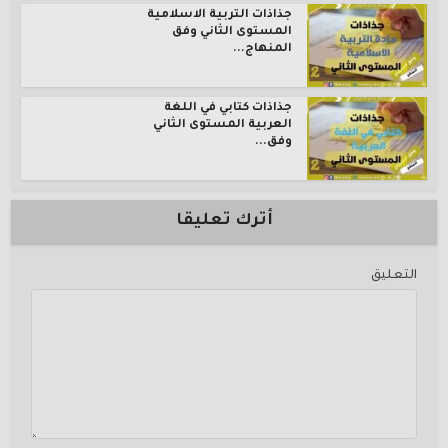
جذاذات التربية الاسلامية
المستوى الثاني وفق
المنهاج...
جذاذات كتابي في اللغة
العربية المستوى الثاني
وفق...
أترك تعليقا
التعليق