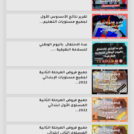
تقرير نتائج الأسدوس الأول
لجميع مستويات التعليم...
عدة الاحتفال باليوم الوطني
للسلامة الطرقية –...
جميع فروض المرحلة الثانية
لجميع مستويات الإبتدائي
2022...
جميع فروض المرحلة الثانية
المستوى الأول ابتدائي
2022...
جميع فروض المرحلة الثانية
المستوى الثاني ابتدائي