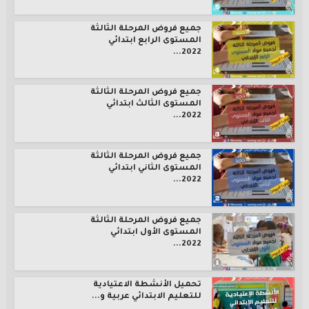
جميع فروض المرحلة الثالثة
المستوى الرابع ابتدائي
2022...
جميع فروض المرحلة الثالثة
المستوى الثالث ابتدائي
2022...
جميع فروض المرحلة الثالثة
المستوى الثاني ابتدائي
2022...
جميع فروض المرحلة الثالثة
المستوى الأول ابتدائي
2022...
تحميل الأنشطة الاعتيادية
للتعليم الابتدائي عربية و...