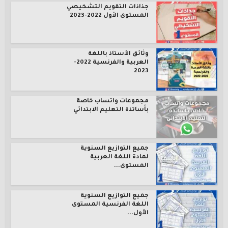
جذاذات التقويم التشخيصي
المستوى الأول 2022-2023
وثائق الأستاذ باللغة
العربية والفرنسية 2022-
2023
مجموعات واتساب خاصة
بأساتذة التعليم الابتدائي
جميع التوازيع السنوية
لمادة اللغة العربية
المستوى...
جميع التوازيع السنوية
اللغة الفرنسية المستوى
الأول...