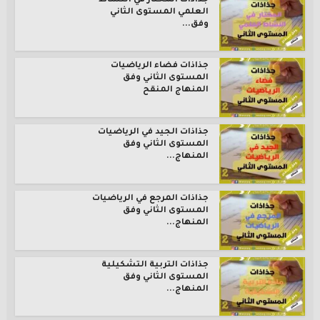
جذاذات المختار في النشاط
العلمي المستوى الثاني
وفق...
جذاذات فضاء الرياضيات
المستوى الثاني وفق
المنهاج المنقح
جذاذات الجيد في الرياضيات
المستوى الثاني وفق
المنهاج...
جذاذات المرجع في الرياضيات
المستوى الثاني وفق
المنهاج...
جذاذات التربية التشكيلية
المستوى الثاني وفق
المنهاج...