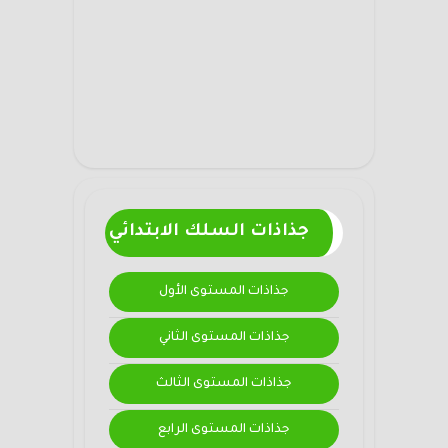
جذاذات السلك الابتدائي
جذاذات المستوى الأول
جذاذات المستوى الثاني
جذاذات المستوى الثالث
جذاذات المستوى الرابع