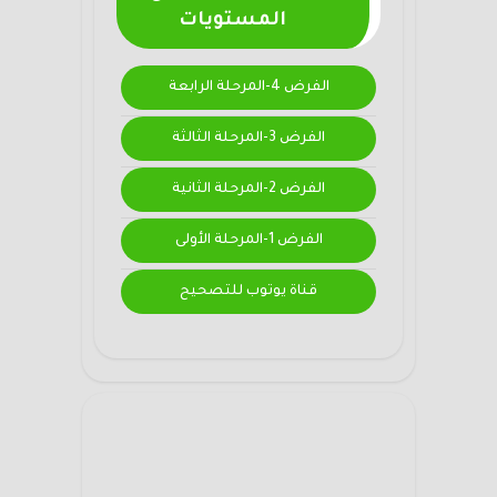
المستويات
الفرض 4-المرحلة الرابعة
الفرض 3-المرحلة الثالثة
الفرض 2-المرحلة الثانية
الفرض 1-المرحلة الأولى
قناة يوتوب للتصحيح