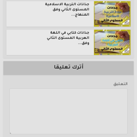
جذاذات التربية الاسلامية
المستوى الثاني وفق
المنهاج...
جذاذات كتابي في اللغة
العربية المستوى الثاني
وفق...
أترك تعليقا
التعليق