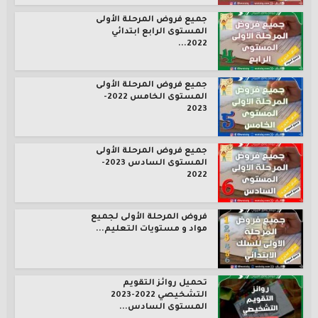
جميع فروض المرحلة الأولى
المستوى الرابع ابتدائي
2022...
جميع فروض المرحلة الأولى
المستوى الخامس 2022-
2023
جميع فروض المرحلة الأولى
المستوى السادس 2023-
2022
فروض المرحلة الأولى لجميع
مواد و مستويات التعليم...
تحميل روائز التقويم
التشخيصي 2022-2023
المستوى السادس...