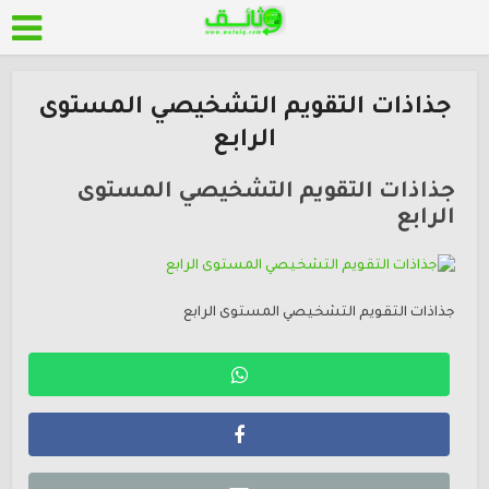
جذاذات التقويم التشخيصي المستوى
الرابع
جذاذات التقويم التشخيصي المستوى
الرابع
جذاذات التقويم التشخيصي المستوى الرابع