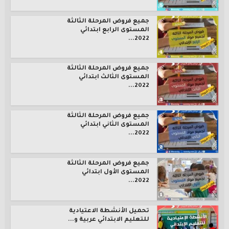
جميع فروض المرحلة الثالثة
المستوى الرابع ابتدائي
2022...
جميع فروض المرحلة الثالثة
المستوى الثالث ابتدائي
2022...
جميع فروض المرحلة الثالثة
المستوى الثاني ابتدائي
2022...
جميع فروض المرحلة الثالثة
المستوى الأول ابتدائي
2022...
تحميل الأنشطة الاعتيادية
للتعليم الابتدائي عربية و...