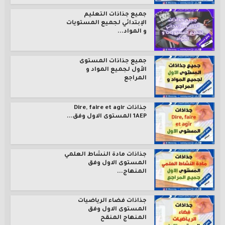
جميع جذاذات التعليم
الإبتدائي لجميع المستويات
و المواد...
جميع جذاذات المستوى
الأول لجميع المواد و
المراجع
جذاذات Dire, faire et agir
1AEP المستوى الاول وفق...
جذاذات مادة النشاط العلمي
المستوى الاول وفق
المنهاج...
جذاذات فضاء الرياضيات
المستوى الاول وفق
المنهاج المنقح