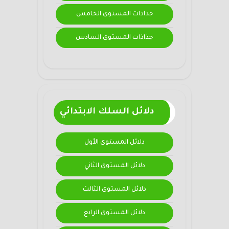
جذاذات المستوى الخامس
جذاذات المستوى السادس
دلائل السلك الابتدائي
دلائل المستوى الأول
دلائل المستوى الثاني
دلائل المستوى الثالث
دلائل المستوى الرابع