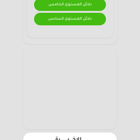
دلائل المستوى الخامس
دلائل المستوى السادس
الاخـــيـــــــرة