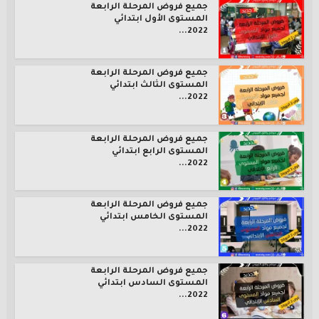
جميع فروض المرحلة الرابعة
المستوى الأول ابتدائي
2022...
جميع فروض المرحلة الرابعة
المستوى الثالث ابتدائي
2022...
جميع فروض المرحلة الرابعة
المستوى الرابع ابتدائي
2022...
جميع فروض المرحلة الرابعة
المستوى الخامس ابتدائي
2022...
جميع فروض المرحلة الرابعة
المستوى السادس ابتدائي
2022...