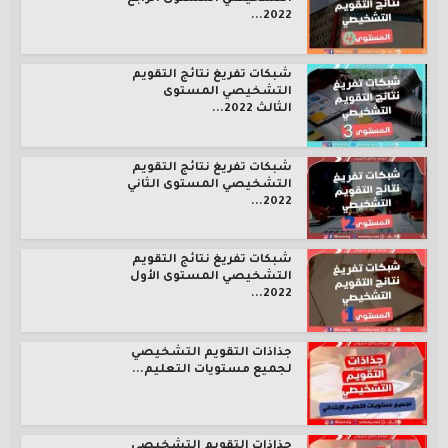
2022...
شبكات تفريغ نتائج التقويم
التشخيصي المستوى
الثالث 2022...
شبكات تفريغ نتائج التقويم
التشخيصي المستوى الثاني
2022...
شبكات تفريغ نتائج التقويم
التشخيصي المستوى الأول
2022...
جذاذات التقويم التشخيصي
لجميع مستويات التعليم...
جذاذات التقويم التشخيصي