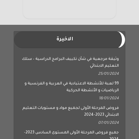
الاخيرة
وثيقة مرجعية في شأن تكييف البرامج الدراسية – سلك
التعليم الابتدائي
25/01/2024
99 لعبة للأنشطة الاعتيادية في العربية و الفرنسية و
الرياضيات و الأنشطة الحركية
18/01/2024
فروض المرحلة الأولى لجميع مواد و مستويات التعليم
الابتدائي 2023-2024
07/01/2024
جميع فروض المرحلة الأولى المستوى السادس 2023-