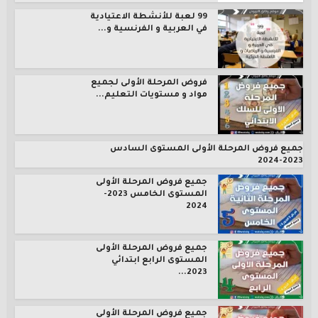
99 لعبة للأنشطة الاعتيادية
في العربية و الفرنسية و...
فروض المرحلة الأولى لجميع
مواد و مستويات التعليم...
جميع فروض المرحلة الأولى المستوى السادس
2023-2024
جميع فروض المرحلة الأولى
المستوى الخامس 2023-
2024
جميع فروض المرحلة الأولى
المستوى الرابع ابتدائي
2023...
جميع فروض المرحلة الأولى