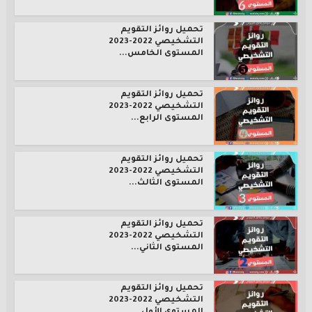
تحميل روائز التقويم
التشخيصي 2022-2023
المستوى الخامس...
تحميل روائز التقويم
التشخيصي 2022-2023
المستوى الرابع...
تحميل روائز التقويم
التشخيصي 2022-2023
المستوى الثالث...
تحميل روائز التقويم
التشخيصي 2022-2023
المستوى الثاني...
تحميل روائز التقويم
التشخيصي 2022-2023