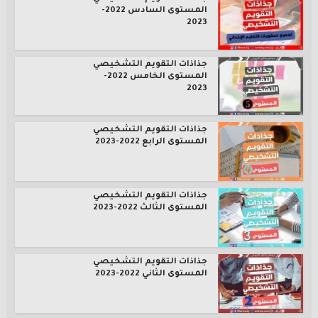
المستوى السادس 2022-
2023
جذاذات التقويم التشخيصي
المستوى الخامس 2022-
2023
جذاذات التقويم التشخيصي
المستوى الرابع 2022-2023
جذاذات التقويم التشخيصي
المستوى الثالث 2022-2023
جذاذات التقويم التشخيصي
المستوى الثاني 2022-2023