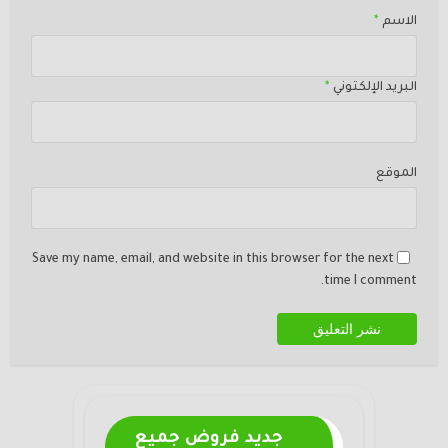
الاسم
*
البريد الإلكتوني
*
الموقع
Save my name, email, and website in this browser for the next
time I comment.
جديد فروض جميع