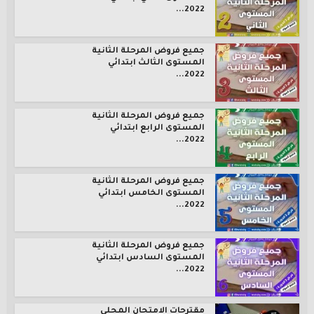
2022...
جميع فروض المرحلة الثانية
المستوى الثالث ابتدائي
2022...
جميع فروض المرحلة الثانية
المستوى الرابع ابتدائي
2022...
جميع فروض المرحلة الثانية
المستوى الخامس ابتدائي
2022...
جميع فروض المرحلة الثانية
المستوى السادس ابتدائي
2022...
مقترحات الامتحان المحلي