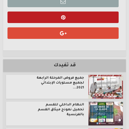
قد تفيدك
جميع فروض المرحلة الرابعة
لجميع مستويات الإبتدائي
2021...
النظام الداخلي للقسم
تحميل نموذج ميثاق القسم
بالفرنسية