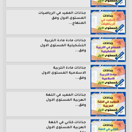
جذاذات المفيد في الرياضيات
المستوى الاول وفق
المنهاج...
جذاذات مادة مادة التربية
التشكيلية المستوى الاول
وفق...
جذاذات مادة التربية
الاسلامية المستوى الاول
وفق...
جذاذات المفيد في اللغة
العربية المستوى الاول
وفق...
جذاذات كتابي في اللغة
العربية المستوى الاول