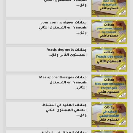
français المستوى الثاني
وفق...
جذاذات pour communiquer
en français المستوى الثاني
وفق...
جذاذات l’oasis des mots
المستوى الثاني وفق...
جذاذات Mes apprentissages
en français المستوى
الثاني...
جذاذات المفيد في النشاط
العلمي المستوى الثاني
وفق...