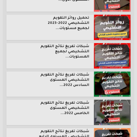
المستوى الأول...
تحميل روائز التقويم
التشخيصي 2022-2023
لجميع مستويات...
شبكات تفريغ نتائج التقويم
التشخيصي لجميع
المستويات...
شبكات تفريغ نتائج التقويم
التشخيصي المستوى
السادس 2022...
شبكات تفريغ نتائج التقويم
التشخيصي المستوى
الخامس 2022...
شبكات تفريغ نتائج التقويم
التشخيصي المستوى الرابع