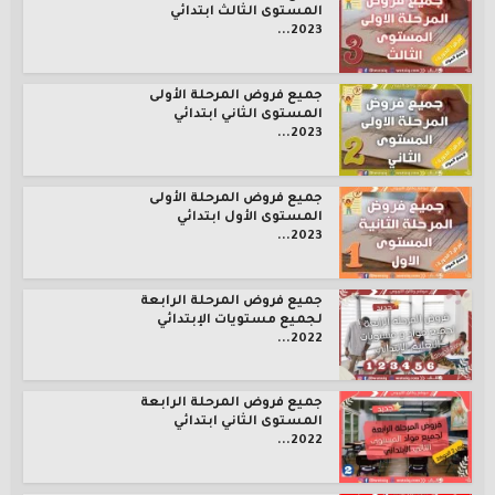
المستوى الثالث ابتدائي
2023...
جميع فروض المرحلة الأولى
المستوى الثاني ابتدائي
2023...
جميع فروض المرحلة الأولى
المستوى الأول ابتدائي
2023...
جميع فروض المرحلة الرابعة
لجميع مستويات الإبتدائي
2022...
جميع فروض المرحلة الرابعة
المستوى الثاني ابتدائي
2022...