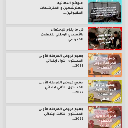
اللوائح النهائية
للمترشحين و المترشحات
المقبولين...
كل ما يلزم للإحتفال
بالأسبوع الوطني للتعاون
المدرسي...
جميع فروض المرحلة الأولى
المستوى الأول ابتدائي
2022...
جميع فروض المرحلة الأولى
المستوى الثاني ابتدائي
2022...
جميع فروض المرحلة الأولى
المستوى الثالث ابتدائي
2022...