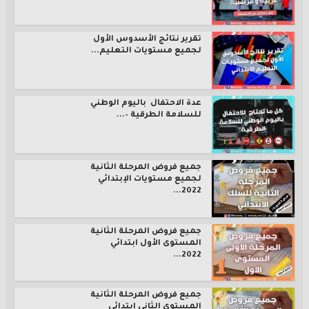
تقرير نتائج الأسدوس الأول
لجميع مستويات التعليم...
عدة الاحتفال باليوم الوطني
للسلامة الطرقية –...
جميع فروض المرحلة الثانية
لجميع مستويات الإبتدائي
2022...
جميع فروض المرحلة الثانية
المستوى الأول ابتدائي
2022...
جميع فروض المرحلة الثانية
المستوى الثاني ابتدائي