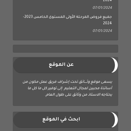
2024
07/01/2024
جميع فروض المرحلة الأولى المستوى الخامس 2023-
2024
07/01/2024
عن الموقع
يسعى موقع وثــــائق تحت إشراف فريق عمل مكون من
أساتذة محبين لمجال التعليم إلى توفير كل ما كل ما
يحتاجه الاستاذ من وثائق على طول العام.
ابحث في الموقع