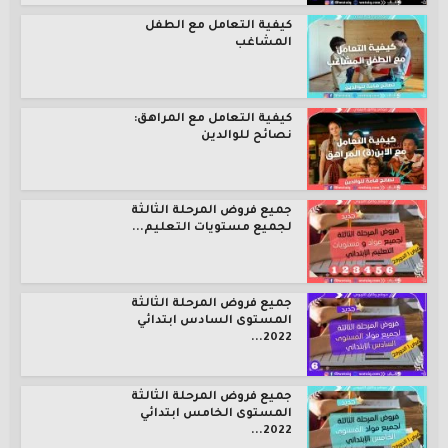
كيفية التعامل مع الطفل
المشاغب
كيفية التعامل مع المراهق:
نصائح للوالدين
جميع فروض المرحلة الثالثة
لجميع مستويات التعليم...
جميع فروض المرحلة الثالثة
المستوى السادس ابتدائي
2022...
جميع فروض المرحلة الثالثة
المستوى الخامس ابتدائي
2022...