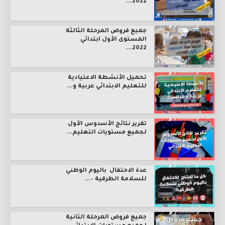
2022...
جميع فروض المرحلة الثالثة
المستوى الأول ابتدائي
2022...
تحميل الأنشطة الاعتيادية
للتعليم الابتدائي عربية و...
تقرير نتائج الأسدوس الأول
لجميع مستويات التعليم...
عدة الاحتفال باليوم الوطني
للسلامة الطرقية –...
جميع فروض المرحلة الثانية