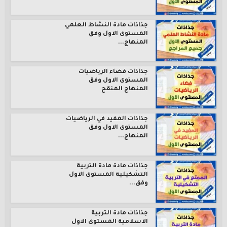
جذاذات مادة النشاط العلمي
المستوى الاول وفق
المنهاج...
جذاذات فضاء الرياضيات
المستوى الاول وفق
المنهاج المنقح
جذاذات المفيد في الرياضيات
المستوى الاول وفق
المنهاج...
جذاذات مادة مادة التربية
التشكيلية المستوى الاول
وفق...
جذاذات مادة التربية
الاسلامية المستوى الاول