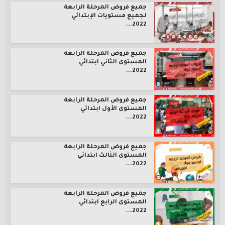
جميع فروض المرحلة الرابعة
لجميع مستويات الإبتدائي
2022...
جميع فروض المرحلة الرابعة
المستوى الثاني ابتدائي
2022...
جميع فروض المرحلة الرابعة
المستوى الأول ابتدائي
2022...
جميع فروض المرحلة الرابعة
المستوى الثالث ابتدائي
2022...
جميع فروض المرحلة الرابعة
المستوى الرابع ابتدائي
2022...