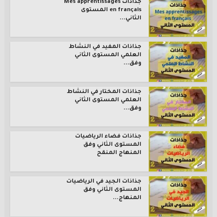
جذاذات Mes apprentissages
en français المستوى
الثاني...
جذاذات المفيد في النشاط
العلمي المستوى الثاني
وفق...
جذاذات المختار في النشاط
العلمي المستوى الثاني
وفق...
جذاذات فضاء الرياضيات
المستوى الثاني وفق
المنهاج المنقح
جذاذات الجيد في الرياضيات
المستوى الثاني وفق
المنهاج...