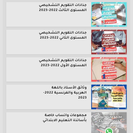
جذاذات التقويم التشخيصي
المستوى الثالث 2022-2023
جذاذات التقويم التشخيصي
المستوى الثاني 2022-2023
جذاذات التقويم التشخيصي
المستوى الأول 2022-2023
وثائق الأستاذ باللغة
العربية والفرنسية 2022-
2023
مجموعات واتساب خاصة
بأساتذة التعليم الابتدائي