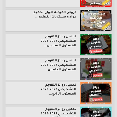
فروض المرحلة الأولى لجميع
مواد و مستويات التعليم...
تحميل روائز التقويم
التشخيصي 2022-2023
المستوى السادس...
تحميل روائز التقويم
التشخيصي 2022-2023
المستوى الخامس...
تحميل روائز التقويم
التشخيصي 2022-2023
المستوى الرابع...
تحميل روائز التقويم
التشخيصي 2022-2023