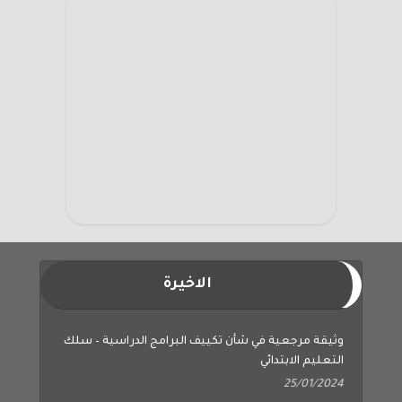
الاخيرة
وثيقة مرجعية في شأن تكييف البرامج الدراسية – سلك
التعليم الابتدائي
25/01/2024