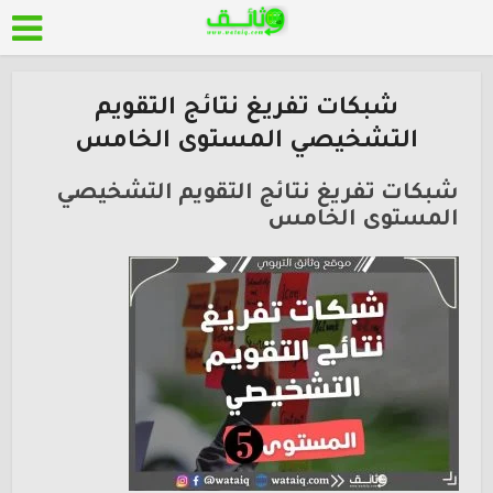
شبكات تفريغ نتائج التقويم
التشخيصي المستوى الخامس
شبكات تفريغ نتائج التقويم التشخيصي
المستوى الخامس