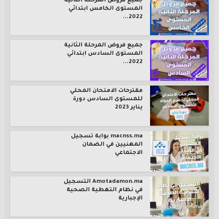
جميع فروض المرحلة الثانية
المستوى الخامس ابتدائي
2022...
جميع فروض المرحلة الثانية
المستوى السادس ابتدائي
2022...
مقترحات الامتحان المحلي
للمستوى السادس دورة
يناير 2023
macnss.ma بوابة تسجيل
المهنيين في الضمان
الاجتماعي
Amotadamon.ma التسجيل
في نظام التغطية الصحية
الإجبارية