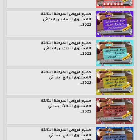
جميع فروض المرحلة الثالثة
المستوى السادس ابتدائي
2022...
جميع فروض المرحلة الثالثة
المستوى الخامس ابتدائي
2022...
جميع فروض المرحلة الثالثة
المستوى الرابع ابتدائي
2022...
جميع فروض المرحلة الثالثة
المستوى الثالث ابتدائي
2022...
جميع فروض المرحلة الثالثة
المستوى الثاني ابتدائي