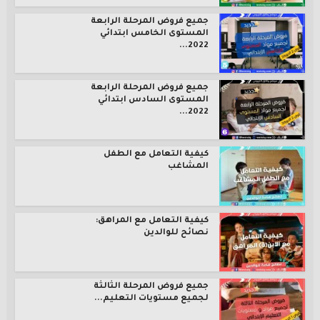
جميع فروض المرحلة الرابعة
المستوى الخامس ابتدائي
2022...
جميع فروض المرحلة الرابعة
المستوى السادس ابتدائي
2022...
كيفية التعامل مع الطفل
المشاغب
كيفية التعامل مع المراهق:
نصائح للوالدين
جميع فروض المرحلة الثالثة
لجميع مستويات التعليم...