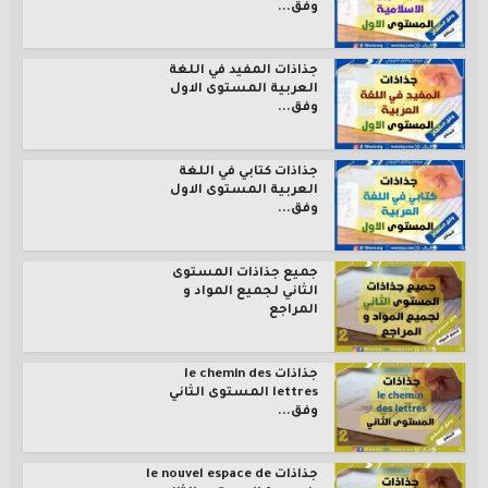
وفق...
جذاذات المفيد في اللغة
العربية المستوى الاول
وفق...
جذاذات كتابي في اللغة
العربية المستوى الاول
وفق...
جميع جذاذات المستوى
الثاني لجميع المواد و
المراجع
جذاذات le chemin des
lettres المستوى الثاني
وفق...
جذاذات le nouvel espace de