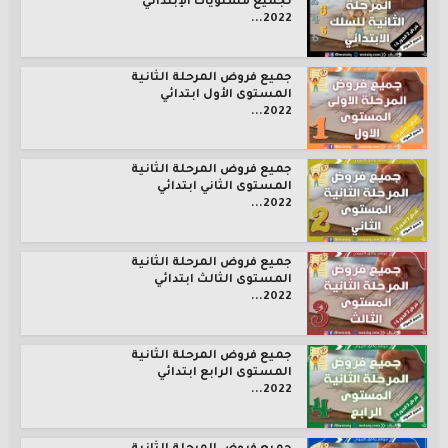
لجميع مستويات الإبتدائي
2022...
جميع فروض المرحلة الثانية
المستوى الأول ابتدائي
2022...
جميع فروض المرحلة الثانية
المستوى الثاني ابتدائي
2022...
جميع فروض المرحلة الثانية
المستوى الثالث ابتدائي
2022...
جميع فروض المرحلة الثانية
المستوى الرابع ابتدائي
2022...