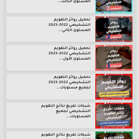
المستوى الثالث...
تحميل روائز التقويم
التشخيصي 2022-2023
المستوى الثاني...
تحميل روائز التقويم
التشخيصي 2022-2023
المستوى الأول...
تحميل روائز التقويم
التشخيصي 2022-2023
لجميع مستويات...
شبكات تفريغ نتائج التقويم
التشخيصي لجميع
المستويات...
شبكات تفريغ نتائج التقويم