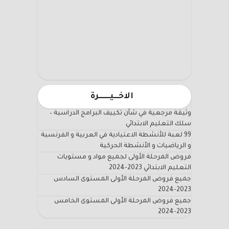
الاخـــيـــــــرة
وثيقة مرجعية في شأن تكييف البرامج الدراسية –
سلك التعليم الابتدائي
99 لعبة للأنشطة الاعتيادية في العربية و الفرنسية
و الرياضيات و الأنشطة الحركية
فروض المرحلة الأولى لجميع مواد و مستويات
التعليم الابتدائي 2023-2024
جميع فروض المرحلة الأولى المستوى السادس
2023-2024
جميع فروض المرحلة الأولى المستوى الخامس
2023-2024