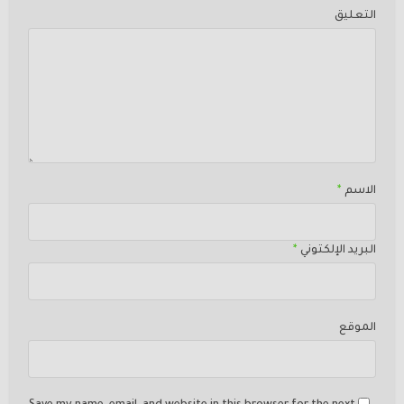
التعليق
الاسم
*
البريد الإلكتوني
*
الموقع