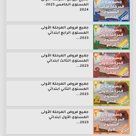
المستوى الخامس 2023-
2024
جميع فروض المرحلة الأولى
المستوى الرابع ابتدائي
2023...
جميع فروض المرحلة الأولى
المستوى الثالث ابتدائي
2023...
جميع فروض المرحلة الأولى
المستوى الثاني ابتدائي
2023...
جميع فروض المرحلة الأولى
المستوى الأول ابتدائي
2023...