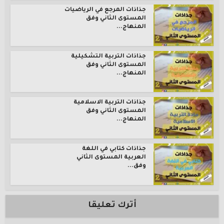
جذاذات المرجع في الرياضيات
المستوى الثاني وفق
المنهاج...
جذاذات التربية التشكيلية
المستوى الثاني وفق
المنهاج...
جذاذات التربية الاسلامية
المستوى الثاني وفق
المنهاج...
جذاذات كتابي في اللغة
العربية المستوى الثاني
وفق...
أترك تعليقا