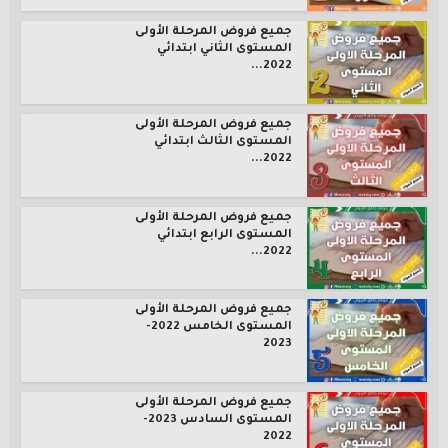
جميع فروض المرحلة الأولى
المستوى الثاني ابتدائي
2022...
جميع فروض المرحلة الأولى
المستوى الثالث ابتدائي
2022...
جميع فروض المرحلة الأولى
المستوى الرابع ابتدائي
2022...
جميع فروض المرحلة الأولى
المستوى الخامس 2022-
2023
جميع فروض المرحلة الأولى
المستوى السادس 2023-
2022