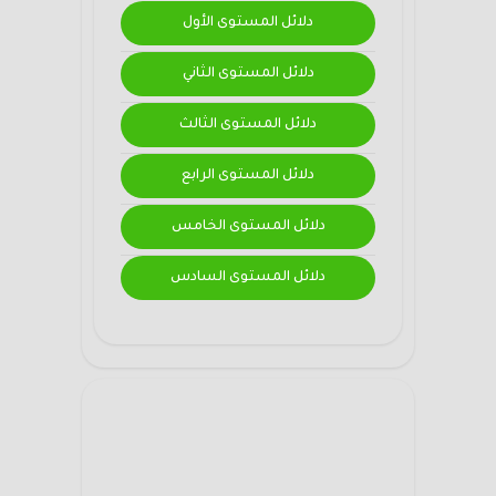
دلائل المستوى الأول
دلائل المستوى الثاني
دلائل المستوى الثالث
دلائل المستوى الرابع
دلائل المستوى الخامس
دلائل المستوى السادس