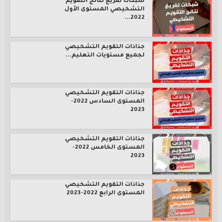
شبكات تفريغ نتائج التقويم
التشخيصي المستوى الأول
2022...
جذاذات التقويم التشخيصي
لجميع مستويات التعليم...
جذاذات التقويم التشخيصي
المستوى السادس 2022-
2023
جذاذات التقويم التشخيصي
المستوى الخامس 2022-
2023
جذاذات التقويم التشخيصي
المستوى الرابع 2022-2023