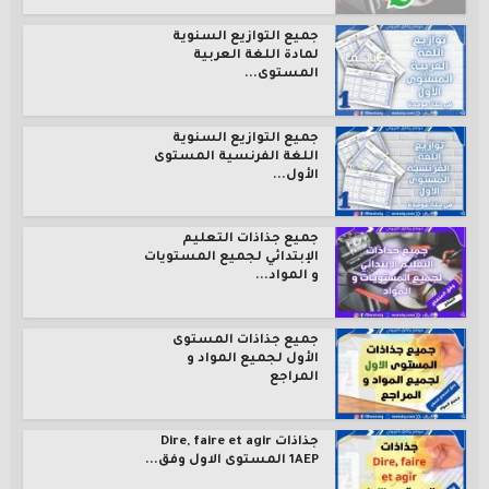
جميع التوازيع السنوية
لمادة اللغة العربية
المستوى...
جميع التوازيع السنوية
اللغة الفرنسية المستوى
الأول...
جميع جذاذات التعليم
الإبتدائي لجميع المستويات
و المواد...
جميع جذاذات المستوى
الأول لجميع المواد و
المراجع
جذاذات Dire, faire et agir
1AEP المستوى الاول وفق...