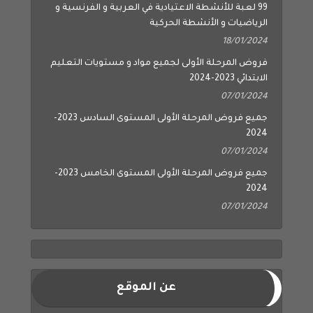
99 لعبة للأنشطة الاعتيادية في العربية و الفرنسية و
الرياضيات و الأنشطة الحركية
18/01/2024
فروض المرحلة الأولى لجميع مواد و مستويات التعليم
الابتدائي 2023-2024
07/01/2024
جميع فروض المرحلة الأولى المستوى السادس 2023-
2024
07/01/2024
جميع فروض المرحلة الأولى المستوى الخامس 2023-
2024
07/01/2024
عن الموقع