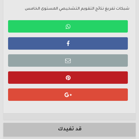
شبكات تفريغ نتائج التقويم التشخيصي المستوى الخامس
قد تفيدك