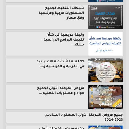
شبكات التنقيط لجميع
المستويات عربية وفرنسية
وفق مسار
وثيقة مرجعية في شأن
تكييف البرامج الدراسية –
سلك...
99 لعبة للأنشطة الاعتيادية
في العربية و الفرنسية و...
فروض المرحلة الأولى لجميع
مواد و مستويات التعليم...
جميع فروض المرحلة الأولى المستوى السادس
2023-2024
جميع فروض المرحلة الأولى