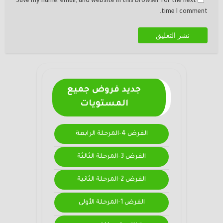
Save my name, email, and website in this browser for the next
time I comment.
جديد فروض جميع
المستويات
الفرض 4-المرحلة الرابعة
الفرض 3-المرحلة الثالثة
الفرض 2-المرحلة الثانية
الفرض 1-المرحلة الأولى