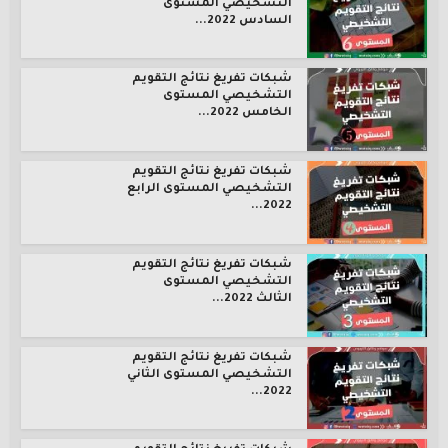
التشخيصي المستوى
السادس 2022...
شبكات تفريغ نتائج التقويم
التشخيصي المستوى
الخامس 2022...
شبكات تفريغ نتائج التقويم
التشخيصي المستوى الرابع
2022...
شبكات تفريغ نتائج التقويم
التشخيصي المستوى
الثالث 2022...
شبكات تفريغ نتائج التقويم
التشخيصي المستوى الثاني
2022...