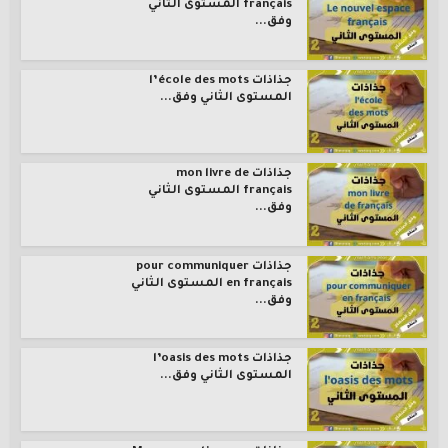
français المستوى الثاني
وفق...
جذاذات l’école des mots
المستوى الثاني وفق...
جذاذات mon livre de
français المستوى الثاني
وفق...
جذاذات pour communiquer
en français المستوى الثاني
وفق...
جذاذات l’oasis des mots
المستوى الثاني وفق...