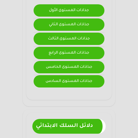
جذاذات المستوى الأول
جذاذات المستوى الثاني
جذاذات المستوى الثالث
جذاذات المستوى الرابع
جذاذات المستوى الخامس
جذاذات المستوى السادس
دلائل السلك الابتدائي