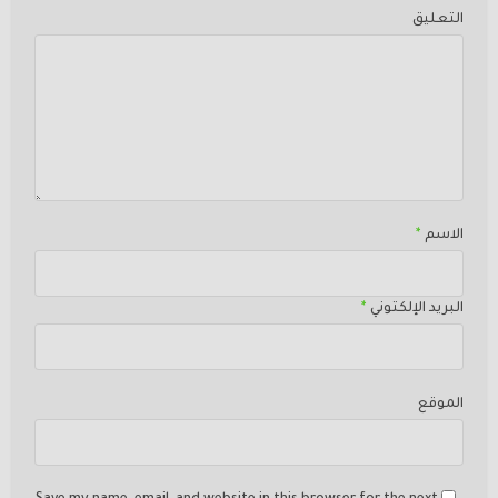
التعليق
الاسم
*
البريد الإلكتوني
*
الموقع