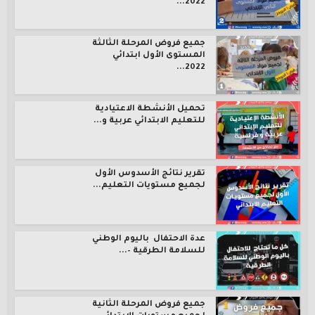
2022...
جميع فروض المرحلة الثالثة
المستوى الأول ابتدائي
2022...
تحميل الأنشطة الاعتيادية
للتعليم الابتدائي عربية و...
تقرير نتائج الأسدوس الأول
لجميع مستويات التعليم...
عدة الاحتفال باليوم الوطني
للسلامة الطرقية –...
جميع فروض المرحلة الثانية