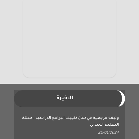
الاخيرة
وثيقة مرجعية في شأن تكييف البرامج الدراسية – سلك
التعليم الابتدائي
25/01/2024