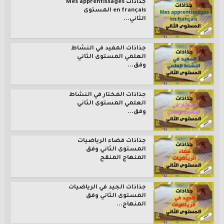
جذاذات Mes apprentissages
en français المستوى
الثاني...
جذاذات المفيد في النشاط
العلمي المستوى الثاني
وفق...
جذاذات المختار في النشاط
العلمي المستوى الثاني
وفق...
جذاذات فضاء الرياضيات
المستوى الثاني وفق
المنهاج المنقح
جذاذات الجيد في الرياضيات
المستوى الثاني وفق
المنهاج...