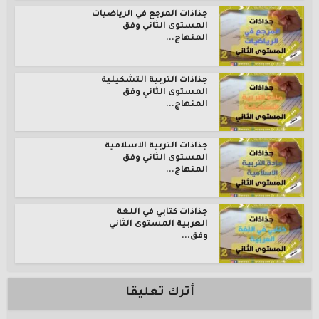
جذاذات المرجع في الرياضيات
المستوى الثاني وفق
المنهاج...
جذاذات التربية التشكيلية
المستوى الثاني وفق
المنهاج...
جذاذات التربية الاسلامية
المستوى الثاني وفق
المنهاج...
جذاذات كتابي في اللغة
العربية المستوى الثاني
وفق...
أترك تعليقا