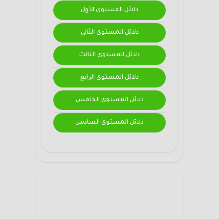
دلائل المستوى الأول
دلائل المستوى الثاني
دلائل المستوى الثالث
دلائل المستوى الرابع
دلائل المستوى الخامس
دلائل المستوى السادس