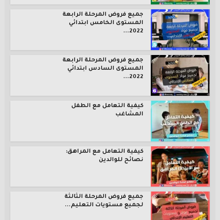
جميع فروض المرحلة الرابعة
المستوى الخامس ابتدائي
2022...
جميع فروض المرحلة الرابعة
المستوى السادس ابتدائي
2022...
كيفية التعامل مع الطفل
المشاغب
كيفية التعامل مع المراهق:
نصائح للوالدين
جميع فروض المرحلة الثالثة
لجميع مستويات التعليم...