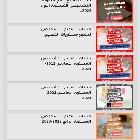
شبكات تفريغ نتائج التقويم
التشخيصي المستوى الأول
2022...
جذاذات التقويم التشخيصي
لجميع مستويات التعليم...
جذاذات التقويم التشخيصي
المستوى السادس 2022-
2023
جذاذات التقويم التشخيصي
المستوى الخامس 2022-
2023
جذاذات التقويم التشخيصي
المستوى الرابع 2022-2023