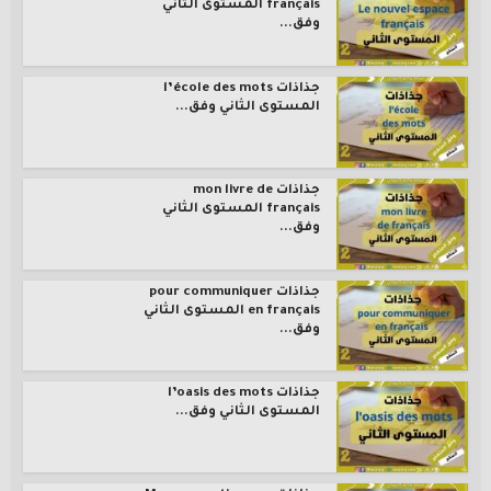
français المستوى الثاني
وفق...
جذاذات l’école des mots
المستوى الثاني وفق...
جذاذات mon livre de
français المستوى الثاني
وفق...
جذاذات pour communiquer
en français المستوى الثاني
وفق...
جذاذات l’oasis des mots
المستوى الثاني وفق...