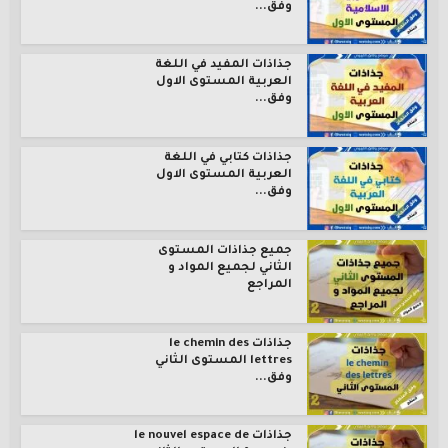
وفق...
جذاذات المفيد في اللغة
العربية المستوى الاول
وفق...
جذاذات كتابي في اللغة
العربية المستوى الاول
وفق...
جميع جذاذات المستوى
الثاني لجميع المواد و
المراجع
جذاذات le chemin des
lettres المستوى الثاني
وفق...
جذاذات le nouvel espace de