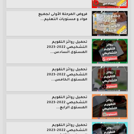
فروض المرحلة الأولى لجميع
مواد و مستويات التعليم...
تحميل روائز التقويم
التشخيصي 2022-2023
المستوى السادس...
تحميل روائز التقويم
التشخيصي 2022-2023
المستوى الخامس...
تحميل روائز التقويم
التشخيصي 2022-2023
المستوى الرابع...
تحميل روائز التقويم
التشخيصي 2022-2023