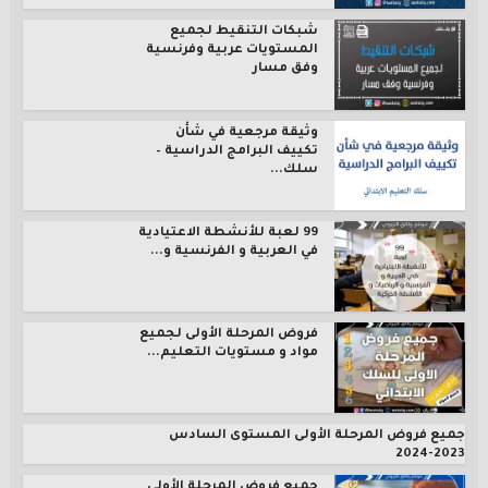
شبكات التنقيط لجميع
المستويات عربية وفرنسية
وفق مسار
وثيقة مرجعية في شأن
تكييف البرامج الدراسية –
سلك...
99 لعبة للأنشطة الاعتيادية
في العربية و الفرنسية و...
فروض المرحلة الأولى لجميع
مواد و مستويات التعليم...
جميع فروض المرحلة الأولى المستوى السادس
2023-2024
جميع فروض المرحلة الأولى