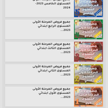
المستوى الخامس 2023-
2024
جميع فروض المرحلة الأولى
المستوى الرابع ابتدائي
2023...
جميع فروض المرحلة الأولى
المستوى الثالث ابتدائي
2023...
جميع فروض المرحلة الأولى
المستوى الثاني ابتدائي
2023...
جميع فروض المرحلة الأولى
المستوى الأول ابتدائي
2023...