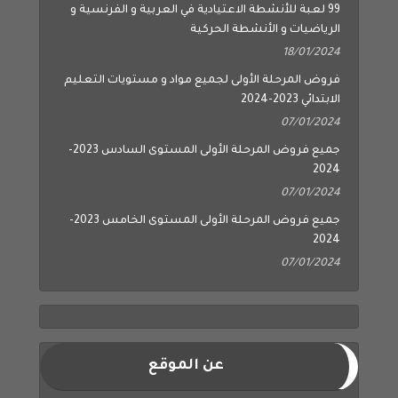
99 لعبة للأنشطة الاعتيادية في العربية و الفرنسية و
الرياضيات و الأنشطة الحركية
18/01/2024
فروض المرحلة الأولى لجميع مواد و مستويات التعليم
الابتدائي 2023-2024
07/01/2024
جميع فروض المرحلة الأولى المستوى السادس 2023-
2024
07/01/2024
جميع فروض المرحلة الأولى المستوى الخامس 2023-
2024
07/01/2024
عن الموقع