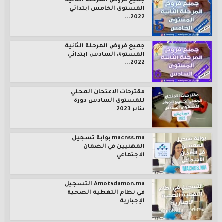
جميع فروض المرحلة الثانية
المستوى الخامس ابتدائي
2022...
جميع فروض المرحلة الثانية
المستوى السادس ابتدائي
2022...
مقترحات الامتحان المحلي
للمستوى السادس دورة
يناير 2023
macnss.ma بوابة تسجيل
المهنيين في الضمان
الاجتماعي
Amotadamon.ma التسجيل
في نظام التغطية الصحية
الإجبارية