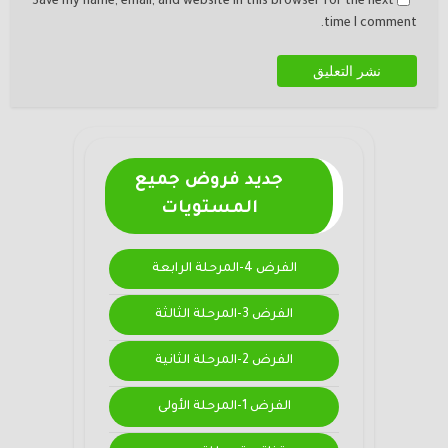
Save my name, email, and website in this browser for the next
time I comment.
جديد فروض جميع
المستويات
الفرض 4-المرحلة الرابعة
الفرض 3-المرحلة الثالثة
الفرض 2-المرحلة الثانية
الفرض 1-المرحلة الأولى