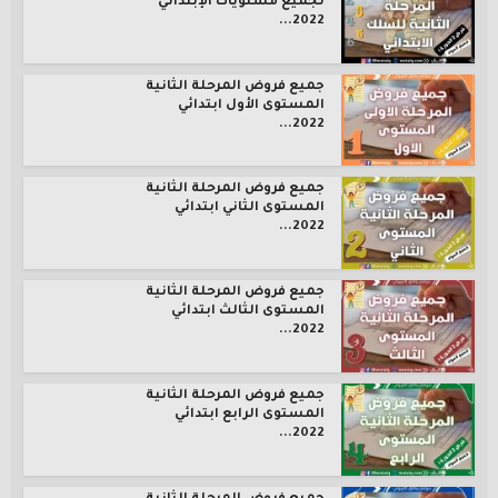
لجميع مستويات الإبتدائي
2022...
جميع فروض المرحلة الثانية
المستوى الأول ابتدائي
2022...
جميع فروض المرحلة الثانية
المستوى الثاني ابتدائي
2022...
جميع فروض المرحلة الثانية
المستوى الثالث ابتدائي
2022...
جميع فروض المرحلة الثانية
المستوى الرابع ابتدائي
2022...