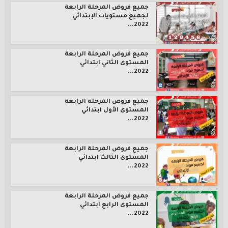
جميع فروض المرحلة الرابعة
لجميع مستويات الإبتدائي
2022...
جميع فروض المرحلة الرابعة
المستوى الثاني ابتدائي
2022...
جميع فروض المرحلة الرابعة
المستوى الأول ابتدائي
2022...
جميع فروض المرحلة الرابعة
المستوى الثالث ابتدائي
2022...
جميع فروض المرحلة الرابعة
المستوى الرابع ابتدائي
2022...