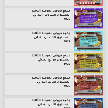
جميع فروض المرحلة الثالثة
المستوى السادس ابتدائي
2022...
جميع فروض المرحلة الثالثة
المستوى الخامس ابتدائي
2022...
جميع فروض المرحلة الثالثة
المستوى الرابع ابتدائي
2022...
جميع فروض المرحلة الثالثة
المستوى الثالث ابتدائي
2022...
جميع فروض المرحلة الثالثة
المستوى الثاني ابتدائي