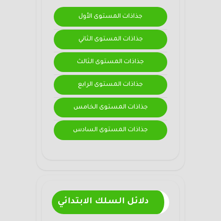
جذاذات المستوى الأول
جذاذات المستوى الثاني
جذاذات المستوى الثالث
جذاذات المستوى الرابع
جذاذات المستوى الخامس
جذاذات المستوى السادس
دلائل السلك الابتدائي