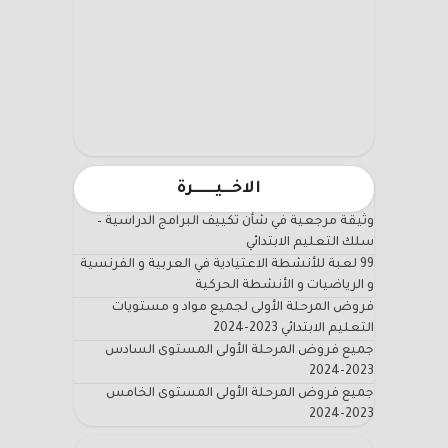
الاخـــيـــــــرة
وثيقة مرجعية في شأن تكييف البرامج الدراسية –
سلك التعليم الابتدائي
99 لعبة للأنشطة الاعتيادية في العربية و الفرنسية
و الرياضيات و الأنشطة الحركية
فروض المرحلة الأولى لجميع مواد و مستويات
التعليم الابتدائي 2023-2024
جميع فروض المرحلة الأولى المستوى السادس
2023-2024
جميع فروض المرحلة الأولى المستوى الخامس
2023-2024