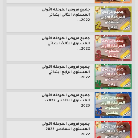
جميع فروض المرحلة الأولى
المستوى الثاني ابتدائي
2022...
جميع فروض المرحلة الأولى
المستوى الثالث ابتدائي
2022...
جميع فروض المرحلة الأولى
المستوى الرابع ابتدائي
2022...
جميع فروض المرحلة الأولى
المستوى الخامس 2022-
2023
جميع فروض المرحلة الأولى
المستوى السادس 2023-
2022