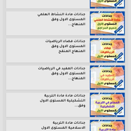
جذاذات مادة النشاط العلمي
المستوى الاول وفق
المنهاج...
جذاذات فضاء الرياضيات
المستوى الاول وفق
المنهاج المنقح
جذاذات المفيد في الرياضيات
المستوى الاول وفق
المنهاج...
جذاذات مادة مادة التربية
التشكيلية المستوى الاول
وفق...
جذاذات مادة التربية
الاسلامية المستوى الاول