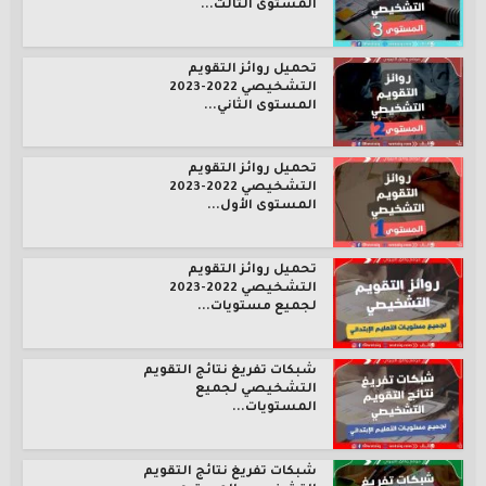
المستوى الثالث...
تحميل روائز التقويم
التشخيصي 2022-2023
المستوى الثاني...
تحميل روائز التقويم
التشخيصي 2022-2023
المستوى الأول...
تحميل روائز التقويم
التشخيصي 2022-2023
لجميع مستويات...
شبكات تفريغ نتائج التقويم
التشخيصي لجميع
المستويات...
شبكات تفريغ نتائج التقويم