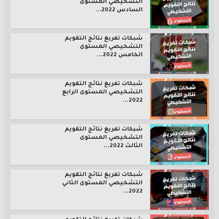
التشخيصي المستوى
السادس 2022...
شبكات تفريغ نتائج التقويم
التشخيصي المستوى
الخامس 2022...
شبكات تفريغ نتائج التقويم
التشخيصي المستوى الرابع
2022...
شبكات تفريغ نتائج التقويم
التشخيصي المستوى
الثالث 2022...
شبكات تفريغ نتائج التقويم
التشخيصي المستوى الثاني
2022...