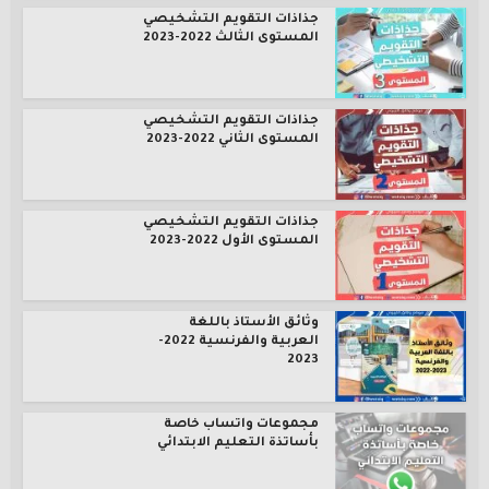
جذاذات التقويم التشخيصي
المستوى الثالث 2022-2023
جذاذات التقويم التشخيصي
المستوى الثاني 2022-2023
جذاذات التقويم التشخيصي
المستوى الأول 2022-2023
وثائق الأستاذ باللغة
العربية والفرنسية 2022-
2023
مجموعات واتساب خاصة
بأساتذة التعليم الابتدائي