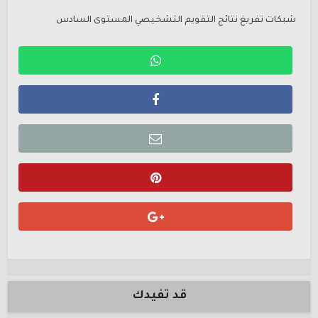
شبكات تفريغ نتائج التقويم التشخيصي المستوى السادس
قد تفيدك