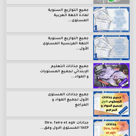
جميع التوازيع السنوية
لمادة اللغة العربية
المستوى...
جميع التوازيع السنوية
اللغة الفرنسية المستوى
الأول...
جميع جذاذات التعليم
الإبتدائي لجميع المستويات
و المواد...
جميع جذاذات المستوى
الأول لجميع المواد و
المراجع
جذاذات Dire, faire et agir
1AEP المستوى الاول وفق...