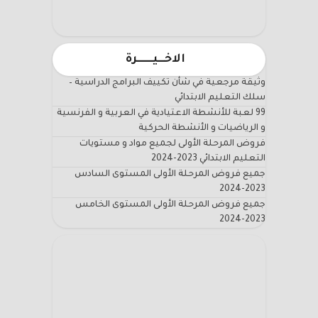
الاخـــيـــــــرة
وثيقة مرجعية في شأن تكييف البرامج الدراسية –
سلك التعليم الابتدائي
99 لعبة للأنشطة الاعتيادية في العربية و الفرنسية
و الرياضيات و الأنشطة الحركية
فروض المرحلة الأولى لجميع مواد و مستويات
التعليم الابتدائي 2023-2024
جميع فروض المرحلة الأولى المستوى السادس
2023-2024
جميع فروض المرحلة الأولى المستوى الخامس
2023-2024