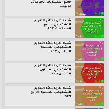
جميع المستويات 2021-2022
عربية...
شبكة تفريغ نتائج التقويم
التشخيصي لجميع
المستويات 2021...
شبكة تفريغ نتائج التقويم
التشخيصي المستوى
السادس 2021...
شبكة تفريغ نتائج التقويم
التشخيصي المستوى
الخامس 2021...
شبكة تفريغ نتائج التقويم
التشخيصي المستوى الرابع
2021...