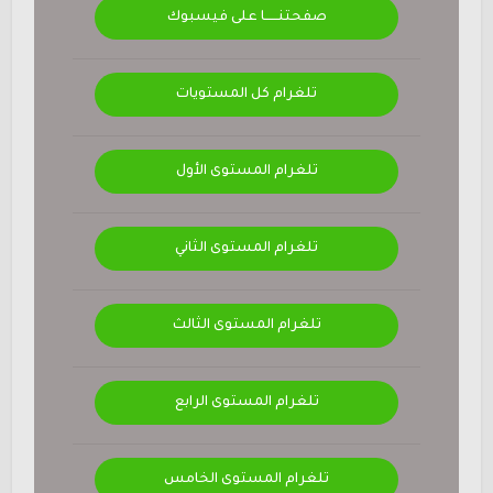
صفحتنــــــا على فيسبوك
تلغرام كل المستويات
تلغرام المستوى الأول
تلغرام المستوى الثاني
تلغرام المستوى الثالث
تلغرام المستوى الرابع
تلغرام المستوى الخامس