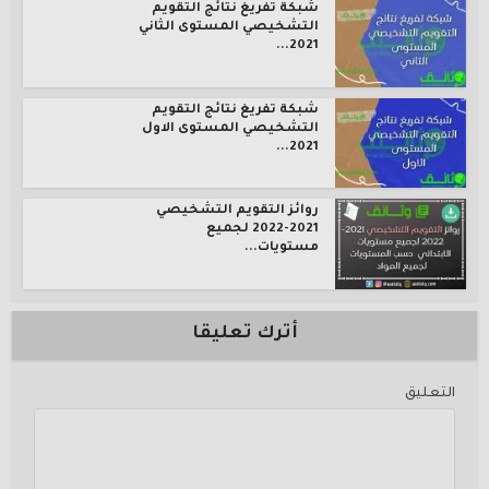
شبكة تفريغ نتائج التقويم
التشخيصي المستوى الثاني
2021...
شبكة تفريغ نتائج التقويم
التشخيصي المستوى الاول
2021...
روائز التقويم التشخيصي
2021-2022 لجميع
مستويات...
أترك تعليقا
التعليق