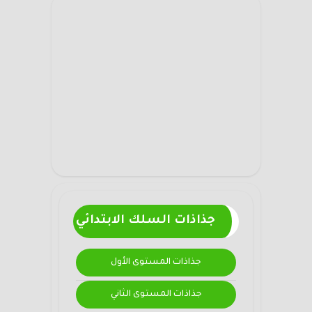
جذاذات السلك الابتدائي
جذاذات المستوى الأول
جذاذات المستوى الثاني