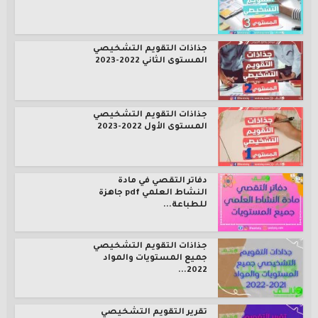
جذاذات التقويم التشخيصي
المستوى الثاني 2022-2023
جذاذات التقويم التشخيصي
المستوى الأول 2022-2023
دفاتر التقصي في مادة
النشاط العلمي pdf جاهزة
للطباعة...
جذاذات التقويم التشخيصي
جميع المستويات والمواد
2022...
تقرير التقويم التشخيصي