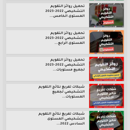
تحميل روائز التقويم
التشخيصي 2022-2023
المستوى الخامس...
تحميل روائز التقويم
التشخيصي 2022-2023
المستوى الرابع...
تحميل روائز التقويم
التشخيصي 2022-2023
لجميع مستويات...
شبكات تفريغ نتائج التقويم
التشخيصي لجميع
المستويات...
شبكات تفريغ نتائج التقويم
التشخيصي المستوى
السادس 2022...