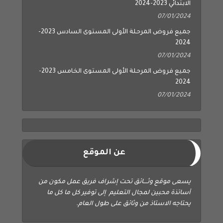
الابتدائي 2023-2024
07/01/2024
جميع فروض المرحلة الأولى المستوى السادس 2023-
2024
07/01/2024
جميع فروض المرحلة الأولى المستوى الخامس 2023-
2024
07/01/2024
عن الموقع
يسعى موقع وثــــائق تحت إشراف فريق عمل مكون من
أساتذة محبين لمجال التعليم إلى توفير كل ما كل ما
يحتاجه الاستاذ من وثائق على طول العام.