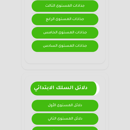
جذاذات المستوى الثالث
جذاذات المستوى الرابع
جذاذات المستوى الخامس
جذاذات المستوى السادس
دلائل السلك الابتدائي
دلائل المستوى الأول
دلائل المستوى الثاني