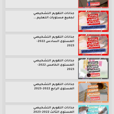
جذاذات التقويم التشخيصي
لجميع مستويات التعليم...
جذاذات التقويم التشخيصي
المستوى السادس 2022-
2023
جذاذات التقويم التشخيصي
المستوى الخامس 2022-
2023
جذاذات التقويم التشخيصي
المستوى الرابع 2022-2023
جذاذات التقويم التشخيصي
المستوى الثالث 2022-2023