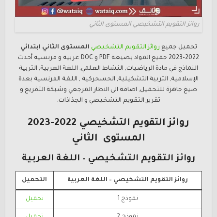
روائز التقويم التشخيصي المستوى الثاني
تحميل جميع
روائز التقويم التشخيصي
المستوى الثاني ابتدائي
2022-2023 جميع المواد بصيغة PDF و DOC عربية و فرنسية أحدث
النماذج في مادة الرياضيات, النشاط العلمي, اللغة العربية, التربية
الإسلامية, التربية التشكيلية, الحسحركية , اللغة الفرنسية بعدة
صيغ جاهزة للتحميل, اضافة الى الاطار المرجعي وشبكة التفريغ و
تقرير التقويم التشخيصي و الجذاذات.
روائز التقويم التشخيصي 2022-2023
المستوى الثاني
روائز التقويم التشخيصي – اللغة العربية
روائز التقويم التشخيصي – اللغة العربية
التحميل
نموذج 1
تحميل
نموذج 2
تحميل