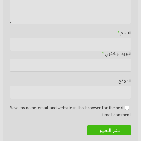
الاسم
*
البريد الإلكتوني
*
الموقع
Save my name, email, and website in this browser for the next
time I comment.