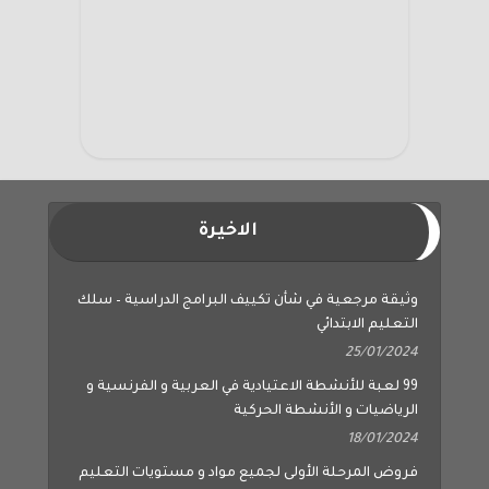
الاخيرة
وثيقة مرجعية في شأن تكييف البرامج الدراسية – سلك
التعليم الابتدائي
25/01/2024
99 لعبة للأنشطة الاعتيادية في العربية و الفرنسية و
الرياضيات و الأنشطة الحركية
18/01/2024
فروض المرحلة الأولى لجميع مواد و مستويات التعليم