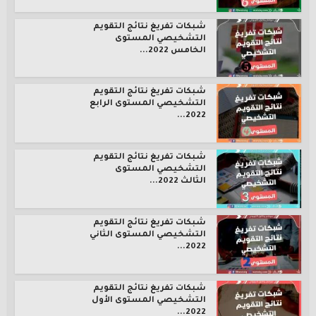
شبكات تفريغ نتائج التقويم
التشخيصي المستوى
الخامس 2022...
شبكات تفريغ نتائج التقويم
التشخيصي المستوى الرابع
2022...
شبكات تفريغ نتائج التقويم
التشخيصي المستوى
الثالث 2022...
شبكات تفريغ نتائج التقويم
التشخيصي المستوى الثاني
2022...
شبكات تفريغ نتائج التقويم
التشخيصي المستوى الأول
2022...