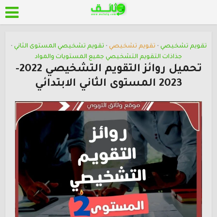
تقويم تشخيصي
تقويم تشخيصي
تقويم تشخيصي المستوى الثاني
•
•
•
جذاذات التقويم التشخيصي جميع المستويات والمواد
تحميل روائز التقويم التشخيصي 2022-
2023 المستوى الثاني الابتدائي