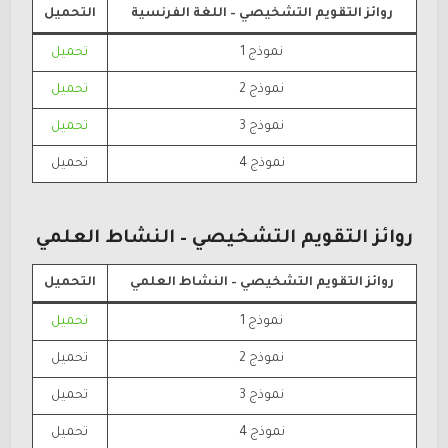
روائز التقويم التشخيصي – اللغة الفرنسية
التحميل
نموذج 1
تحميل
نموذج 2
تحميل
نموذج 3
تحميل
نموذج 4
تحميل
روائز التقويم التشخيصي – النشاط العلمي
روائز التقويم التشخيصي – النشاط العلمي
التحميل
نموذج 1
تحميل
نموذج 2
تحميل
نموذج 3
تحميل
نموذج 4
تحميل