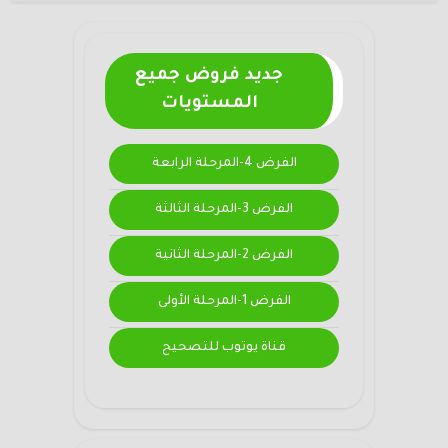
جديد فروض جميع
المستويات
الفرض 4-المرحلة الرابعة
الفرض 3-المرحلة الثالثة
الفرض 2-المرحلة الثانية
الفرض 1-المرحلة الأولى
قناة يوتوب للتصحيح