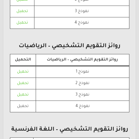
نموذج 3
تحميل
نموذج 4
تحميل
روائز التقويم التشخيصي – الرياضيات
روائز التقويم التشخيصي – الرياضيات
التحميل
نموذج 1
تحميل
نموذج 2
تحميل
نموذج 3
تحميل
نموذج 4
تحميل
روائز التقويم التشخيصي – اللغة الفرنسية