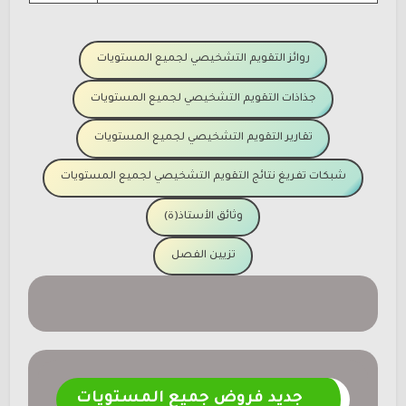
روائز التقويم التشخيصي لجميع المستويات
جذاذات التقويم التشخيصي لجميع المستويات
تقارير التقويم التشخيصي لجميع المستويات
شبكات تفريغ نتائج التقويم التشخيصي لجميع المستويات
وثائق الأستاذ(ة)
تزيين الفصل
جديد فروض جميع المستويات