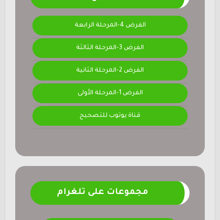
الفرض 4-المرحلة الرابعة
الفرض 3-المرحلة الثالثة
الفرض 2-المرحلة الثانية
الفرض 1-المرحلة الأولى
قناة يوتوب للتصحيح
مجموعات على تلغرام