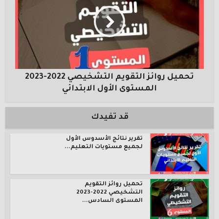
تحميل روائز التقويم التشخيصي 2022-2023
المستوى الأول الابتدائي
قد تفيدك
تقرير نتائج الأسدوس الأول
لجميع مستويات التعليم...
تحميل روائز التقويم
التشخيصي 2022-2023
المستوى السادس...