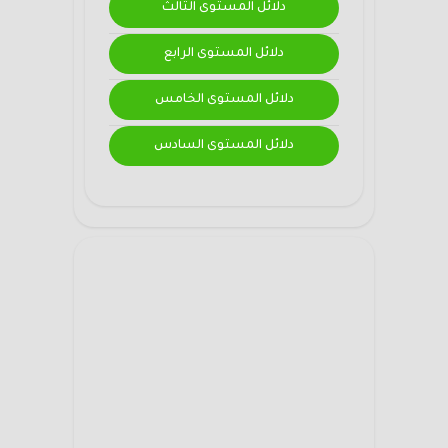
دلائل المستوى الثالث
دلائل المستوى الرابع
دلائل المستوى الخامس
دلائل المستوى السادس