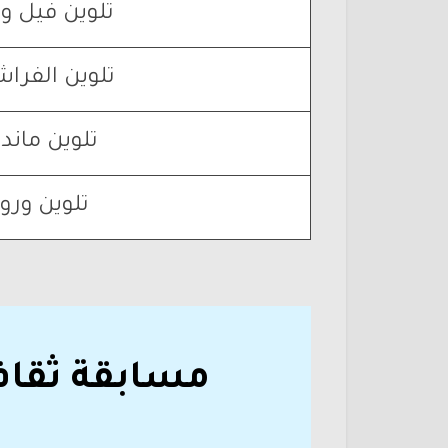
تلوين فيل و 
تلوين الفرا
تلوين ماندا
تلوين ورو
مسابقة ثقاف
ا