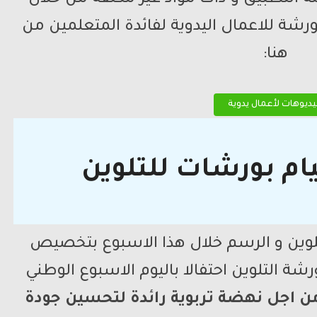
رشة للاعمال اليدوية لفائدة المتعلمين من
هنا:
ديوهات لأعمال يدوية
ام بورشات للتلوين
لوين و الرسم خلال هذا الاسبوع بتخصيص
شة التلوين احتفالا باليوم الاسبوع الوطني
ن اجل نهضة تربوية رائدة لتحسين جودة