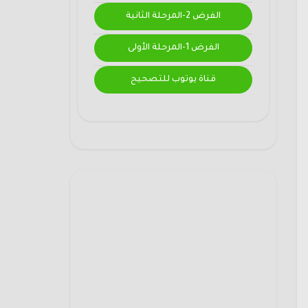
الفرض 2-المرحلة الثانية
الفرض 1-المرحلة الأولى
قناة يوتوب للتصحيح