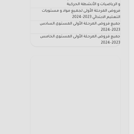
و الرياضيات و الأنشطة الحركية
فروض المرحلة الأولى لجميع مواد و مستويات
التعليم الابتدائي 2023-2024
جميع فروض المرحلة الأولى المستوى السادس
2023-2024
جميع فروض المرحلة الأولى المستوى الخامس
2023-2024