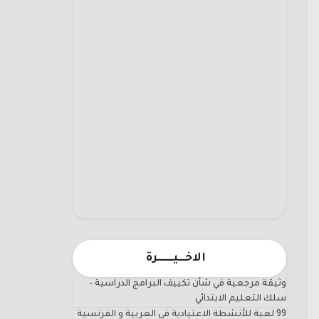
الاخـــيـــــــرة
وثيقة مرجعية في شأن تكييف البرامج الدراسية –
سلك التعليم الابتدائي
99 لعبة للأنشطة الاعتيادية في العربية و الفرنسية