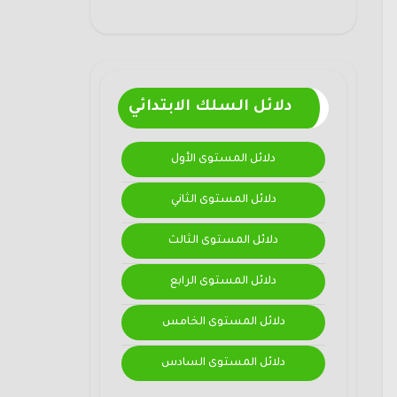
دلائل السلك الابتدائي
دلائل المستوى الأول
دلائل المستوى الثاني
دلائل المستوى الثالث
دلائل المستوى الرابع
دلائل المستوى الخامس
دلائل المستوى السادس