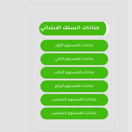
جذاذات السلك الابتدائي
جذاذات المستوى الأول
جذاذات المستوى الثاني
جذاذات المستوى الثالث
جذاذات المستوى الرابع
جذاذات المستوى الخامس
جذاذات المستوى السادس