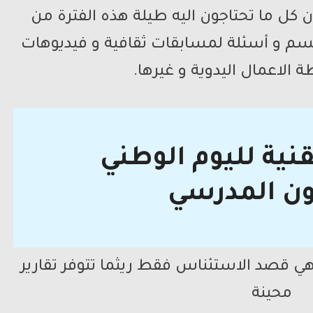
 كل ما تحتاجون اليه طيلة هذه الفترة من
قسم و أسئلة لمسابقات ثقافية و فيديوهات
 الاعمال اليدوية و غيرها.
قنية لليوم الوطني
ون المدرسي
 هي قصد الاستئناس فقط ريثما تتوفر تقارير
محينة