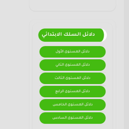
دلائل السلك الابتدائي
دلائل المستوى الأول
دلائل المستوى الثاني
دلائل المستوى الثالث
دلائل المستوى الرابع
دلائل المستوى الخامس
دلائل المستوى السادس