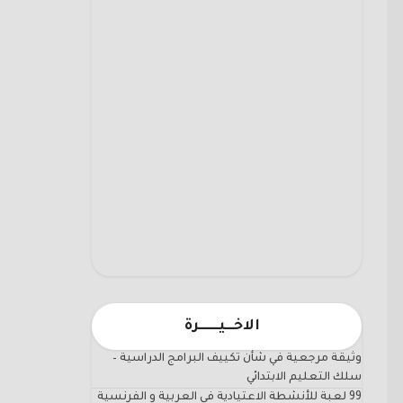
الاخـــيـــــــرة
وثيقة مرجعية في شأن تكييف البرامج الدراسية –
سلك التعليم الابتدائي
99 لعبة للأنشطة الاعتيادية في العربية و الفرنسية