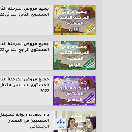
جميع فروض المرحلة الثان
المستوى الثاني ابتدائي 2022...
جميع فروض المرحلة الثان
المستوى الرابع ابتدائي 2022...
جميع فروض المرحلة الثان
المستوى السادس ابتدائي
2022...
macnss.ma بوابة تسجيل
المهنيين في الضمان
الاجتماعي