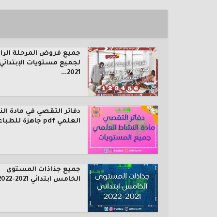
جميع فروض المرحلة الرا
لجميع مستويات الإبتدائي
2021...
دفاتر التقصي في مادة ال
العلمي pdf جاهزة للطباعة...
جميع جذاذات المستوى
الخامس ابتدائي 2021-2022