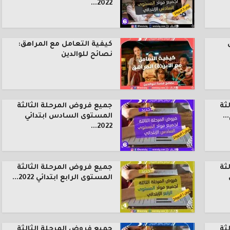
2022...
كيفية التعامل مع المراهق:
نصائح للوالدين
ثة
جميع فروض المرحلة الثالثة
.
المستوى السادس ابتدائي
2022...
ثة
جميع فروض المرحلة الثالثة
المستوى الرابع ابتدائي 2022...
ثة
جميع فروض المرحلة الثالثة