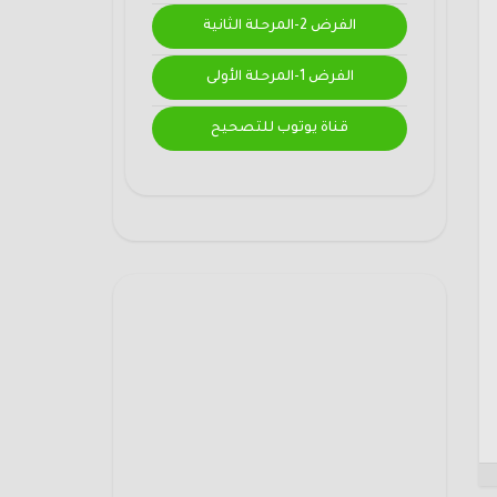
الفرض 2-المرحلة الثانية
الفرض 1-المرحلة الأولى
قناة يوتوب للتصحيح