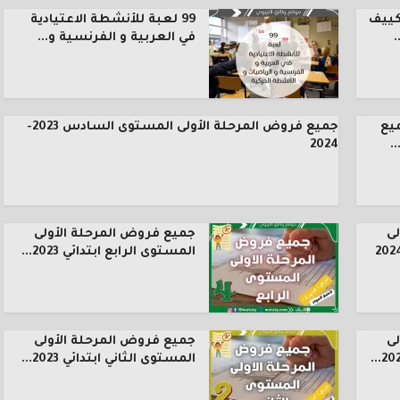
كييف
99 لعبة للأنشطة الاعتيادية
.
في العربية و الفرنسية و...
يع
جميع فروض المرحلة الأولى المستوى السادس 2023-
.
2024
ى
جميع فروض المرحلة الأولى
المستوى الرابع ابتدائي 2023...
ى
جميع فروض المرحلة الأولى
المستوى الثاني ابتدائي 2023...