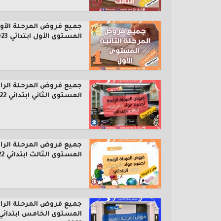
جميع فروض المرحلة الأول
المستوى الأول ابتدائي 2023...
جميع فروض المرحلة الرا
المستوى الثاني ابتدائي 2022...
جميع فروض المرحلة الرا
المستوى الثالث ابتدائي 2022...
جميع فروض المرحلة الرا
المستوى الخامس ابتدائي