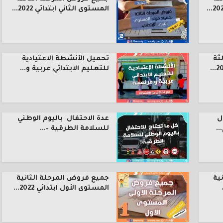
المستوى الثاني ابتدائي 2022...
ثة
تحميل الأنشطة الاعتيادية
للتعليم الابتدائي عربية و...
ل
عدة الاحتفال باليوم الوطني
.
للسلامة الطرقية –...
ية
جميع فروض المرحلة الثانية
المستوى الأول ابتدائي 2022...