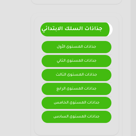
جذاذات السلك الابتدائي
جذاذات المستوى الأول
جذاذات المستوى الثاني
جذاذات المستوى الثالث
جذاذات المستوى الرابع
جذاذات المستوى الخامس
جذاذات المستوى السادس