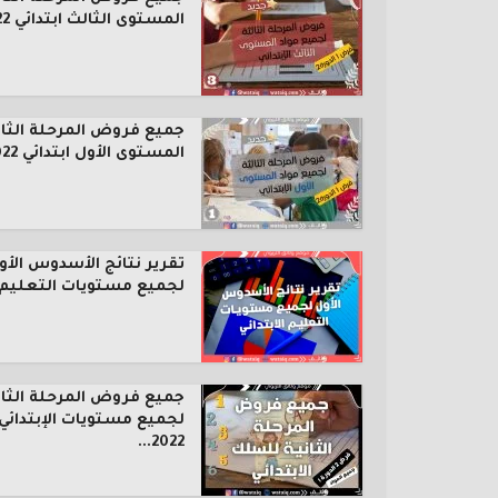
المستوى الثالث ابتدائي 2022...
جميع فروض المرحلة الثال
المستوى الأول ابتدائي 2022...
تقرير نتائج الأسدوس الأو
لجميع مستويات التعليم..
جميع فروض المرحلة الثان
لجميع مستويات الإبتدائي
2022...