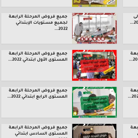
ى
جميع فروض المرحلة الرابعة
لجميع مستويات الإبتدائي
2022...
بعة
جميع فروض المرحلة الرابعة
المستوى الأول ابتدائي 2022...
بعة
جميع فروض المرحلة الرابعة
المستوى الرابع ابتدائي 2022...
بعة
جميع فروض المرحلة الرابعة
المستوى السادس ابتدائي