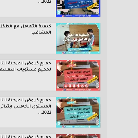
2022...
كيفية التعامل مع الطفل
المشاغب
جميع فروض المرحلة الثال
لجميع مستويات التعليم..
جميع فروض المرحلة الثال
المستوى الخامس ابتدائي
2022...
جميع فروض المرحلة الثال