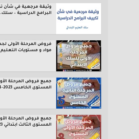
وثيقة مرجعية في شأن ت
البرامج الدراسية – سلك..
فروض المرحلة الأولى لجم
مواد و مستويات التعليم..
جميع فروض المرحلة الأول
المستوى الخامس 2023-2024
جميع فروض المرحلة الأول
المستوى الثالث ابتدائي 2023...