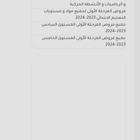
و الرياضيات و الأنشطة الحركية
فروض المرحلة الأولى لجميع مواد و مستويات
التعليم الابتدائي 2023-2024
جميع فروض المرحلة الأولى المستوى السادس
2023-2024
جميع فروض المرحلة الأولى المستوى الخامس
2023-2024