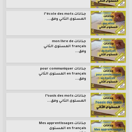
جذاذات l’école des mots
المستوى الثاني وفق...
جذاذات mon livre de
français المستوى الثاني
وفق...
جذاذات pour communiquer
en français المستوى الثاني
وفق...
جذاذات l’oasis des mots
المستوى الثاني وفق...
جذاذات Mes apprentissages
en français المستوى