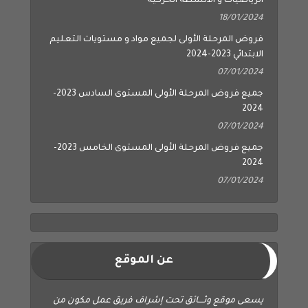
الرياضيات و الأنشطة الحركية
18/01/2024
فروض المرحلة الأولى لجميع مواد و مستويات التعليم
الابتدائي 2023-2024
07/01/2024
جميع فروض المرحلة الأولى المستوى السادس 2023-
2024
07/01/2024
جميع فروض المرحلة الأولى المستوى الخامس 2023-
2024
07/01/2024
عن الموقع
يسعى موقع وثــــائق تحت إشراف فريق عمل مكون من