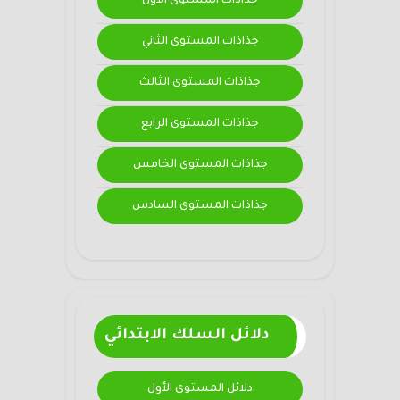
جذاذات المستوى الأول
جذاذات المستوى الثاني
جذاذات المستوى الثالث
جذاذات المستوى الرابع
جذاذات المستوى الخامس
جذاذات المستوى السادس
دلائل السلك الابتدائي
دلائل المستوى الأول