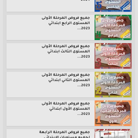
2024
جميع فروض المرحلة الأولى
المستوى الرابع ابتدائي
2023...
جميع فروض المرحلة الأولى
المستوى الثالث ابتدائي
2023...
جميع فروض المرحلة الأولى
المستوى الثاني ابتدائي
2023...
جميع فروض المرحلة الأولى
المستوى الأول ابتدائي
2023...
جميع فروض المرحلة الرابعة
لجميع مستويات الإبتدائي