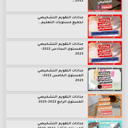
2022...
جذاذات التقويم التشخيصي
لجميع مستويات التعليم...
جذاذات التقويم التشخيصي
المستوى السادس 2022-
2023
جذاذات التقويم التشخيصي
المستوى الخامس 2022-
2023
جذاذات التقويم التشخيصي
المستوى الرابع 2022-2023
جذاذات التقويم التشخيصي