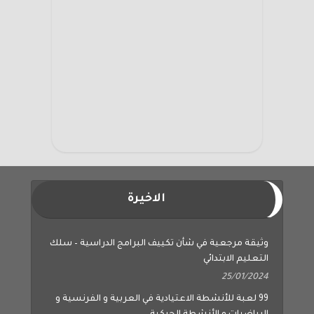
الاخيرة
وثيقة مرجعية في شأن تكييف البرامج الدراسية – سلك
التعليم الابتدائي
25/01/2024
99 لعبة للأنشطة الاعتيادية في العربية و الفرنسية و