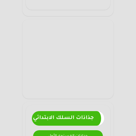
جذاذات السلك الابتدائي