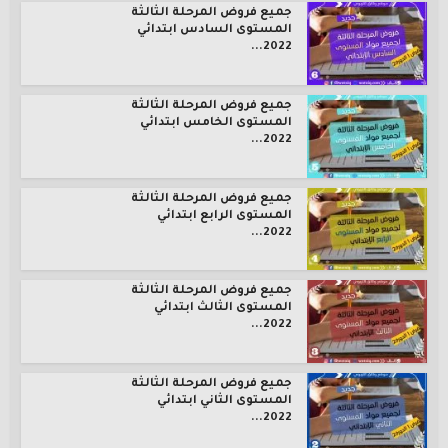
جميع فروض المرحلة الثالثة
المستوى السادس ابتدائي
2022...
جميع فروض المرحلة الثالثة
المستوى الخامس ابتدائي
2022...
جميع فروض المرحلة الثالثة
المستوى الرابع ابتدائي
2022...
جميع فروض المرحلة الثالثة
المستوى الثالث ابتدائي
2022...
جميع فروض المرحلة الثالثة
المستوى الثاني ابتدائي
2022...