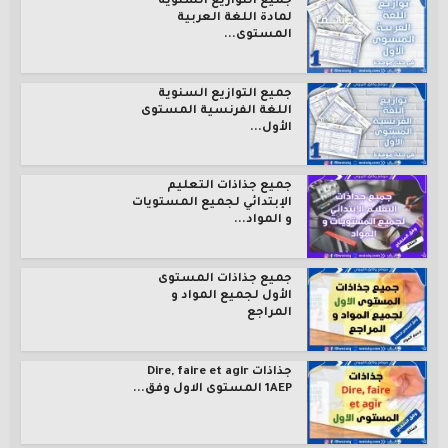
جميع التوازيع السنوية
لمادة اللغة العربية
المستوى...
جميع التوازيع السنوية
اللغة الفرنسية المستوى
الأول...
جميع جذاذات التعليم
الإبتدائي لجميع المستويات
و المواد...
جميع جذاذات المستوى
الأول لجميع المواد و
المراجع
جذاذات Dire, faire et agir
1AEP المستوى الاول وفق...