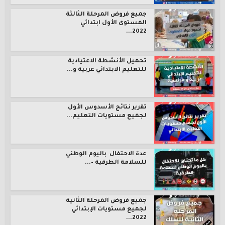
جميع فروض المرحلة الثالثة
المستوى الأول ابتدائي
2022...
تحميل الأنشطة الاعتيادية
للتعليم الابتدائي عربية و...
تقرير نتائج الأسدوس الأول
لجميع مستويات التعليم...
عدة الاحتفال باليوم الوطني
للسلامة الطرقية –...
جميع فروض المرحلة الثانية
لجميع مستويات الإبتدائي
2022...