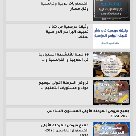
المستويات عربية وفرنسية
وفق مسار
وثيقة مرجعية في شأن
تكييف البرامج الدراسية –
سلك...
99 لعبة للأنشطة الاعتيادية
في العربية و الفرنسية و...
فروض المرحلة الأولى لجميع
مواد و مستويات التعليم...
جميع فروض المرحلة الأولى المستوى السادس
2023-2024
جميع فروض المرحلة الأولى
المستوى الخامس 2023-