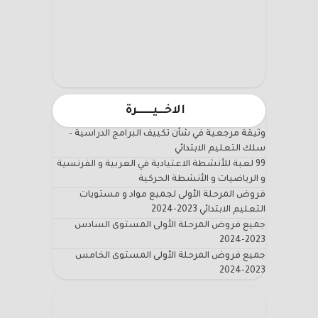
الاخـــيـــــــرة
وثيقة مرجعية في شأن تكييف البرامج الدراسية –
سلك التعليم الابتدائي
99 لعبة للأنشطة الاعتيادية في العربية و الفرنسية
و الرياضيات و الأنشطة الحركية
فروض المرحلة الأولى لجميع مواد و مستويات
التعليم الابتدائي 2023-2024
جميع فروض المرحلة الأولى المستوى السادس
2023-2024
جميع فروض المرحلة الأولى المستوى الخامس
2023-2024