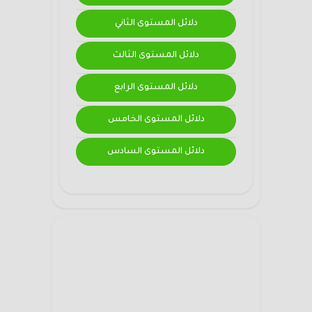
دلائل المستوى الثاني
دلائل المستوى الثالث
دلائل المستوى الرابع
دلائل المستوى الخامس
دلائل المستوى السادس