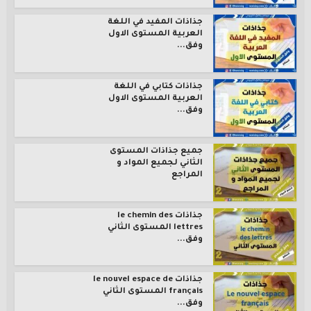
جذاذات المفيد في اللغة
العربية المستوى الاول
وفق...
جذاذات كتابي في اللغة
العربية المستوى الاول
وفق...
جميع جذاذات المستوى
الثاني لجميع المواد و
المراجع
جذاذات le chemin des
lettres المستوى الثاني
وفق...
جذاذات le nouvel espace de
français المستوى الثاني
وفق...