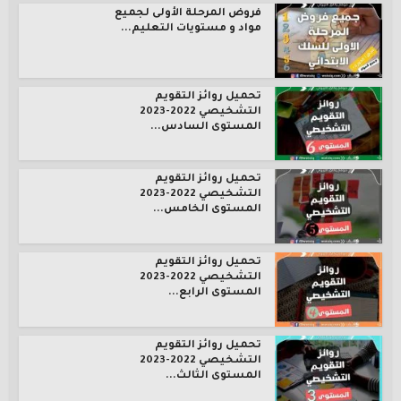
فروض المرحلة الأولى لجميع
مواد و مستويات التعليم...
تحميل روائز التقويم
التشخيصي 2022-2023
المستوى السادس...
تحميل روائز التقويم
التشخيصي 2022-2023
المستوى الخامس...
تحميل روائز التقويم
التشخيصي 2022-2023
المستوى الرابع...
تحميل روائز التقويم
التشخيصي 2022-2023
المستوى الثالث...