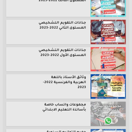
المستوى الثالث 2022-2023
جذاذات التقويم التشخيصي
المستوى الثاني 2022-2023
جذاذات التقويم التشخيصي
المستوى الأول 2022-2023
وثائق الأستاذ باللغة
العربية والفرنسية 2022-
2023
مجموعات واتساب خاصة
بأساتذة التعليم الابتدائي