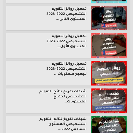
تحميل روائز التقويم
التشخيصي 2022-2023
المستوى الثاني...
تحميل روائز التقويم
التشخيصي 2022-2023
المستوى الأول...
تحميل روائز التقويم
التشخيصي 2022-2023
لجميع مستويات...
شبكات تفريغ نتائج التقويم
التشخيصي لجميع
المستويات...
شبكات تفريغ نتائج التقويم
التشخيصي المستوى
السادس 2022...