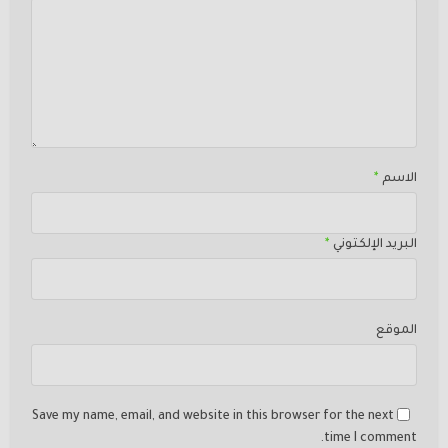
الاسم
*
البريد الإلكتوني
*
الموقع
Save my name, email, and website in this browser for the next
time I comment.