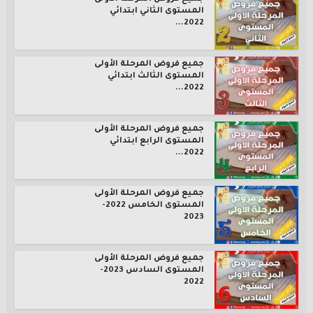
المستوى الثاني ابتدائي
2022...
جميع فروض المرحلة الأولى
المستوى الثالث ابتدائي
2022...
جميع فروض المرحلة الأولى
المستوى الرابع ابتدائي
2022...
جميع فروض المرحلة الأولى
المستوى الخامس 2022-
2023
جميع فروض المرحلة الأولى
المستوى السادس 2023-
2022