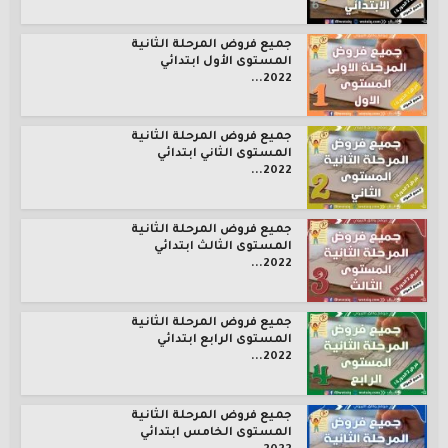
جميع فروض المرحلة الثانية
المستوى الأول ابتدائي
2022...
جميع فروض المرحلة الثانية
المستوى الثاني ابتدائي
2022...
جميع فروض المرحلة الثانية
المستوى الثالث ابتدائي
2022...
جميع فروض المرحلة الثانية
المستوى الرابع ابتدائي
2022...
جميع فروض المرحلة الثانية
المستوى الخامس ابتدائي