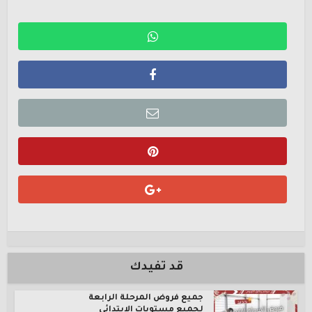
قد تفيدك
جميع فروض المرحلة الرابعة
لجميع مستويات الإبتدائي