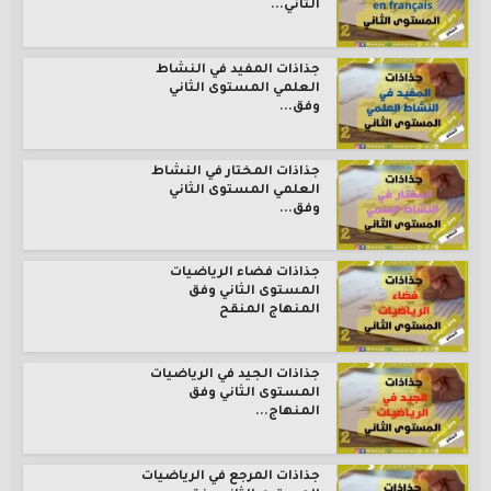
الثاني...
جذاذات المفيد في النشاط
العلمي المستوى الثاني
وفق...
جذاذات المختار في النشاط
العلمي المستوى الثاني
وفق...
جذاذات فضاء الرياضيات
المستوى الثاني وفق
المنهاج المنقح
جذاذات الجيد في الرياضيات
المستوى الثاني وفق
المنهاج...
جذاذات المرجع في الرياضيات