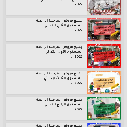
2022...
جميع فروض المرحلة الرابعة
المستوى الثاني ابتدائي
2022...
جميع فروض المرحلة الرابعة
المستوى الأول ابتدائي
2022...
جميع فروض المرحلة الرابعة
المستوى الثالث ابتدائي
2022...
جميع فروض المرحلة الرابعة
المستوى الرابع ابتدائي
2022...
جميع فروض المرحلة الرابعة