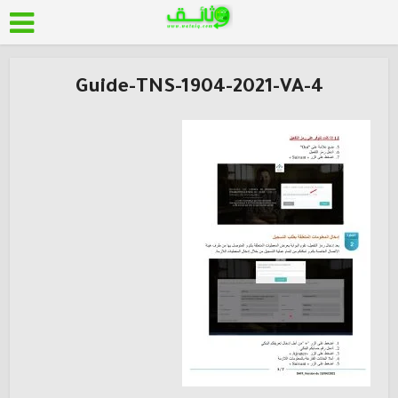
Guide-TNS-1904-2021-VA-4