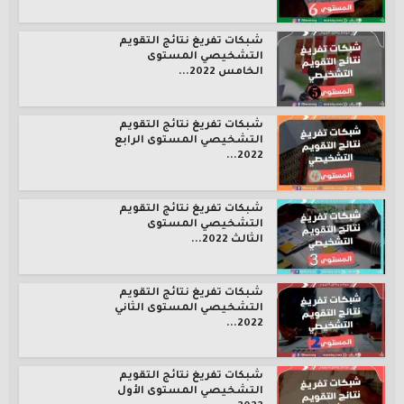
شبكات تفريغ نتائج التقويم
التشخيصي المستوى
الخامس 2022...
شبكات تفريغ نتائج التقويم
التشخيصي المستوى الرابع
2022...
شبكات تفريغ نتائج التقويم
التشخيصي المستوى
الثالث 2022...
شبكات تفريغ نتائج التقويم
التشخيصي المستوى الثاني
2022...
شبكات تفريغ نتائج التقويم
التشخيصي المستوى الأول