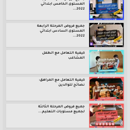
المستوى الخامس ابتدائي
2022...
جميع فروض المرحلة الرابعة
المستوى السادس ابتدائي
2022...
كيفية التعامل مع الطفل
المشاغب
كيفية التعامل مع المراهق:
نصائح للوالدين
جميع فروض المرحلة الثالثة
لجميع مستويات التعليم...