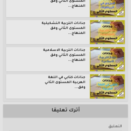
المستوى الثاني وفق
المنهاج...
جذاذات التربية التشكيلية
المستوى الثاني وفق
المنهاج...
جذاذات التربية الاسلامية
المستوى الثاني وفق
المنهاج...
جذاذات كتابي في اللغة
العربية المستوى الثاني
وفق...
أترك تعليقا
التعليق