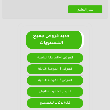
جديد فروض جميع
المستويات
الفرض 4-المرحلة الرابعة
الفرض 3-المرحلة الثالثة
الفرض 2-المرحلة الثانية
الفرض 1-المرحلة الأولى
قناة يوتوب للتصحيح