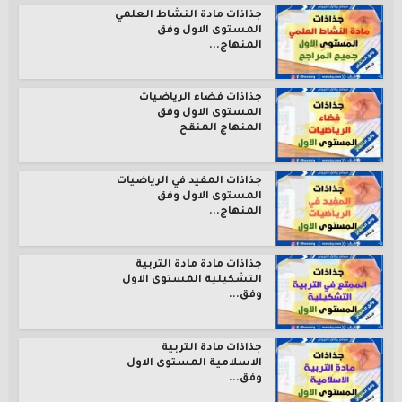
جذاذات مادة النشاط العلمي
المستوى الاول وفق
المنهاج...
جذاذات فضاء الرياضيات
المستوى الاول وفق
المنهاج المنقح
جذاذات المفيد في الرياضيات
المستوى الاول وفق
المنهاج...
جذاذات مادة مادة التربية
التشكيلية المستوى الاول
وفق...
جذاذات مادة التربية
الاسلامية المستوى الاول
وفق...