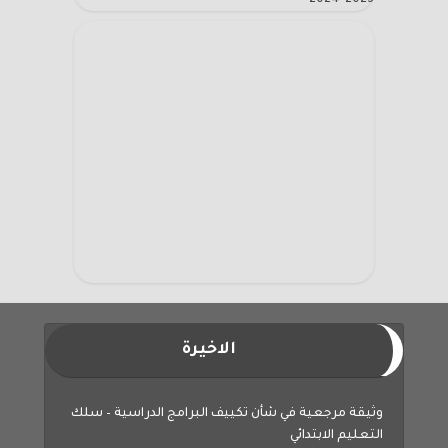
الاخيرة
وثيقة مرجعية في شأن تكييف البرامج الدراسية – سلك
التعليم الابتدائي