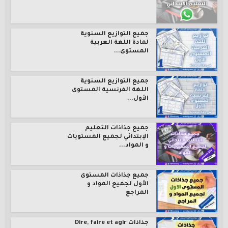
جميع التوازيع السنوية
لمادة اللغة العربية
المستوى...
جميع التوازيع السنوية
اللغة الفرنسية المستوى
الأول...
جميع جذاذات التعليم
الإبتدائي لجميع المستويات
و المواد...
جميع جذاذات المستوى
الأول لجميع المواد و
المراجع
جذاذات Dire, faire et agir