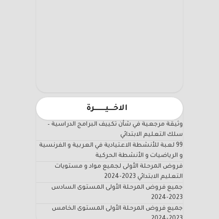
الاخـــيـــــــرة
وثيقة مرجعية في شأن تكييف البرامج الدراسية –
سلك التعليم الابتدائي
99 لعبة للأنشطة الاعتيادية في العربية و الفرنسية
و الرياضيات و الأنشطة الحركية
فروض المرحلة الأولى لجميع مواد و مستويات
التعليم الابتدائي 2023-2024
جميع فروض المرحلة الأولى المستوى السادس
2023-2024
جميع فروض المرحلة الأولى المستوى الخامس
2023-2024