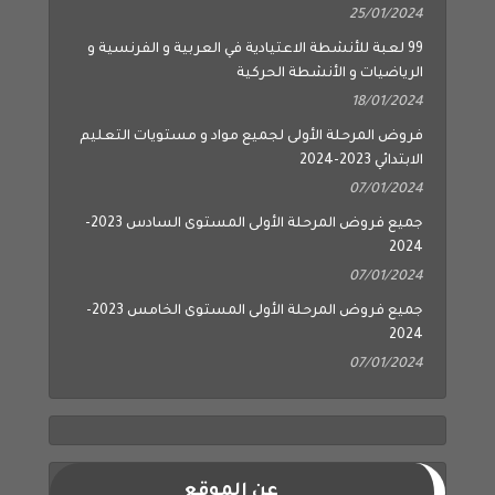
25/01/2024
99 لعبة للأنشطة الاعتيادية في العربية و الفرنسية و
الرياضيات و الأنشطة الحركية
18/01/2024
فروض المرحلة الأولى لجميع مواد و مستويات التعليم
الابتدائي 2023-2024
07/01/2024
جميع فروض المرحلة الأولى المستوى السادس 2023-
2024
07/01/2024
جميع فروض المرحلة الأولى المستوى الخامس 2023-
2024
07/01/2024
عن الموقع