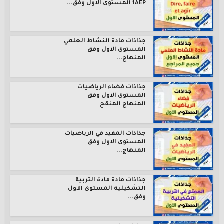
1AEP المستوى الاول وفق...
جذاذات مادة النشاط العلمي
المستوى الاول وفق
المنهاج...
جذاذات فضاء الرياضيات
المستوى الاول وفق
المنهاج المنقح
جذاذات المفيد في الرياضيات
المستوى الاول وفق
المنهاج...
جذاذات مادة مادة التربية
التشكيلية المستوى الاول
وفق...