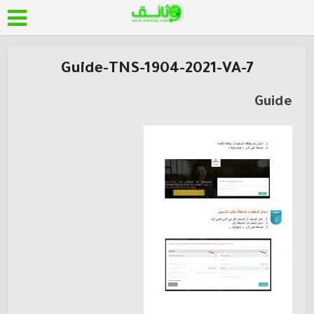
Guide-TNS-1904-2021-VA-7
Guide