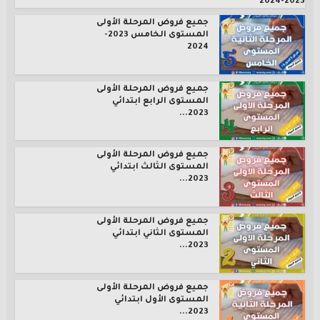
2023-2024
جميع فروض المرحلة الأولى
المستوى الخامس 2023-
2024
جميع فروض المرحلة الأولى
المستوى الرابع ابتدائي
2023...
جميع فروض المرحلة الأولى
المستوى الثالث ابتدائي
2023...
جميع فروض المرحلة الأولى
المستوى الثاني ابتدائي
2023...
جميع فروض المرحلة الأولى
المستوى الأول ابتدائي
2023...