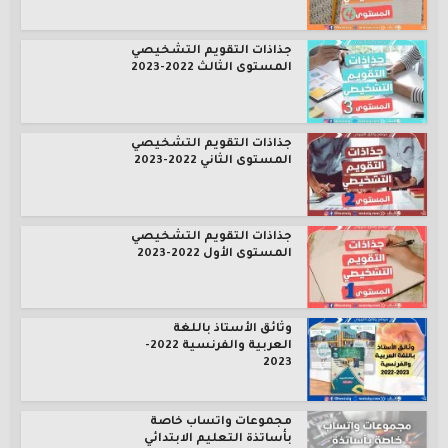
جذاذات التقويم التشخيصي
المستوى الثالث 2022-2023
جذاذات التقويم التشخيصي
المستوى الثاني 2022-2023
جذاذات التقويم التشخيصي
المستوى الأول 2022-2023
وثائق الأستاذ باللغة
العربية والفرنسية 2022-
2023
مجموعات واتساب خاصة
بأساتذة التعليم الابتدائي