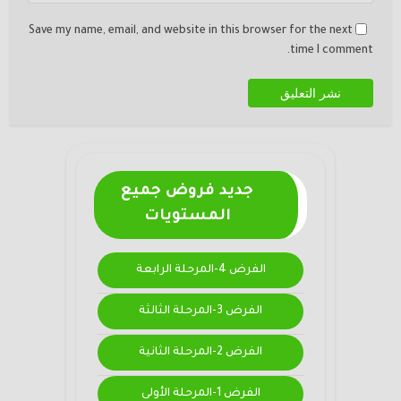
Save my name, email, and website in this browser for the next
time I comment.
جديد فروض جميع
المستويات
الفرض 4-المرحلة الرابعة
الفرض 3-المرحلة الثالثة
الفرض 2-المرحلة الثانية
الفرض 1-المرحلة الأولى