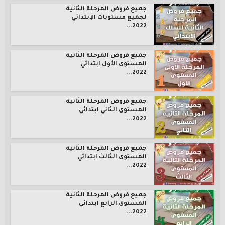
جميع فروض المرحلة الثانية
لجميع مستويات الإبتدائي
2022...
جميع فروض المرحلة الثانية
المستوى الأول ابتدائي
2022...
جميع فروض المرحلة الثانية
المستوى الثاني ابتدائي
2022...
جميع فروض المرحلة الثانية
المستوى الثالث ابتدائي
2022...
جميع فروض المرحلة الثانية
المستوى الرابع ابتدائي
2022...