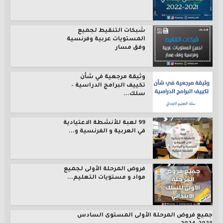
شبكات التنقيط لجميع
المستويات عربية وفرنسية
وفق مسار
وثيقة مرجعية في شأن
تكييف البرامج الدراسية –
سلك...
99 لعبة للأنشطة الاعتيادية
في العربية و الفرنسية و...
فروض المرحلة الأولى لجميع
مواد و مستويات التعليم...
جميع فروض المرحلة الأولى المستوى السادس