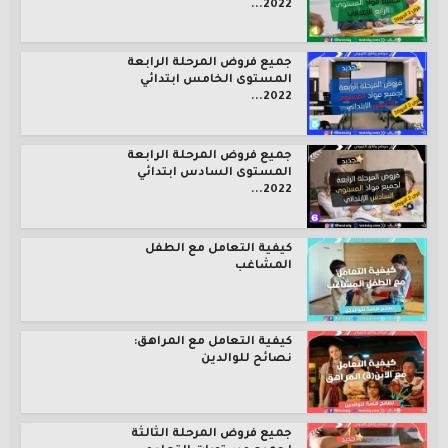
2022...
جميع فروض المرحلة الرابعة
المستوى الخامس ابتدائي
2022...
جميع فروض المرحلة الرابعة
المستوى السادس ابتدائي
2022...
كيفية التعامل مع الطفل
المشاغب
كيفية التعامل مع المراهق:
نصائح للوالدين
جميع فروض المرحلة الثالثة