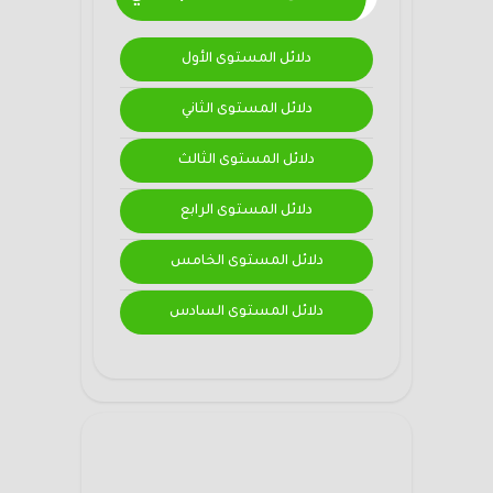
دلائل المستوى الأول
دلائل المستوى الثاني
دلائل المستوى الثالث
دلائل المستوى الرابع
دلائل المستوى الخامس
دلائل المستوى السادس