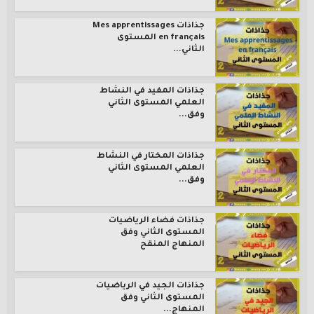
جذاذات Mes apprentissages
en français المستوى
الثاني...
جذاذات المفيد في النشاط
العلمي المستوى الثاني
وفق...
جذاذات المختار في النشاط
العلمي المستوى الثاني
وفق...
جذاذات فضاء الرياضيات
المستوى الثاني وفق
المنهاج المنقح
جذاذات الجيد في الرياضيات
المستوى الثاني وفق
المنهاج...