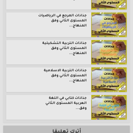
جذاذات المرجع في الرياضيات
المستوى الثاني وفق
المنهاج...
جذاذات التربية التشكيلية
المستوى الثاني وفق
المنهاج...
جذاذات التربية الاسلامية
المستوى الثاني وفق
المنهاج...
جذاذات كتابي في اللغة
العربية المستوى الثاني
وفق...
أترك تعليقا