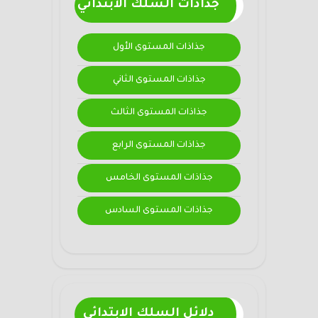
جذاذات السلك الابتدائي
جذاذات المستوى الأول
جذاذات المستوى الثاني
جذاذات المستوى الثالث
جذاذات المستوى الرابع
جذاذات المستوى الخامس
جذاذات المستوى السادس
دلائل السلك الابتدائي