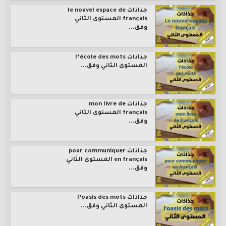
جذاذات le nouvel espace de
français المستوى الثاني
وفق...
جذاذات l’école des mots
المستوى الثاني وفق...
جذاذات mon livre de
français المستوى الثاني
وفق...
جذاذات pour communiquer
en français المستوى الثاني
وفق...
جذاذات l’oasis des mots
المستوى الثاني وفق...