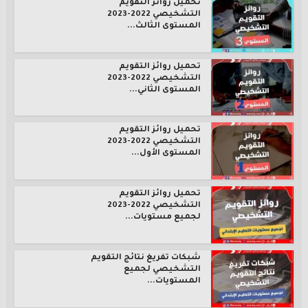
تحميل روائز التقويم
التشخيصي 2022-2023
المستوى الثالث...
تحميل روائز التقويم
التشخيصي 2022-2023
المستوى الثاني...
تحميل روائز التقويم
التشخيصي 2022-2023
المستوى الأول...
تحميل روائز التقويم
التشخيصي 2022-2023
لجميع مستويات...
شبكات تفريغ نتائج التقويم
التشخيصي لجميع
المستويات...