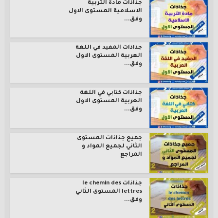
جذاذات مادة التربية
الاسلامية المستوى الاول
وفق...
جذاذات المفيد في اللغة
العربية المستوى الاول
وفق...
جذاذات كتابي في اللغة
العربية المستوى الاول
وفق...
جميع جذاذات المستوى
الثاني لجميع المواد و
المراجع
جذاذات le chemin des
lettres المستوى الثاني
وفق...