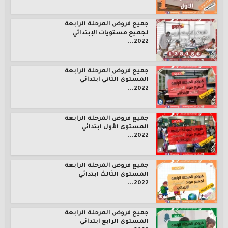
جميع فروض المرحلة الرابعة
لجميع مستويات الإبتدائي
2022...
جميع فروض المرحلة الرابعة
المستوى الثاني ابتدائي
2022...
جميع فروض المرحلة الرابعة
المستوى الأول ابتدائي
2022...
جميع فروض المرحلة الرابعة
المستوى الثالث ابتدائي
2022...
جميع فروض المرحلة الرابعة
المستوى الرابع ابتدائي