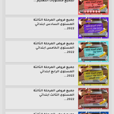
لجميع مستويات التعليم...
جميع فروض المرحلة الثالثة
المستوى السادس ابتدائي
2022...
جميع فروض المرحلة الثالثة
المستوى الخامس ابتدائي
2022...
جميع فروض المرحلة الثالثة
المستوى الرابع ابتدائي
2022...
جميع فروض المرحلة الثالثة
المستوى الثالث ابتدائي
2022...