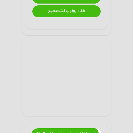
قناة يوتوب للتصحيح