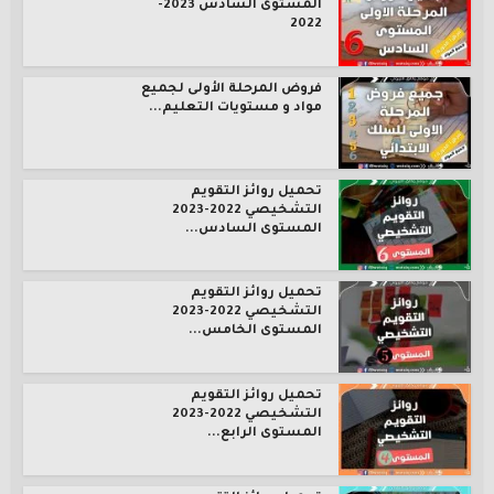
المستوى السادس 2023-
2022
فروض المرحلة الأولى لجميع
مواد و مستويات التعليم...
تحميل روائز التقويم
التشخيصي 2022-2023
المستوى السادس...
تحميل روائز التقويم
التشخيصي 2022-2023
المستوى الخامس...
تحميل روائز التقويم
التشخيصي 2022-2023
المستوى الرابع...