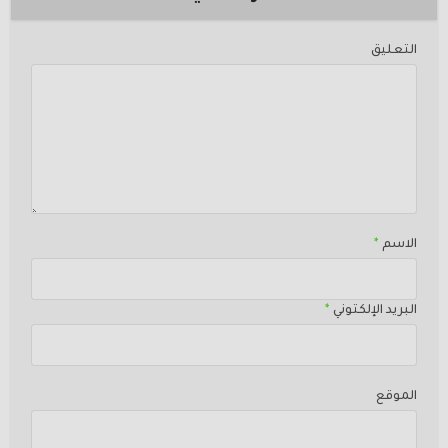
التعليق
الاسم
*
البريد الإلكتوني
*
الموقع