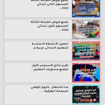
جميع فروض المرحلة الثالثة
المستوى الثاني ابتدائي
2022...
جميع فروض المرحلة الثالثة
المستوى الأول ابتدائي
2022...
تحميل الأنشطة الاعتيادية
للتعليم الابتدائي عربية و...
تقرير نتائج الأسدوس الأول
لجميع مستويات التعليم...
عدة الاحتفال باليوم الوطني
للسلامة الطرقية –...