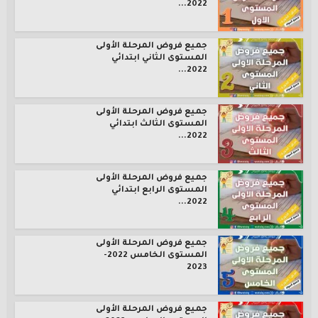
2022...
جميع فروض المرحلة الأولى
المستوى الثاني ابتدائي
2022...
جميع فروض المرحلة الأولى
المستوى الثالث ابتدائي
2022...
جميع فروض المرحلة الأولى
المستوى الرابع ابتدائي
2022...
جميع فروض المرحلة الأولى
المستوى الخامس 2022-
2023
جميع فروض المرحلة الأولى