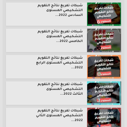
شبكات تفريغ نتائج التقويم
التشخيصي المستوى
السادس 2022...
شبكات تفريغ نتائج التقويم
التشخيصي المستوى
الخامس 2022...
شبكات تفريغ نتائج التقويم
التشخيصي المستوى الرابع
2022...
شبكات تفريغ نتائج التقويم
التشخيصي المستوى
الثالث 2022...
شبكات تفريغ نتائج التقويم
التشخيصي المستوى الثاني
2022...