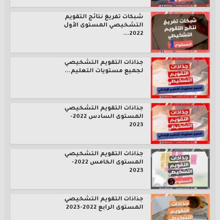
شبكات تفريغ نتائج التقويم
التشخيصي المستوى الأول
2022...
جذاذات التقويم التشخيصي
لجميع مستويات التعليم...
جذاذات التقويم التشخيصي
المستوى السادس 2022-
2023
جذاذات التقويم التشخيصي
المستوى الخامس 2022-
2023
جذاذات التقويم التشخيصي
المستوى الرابع 2022-2023