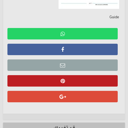
Guide