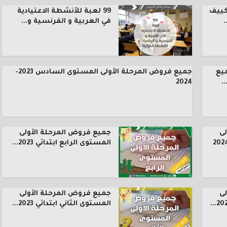
كييف
99 لعبة للأنشطة الاعتيادية
.
في العربية و الفرنسية و...
يع
جميع فروض المرحلة الأولى المستوى السادس 2023-
.
2024
ى
جميع فروض المرحلة الأولى
المستوى الرابع ابتدائي 2023...
ى
جميع فروض المرحلة الأولى
المستوى الثاني ابتدائي 2023...