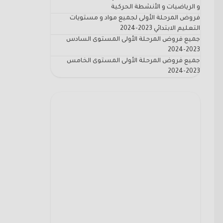
و الرياضيات و الأنشطة الحركية
فروض المرحلة الأولى لجميع مواد و مستويات
التعليم الابتدائي 2023-2024
جميع فروض المرحلة الأولى المستوى السادس
2023-2024
جميع فروض المرحلة الأولى المستوى الخامس
2023-2024