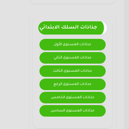
جذاذات السلك الابتدائي
جذاذات المستوى الأول
جذاذات المستوى الثاني
جذاذات المستوى الثالث
جذاذات المستوى الرابع
جذاذات المستوى الخامس
جذاذات المستوى السادس