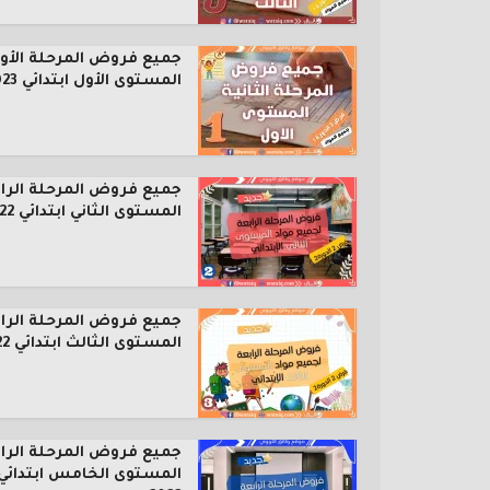
جميع فروض المرحلة الأول
المستوى الأول ابتدائي 2023...
جميع فروض المرحلة الرا
المستوى الثاني ابتدائي 2022...
جميع فروض المرحلة الرا
المستوى الثالث ابتدائي 2022...
جميع فروض المرحلة الرا
المستوى الخامس ابتدائي