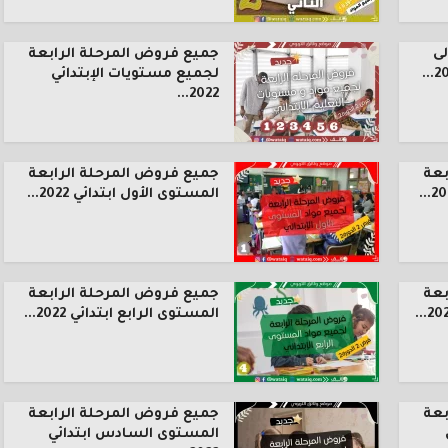
ى
جميع فروض المرحلة الرابعة
لجميع مستويات الإبتدائي
2022...
بعة
جميع فروض المرحلة الرابعة
المستوى الأول ابتدائي 2022...
بعة
جميع فروض المرحلة الرابعة
المستوى الرابع ابتدائي 2022...
بعة
جميع فروض المرحلة الرابعة
المستوى السادس ابتدائي