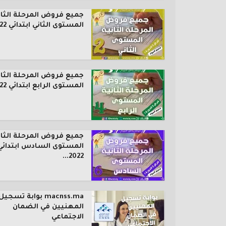
جميع فروض المرحلة الثان
المستوى الثاني ابتدائي 2022...
جميع فروض المرحلة الثان
المستوى الرابع ابتدائي 2022...
جميع فروض المرحلة الثان
المستوى السادس ابتدائي
2022...
macnss.ma بوابة تسجيل
المهنيين في الضمان
الاجتماعي