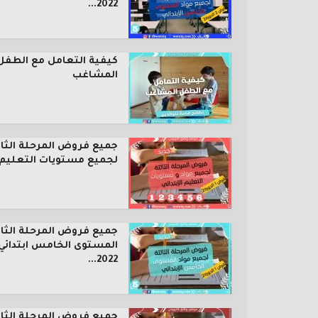
2022...
كيفية التعامل مع الطفل
المشاغب
جميع فروض المرحلة الثال
لجميع مستويات التعليم..
جميع فروض المرحلة الثال
المستوى الخامس ابتدائي
2022...
جميع فروض المرحلة الثال