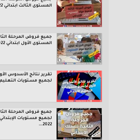
المستوى الثالث ابتدائي 2022...
جميع فروض المرحلة الثال
المستوى الأول ابتدائي 2022...
تقرير نتائج الأسدوس الأو
لجميع مستويات التعليم..
جميع فروض المرحلة الثان
لجميع مستويات الإبتدائي
2022...