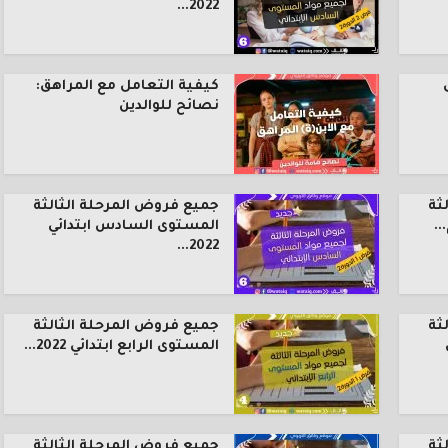
2022...
كيفية التعامل مع المراهق:
نصائح للوالدين
ثة
جميع فروض المرحلة الثالثة
.
المستوى السادس ابتدائي
2022...
ثة
جميع فروض المرحلة الثالثة
المستوى الرابع ابتدائي 2022...
ثة
جميع فروض المرحلة الثالثة