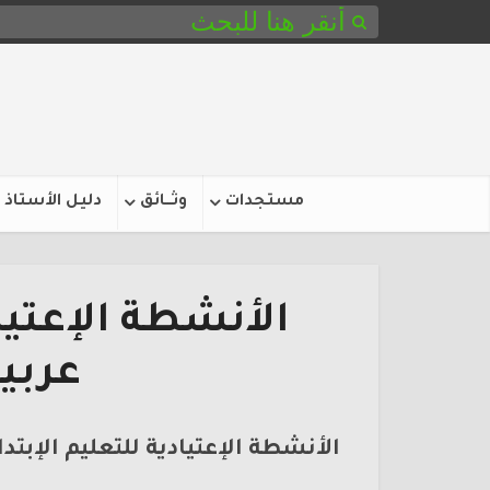
مستجدات
وثـــائق
دليل الأستاذ
الأنشطة الإعتياد
عربي
الأنشطة الإعتيادية للتعليم الإبتد