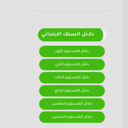
دلائل السلك الابتدائي
دلائل المستوى الأول
دلائل المستوى الثاني
دلائل المستوى الثالث
دلائل المستوى الرابع
دلائل المستوى الخامس
دلائل المستوى السادس