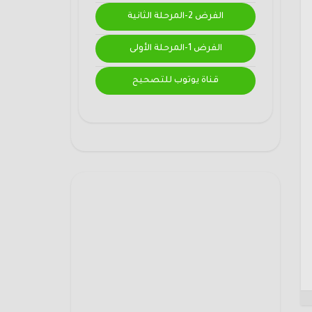
الفرض 2-المرحلة الثانية
الفرض 1-المرحلة الأولى
قناة يوتوب للتصحيح