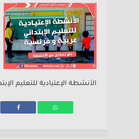
الأنشطة الإعتيادية للتعليم الإبت