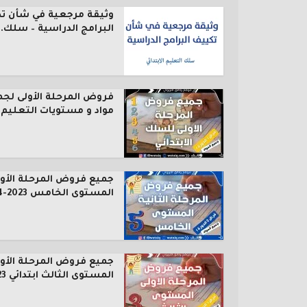
وثيقة مرجعية في شأن ت
البرامج الدراسية – سلك..
فروض المرحلة الأولى لجم
مواد و مستويات التعليم..
جميع فروض المرحلة الأول
المستوى الخامس 2023-2024
جميع فروض المرحلة الأول
المستوى الثالث ابتدائي 2023...