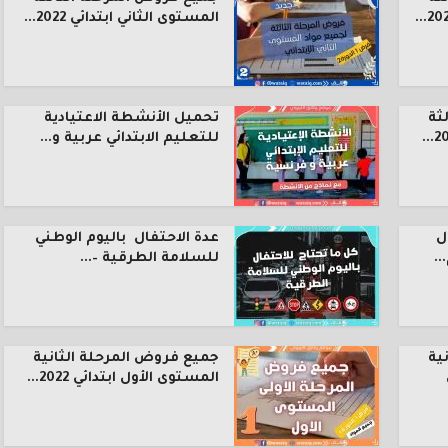
المستوى الثاني ابتدائي 2022...
ثة
تحميل الأنشطة الاعتيادية
للتعليم الابتدائي عربية و...
ل
عدة الاحتفال باليوم الوطني
.
للسلامة الطرقية –...
ية
جميع فروض المرحلة الثانية
المستوى الأول ابتدائي 2022...