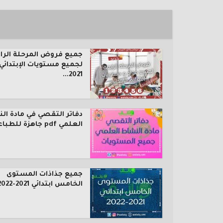
جميع فروض المرحلة الرا
لجميع مستويات الإبتدائي
2021...
دفاتر التقصي في مادة ال
العلمي pdf جاهزة للطباعة...
جميع جذاذات المستوى
الخامس ابتدائي 2021-2022