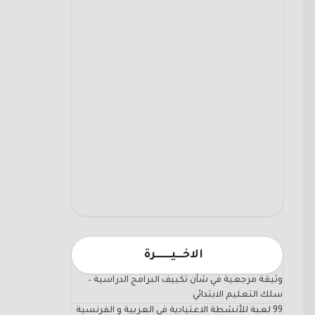
الاخـــيـــــــرة
وثيقة مرجعية في شأن تكييف البرامج الدراسية –
سلك التعليم الابتدائي
99 لعبة للأنشطة الاعتيادية في العربية و الفرنسية