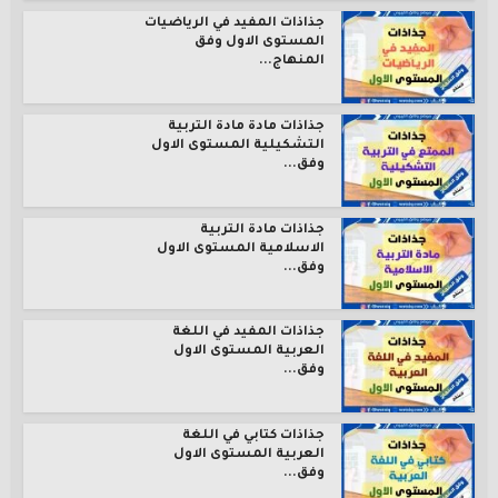
جذاذات المفيد في الرياضيات
المستوى الاول وفق
المنهاج...
جذاذات مادة مادة التربية
التشكيلية المستوى الاول
وفق...
جذاذات مادة التربية
الاسلامية المستوى الاول
وفق...
جذاذات المفيد في اللغة
العربية المستوى الاول
وفق...
جذاذات كتابي في اللغة
العربية المستوى الاول
وفق...