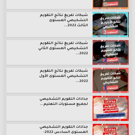
شبكات تفريغ نتائج التقويم
التشخيصي المستوى
الثالث 2022...
شبكات تفريغ نتائج التقويم
التشخيصي المستوى الثاني
2022...
شبكات تفريغ نتائج التقويم
التشخيصي المستوى الأول
2022...
جذاذات التقويم التشخيصي
لجميع مستويات التعليم...
جذاذات التقويم التشخيصي
المستوى السادس 2022-