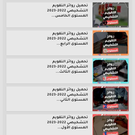
تحميل روائز التقويم
التشخيصي 2022-2023
المستوى الخامس...
تحميل روائز التقويم
التشخيصي 2022-2023
المستوى الرابع...
تحميل روائز التقويم
التشخيصي 2022-2023
المستوى الثالث...
تحميل روائز التقويم
التشخيصي 2022-2023
المستوى الثاني...
تحميل روائز التقويم
التشخيصي 2022-2023
المستوى الأول...