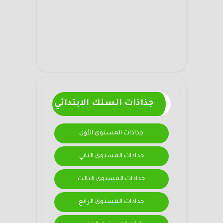
جذاذات السلك الابتدائي
جذاذات المستوى الأول
جذاذات المستوى الثاني
جذاذات المستوى الثالث
جذاذات المستوى الرابع