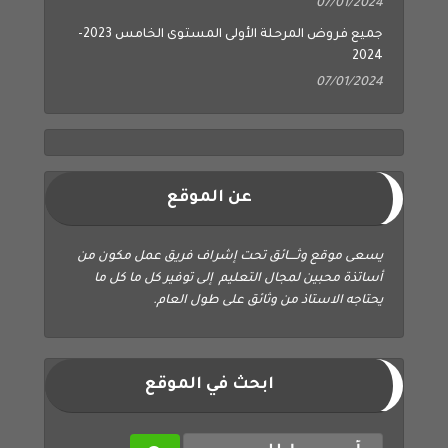
07/01/2024
جميع فروض المرحلة الأولى المستوى الخامس 2023-
2024
07/01/2024
عن الموقع
يسعى موقع وثــــائق تحت إشراف فريق عمل مكون من
أساتذة محبين لمجال التعليم إلى توفير كل ما كل ما
يحتاجه الاستاذ من وثائق على طول العام.
ابحث في الموقع