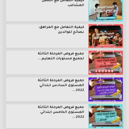
كيفية التعامل مع الطفل
المشاغب
كيفية التعامل مع المراهق:
نصائح للوالدين
جميع فروض المرحلة الثالثة
لجميع مستويات التعليم...
جميع فروض المرحلة الثالثة
المستوى السادس ابتدائي
2022...
جميع فروض المرحلة الثالثة
المستوى الخامس ابتدائي
2022...