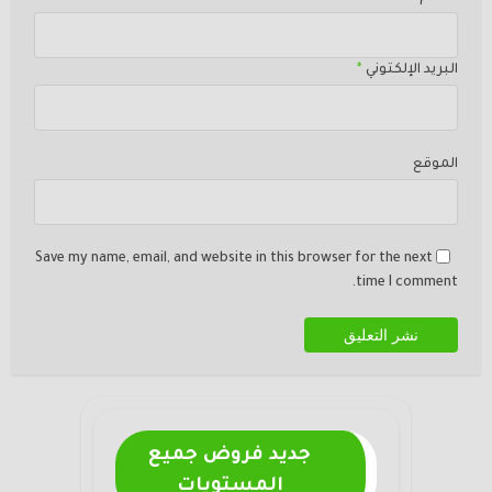
البريد الإلكتوني
*
الموقع
Save my name, email, and website in this browser for the next
time I comment.
جديد فروض جميع
المستويات