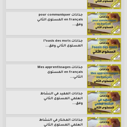
جذاذات pour communiquer
en français المستوى الثاني
وفق...
جذاذات l’oasis des mots
المستوى الثاني وفق...
جذاذات Mes apprentissages
en français المستوى
الثاني...
جذاذات المفيد في النشاط
العلمي المستوى الثاني
وفق...
جذاذات المختار في النشاط
العلمي المستوى الثاني