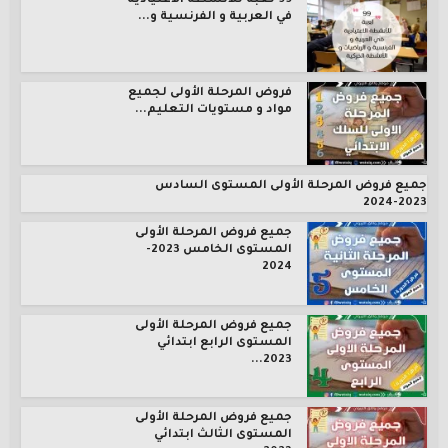
99 لعبة للأنشطة الاعتيادية
في العربية و الفرنسية و...
فروض المرحلة الأولى لجميع
مواد و مستويات التعليم...
جميع فروض المرحلة الأولى المستوى السادس
2023-2024
جميع فروض المرحلة الأولى
المستوى الخامس 2023-
2024
جميع فروض المرحلة الأولى
المستوى الرابع ابتدائي
2023...
جميع فروض المرحلة الأولى
المستوى الثالث ابتدائي