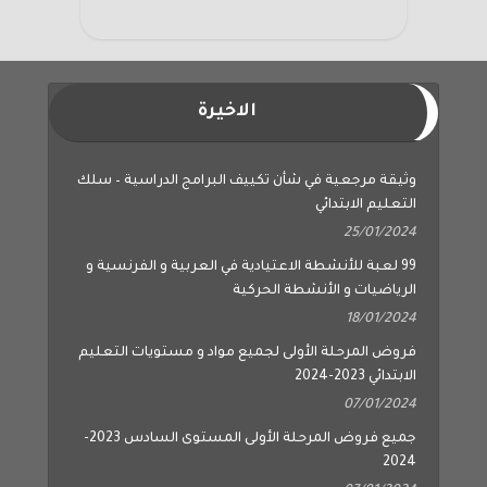
الاخيرة
وثيقة مرجعية في شأن تكييف البرامج الدراسية – سلك
التعليم الابتدائي
25/01/2024
99 لعبة للأنشطة الاعتيادية في العربية و الفرنسية و
الرياضيات و الأنشطة الحركية
18/01/2024
فروض المرحلة الأولى لجميع مواد و مستويات التعليم
الابتدائي 2023-2024
07/01/2024
جميع فروض المرحلة الأولى المستوى السادس 2023-
2024