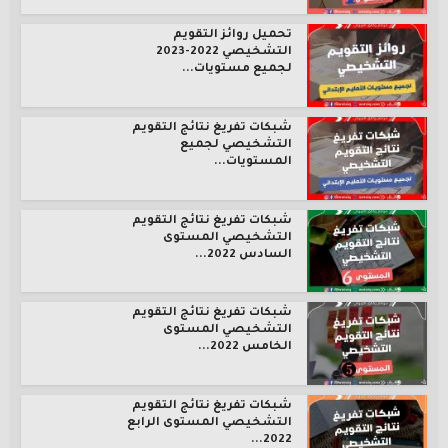
تحميل روائز التقويم
التشخيصي 2022-2023
لجميع مستويات...
شبكات تفريغ نتائج التقويم
التشخيصي لجميع
المستويات...
شبكات تفريغ نتائج التقويم
التشخيصي المستوى
السادس 2022...
شبكات تفريغ نتائج التقويم
التشخيصي المستوى
الخامس 2022...
شبكات تفريغ نتائج التقويم
التشخيصي المستوى الرابع
2022...