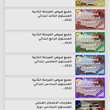
جميع فروض المرحلة الثانية
المستوى الثالث ابتدائي
2022...
جميع فروض المرحلة الثانية
المستوى الرابع ابتدائي
2022...
جميع فروض المرحلة الثانية
المستوى الخامس ابتدائي
2022...
جميع فروض المرحلة الثانية
المستوى السادس ابتدائي
2022...
مقترحات الامتحان المحلي
للمستوى السادس دورة