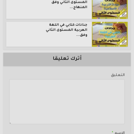
المستوى الثاني وفق
المنهاج...
جذاذات كتابي في اللغة
العربية المستوى الثاني
وفق...
أترك تعليقا
التعليق
الاسم
*