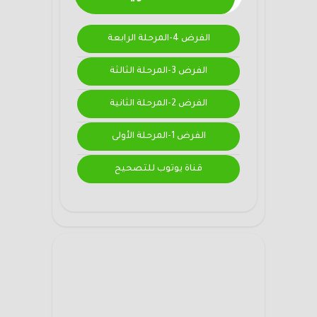
الفرض 4-المرحلة الرابعة
الفرض 3-المرحلة الثالثة
الفرض 2-المرحلة الثانية
الفرض 1-المرحلة الأولى
قناة يوتوب للتصحيح