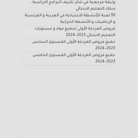
وثيقة مرجعية في شأن تكييف البرامج الدراسية –
سلك التعليم الابتدائي
99 لعبة للأنشطة الاعتيادية في العربية و الفرنسية
و الرياضيات و الأنشطة الحركية
فروض المرحلة الأولى لجميع مواد و مستويات
التعليم الابتدائي 2023-2024
جميع فروض المرحلة الأولى المستوى السادس
2023-2024
جميع فروض المرحلة الأولى المستوى الخامس
2023-2024