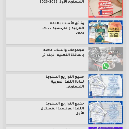
المستوى الأول 2022-2023
وثائق الأستاذ باللغة
العربية والفرنسية 2022-
2023
مجموعات واتساب خاصة
بأساتذة التعليم الابتدائي
جميع التوازيع السنوية
لمادة اللغة العربية
المستوى...
جميع التوازيع السنوية
اللغة الفرنسية المستوى
الأول...