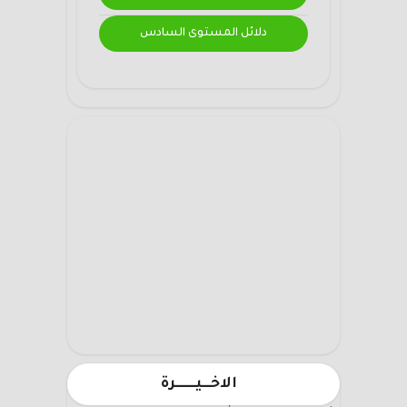
دلائل المستوى السادس
الاخـــيـــــــرة