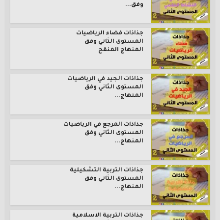
وفق...
جذاذات فضاء الرياضيات
المستوى الثاني وفق
المنهاج المنقح
جذاذات الجيد في الرياضيات
المستوى الثاني وفق
المنهاج...
جذاذات المرجع في الرياضيات
المستوى الثاني وفق
المنهاج...
جذاذات التربية التشكيلية
المستوى الثاني وفق
المنهاج...
جذاذات التربية الاسلامية