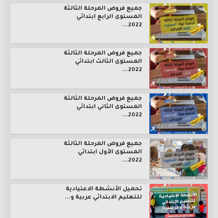
جميع فروض المرحلة الثالثة
المستوى الرابع ابتدائي
2022...
جميع فروض المرحلة الثالثة
المستوى الثالث ابتدائي
2022...
جميع فروض المرحلة الثالثة
المستوى الثاني ابتدائي
2022...
جميع فروض المرحلة الثالثة
المستوى الأول ابتدائي
2022...
تحميل الأنشطة الاعتيادية
للتعليم الابتدائي عربية و...