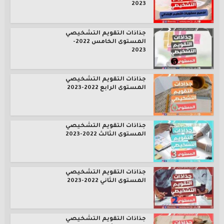
2023
جذاذات التقويم التشخيصي
المستوى الخامس 2022-
2023
جذاذات التقويم التشخيصي
المستوى الرابع 2022-2023
جذاذات التقويم التشخيصي
المستوى الثالث 2022-2023
جذاذات التقويم التشخيصي
المستوى الثاني 2022-2023
جذاذات التقويم التشخيصي