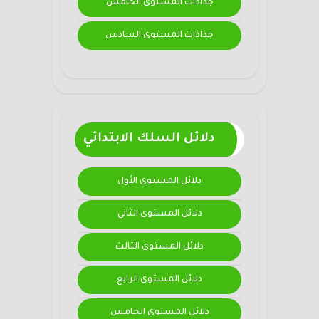
جذاذات المستوى الخامس
جذاذات المستوى السادس
دلائل السلك الابتدائي
دلائل المستوى الأول
دلائل المستوى الثاني
دلائل المستوى الثالث
دلائل المستوى الرابع
دلائل المستوى الخامس