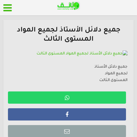
جميع دلائل الأستاذ لجميع المواد
المستوى الثالث
جميع دلائل الأستاذ
لجميع المواد
المستوى الثالث