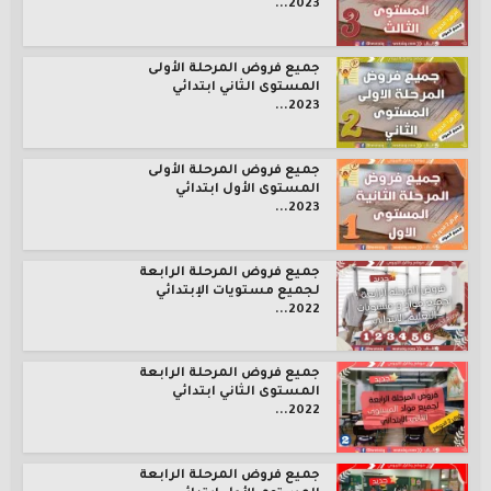
2023...
جميع فروض المرحلة الأولى
المستوى الثاني ابتدائي
2023...
جميع فروض المرحلة الأولى
المستوى الأول ابتدائي
2023...
جميع فروض المرحلة الرابعة
لجميع مستويات الإبتدائي
2022...
جميع فروض المرحلة الرابعة
المستوى الثاني ابتدائي
2022...
جميع فروض المرحلة الرابعة