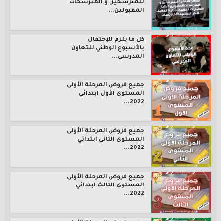
للمترشحين و المترشحات
المقبولين...
كل ما يلزم للإحتفال
بالأسبوع الوطني للتعاون
المدرسي...
جميع فروض المرحلة الأولى
المستوى الأول ابتدائي
2022...
جميع فروض المرحلة الأولى
المستوى الثاني ابتدائي
2022...
جميع فروض المرحلة الأولى
المستوى الثالث ابتدائي
2022...