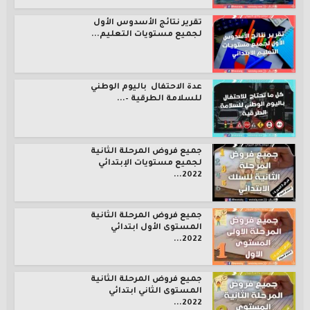
تقرير نتائج الأسدوس الأول
لجميع مستويات التعليم...
عدة الاحتفال باليوم الوطني
للسلامة الطرقية –...
جميع فروض المرحلة الثانية
لجميع مستويات الإبتدائي
2022...
جميع فروض المرحلة الثانية
المستوى الأول ابتدائي
2022...
جميع فروض المرحلة الثانية
المستوى الثاني ابتدائي
2022...