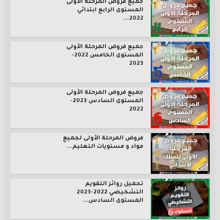
جميع فروض المرحلة الأولى
المستوى الرابع ابتدائي
2022...
جميع فروض المرحلة الأولى
المستوى الخامس 2022-
2023
جميع فروض المرحلة الأولى
المستوى السادس 2023-
2022
فروض المرحلة الأولى لجميع
مواد و مستويات التعليم...
تحميل روائز التقويم
التشخيصي 2022-2023
المستوى السادس...