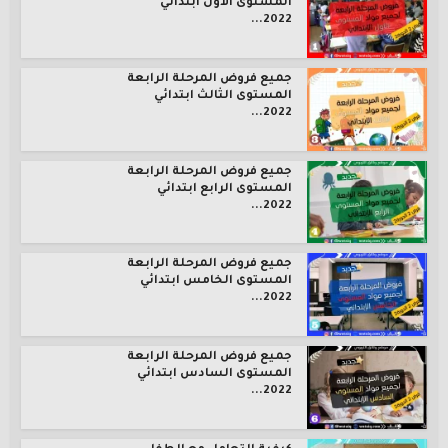
المستوى الأول ابتدائي
2022...
جميع فروض المرحلة الرابعة
المستوى الثالث ابتدائي
2022...
جميع فروض المرحلة الرابعة
المستوى الرابع ابتدائي
2022...
جميع فروض المرحلة الرابعة
المستوى الخامس ابتدائي
2022...
جميع فروض المرحلة الرابعة
المستوى السادس ابتدائي
2022...