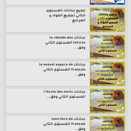
جميع جذاذات المستوى
الثاني لجميع المواد و
المراجع
جذاذات le chemin des
lettres المستوى الثاني
وفق...
جذاذات le nouvel espace de
français المستوى الثاني
وفق...
جذاذات l’école des mots
المستوى الثاني وفق...
جذاذات mon livre de
français المستوى الثاني
وفق...