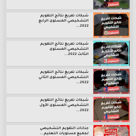
شبكات تفريغ نتائج التقويم
التشخيصي المستوى الرابع
2022...
شبكات تفريغ نتائج التقويم
التشخيصي المستوى
الثالث 2022...
شبكات تفريغ نتائج التقويم
التشخيصي المستوى الثاني
2022...
شبكات تفريغ نتائج التقويم
التشخيصي المستوى الأول
2022...
جذاذات التقويم التشخيصي
لجميع مستويات التعليم...