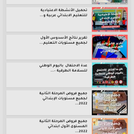
تحميل الأنشطة الاعتيادية
للتعليم الابتدائي عربية و...
تقرير نتائج الأسدوس الأول
لجميع مستويات التعليم...
عدة الاحتفال باليوم الوطني
للسلامة الطرقية –...
جميع فروض المرحلة الثانية
لجميع مستويات الإبتدائي
2022...
جميع فروض المرحلة الثانية
المستوى الأول ابتدائي
2022...