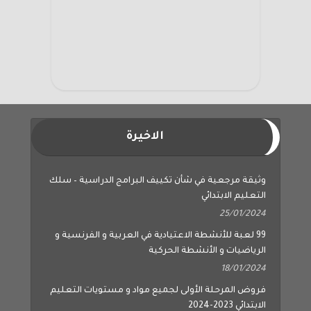
الاخيرة
وثيقة مرجعية في شأن تكييف البرامج الدراسية – سلك
التعليم الابتدائي
25/01/2024
99 لعبة للأنشطة الاعتيادية في العربية و الفرنسية و
الرياضيات و الأنشطة الحركية
18/01/2024
فروض المرحلة الأولى لجميع مواد و مستويات التعليم
الابتدائي 2023-2024