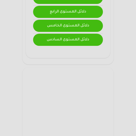
دلائل المستوى الرابع
دلائل المستوى الخامس
دلائل المستوى السادس