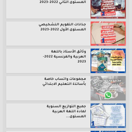
المستوى الثاني 2022-2023
جذاذات التقويم التشخيصي
المستوى الأول 2022-2023
وثائق الأستاذ باللغة
العربية والفرنسية 2022-
2023
مجموعات واتساب خاصة
بأساتذة التعليم الابتدائي
جميع التوازيع السنوية
لمادة اللغة العربية
المستوى...