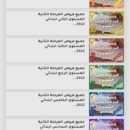
جميع فروض المرحلة الثانية
المستوى الثاني ابتدائي
2022...
جميع فروض المرحلة الثانية
المستوى الثالث ابتدائي
2022...
جميع فروض المرحلة الثانية
المستوى الرابع ابتدائي
2022...
جميع فروض المرحلة الثانية
المستوى الخامس ابتدائي
2022...
جميع فروض المرحلة الثانية
المستوى السادس ابتدائي