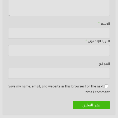
الاسم
*
البريد الإلكتوني
*
الموقع
Save my name, email, and website in this browser for the next
time I comment.