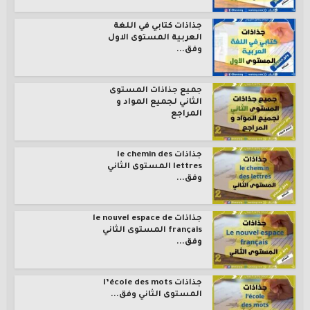
جذاذات كتابي في اللغة
العربية المستوى الاول
وفق...
جميع جذاذات المستوى
الثاني لجميع المواد و
المراجع
جذاذات le chemin des
lettres المستوى الثاني
وفق...
جذاذات le nouvel espace de
français المستوى الثاني
وفق...
جذاذات l’école des mots
المستوى الثاني وفق...