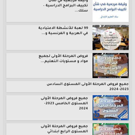
وثيقة مرجعية في شأن
تكييف البرامج الدراسية –
سلك...
99 لعبة للأنشطة الاعتيادية
في العربية و الفرنسية و...
فروض المرحلة الأولى لجميع
مواد و مستويات التعليم...
جميع فروض المرحلة الأولى المستوى السادس
2023-2024
جميع فروض المرحلة الأولى
المستوى الخامس 2023-
2024
جميع فروض المرحلة الأولى
المستوى الرابع ابتدائي