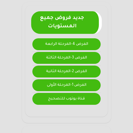
جديد فروض جميع
المستويات
الفرض 4-المرحلة الرابعة
الفرض 3-المرحلة الثالثة
الفرض 2-المرحلة الثانية
الفرض 1-المرحلة الأولى
قناة يوتوب للتصحيح