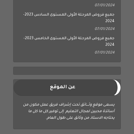
07/01/2024
جميع فروض المرحلة الأولى المستوى السادس 2023-
2024
07/01/2024
جميع فروض المرحلة الأولى المستوى الخامس 2023-
2024
07/01/2024
عن الموقع
يسعى موقع وثــــائق تحت إشراف فريق عمل مكون من
أساتذة محبين لمجال التعليم إلى توفير كل ما كل ما
يحتاجه الاستاذ من وثائق على طول العام.