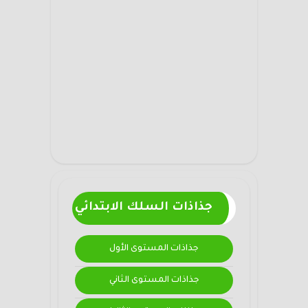
جذاذات السلك الابتدائي
جذاذات المستوى الأول
جذاذات المستوى الثاني