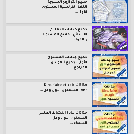
جميع التوازيع السنوية
اللغة الفرنسية المستوى
الأول...
جميع جذاذات التعليم
الإبتدائي لجميع المستويات
و المواد...
جميع جذاذات المستوى
الأول لجميع المواد و
المراجع
جذاذات Dire, faire et agir
1AEP المستوى الاول وفق...
جذاذات مادة النشاط العلمي
المستوى الاول وفق
المنهاج...