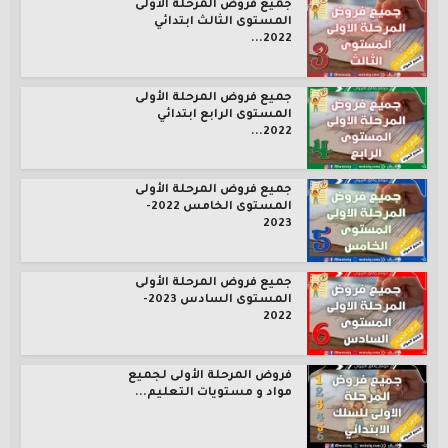
جميع فروض المرحلة الأولى
المستوى الثالث ابتدائي
2022...
جميع فروض المرحلة الأولى
المستوى الرابع ابتدائي
2022...
جميع فروض المرحلة الأولى
المستوى الخامس 2022-
2023
جميع فروض المرحلة الأولى
المستوى السادس 2023-
2022
فروض المرحلة الأولى لجميع
مواد و مستويات التعليم...