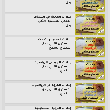
وفق...
جذاذات المختار في النشاط
العلمي المستوى الثاني
وفق...
جذاذات فضاء الرياضيات
المستوى الثاني وفق
المنهاج المنقح
جذاذات الجيد في الرياضيات
المستوى الثاني وفق
المنهاج...
جذاذات المرجع في الرياضيات
المستوى الثاني وفق
المنهاج...
جذاذات التربية التشكيلية