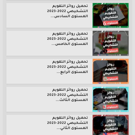
تحميل روائز التقويم
التشخيصي 2022-2023
المستوى السادس...
تحميل روائز التقويم
التشخيصي 2022-2023
المستوى الخامس...
تحميل روائز التقويم
التشخيصي 2022-2023
المستوى الرابع...
تحميل روائز التقويم
التشخيصي 2022-2023
المستوى الثالث...
تحميل روائز التقويم
التشخيصي 2022-2023
المستوى الثاني...