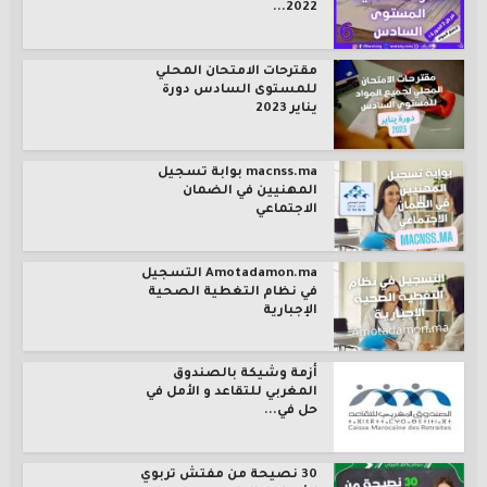
2022...
مقترحات الامتحان المحلي
للمستوى السادس دورة
يناير 2023
macnss.ma بوابة تسجيل
المهنيين في الضمان
الاجتماعي
Amotadamon.ma التسجيل
في نظام التغطية الصحية
الإجبارية
أزمة وشيكة بالصندوق
المغربي للتقاعد و الأمل في
حل في...
30 نصيحة من مفتش تربوي