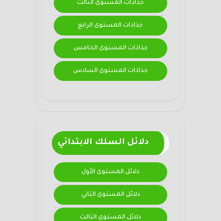
جذاذات المستوى الثالث
جذاذات المستوى الرابع
جذاذات المستوى الخامس
جذاذات المستوى السادس
دلائل السلك الابتدائي
دلائل المستوى الأول
دلائل المستوى الثاني
دلائل المستوى الثالث