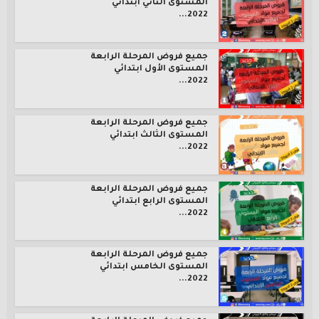
المستوى الثاني ابتدائي
2022...
جميع فروض المرحلة الرابعة
المستوى الأول ابتدائي
2022...
جميع فروض المرحلة الرابعة
المستوى الثالث ابتدائي
2022...
جميع فروض المرحلة الرابعة
المستوى الرابع ابتدائي
2022...
جميع فروض المرحلة الرابعة
المستوى الخامس ابتدائي
2022...