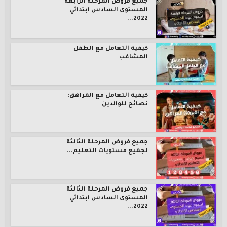
جميع فروض المرحلة الرابعة
المستوى السادس ابتدائي
2022...
كيفية التعامل مع الطفل
المشاغب
كيفية التعامل مع المراهق:
نصائح للوالدين
جميع فروض المرحلة الثالثة
لجميع مستويات التعليم...
جميع فروض المرحلة الثالثة
المستوى السادس ابتدائي
2022...