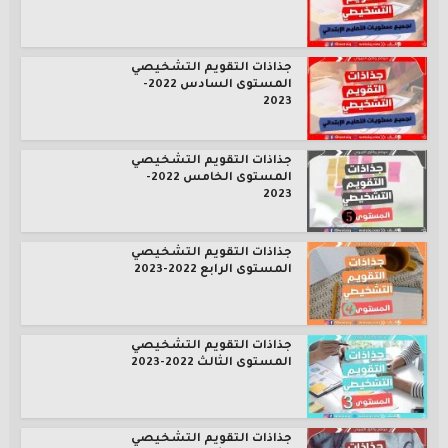
جذاذات التقويم التشخيصي
المستوى السادس 2022-
2023
جذاذات التقويم التشخيصي
المستوى الخامس 2022-
2023
جذاذات التقويم التشخيصي
المستوى الرابع 2022-2023
جذاذات التقويم التشخيصي
المستوى الثالث 2022-2023
جذاذات التقويم التشخيصي