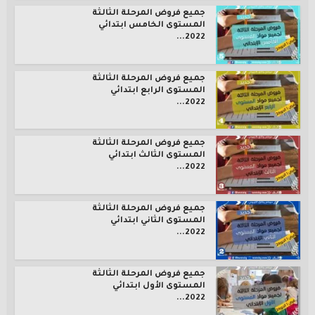
جميع فروض المرحلة الثالثة
المستوى الخامس ابتدائي
2022...
جميع فروض المرحلة الثالثة
المستوى الرابع ابتدائي
2022...
جميع فروض المرحلة الثالثة
المستوى الثالث ابتدائي
2022...
جميع فروض المرحلة الثالثة
المستوى الثاني ابتدائي
2022...
جميع فروض المرحلة الثالثة
المستوى الأول ابتدائي
2022...