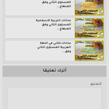
المستوى الثاني وفق
المنهاج...
جذاذات التربية الاسلامية
المستوى الثاني وفق
المنهاج...
جذاذات كتابي في اللغة
العربية المستوى الثاني
وفق...
أترك تعليقا
التعليق