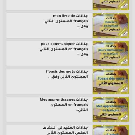
جذاذات mon livre de
français المستوى الثاني
وفق...
جذاذات pour communiquer
en français المستوى الثاني
وفق...
جذاذات l’oasis des mots
المستوى الثاني وفق...
جذاذات Mes apprentissages
en français المستوى
الثاني...
جذاذات المفيد في النشاط
العلمي المستوى الثاني