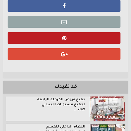
قد تفيدك
جميع فروض المرحلة الرابعة
لجميع مستويات الإبتدائي
2021...
النظام الداخلي للقسم