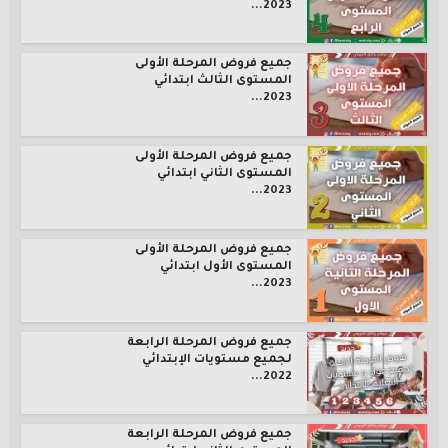
2023...
جميع فروض المرحلة الأولى
المستوى الثالث ابتدائي
2023...
جميع فروض المرحلة الأولى
المستوى الثاني ابتدائي
2023...
جميع فروض المرحلة الأولى
المستوى الأول ابتدائي
2023...
جميع فروض المرحلة الرابعة
لجميع مستويات الإبتدائي
2022...
جميع فروض المرحلة الرابعة