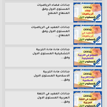
جذاذات فضاء الرياضيات
المستوى الاول وفق
المنهاج المنقح
جذاذات المفيد في الرياضيات
المستوى الاول وفق
المنهاج...
جذاذات مادة مادة التربية
التشكيلية المستوى الاول
وفق...
جذاذات مادة التربية
الاسلامية المستوى الاول
وفق...
جذاذات المفيد في اللغة
العربية المستوى الاول
وفق...