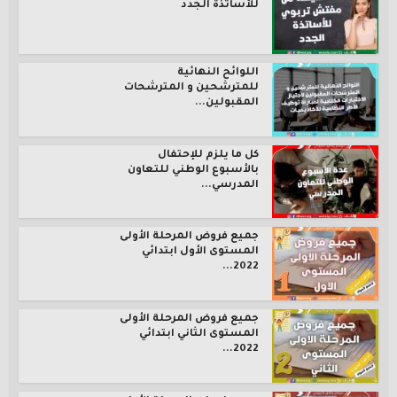
للأساتذة الجدد
اللوائح النهائية
للمترشحين و المترشحات
المقبولين...
كل ما يلزم للإحتفال
بالأسبوع الوطني للتعاون
المدرسي...
جميع فروض المرحلة الأولى
المستوى الأول ابتدائي
2022...
جميع فروض المرحلة الأولى
المستوى الثاني ابتدائي
2022...