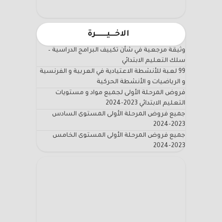
الاخـــيـــــــرة
وثيقة مرجعية في شأن تكييف البرامج الدراسية –
سلك التعليم الابتدائي
99 لعبة للأنشطة الاعتيادية في العربية و الفرنسية
و الرياضيات و الأنشطة الحركية
فروض المرحلة الأولى لجميع مواد و مستويات
التعليم الابتدائي 2023-2024
جميع فروض المرحلة الأولى المستوى السادس
2023-2024
جميع فروض المرحلة الأولى المستوى الخامس
2023-2024