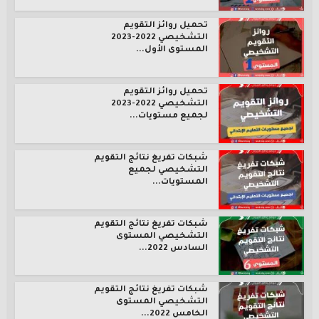
تحميل روائز التقويم
التشخيصي 2022-2023
المستوى الأول...
تحميل روائز التقويم
التشخيصي 2022-2023
لجميع مستويات...
شبكات تفريغ نتائج التقويم
التشخيصي لجميع
المستويات...
شبكات تفريغ نتائج التقويم
التشخيصي المستوى
السادس 2022...
شبكات تفريغ نتائج التقويم
التشخيصي المستوى
الخامس 2022...