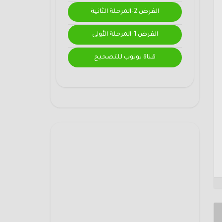
الفرض 2-المرحلة الثانية
الفرض 1-المرحلة الأولى
قناة يوتوب للتصحيح