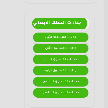
جذاذات السلك الابتدائي
جذاذات المستوى الأول
جذاذات المستوى الثاني
جذاذات المستوى الثالث
جذاذات المستوى الرابع
جذاذات المستوى الخامس
جذاذات المستوى السادس