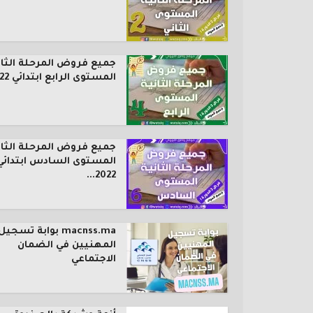
جميع فروض المرحلة الثان
المستوى الرابع ابتدائي 2022...
جميع فروض المرحلة الثان
المستوى السادس ابتدائي
2022...
macnss.ma بوابة تسجيل
المهنيين في الضمان
الاجتماعي