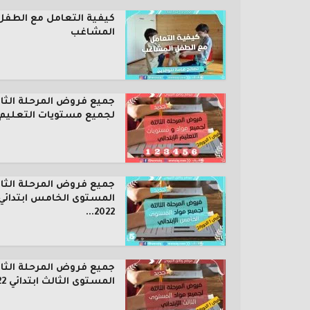
كيفية التعامل مع الطفل
المشاغب
جميع فروض المرحلة الثال
لجميع مستويات التعليم..
جميع فروض المرحلة الثال
المستوى الخامس ابتدائي
2022...
جميع فروض المرحلة الثال
المستوى الثالث ابتدائي 2022...