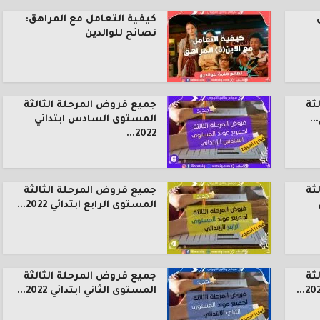
كيفية التعامل مع المراهق:
نصائح للوالدين
ثة
جميع فروض المرحلة الثالثة
.
المستوى السادس ابتدائي
2022...
ثة
جميع فروض المرحلة الثالثة
المستوى الرابع ابتدائي 2022...
ثة
جميع فروض المرحلة الثالثة
المستوى الثاني ابتدائي 2022...