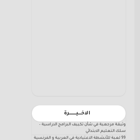
الاخـــيـــــــرة
وثيقة مرجعية في شأن تكييف البرامج الدراسية –
سلك التعليم الابتدائي
99 لعبة للأنشطة الاعتيادية في العربية و الفرنسية