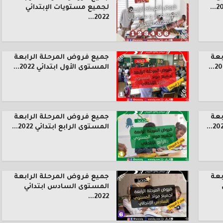
لجميع مستويات الإبتدائي
2022...
بعة
جميع فروض المرحلة الرابعة
المستوى الأول ابتدائي 2022...
بعة
جميع فروض المرحلة الرابعة
المستوى الرابع ابتدائي 2022...
بعة
جميع فروض المرحلة الرابعة
المستوى السادس ابتدائي
2022...