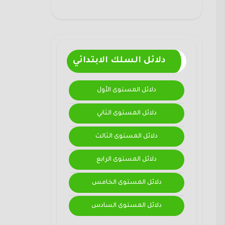
دلائل السلك الابتدائي
دلائل المستوى الأول
دلائل المستوى الثاني
دلائل المستوى الثالث
دلائل المستوى الرابع
دلائل المستوى الخامس
دلائل المستوى السادس