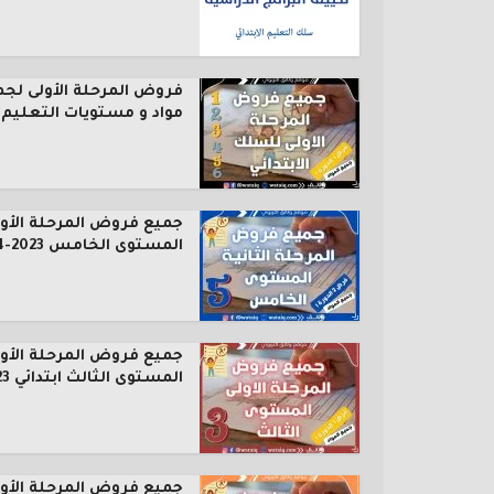
فروض المرحلة الأولى لجم
مواد و مستويات التعليم..
جميع فروض المرحلة الأول
المستوى الخامس 2023-2024
جميع فروض المرحلة الأول
المستوى الثالث ابتدائي 2023...
جميع فروض المرحلة الأول