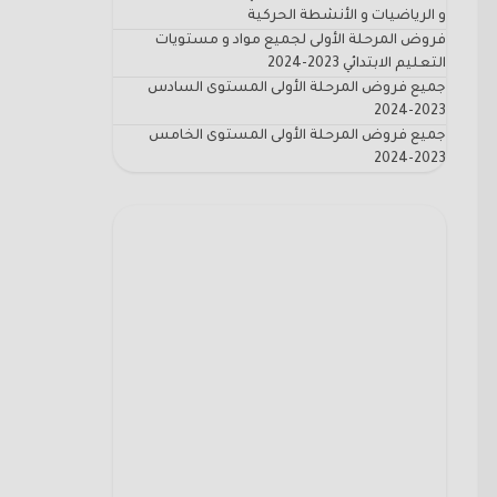
و الرياضيات و الأنشطة الحركية
فروض المرحلة الأولى لجميع مواد و مستويات
التعليم الابتدائي 2023-2024
جميع فروض المرحلة الأولى المستوى السادس
2023-2024
جميع فروض المرحلة الأولى المستوى الخامس
2023-2024