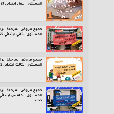
المستوى الأول ابتدائي 2023...
جميع فروض المرحلة الرا
المستوى الثاني ابتدائي 2022...
جميع فروض المرحلة الرا
المستوى الثالث ابتدائي 2022...
جميع فروض المرحلة الرا
المستوى الخامس ابتدائي
2022...