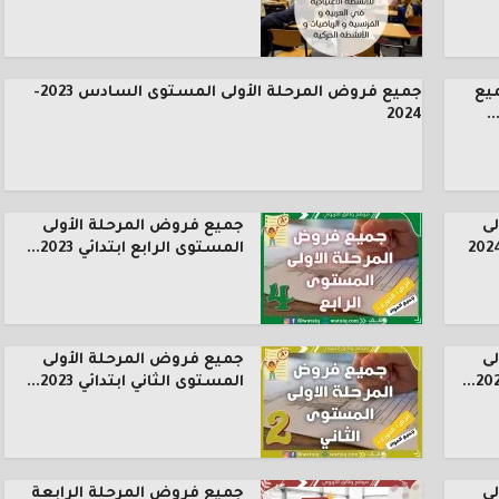
يع
جميع فروض المرحلة الأولى المستوى السادس 2023-
.
2024
ى
جميع فروض المرحلة الأولى
المستوى الرابع ابتدائي 2023...
ى
جميع فروض المرحلة الأولى
المستوى الثاني ابتدائي 2023...
ى
جميع فروض المرحلة الرابعة