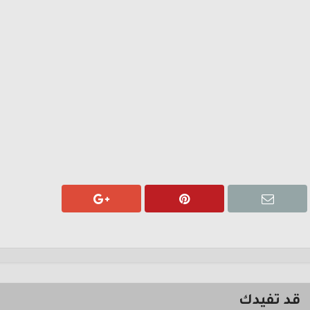
قد تفيدك