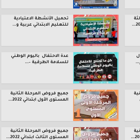
ثة
تحميل الأنشطة الاعتيادية
للتعليم الابتدائي عربية و...
ل
عدة الاحتفال باليوم الوطني
.
للسلامة الطرقية –...
ية
جميع فروض المرحلة الثانية
المستوى الأول ابتدائي 2022...
ية
جميع فروض المرحلة الثانية
المستوى الثالث ابتدائي 2022...