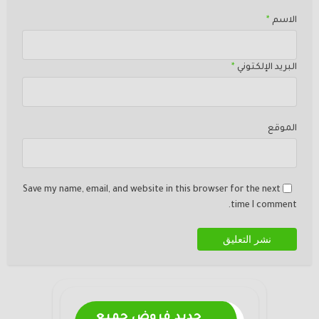
الاسم
*
البريد الإلكتوني
*
الموقع
Save my name, email, and website in this browser for the next
time I comment.
جديد فروض جميع