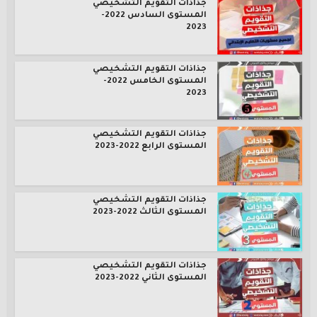
جذاذات التقويم التشخيصي
المستوى السادس 2022-
2023
جذاذات التقويم التشخيصي
المستوى الخامس 2022-
2023
جذاذات التقويم التشخيصي
المستوى الرابع 2022-2023
جذاذات التقويم التشخيصي
المستوى الثالث 2022-2023
جذاذات التقويم التشخيصي
المستوى الثاني 2022-2023