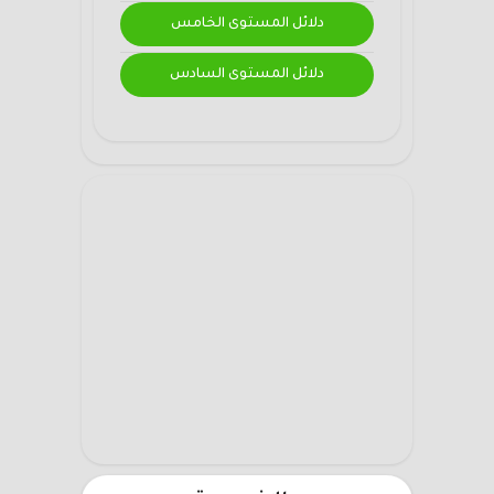
دلائل المستوى الخامس
دلائل المستوى السادس