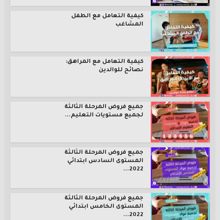
كيفية التعامل مع الطفل
المشاغب
كيفية التعامل مع المراهق:
نصائح للوالدين
جميع فروض المرحلة الثالثة
لجميع مستويات التعليم...
جميع فروض المرحلة الثالثة
المستوى السادس ابتدائي
2022...
جميع فروض المرحلة الثالثة
المستوى الخامس ابتدائي
2022...