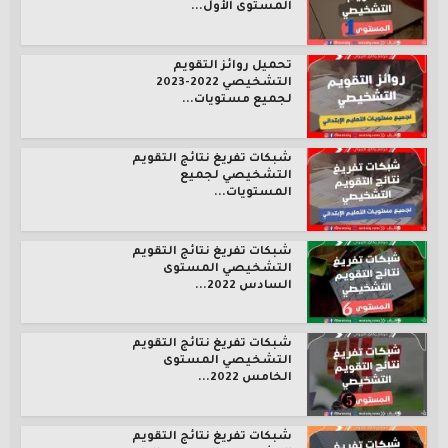
المستوى الأول...
تحميل روائز التقويم
التشخيصي 2022-2023
لجميع مستويات...
شبكات تفريغ نتائج التقويم
التشخيصي لجميع
المستويات...
شبكات تفريغ نتائج التقويم
التشخيصي المستوى
السادس 2022...
شبكات تفريغ نتائج التقويم
التشخيصي المستوى
الخامس 2022...
شبكات تفريغ نتائج التقويم