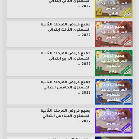
المستوى الثاني ابتدائي
2022...
جميع فروض المرحلة الثانية
المستوى الثالث ابتدائي
2022...
جميع فروض المرحلة الثانية
المستوى الرابع ابتدائي
2022...
جميع فروض المرحلة الثانية
المستوى الخامس ابتدائي
2022...
جميع فروض المرحلة الثانية
المستوى السادس ابتدائي
2022...