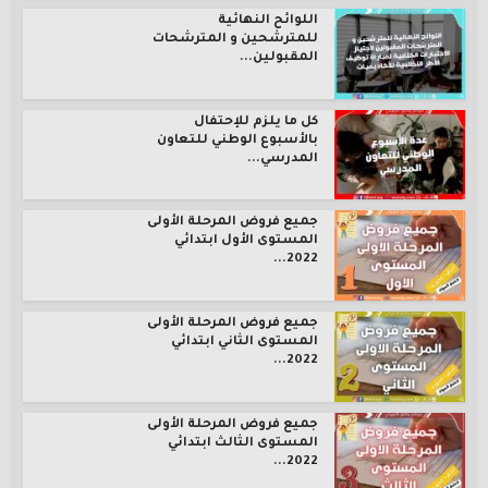
اللوائح النهائية
للمترشحين و المترشحات
المقبولين...
كل ما يلزم للإحتفال
بالأسبوع الوطني للتعاون
المدرسي...
جميع فروض المرحلة الأولى
المستوى الأول ابتدائي
2022...
جميع فروض المرحلة الأولى
المستوى الثاني ابتدائي
2022...
جميع فروض المرحلة الأولى
المستوى الثالث ابتدائي
2022...