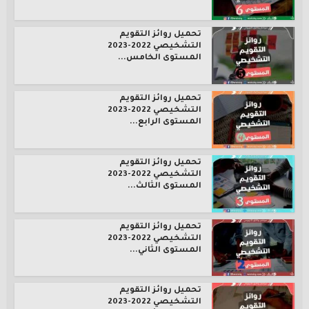
تحميل روائز التقويم
التشخيصي 2022-2023
المستوى الخامس...
تحميل روائز التقويم
التشخيصي 2022-2023
المستوى الرابع...
تحميل روائز التقويم
التشخيصي 2022-2023
المستوى الثالث...
تحميل روائز التقويم
التشخيصي 2022-2023
المستوى الثاني...
تحميل روائز التقويم
التشخيصي 2022-2023