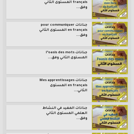
français المستوى الثاني
وفق...
جذاذات pour communiquer
en français المستوى الثاني
وفق...
جذاذات l’oasis des mots
المستوى الثاني وفق...
جذاذات Mes apprentissages
en français المستوى
الثاني...
جذاذات المفيد في النشاط
العلمي المستوى الثاني
وفق...