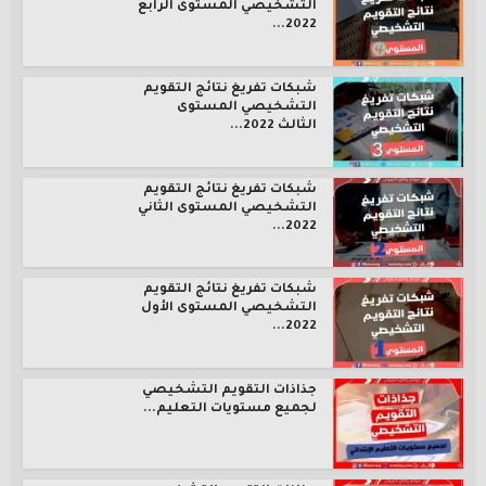
التشخيصي المستوى الرابع
2022...
شبكات تفريغ نتائج التقويم
التشخيصي المستوى
الثالث 2022...
شبكات تفريغ نتائج التقويم
التشخيصي المستوى الثاني
2022...
شبكات تفريغ نتائج التقويم
التشخيصي المستوى الأول
2022...
جذاذات التقويم التشخيصي
لجميع مستويات التعليم...