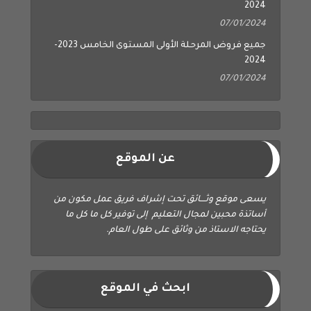
2024
07/01/2024
جميع فروض المرحلة الأولى المستوى الخامس 2023-
2024
07/01/2024
عن الموقع
يسعى موقع وثــــائق تحت إشراف فريق عمل مكون من
أساتذة محبين لمجال التعليم إلى توفير كل ما كل ما
يحتاجه الاستاذ من وثائق على طول العام.
ابحث في الموقع