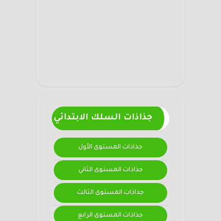
جذاذات السلك الابتدائي
جذاذات المستوى الأول
جذاذات المستوى الثاني
جذاذات المستوى الثالث
جذاذات المستوى الرابع