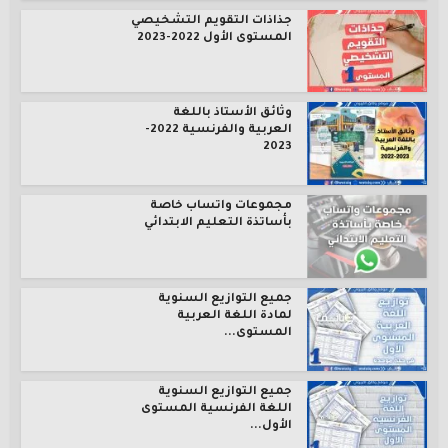
جذاذات التقويم التشخيصي
المستوى الأول 2022-2023
وثائق الأستاذ باللغة
العربية والفرنسية 2022-
2023
مجموعات واتساب خاصة
بأساتذة التعليم الابتدائي
جميع التوازيع السنوية
لمادة اللغة العربية
المستوى...
جميع التوازيع السنوية
اللغة الفرنسية المستوى
الأول...