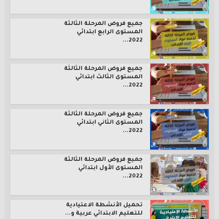
جميع فروض المرحلة الثالثة
المستوى الرابع ابتدائي
2022...
جميع فروض المرحلة الثالثة
المستوى الثالث ابتدائي
2022...
جميع فروض المرحلة الثالثة
المستوى الثاني ابتدائي
2022...
جميع فروض المرحلة الثالثة
المستوى الأول ابتدائي
2022...
تحميل الأنشطة الاعتيادية
للتعليم الابتدائي عربية و...