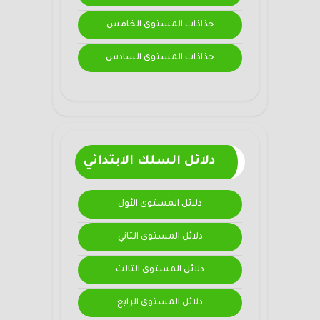
جذاذات المستوى الخامس
جذاذات المستوى السادس
دلائل السلك الابتدائي
دلائل المستوى الأول
دلائل المستوى الثاني
دلائل المستوى الثالث
دلائل المستوى الرابع