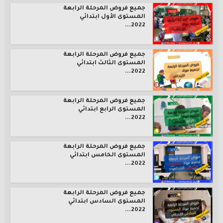
جميع فروض المرحلة الرابعة
المستوى الأول ابتدائي
2022...
جميع فروض المرحلة الرابعة
المستوى الثالث ابتدائي
2022...
جميع فروض المرحلة الرابعة
المستوى الرابع ابتدائي
2022...
جميع فروض المرحلة الرابعة
المستوى الخامس ابتدائي
2022...
جميع فروض المرحلة الرابعة
المستوى السادس ابتدائي
2022...