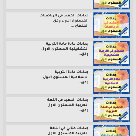
جذاذات المفيد في الرياضيات
المستوى الاول وفق
المنهاج...
جذاذات مادة مادة التربية
التشكيلية المستوى الاول
وفق...
جذاذات مادة التربية
الاسلامية المستوى الاول
وفق...
جذاذات المفيد في اللغة
العربية المستوى الاول
وفق...
جذاذات كتابي في اللغة
العربية المستوى الاول