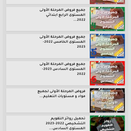
جميع فروض المرحلة الأولى
المستوى الرابع ابتدائي
2022...
جميع فروض المرحلة الأولى
المستوى الخامس 2022-
2023
جميع فروض المرحلة الأولى
المستوى السادس 2023-
2022
فروض المرحلة الأولى لجميع
مواد و مستويات التعليم...
تحميل روائز التقويم
التشخيصي 2022-2023
المستوى السادس...