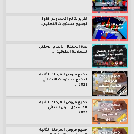
تقرير نتائج الأسدوس الأول
لجميع مستويات التعليم...
عدة الاحتفال باليوم الوطني
للسلامة الطرقية –...
جميع فروض المرحلة الثانية
لجميع مستويات الإبتدائي
2022...
جميع فروض المرحلة الثانية
المستوى الأول ابتدائي
2022...
جميع فروض المرحلة الثانية