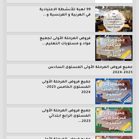
99 لعبة للأنشطة الاعتيادية
في العربية و الفرنسية و...
فروض المرحلة الأولى لجميع
مواد و مستويات التعليم...
جميع فروض المرحلة الأولى المستوى السادس
2023-2024
جميع فروض المرحلة الأولى
المستوى الخامس 2023-
2024
جميع فروض المرحلة الأولى
المستوى الرابع ابتدائي
2023...