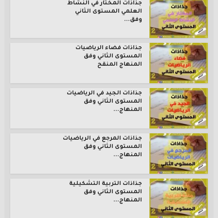
جذاذات المختار في النشاط
العلمي المستوى الثاني
وفق...
جذاذات فضاء الرياضيات
المستوى الثاني وفق
المنهاج المنقح
جذاذات الجيد في الرياضيات
المستوى الثاني وفق
المنهاج...
جذاذات المرجع في الرياضيات
المستوى الثاني وفق
المنهاج...
جذاذات التربية التشكيلية
المستوى الثاني وفق
المنهاج...