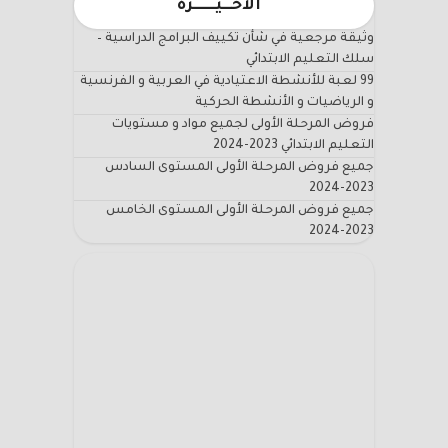
الاخـــيـــــــرة
وثيقة مرجعية في شأن تكييف البرامج الدراسية –
سلك التعليم الابتدائي
99 لعبة للأنشطة الاعتيادية في العربية و الفرنسية
و الرياضيات و الأنشطة الحركية
فروض المرحلة الأولى لجميع مواد و مستويات
التعليم الابتدائي 2023-2024
جميع فروض المرحلة الأولى المستوى السادس
2023-2024
جميع فروض المرحلة الأولى المستوى الخامس
2023-2024