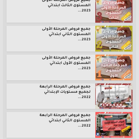
جميع فروض المرحلة الأولى
المستوى الثالث ابتدائي
2023...
جميع فروض المرحلة الأولى
المستوى الثاني ابتدائي
2023...
جميع فروض المرحلة الأولى
المستوى الأول ابتدائي
2023...
جميع فروض المرحلة الرابعة
لجميع مستويات الإبتدائي
2022...
جميع فروض المرحلة الرابعة
المستوى الثاني ابتدائي
2022...