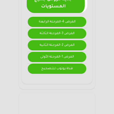
المستويات
الفرض 4-المرحلة الرابعة
الفرض 3-المرحلة الثالثة
الفرض 2-المرحلة الثانية
الفرض 1-المرحلة الأولى
قناة يوتوب للتصحيح