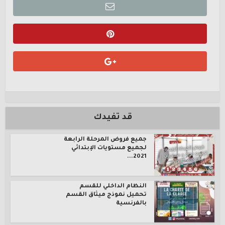
قد تفيدك
جميع فروض المرحلة الرابعة
لجميع مستويات الإبتدائي
2021...
النظام الداخلي للقسم
تحميل نموذج ميثاق القسم
بالفرنسية