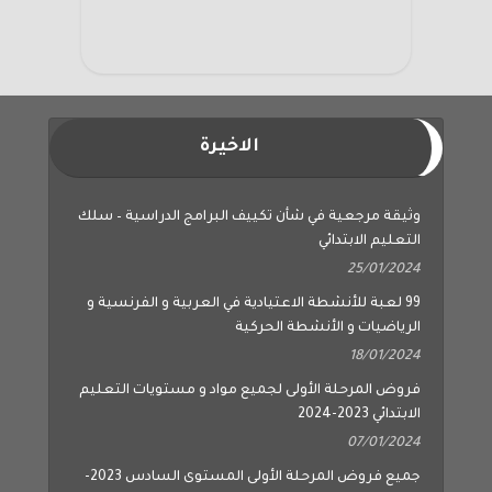
الاخيرة
وثيقة مرجعية في شأن تكييف البرامج الدراسية – سلك
التعليم الابتدائي
25/01/2024
99 لعبة للأنشطة الاعتيادية في العربية و الفرنسية و
الرياضيات و الأنشطة الحركية
18/01/2024
فروض المرحلة الأولى لجميع مواد و مستويات التعليم
الابتدائي 2023-2024
07/01/2024
جميع فروض المرحلة الأولى المستوى السادس 2023-