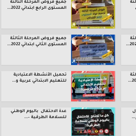
ثة
جميع فروض المرحلة الثالثة
المستوى الرابع ابتدائي 2022...
ثة
جميع فروض المرحلة الثالثة
المستوى الثاني ابتدائي 2022...
ثة
تحميل الأنشطة الاعتيادية
للتعليم الابتدائي عربية و...
ل
عدة الاحتفال باليوم الوطني
.
للسلامة الطرقية –...