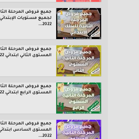
جميع فروض المرحلة الثان
لجميع مستويات الإبتدائي
2022...
جميع فروض المرحلة الثان
المستوى الثاني ابتدائي 2022...
جميع فروض المرحلة الثان
المستوى الرابع ابتدائي 2022...
جميع فروض المرحلة الثان
المستوى السادس ابتدائي
2022...