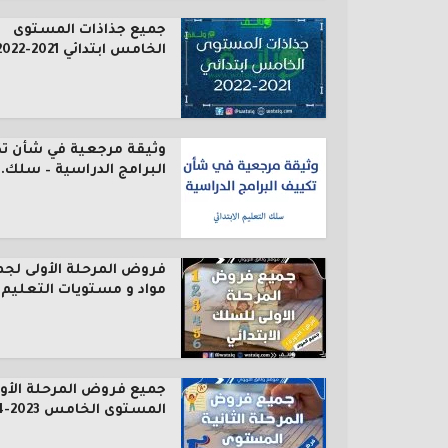
جميع جذاذات المستوى
الخامس ابتدائي 2021-2022
وثيقة مرجعية في شأن ت
البرامج الدراسية – سلك..
فروض المرحلة الأولى لجم
مواد و مستويات التعليم..
جميع فروض المرحلة الأول
المستوى الخامس 2023-2024