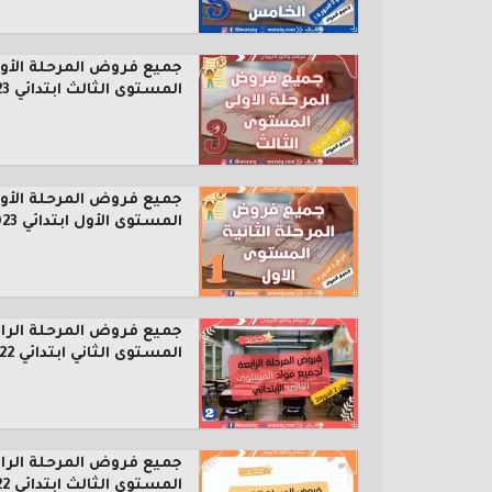
جميع فروض المرحلة الأول
المستوى الثالث ابتدائي 2023...
جميع فروض المرحلة الأول
المستوى الأول ابتدائي 2023...
جميع فروض المرحلة الرا
المستوى الثاني ابتدائي 2022...
جميع فروض المرحلة الرا
المستوى الثالث ابتدائي 2022...