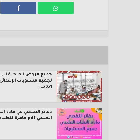
جميع فروض المرحلة الرا
لجميع مستويات الإبتدائي
2021...
دفاتر التقصي في مادة ال
العلمي pdf جاهزة للطباعة...