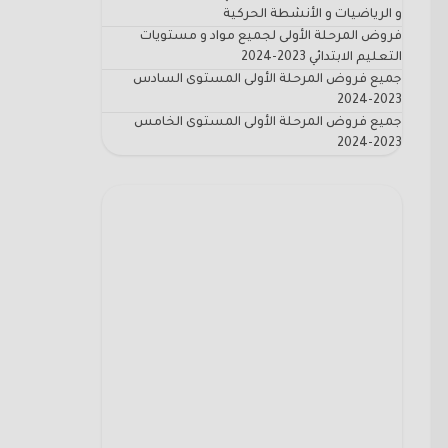
و الرياضيات و الأنشطة الحركية
فروض المرحلة الأولى لجميع مواد و مستويات
التعليم الابتدائي 2023-2024
جميع فروض المرحلة الأولى المستوى السادس
2023-2024
جميع فروض المرحلة الأولى المستوى الخامس
2023-2024