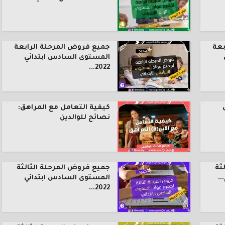
بعة
جميع فروض المرحلة الرابعة
المستوى السادس ابتدائي
2022...
كيفية التعامل مع المراهق:
نصائح للوالدين
ثة
جميع فروض المرحلة الثالثة
.
المستوى السادس ابتدائي
2022...