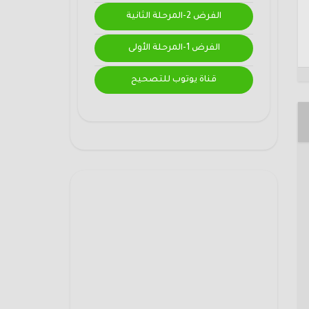
الفرض 2-المرحلة الثانية
الفرض 1-المرحلة الأولى
قناة يوتوب للتصحيح