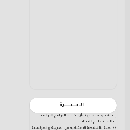
الاخـــيـــــــرة
وثيقة مرجعية في شأن تكييف البرامج الدراسية –
سلك التعليم الابتدائي
99 لعبة للأنشطة الاعتيادية في العربية و الفرنسية