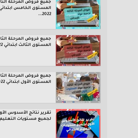
جميع فروض المرحلة الثال
المستوى الخامس ابتدائي
2022...
جميع فروض المرحلة الثال
المستوى الثالث ابتدائي 2022...
جميع فروض المرحلة الثال
المستوى الأول ابتدائي 2022...
تقرير نتائج الأسدوس الأو
لجميع مستويات التعليم..