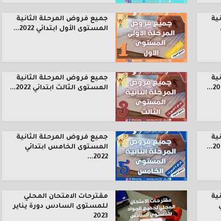
ية
جميع فروض المرحلة الثانية
المستوى الأول ابتدائي 2022...
ية
جميع فروض المرحلة الثانية
المستوى الثالث ابتدائي 2022...
ية
جميع فروض المرحلة الثانية
المستوى الخامس ابتدائي
2022...
ية
مقترحات الامتحان المحلي
للمستوى السادس دورة يناير
2023