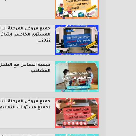
جميع فروض المرحلة الرا
المستوى الخامس ابتدائي
2022...
كيفية التعامل مع الطفل
المشاغب
جميع فروض المرحلة الثال
لجميع مستويات التعليم..