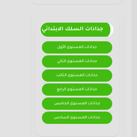
جذاذات السلك الابتدائي
جذاذات المستوى الأول
جذاذات المستوى الثاني
جذاذات المستوى الثالث
جذاذات المستوى الرابع
جذاذات المستوى الخامس
جذاذات المستوى السادس