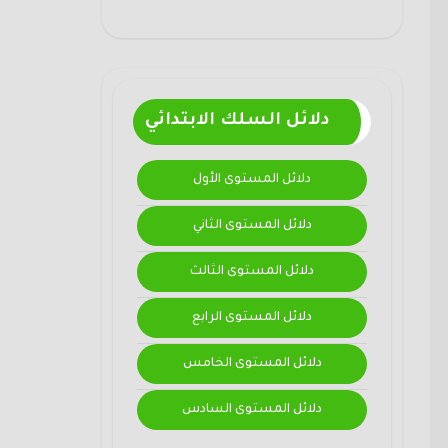
دلائل السلك الابتدائي
دلائل المستوى الأول
دلائل المستوى الثاني
دلائل المستوى الثالث
دلائل المستوى الرابع
دلائل المستوى الخامس
دلائل المستوى السادس