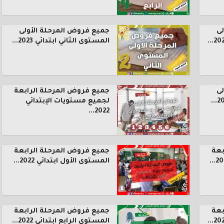
ى
جميع فروض المرحلة الأولى
المستوى الثاني ابتدائي 2023...
ى
جميع فروض المرحلة الرابعة
لجميع مستويات الإبتدائي
2022...
بعة
جميع فروض المرحلة الرابعة
المستوى الأول ابتدائي 2022...
بعة
جميع فروض المرحلة الرابعة
المستوى الرابع ابتدائي 2022...