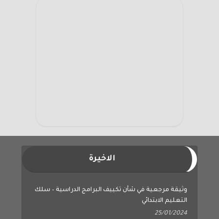
الاخيرة
وثيقة مرجعية في شأن تكييف البرامج الدراسية – سلك
التعليم الابتدائي
25/01/2024