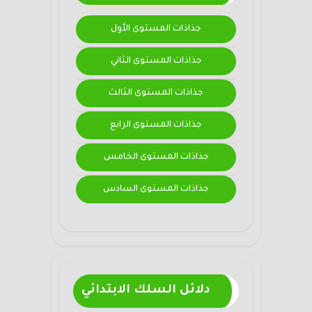
جذاذات المستوى الأول
جذاذات المستوى الثاني
جذاذات المستوى الثالث
جذاذات المستوى الرابع
جذاذات المستوى الخامس
جذاذات المستوى السادس
دلائل السلك الابتدائي