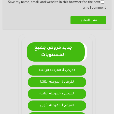
Save my name, email, and website in this browser for the next
time I comment.
جديد فروض جميع
المستويات
الفرض 4-المرحلة الرابعة
الفرض 3-المرحلة الثالثة
الفرض 2-المرحلة الثانية
الفرض 1-المرحلة الأولى