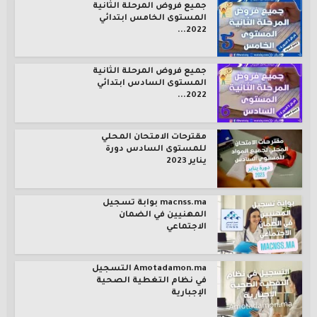
جميع فروض المرحلة الثانية
المستوى الخامس ابتدائي
2022...
جميع فروض المرحلة الثانية
المستوى السادس ابتدائي
2022...
مقترحات الامتحان المحلي
للمستوى السادس دورة
يناير 2023
macnss.ma بوابة تسجيل
المهنيين في الضمان
الاجتماعي
Amotadamon.ma التسجيل
في نظام التغطية الصحية
الإجبارية