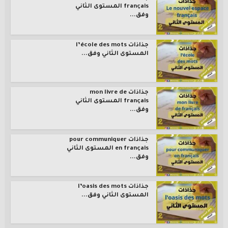
français المستوى الثاني
وفق...
جذاذات l’école des mots
المستوى الثاني وفق...
جذاذات mon livre de
français المستوى الثاني
وفق...
جذاذات pour communiquer
en français المستوى الثاني
وفق...
جذاذات l’oasis des mots
المستوى الثاني وفق...