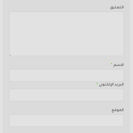
التعليق
الاسم
*
البريد الإلكتوني
*
الموقع