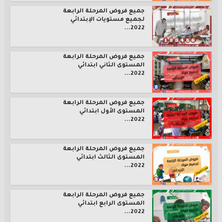
جميع فروض المرحلة الرابعة
لجميع مستويات الإبتدائي
2022...
جميع فروض المرحلة الرابعة
المستوى الثاني ابتدائي
2022...
جميع فروض المرحلة الرابعة
المستوى الأول ابتدائي
2022...
جميع فروض المرحلة الرابعة
المستوى الثالث ابتدائي
2022...
جميع فروض المرحلة الرابعة
المستوى الرابع ابتدائي
2022...