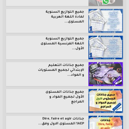
جميع التوازيع السنوية
لمادة اللغة العربية
المستوى...
جميع التوازيع السنوية
اللغة الفرنسية المستوى
الأول...
جميع جذاذات التعليم
الإبتدائي لجميع المستويات
و المواد...
جميع جذاذات المستوى
الأول لجميع المواد و
المراجع
جذاذات Dire, faire et agir
1AEP المستوى الاول وفق...