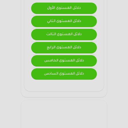
دلائل المستوى الأول
دلائل المستوى الثاني
دلائل المستوى الثالث
دلائل المستوى الرابع
دلائل المستوى الخامس
دلائل المستوى السادس