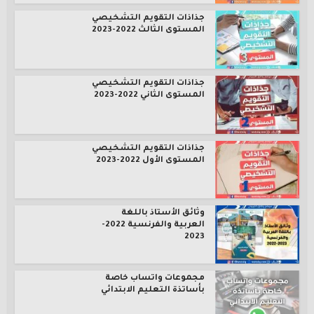
جذاذات التقويم التشخيصي
المستوى الثالث 2022-2023
جذاذات التقويم التشخيصي
المستوى الثاني 2022-2023
جذاذات التقويم التشخيصي
المستوى الأول 2022-2023
وثائق الأستاذ باللغة
العربية والفرنسية 2022-
2023
مجموعات واتساب خاصة
بأساتذة التعليم الابتدائي