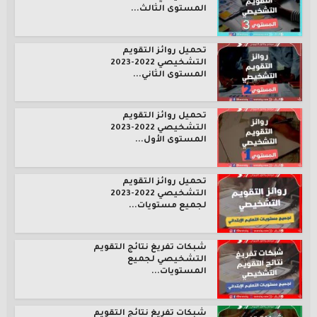
المستوى الثالث...
تحميل روائز التقويم
التشخيصي 2022-2023
المستوى الثاني...
تحميل روائز التقويم
التشخيصي 2022-2023
المستوى الأول...
تحميل روائز التقويم
التشخيصي 2022-2023
لجميع مستويات...
شبكات تفريغ نتائج التقويم
التشخيصي لجميع
المستويات...
شبكات تفريغ نتائج التقويم