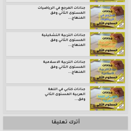
جذاذات المرجع في الرياضيات
المستوى الثاني وفق
المنهاج...
جذاذات التربية التشكيلية
المستوى الثاني وفق
المنهاج...
جذاذات التربية الاسلامية
المستوى الثاني وفق
المنهاج...
جذاذات كتابي في اللغة
العربية المستوى الثاني
وفق...
أترك تعليقا