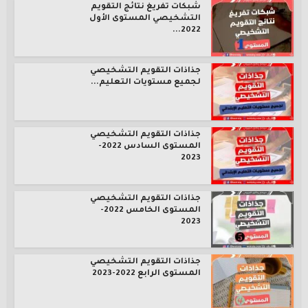
شبكات تفريغ نتائج التقويم
التشخيصي المستوى الأول
2022...
جذاذات التقويم التشخيصي
لجميع مستويات التعليم...
جذاذات التقويم التشخيصي
المستوى السادس 2022-
2023
جذاذات التقويم التشخيصي
المستوى الخامس 2022-
2023
جذاذات التقويم التشخيصي
المستوى الرابع 2022-2023