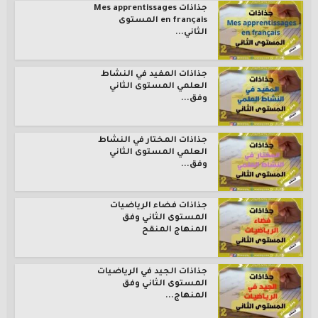
جذاذات Mes apprentissages
en français المستوى
الثاني...
جذاذات المفيد في النشاط
العلمي المستوى الثاني
وفق...
جذاذات المختار في النشاط
العلمي المستوى الثاني
وفق...
جذاذات فضاء الرياضيات
المستوى الثاني وفق
المنهاج المنقح
جذاذات الجيد في الرياضيات
المستوى الثاني وفق
المنهاج...