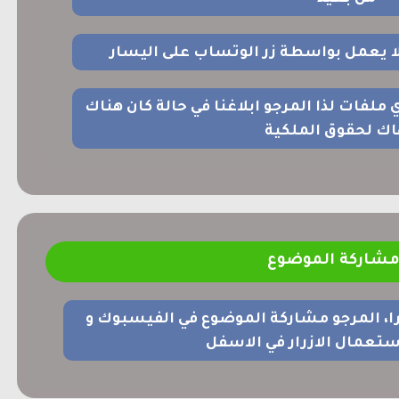
 لا يعمل بواسطة زر الوتساب على اليسار
اي ملفات لذا المرجو ابلاغنا في حالة كان هناك
اك لحقوق الملكية
شاركة الموضوع
را، المرجو مشاركة الموضوع في الفيسبوك و
ستعمال الازرار في الاسفل