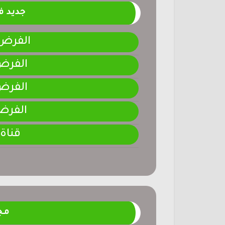
جديد 
الفرض 4-المرحلة الر
الفرض 3-المرحلة ا
الفرض 2-المرحلة ا
الفرض 1-المرحلة ا
قناة
مج