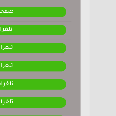
صفحتنـ
تلغرا
تلغرا
تلغرا
تلغرا
تلغرا