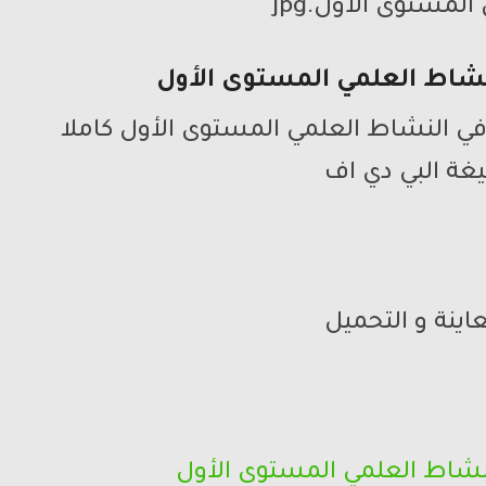
لنشاط العلمي المستوى الأول
 في النشاط العلمي المستوى الأول كاملا
غة البي دي اف
اينة و التحميل
لنشاط العلمي المستوى الأول