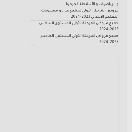
و الرياضيات و الأنشطة الحركية
فروض المرحلة الأولى لجميع مواد و مستويات
التعليم الابتدائي 2023-2024
جميع فروض المرحلة الأولى المستوى السادس
2023-2024
جميع فروض المرحلة الأولى المستوى الخامس
2023-2024