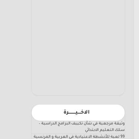
الاخـــيـــــــرة
وثيقة مرجعية في شأن تكييف البرامج الدراسية –
سلك التعليم الابتدائي
99 لعبة للأنشطة الاعتيادية في العربية و الفرنسية