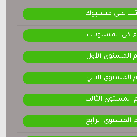
ـــــا على فيسبوك
م كل المستويات
م المستوى الأول
م المستوى الثاني
م المستوى الثالث
م المستوى الرابع