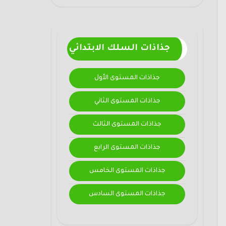
جذاذات السلك الابتدائي
جذاذات المستوى الأول
جذاذات المستوى الثاني
جذاذات المستوى الثالث
جذاذات المستوى الرابع
جذاذات المستوى الخامس
جذاذات المستوى السادس