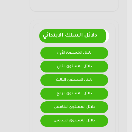
دلائل السلك الابتدائي
دلائل المستوى الأول
دلائل المستوى الثاني
دلائل المستوى الثالث
دلائل المستوى الرابع
دلائل المستوى الخامس
دلائل المستوى السادس