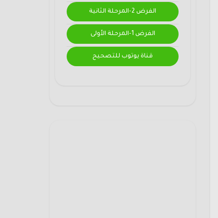
الفرض 2-المرحلة الثانية
الفرض 1-المرحلة الأولى
قناة يوتوب للتصحيح