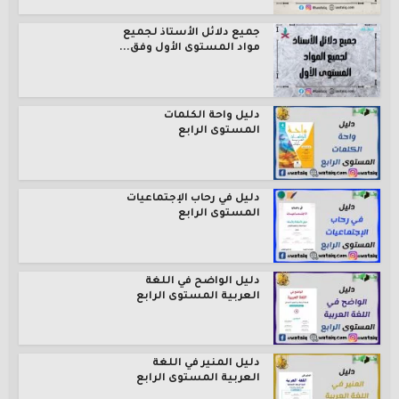
جميع دلائل الأستاذ لجميع
مواد المستوى الأول وفق...
دليل واحة الكلمات
المستوى الرابع
دليل في رحاب الإجتماعيات
المستوى الرابع
دليل الواضح في اللغة
العربية المستوى الرابع
دليل المنير في اللغة
العربية المستوى الرابع