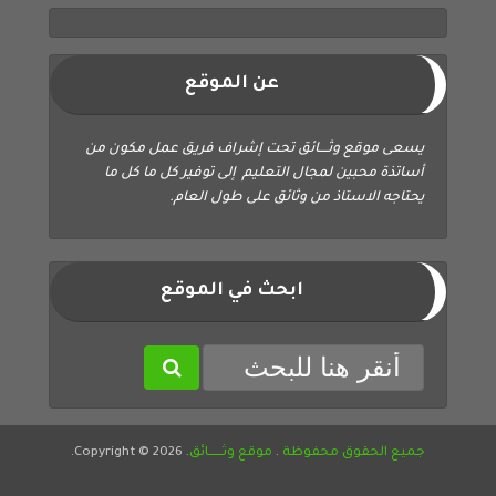
عن الموقع
يسعى موقع وثــــائق تحت إشراف فريق عمل مكون من
أساتذة محبين لمجال التعليم إلى توفير كل ما كل ما
يحتاجه الاستاذ من وثائق على طول العام.
ابحث في الموقع
جميع الحقوق محفوظة
.
موقع وثــــــائق
. Copyright © 2026.