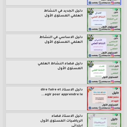
دليل الجديد في النشاط
العلمي المستوى الأول
دليل الاساسي في النشاط
العلمي المستوى الأول
دليل فضاء النشاط العلمي
المستوى الأول
دليل الاستاذ dire faire et
agir pour apprendre le...
دليل الاستاذ فضاء
الرياضيات المستوى الأول
ابتدائي