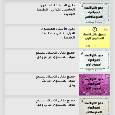
دليل الأستاذ للمستوى
الخامس ابتدائي – الطبعة
الجديدة...
دليل الأستاذ المستوى
الاول ابتدائي – الطبعة
الجديدة...
جميع دلائل الأستاذ لجميع
مواد المستوى الرابع وفق...
جميع دلائل الأستاذ لجميع
مواد المستوى االثالث
وفق...
جميع دلائل الأستاذ لجميع
مواد المستوى الثاني وفق...