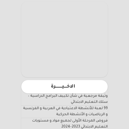
الاخـــيـــــــرة
وثيقة مرجعية في شأن تكييف البرامج الدراسية –
سلك التعليم الابتدائي
99 لعبة للأنشطة الاعتيادية في العربية و الفرنسية
و الرياضيات و الأنشطة الحركية
فروض المرحلة الأولى لجميع مواد و مستويات
التعليم الابتدائي 2023-2024