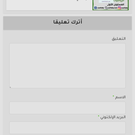
أترك تعليقا
التعليق
الاسم
*
البريد الإلكتوني
*