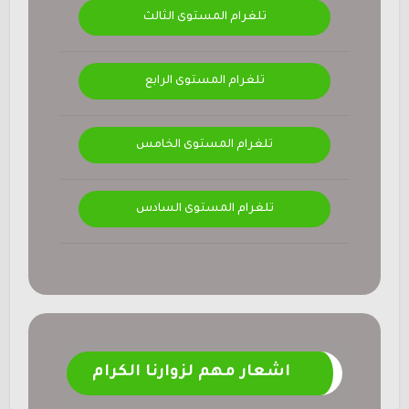
تلغرام المستوى الثالث
تلغرام المستوى الرابع
تلغرام المستوى الخامس
تلغرام المستوى السادس
اشعار مهم لزوارنا الكرام