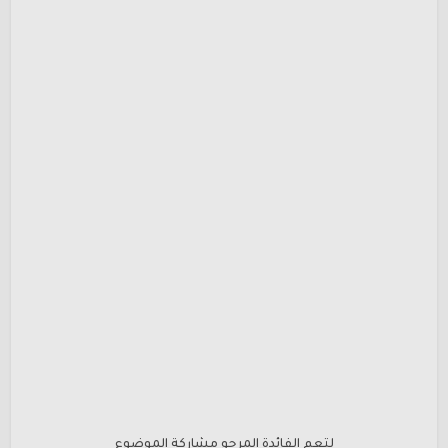
لتعم الفائدة المرجو مشاركة الموضوع