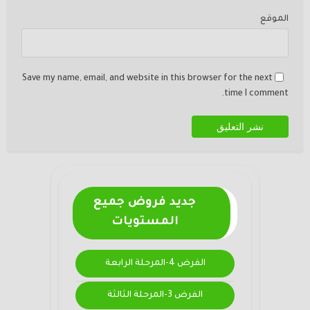
الموقع
Save my name, email, and website in this browser for the next
time I comment.
جديد فروض جميع
المستويات
الفرض 4-المرحلة الرابعة
الفرض 3-المرحلة الثالثة