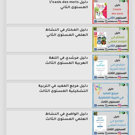
دليل L’oasis des mots
المستوى الثاني
دليل المختار في النشاط
العلمي المستوى الثاني
دليل مرشدي في اللغة
العربية المستوى الثالث
دليل مرجع المفيد في التربية
التشكيلية المستوى الثالث
دليل الواضح في النشاط
العلمي المستوى الثالث