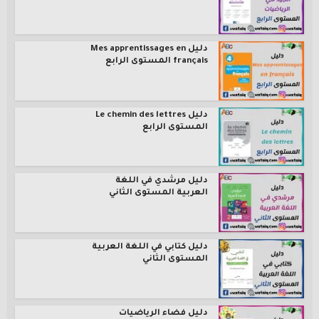
دليل Mes apprentissages en
français المستوى الرابع
دليل Le chemin des lettres
المستوى الرابع
دليل مرشدي في اللغة
العربية المستوى الثاني
دليل كتابي في اللغة العربية
المستوى الثاني
دليل فضاء الرياضيات