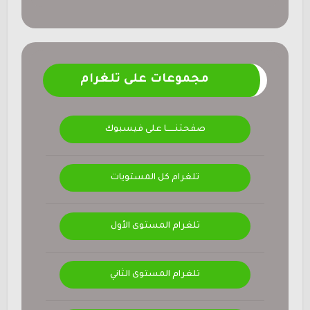
مجموعات على تلغرام
صفحتنــــــا على فيسبوك
تلغرام كل المستويات
تلغرام المستوى الأول
تلغرام المستوى الثاني