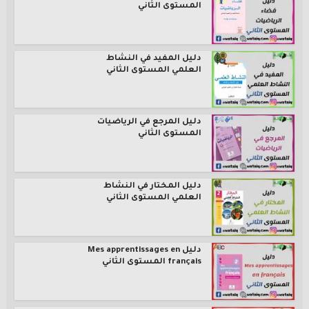
المستوى الثاني
دليل المفيد في النشاط
العلمي المستوى الثاني
دليل المرجع في الرياضيات
المستوى الثاني
دليل المختار في النشاط
العلمي المستوى الثاني
دليل Mes apprentissages en
français المستوى الثاني