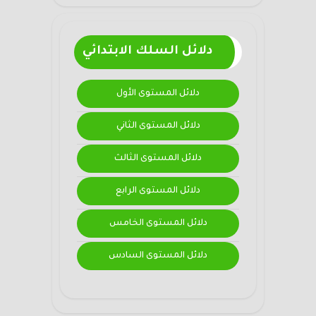
دلائل السلك الابتدائي
دلائل المستوى الأول
دلائل المستوى الثاني
دلائل المستوى الثالث
دلائل المستوى الرابع
دلائل المستوى الخامس
دلائل المستوى السادس