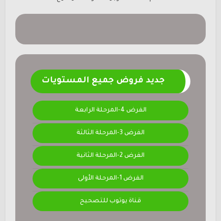
جديد فروض جميع المستويات
الفرض 4-المرحلة الرابعة
الفرض 3-المرحلة الثالثة
الفرض 2-المرحلة الثانية
الفرض 1-المرحلة الأولى
قناة يوتوب للتصحيح