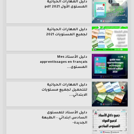
دليل المهارات الحياتية
المستوى الأول pdf 2021
دليل المهارات الحياتية
لجميع المستويات 2021
دليل الأستاذ Mes
apprentissages en français
المستوى...
دليل المهارات الحياتية
للتحميل لجميع مستويات
الابتدائي...
دليل الأستاذ للمستوى
السادس ابتدائي – الطبعة
الجديدة-