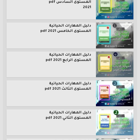
المستوى السادس pdf
2021
دليل المهارات الحياتية
المستوى الخامس pdf 2021
دليل المهارات الحياتية
المستوى الرابع pdf 2021
دليل المهارات الحياتية
المستوى الثالث pdf 2021
دليل المهارات الحياتية
المستوى الثاني pdf 2021