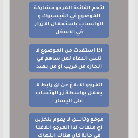
لتعم الفائدة المرجو مشاركة
الموضوع في الفيسبوك و
الواتساب باستعمال الازرار
في الاسفل
اذا استفدت من الموضوع لا
تنس الدعاء لمن ساهم في
انجازه من قريب او من بعيد
المرجو الابلاغ عن اي رابط لا
يعمل بواسطة زر الوتساب
على اليسار
موقع وثائــــق لا يقوم بتخزين
اي ملفات لذا المرجو ابلاغنا
في حالة كان هناك انتهاك