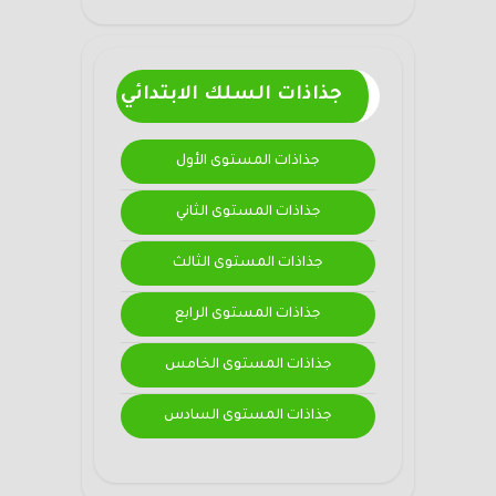
جذاذات السلك الابتدائي
جذاذات المستوى الأول
جذاذات المستوى الثاني
جذاذات المستوى الثالث
جذاذات المستوى الرابع
جذاذات المستوى الخامس
جذاذات المستوى السادس