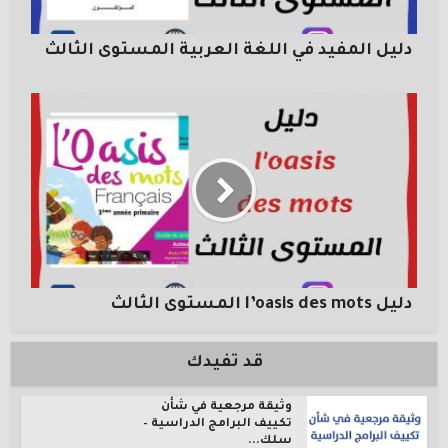
دليل المفيد في اللغة العربية المستوى الثالث
دليل l’oasis des mots المستوى الثالث
قد تفيدك
وثيقة مرجعية في شأن
تكييف البرامج الدراسية –
سلك...