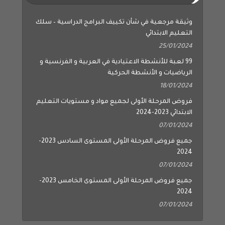
وثيقة مرجعية في شأن تكييف البرامج الدراسية – سلك
التعليم الابتدائي
25/01/2024
99 لعبة للأنشطة الاعتيادية في العربية و الفرنسية و
الرياضيات و الأنشطة الحركية
18/01/2024
فروض المرحلة الأولى لجميع مواد و مستويات التعليم
الابتدائي 2023-2024
07/01/2024
جميع فروض المرحلة الأولى المستوى السادس 2023-
2024
07/01/2024
جميع فروض المرحلة الأولى المستوى الخامس 2023-
2024
07/01/2024