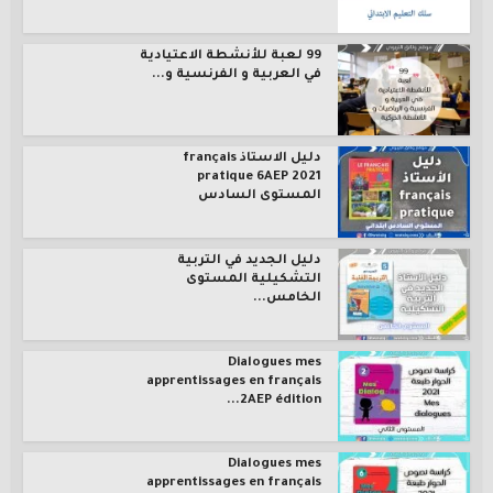
99 لعبة للأنشطة الاعتيادية
في العربية و الفرنسية و...
دليل الاستاذ français
pratique 6AEP 2021
المستوى السادس
دليل الجديد في التربية
التشكيلية المستوى
الخامس...
Dialogues mes
apprentissages en français
2AEP édition...
Dialogues mes
apprentissages en français