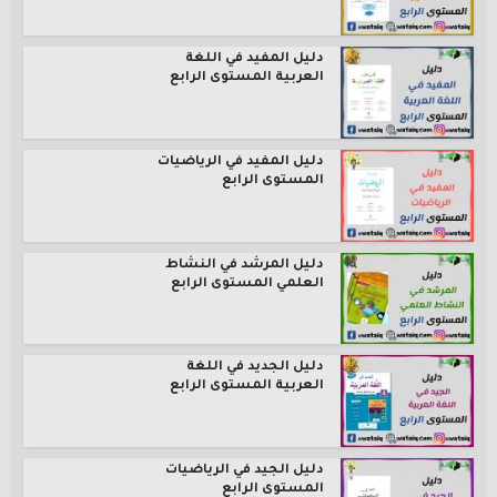
دليل المفيد في اللغة
العربية المستوى الرابع
دليل المفيد في الرياضيات
المستوى الرابع
دليل المرشد في النشاط
العلمي المستوى الرابع
دليل الجديد في اللغة
العربية المستوى الرابع
دليل الجيد في الرياضيات
المستوى الرابع