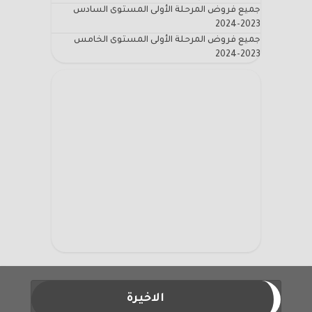
جميع فروض المرحلة الأولى المستوى السادس
2023-2024
جميع فروض المرحلة الأولى المستوى الخامس
2023-2024
الاخيرة