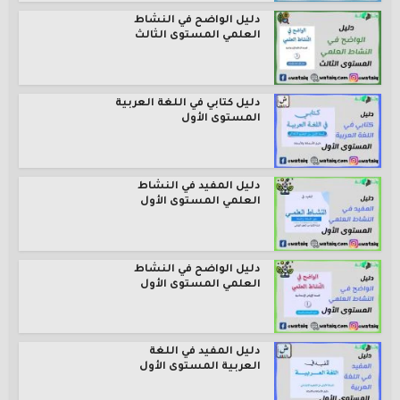
دليل الواضح في النشاط
العلمي المستوى الثالث
دليل كتابي في اللغة العربية
المستوى الأول
دليل المفيد في النشاط
العلمي المستوى الأول
دليل الواضح في النشاط
العلمي المستوى الأول
دليل المفيد في اللغة
العربية المستوى الأول