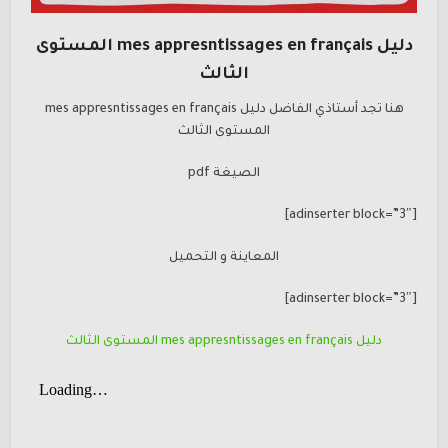
دليل mes appresntissages en français المستوى
الثالث
هنا تجد أستاذي الفاضل دليل mes appresntissages en français
المستوى الثالث
الصيغة pdf
[adinserter block=”3″]
المعاينة و التحميل
[adinserter block=”3″]
دليل mes appresntissages en français المستوى الثالث