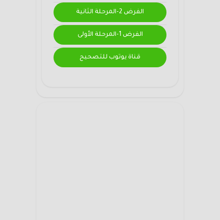
الفرض 2-المرحلة الثانية
الفرض 1-المرحلة الأولى
قناة يوتوب للتصحيح