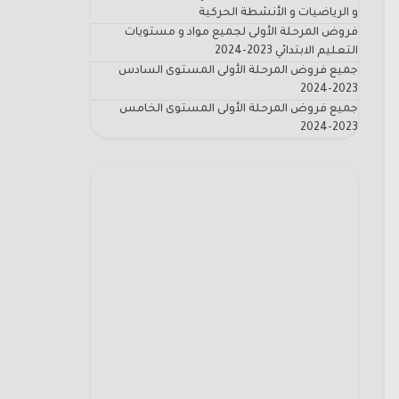
و الرياضيات و الأنشطة الحركية
فروض المرحلة الأولى لجميع مواد و مستويات
التعليم الابتدائي 2023-2024
جميع فروض المرحلة الأولى المستوى السادس
2023-2024
جميع فروض المرحلة الأولى المستوى الخامس
2023-2024