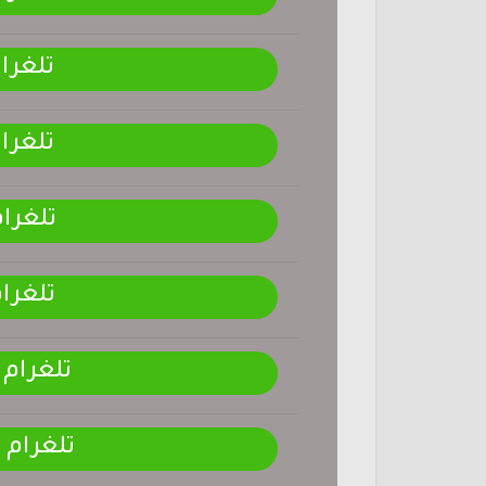
تلغرا
تلغرا
تلغرا
تلغرا
تلغرام
تلغرام