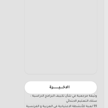
الاخـــيـــــــرة
وثيقة مرجعية في شأن تكييف البرامج الدراسية –
سلك التعليم الابتدائي
99 لعبة للأنشطة الاعتيادية في العربية و الفرنسية