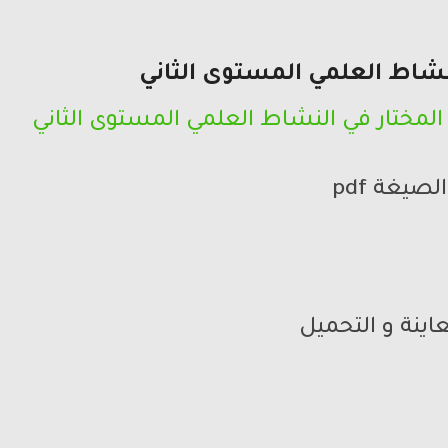
لنشاط العلمي المستوى الثاني
المختار في النشاط العلمي المستوى الثاني
الصيغة pdf
اينة و التحميل