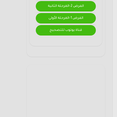
الفرض 2-المرحلة الثانية
الفرض 1-المرحلة الأولى
قناة يوتوب للتصحيح