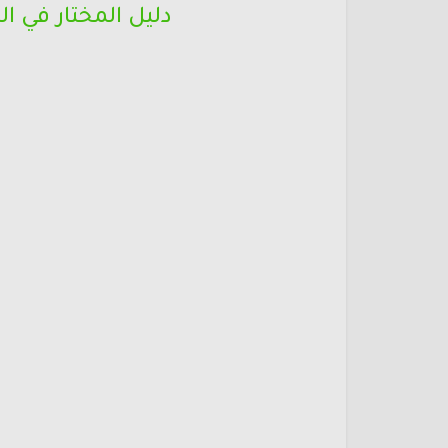
دليل المختار في ا