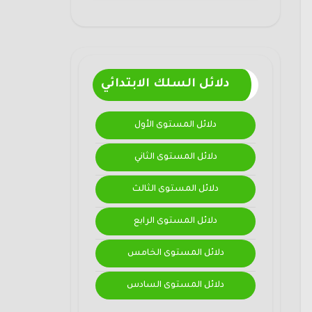
دلائل السلك الابتدائي
دلائل المستوى الأول
دلائل المستوى الثاني
دلائل المستوى الثالث
دلائل المستوى الرابع
دلائل المستوى الخامس
دلائل المستوى السادس