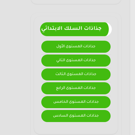
جذاذات السلك الابتدائي
جذاذات المستوى الأول
جذاذات المستوى الثاني
جذاذات المستوى الثالث
جذاذات المستوى الرابع
جذاذات المستوى الخامس
جذاذات المستوى السادس