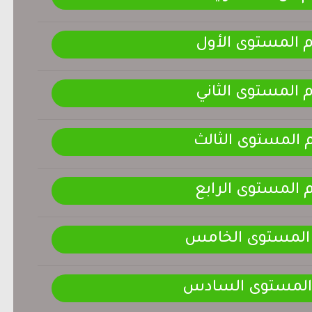
م المستوى الأول
م المستوى الثاني
م المستوى الثالث
م المستوى الرابع
 المستوى الخامس
 المستوى السادس