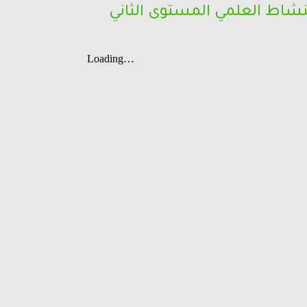
لنشاط العلمي المستوى الثاني