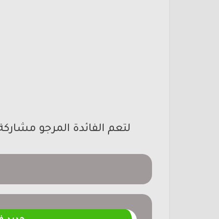
لتعم الفائدة المرجو مشاركة 