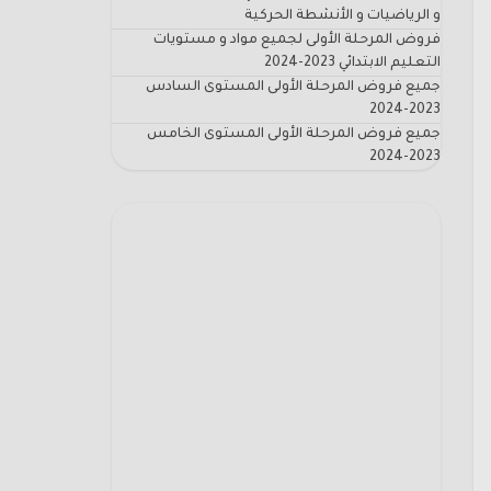
و الرياضيات و الأنشطة الحركية
فروض المرحلة الأولى لجميع مواد و مستويات
التعليم الابتدائي 2023-2024
جميع فروض المرحلة الأولى المستوى السادس
2023-2024
جميع فروض المرحلة الأولى المستوى الخامس
2023-2024