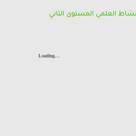
لنشاط العلمي المستوى الثاني