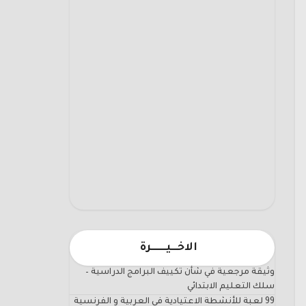
الاخـــيـــــــرة
وثيقة مرجعية في شأن تكييف البرامج الدراسية –
سلك التعليم الابتدائي
99 لعبة للأنشطة الاعتيادية في العربية و الفرنسية