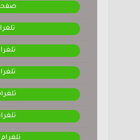
صفحتنـ
تلغرا
تلغرا
تلغرا
تلغرا
تلغرا
تلغرام