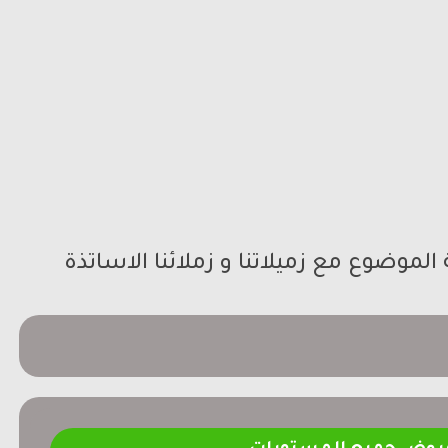
الموضوع مع زميلاتنا و زملائنا الاساتذة