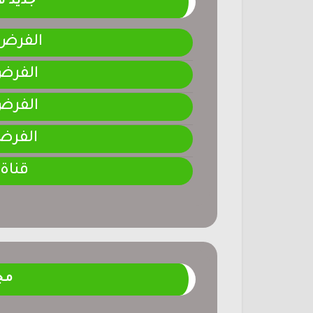
جديد 
الفرض 4-المرحلة الر
الفرض 3-المرحلة ا
الفرض 2-المرحلة ا
الفرض 1-المرحلة ا
قناة
مج