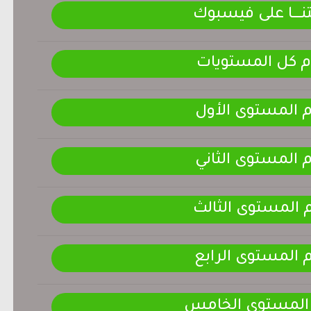
ـــــا على فيسبوك
م كل المستويات
م المستوى الأول
م المستوى الثاني
م المستوى الثالث
م المستوى الرابع
 المستوى الخامس