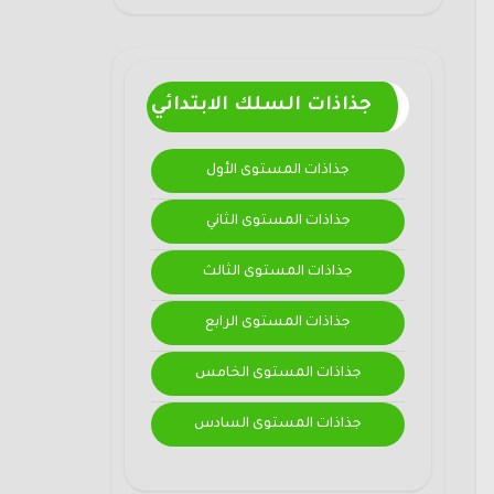
جذاذات السلك الابتدائي
جذاذات المستوى الأول
جذاذات المستوى الثاني
جذاذات المستوى الثالث
جذاذات المستوى الرابع
جذاذات المستوى الخامس
جذاذات المستوى السادس