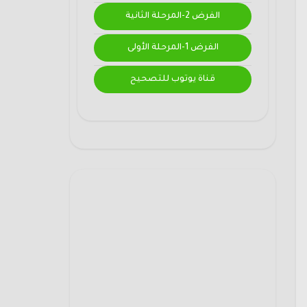
الفرض 2-المرحلة الثانية
الفرض 1-المرحلة الأولى
قناة يوتوب للتصحيح