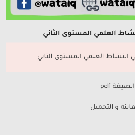
نشاط العلمي المستوى الثاني
في النشاط العلمي المستوى الثاني
الصيغة pdf
اينة و التحميل