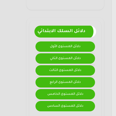
دلائل السلك الابتدائي
دلائل المستوى الأول
دلائل المستوى الثاني
دلائل المستوى الثالث
دلائل المستوى الرابع
دلائل المستوى الخامس
دلائل المستوى السادس