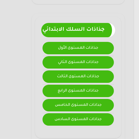
جذاذات السلك الابتدائي
جذاذات المستوى الأول
جذاذات المستوى الثاني
جذاذات المستوى الثالث
جذاذات المستوى الرابع
جذاذات المستوى الخامس
جذاذات المستوى السادس