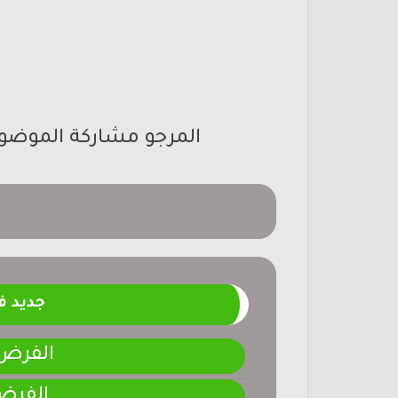
المرجو مشاركة الموضوع 
جديد 
الفرض 4-المرحلة الر
الفرض 3-المرحلة ا