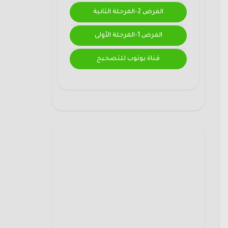
الفرض 2-المرحلة الثانية
الفرض 1-المرحلة الأولى
قناة يوتوب للتصحيح