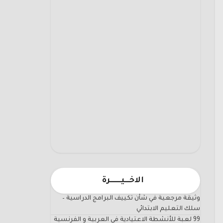
الاخـــيـــــــرة
وثيقة مرجعية في شأن تكييف البرامج الدراسية –
سلك التعليم الابتدائي
99 لعبة للأنشطة الاعتيادية في العربية و الفرنسية