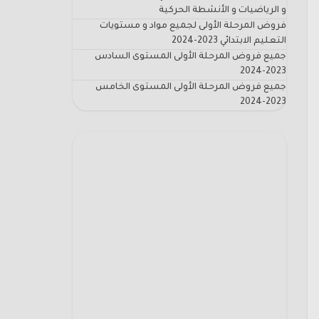
و الرياضيات و الأنشطة الحركية
فروض المرحلة الأولى لجميع مواد و مستويات
التعليم الابتدائي 2023-2024
جميع فروض المرحلة الأولى المستوى السادس
2023-2024
جميع فروض المرحلة الأولى المستوى الخامس
2023-2024