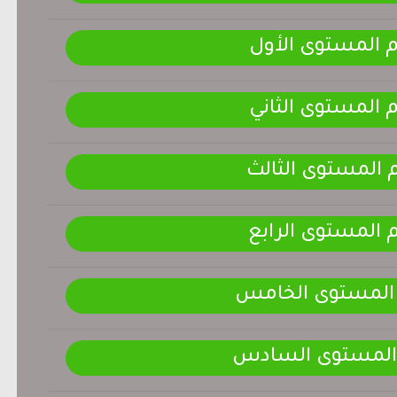
م المستوى الأول
م المستوى الثاني
م المستوى الثالث
م المستوى الرابع
 المستوى الخامس
 المستوى السادس