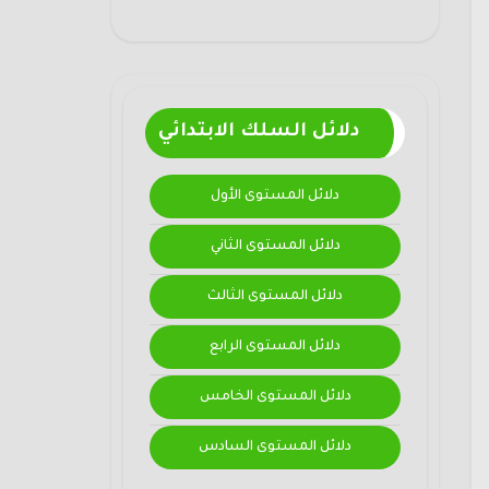
دلائل السلك الابتدائي
دلائل المستوى الأول
دلائل المستوى الثاني
دلائل المستوى الثالث
دلائل المستوى الرابع
دلائل المستوى الخامس
دلائل المستوى السادس