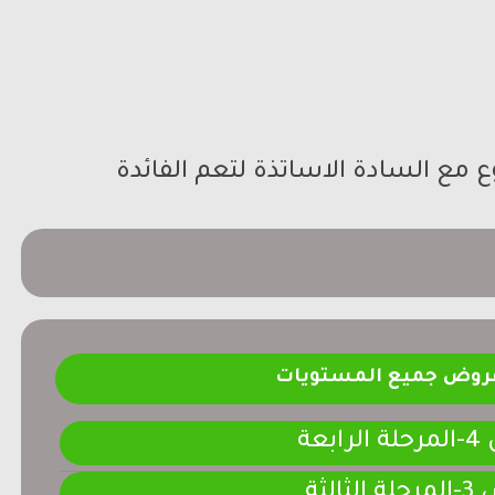
مع السادة الاساتذة لتعم الفائدة
فروض جميع المستويات
ابعة
لثالثة