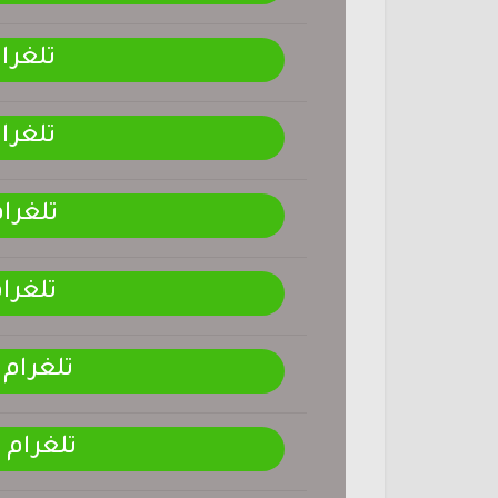
تلغرا
تلغرا
تلغرا
تلغرا
تلغرام
تلغرام