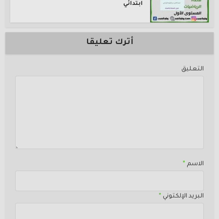
ابتدائي
أترك تعليقا
التعليق
الاسم
*
البريد الإلكتوني
*