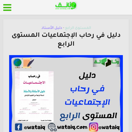
المستوى الرابع
دليل الأستاذ
•
دليل في رحاب الإجتماعيات المستوى
الرابع