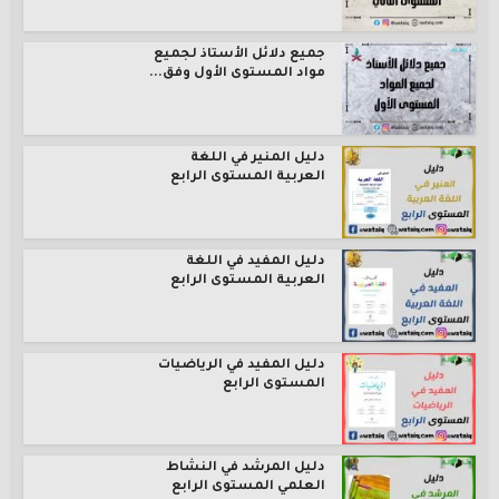
جميع دلائل الأستاذ لجميع
مواد المستوى الأول وفق...
دليل المنير في اللغة
العربية المستوى الرابع
دليل المفيد في اللغة
العربية المستوى الرابع
دليل المفيد في الرياضيات
المستوى الرابع
دليل المرشد في النشاط
العلمي المستوى الرابع