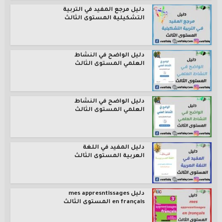
دليل مرجع المفيد في التربية
التشكيلية المستوى الثالث
دليل الواضح في النشاط
العلمي المستوى الثالث
دليل الواضح في النشاط
العلمي المستوى الثالث
دليل المفيد في اللغة
العربية المستوى الثالث
دليل mes appresntissages
en français المستوى الثالث