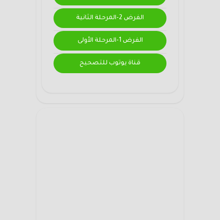
الفرض 2-المرحلة الثانية
الفرض 1-المرحلة الأولى
قناة يوتوب للتصحيح