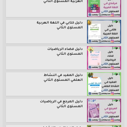
العربية المستوى الثاني
دليل كتابي في اللغة العربية
المستوى الثاني
دليل فضاء الرياضيات
المستوى الثاني
دليل المفيد في النشاط
العلمي المستوى الثاني
دليل المرجع في الرياضيات
المستوى الثاني