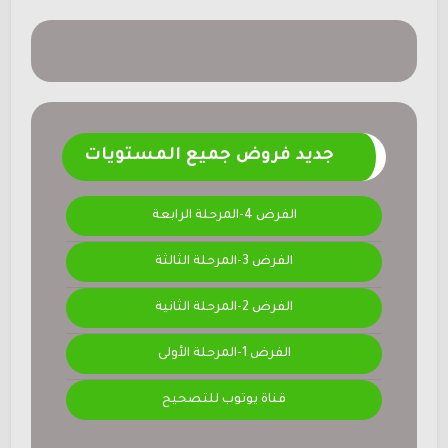
جديد فروض جميع المستويات
الفرض 4-المرحلة الرابعة
الفرض 3-المرحلة الثالثة
الفرض 2-المرحلة الثانية
الفرض 1-المرحلة الأولى
قناة يوتوب للتصحيح