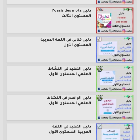
دليل l’oasis des mots
المستوى الثالث
دليل كتابي في اللغة العربية
المستوى الأول
دليل المفيد في النشاط
العلمي المستوى الأول
دليل الواضح في النشاط
العلمي المستوى الأول
دليل المفيد في اللغة
العربية المستوى الأول