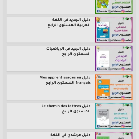
دليل الجديد في اللغة
العربية المستوى الرابع
دليل الجيد في الرياضيات
المستوى الرابع
دليل Mes apprentissages en
français المستوى الرابع
دليل Le chemin des lettres
المستوى الرابع
دليل مرشدي في اللغة