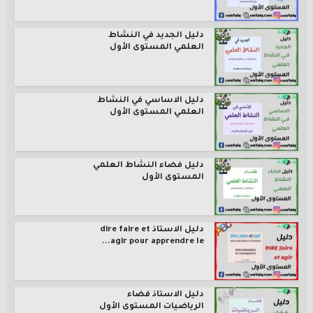
دليل الجديد في النشاط
العلمي المستوى الأول
دليل الاساسي في النشاط
العلمي المستوى الأول
دليل فضاء النشاط العلمي
المستوى الأول
دليل الاستاذ dire faire et
agir pour apprendre le...
دليل الاستاذ فضاء
الرياضيات المستوى الأول