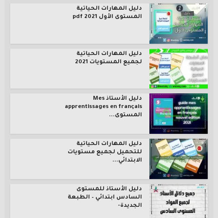
دليل المهارات الحياتية
المستوى الأول pdf 2021
دليل المهارات الحياتية
لجميع المستويات 2021
دليل الأستاذ Mes
apprentissages en français
المستوى...
دليل المهارات الحياتية
للتحميل لجميع مستويات
الابتدائي...
دليل الأستاذ للمستوى
السادس ابتدائي – الطبعة
الجديدة-