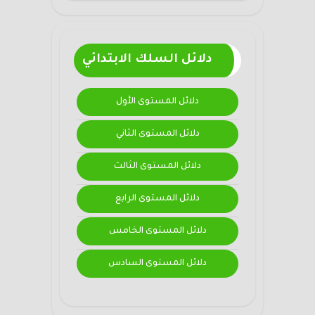
دلائل السلك الابتدائي
دلائل المستوى الأول
دلائل المستوى الثاني
دلائل المستوى الثالث
دلائل المستوى الرابع
دلائل المستوى الخامس
دلائل المستوى السادس