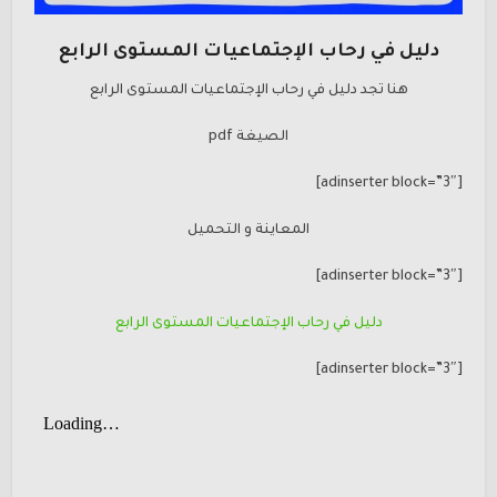
دليل في رحاب الإجتماعيات المستوى الرابع
هنا تجد دليل في رحاب الإجتماعيات المستوى الرابع
الصيغة pdf
[adinserter block=”3″]
المعاينة و التحميل
[adinserter block=”3″]
دليل في رحاب الإجتماعيات المستوى الرابع
[adinserter block=”3″]