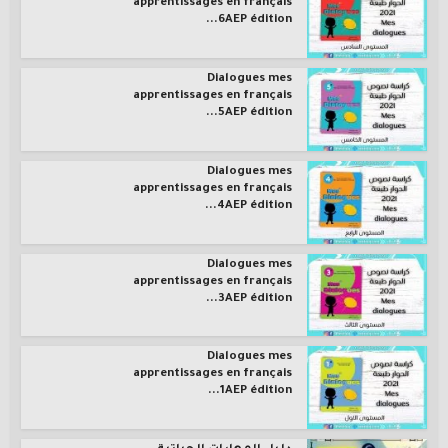
apprentissages en français
6AEP édition...
Dialogues mes
apprentissages en français
5AEP édition...
Dialogues mes
apprentissages en français
4AEP édition...
Dialogues mes
apprentissages en français
3AEP édition...
Dialogues mes
apprentissages en français
1AEP édition...