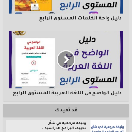
دليل واحة الكلمات المستوى الرابع
دليل الواضح في اللغة العربية المستوى الرابع
قد تفيدك
وثيقة مرجعية في شأن
تكييف البرامج الدراسية –