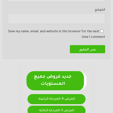
الموقع
Save my name, email, and website in this browser for the next
time I comment.
جديد فروض جميع
المستويات
الفرض 4-المرحلة الرابعة
الفرض 3-المرحلة الثالثة