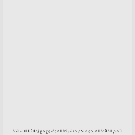
لتعم الفائدة المرجو منكم مشاركة الموضوع مع زملائنا الاساتذة