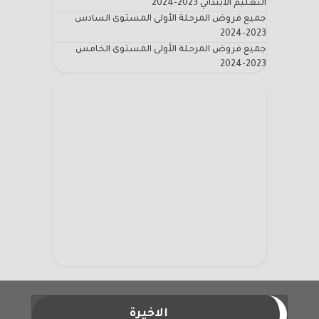
التعليم الابتدائي 2023-2024
جميع فروض المرحلة الأولى المستوى السادس
2023-2024
جميع فروض المرحلة الأولى المستوى الخامس
2023-2024
الاخيرة