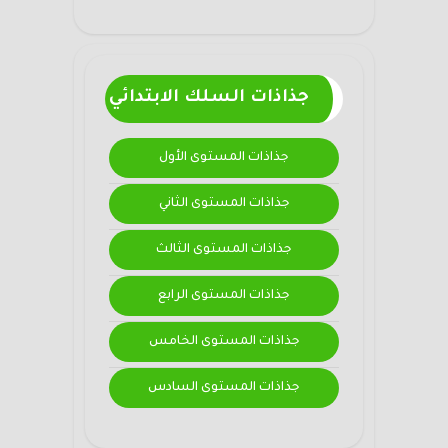
جذاذات السلك الابتدائي
جذاذات المستوى الأول
جذاذات المستوى الثاني
جذاذات المستوى الثالث
جذاذات المستوى الرابع
جذاذات المستوى الخامس
جذاذات المستوى السادس