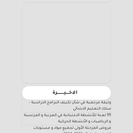
الاخـــيـــــــرة
وثيقة مرجعية في شأن تكييف البرامج الدراسية –
سلك التعليم الابتدائي
99 لعبة للأنشطة الاعتيادية في العربية و الفرنسية
و الرياضيات و الأنشطة الحركية
فروض المرحلة الأولى لجميع مواد و مستويات