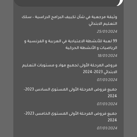
وثيقة مرجعية في شأن تكييف البرامج الدراسية – سلك
التعليم الابتدائي
25/01/2024
99 لعبة للأنشطة الاعتيادية في العربية و الفرنسية و
الرياضيات و الأنشطة الحركية
18/01/2024
فروض المرحلة الأولى لجميع مواد و مستويات التعليم
الابتدائي 2023-2024
07/01/2024
جميع فروض المرحلة الأولى المستوى السادس 2023-
2024
07/01/2024
جميع فروض المرحلة الأولى المستوى الخامس 2023-
2024
07/01/2024