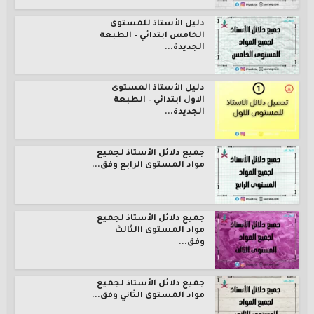
دليل الأستاذ للمستوى
الخامس ابتدائي – الطبعة
الجديدة...
دليل الأستاذ المستوى
الاول ابتدائي – الطبعة
الجديدة...
جميع دلائل الأستاذ لجميع
مواد المستوى الرابع وفق...
جميع دلائل الأستاذ لجميع
مواد المستوى االثالث
وفق...
جميع دلائل الأستاذ لجميع
مواد المستوى الثاني وفق...