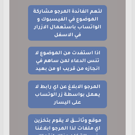
لتعم الفائدة المرجو مشاركة
الموضوع في الفيسبوك و
الواتساب باستعمال الازرار
في الاسفل
اذا استفدت من الموضوع لا
تنس الدعاء لمن ساهم في
انجازه من قريب او من بعيد
المرجو الابلاغ عن اي رابط لا
يعمل بواسطة زر الوتساب
على اليسار
موقع وثائــــق لا يقوم بتخزين
اي ملفات لذا المرجو ابلاغنا