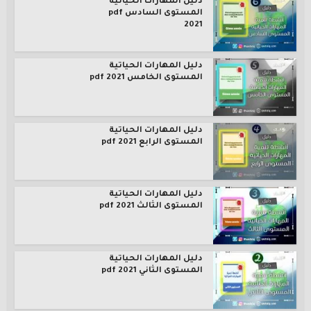
دليل المهارات الحياتية
المستوى السادس pdf
2021
دليل المهارات الحياتية
المستوى الخامس pdf 2021
دليل المهارات الحياتية
المستوى الرابع pdf 2021
دليل المهارات الحياتية
المستوى الثالث pdf 2021
دليل المهارات الحياتية
المستوى الثاني pdf 2021