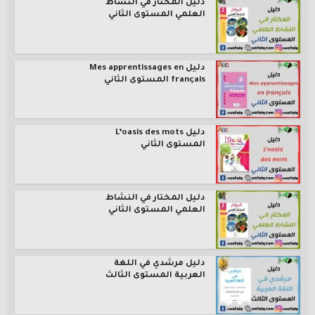
دليل المختار في النشاط
العلمي المستوى الثاني
دليل Mes apprentissages en
français المستوى الثاني
دليل L’oasis des mots
المستوى الثاني
دليل المختار في النشاط
العلمي المستوى الثاني
دليل مرشدي في اللغة
العربية المستوى الثالث