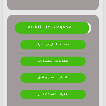
مجموعات على تلغرام
صفحتنــــــا على فيسبوك
تلغرام كل المستويات
تلغرام المستوى الأول
تلغرام المستوى الثاني