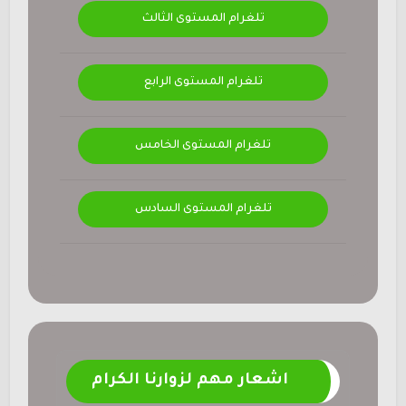
تلغرام المستوى الثالث
تلغرام المستوى الرابع
تلغرام المستوى الخامس
تلغرام المستوى السادس
اشعار مهم لزوارنا الكرام