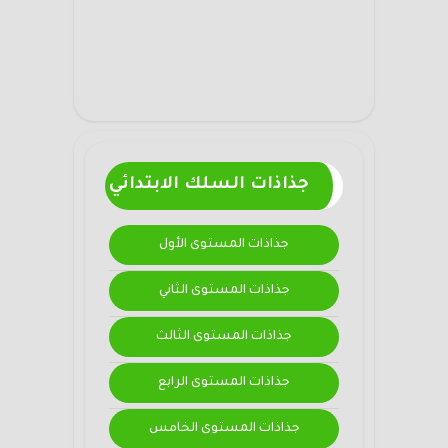
جذاذات السلك الابتدائي
جذاذات المستوى الأول
جذاذات المستوى الثاني
جذاذات المستوى الثالث
جذاذات المستوى الرابع
جذاذات المستوى الخامس