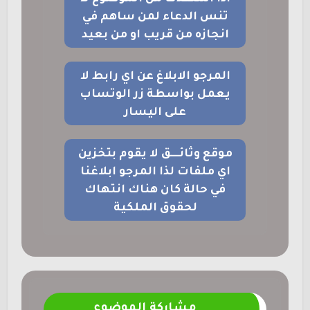
تنس الدعاء لمن ساهم في
انجازه من قريب او من بعيد
المرجو الابلاغ عن اي رابط لا
يعمل بواسطة زر الوتساب
على اليسار
موقع وثائــــق لا يقوم بتخزين
اي ملفات لذا المرجو ابلاغنا
في حالة كان هناك انتهاك
لحقوق الملكية
مشاركة الموضوع