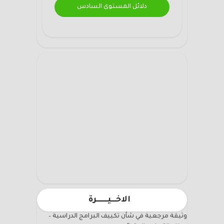
دلائل المستوى السادس
الاخـــيـــــــرة
وثيقة مرجعية في شأن تكييف البرامج الدراسية –