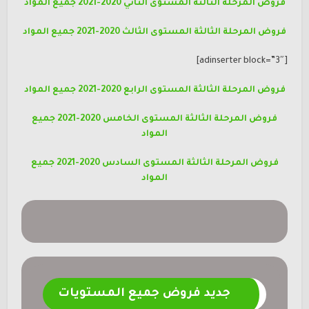
فروض المرحلة الثالثة المستوى الثاني 2020-2021 جميع المواد
فروض المرحلة الثالثة المستوى الثالث 2020-2021 جميع المواد
[adinserter block=”3″]
فروض المرحلة الثالثة المستوى الرابع 2020-2021 جميع المواد
فروض المرحلة الثالثة المستوى الخامس 2020-2021 جميع
المواد
فروض المرحلة الثالثة المستوى السادس 2020-2021 جميع
المواد
جديد فروض جميع المستويات