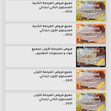
جميع فروض المرحلة الثانية
المستوى الثاني ابتدائي
2022...
جميع فروض المرحلة الثانية
المستوى الأول ابتدائي
2022...
فروض المرحلة الأولى لجميع
مواد و مستويات التعليم...
جميع فروض المرحلة الأولى
المستوى الأول ابتدائي
2021...
جميع فروض المرحلة الأولى
المستوى الثاني ابتدائي
2021...