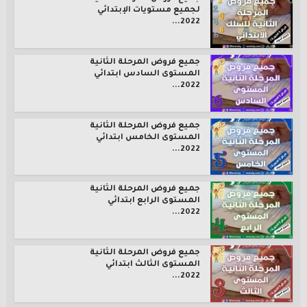
لجميع مستويات الإبتدائي
2022...
جميع فروض المرحلة الثانية
المستوى السادس ابتدائي
2022...
جميع فروض المرحلة الثانية
المستوى الخامس ابتدائي
2022...
جميع فروض المرحلة الثانية
المستوى الرابع ابتدائي
2022...
جميع فروض المرحلة الثانية
المستوى الثالث ابتدائي
2022...