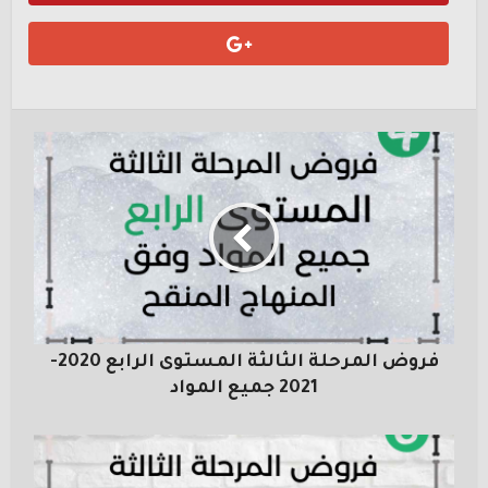
فروض المرحلة الثالثة المستوى الرابع 2020-
2021 جميع المواد