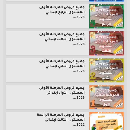
جميع فروض المرحلة الأولى
المستوى الرابع ابتدائي
2023...
جميع فروض المرحلة الأولى
المستوى الثالث ابتدائي
2023...
جميع فروض المرحلة الأولى
المستوى الثاني ابتدائي
2023...
جميع فروض المرحلة الأولى
المستوى الأول ابتدائي
2023...
جميع فروض المرحلة الرابعة
المستوى الثالث ابتدائي
2022...