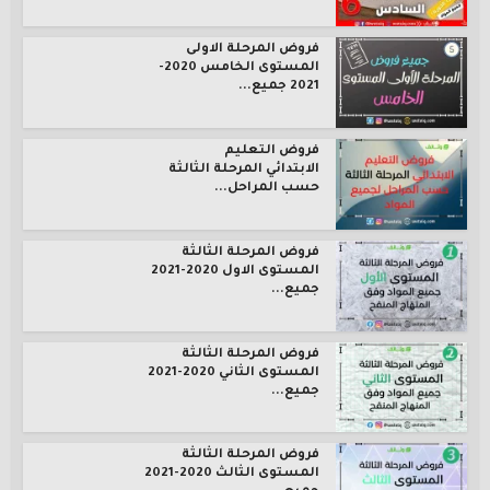
فروض المرحلة الاولى
المستوى الخامس 2020-
2021 جميع...
فروض التعليم
الابتدائي المرحلة الثالثة
حسب المراحل...
فروض المرحلة الثالثة
المستوى الاول 2020-2021
جميع...
فروض المرحلة الثالثة
المستوى الثاني 2020-2021
جميع...
فروض المرحلة الثالثة
المستوى الثالث 2020-2021