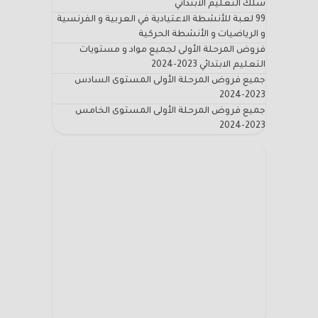
سلك التعليم الابتدائي
99 لعبة للأنشطة الاعتيادية في العربية و الفرنسية
و الرياضيات و الأنشطة الحركية
فروض المرحلة الأولى لجميع مواد و مستويات
التعليم الابتدائي 2023-2024
جميع فروض المرحلة الأولى المستوى السادس
2023-2024
جميع فروض المرحلة الأولى المستوى الخامس
2023-2024