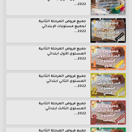
2022...
جميع فروض المرحلة الثانية
لجميع مستويات الإبتدائي
2022...
جميع فروض المرحلة الثانية
المستوى الأول ابتدائي
2022...
جميع فروض المرحلة الثانية
المستوى الثاني ابتدائي
2022...
جميع فروض المرحلة الثانية
المستوى الثالث ابتدائي
2022...
جميع فروض المرحلة الثانية