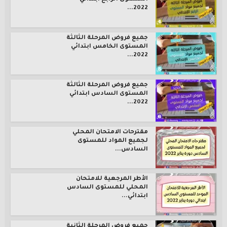
2022...
جميع فروض المرحلة الثالثة
المستوى الخامس ابتدائي
2022...
جميع فروض المرحلة الثالثة
المستوى السادس ابتدائي
2022...
مقترحات الامتحان المحلي
لجميع المواد للمستوى
السادس...
الأطر المرجعية للامتحان
المحلي للمستوى السادس
ابتدائي...
جميع فروض المرحلة الثانية