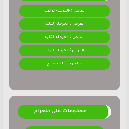
الفرض 4-المرحلة الرابعة
الفرض 3-المرحلة الثالثة
الفرض 2-المرحلة الثانية
الفرض 1-المرحلة الأولى
قناة يوتوب للتصحيح
مجموعات على تلغرام