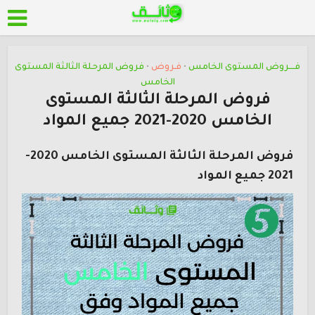
فــــروض المستوى الخامس
فـروض
فروض المرحلة الثالثة المستوى
•
•
الخامس
فروض المرحلة الثالثة المستوى
الخامس 2020-2021 جميع المواد
فروض المرحلة الثالثة المستوى الخامس 2020-
2021 جميع المواد