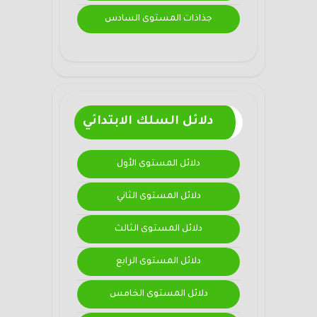
جذاذات المستوى السادس
دلائل السلك الابتدائي
دلائل المستوى الأول
دلائل المستوى الثاني
دلائل المستوى الثالث
دلائل المستوى الرابع
دلائل المستوى الخامس