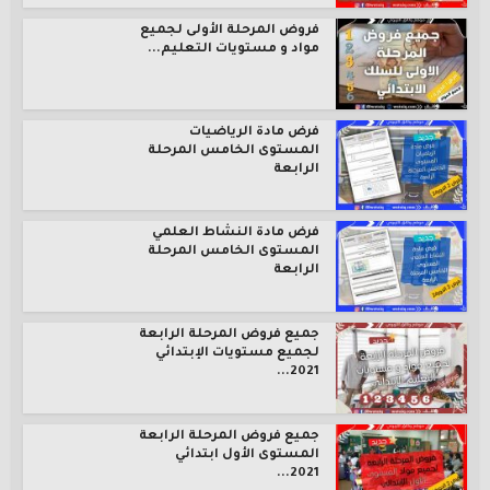
فروض المرحلة الأولى لجميع
مواد و مستويات التعليم...
فرض مادة الرياضيات
المستوى الخامس المرحلة
الرابعة
فرض مادة النشاط العلمي
المستوى الخامس المرحلة
الرابعة
جميع فروض المرحلة الرابعة
لجميع مستويات الإبتدائي
2021...
جميع فروض المرحلة الرابعة
المستوى الأول ابتدائي
2021...