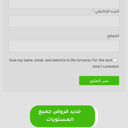
البريد الإلكتوني
*
الموقع
Save my name, email, and website in this browser for the next
time I comment.
جديد فروض جميع
المستويات