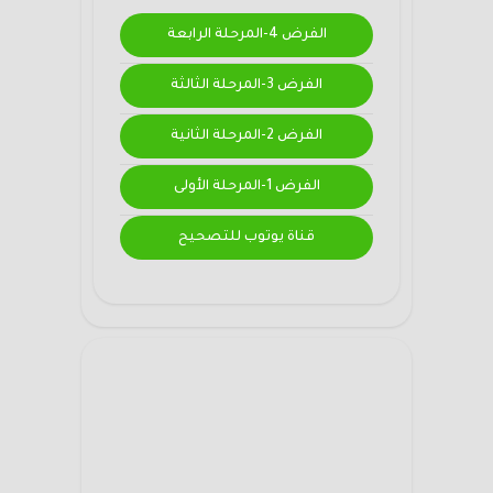
الفرض 4-المرحلة الرابعة
الفرض 3-المرحلة الثالثة
الفرض 2-المرحلة الثانية
الفرض 1-المرحلة الأولى
قناة يوتوب للتصحيح