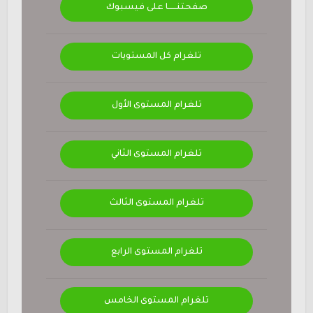
صفحتنــــــا على فيسبوك
تلغرام كل المستويات
تلغرام المستوى الأول
تلغرام المستوى الثاني
تلغرام المستوى الثالث
تلغرام المستوى الرابع
تلغرام المستوى الخامس