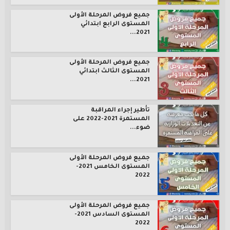
جميع فروض المرحلة الأولى
المستوى الرابع ابتدائي
2021...
جميع فروض المرحلة الأولى
المستوى الثالث ابتدائي
2021...
تأطير إجراء المراقبة
المستمرة 2021-2022 على
ضوء...
جميع فروض المرحلة الأولى
المستوى الخامس 2021-
2022
جميع فروض المرحلة الأولى
المستوى السادس 2021-
2022