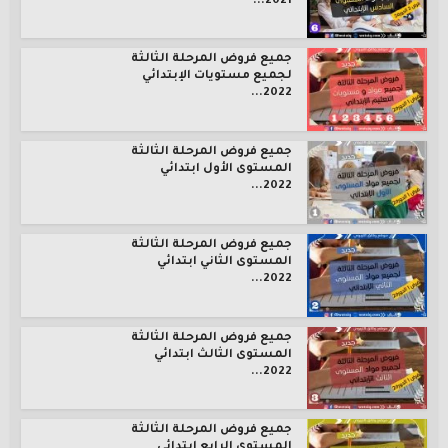
2021...
جميع فروض المرحلة الثالثة
لجميع مستويات الإبتدائي
2022...
جميع فروض المرحلة الثالثة
المستوى الأول ابتدائي
2022...
جميع فروض المرحلة الثالثة
المستوى الثاني ابتدائي
2022...
جميع فروض المرحلة الثالثة
المستوى الثالث ابتدائي
2022...
جميع فروض المرحلة الثالثة
المستوى الرابع ابتدائي