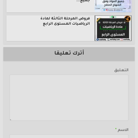
جميع...
فروض المرحلة الثالثة لمادة
الرياضيات المستوى الرابع
أترك تعليقا
التعليق
الاسم
*