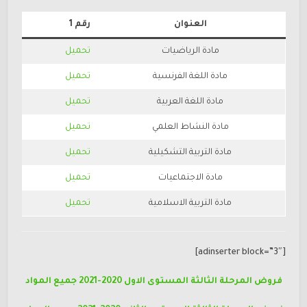
العنوان
رقم 1
مادة الرياضيات
تحميل
مادة اللغة الفرنسية
تحميل
مادة اللغة العربية
تحميل
مادة النشاط العلمي
تحميل
مادة التربية التشكيلية
تحميل
مادة الاجتماعيات
تحميل
مادة التربية الاسلامية
تحميل
[adinserter block=”3″]
فروض المرحلة الثالثة المستوى الاول 2020-2021 جميع المواد