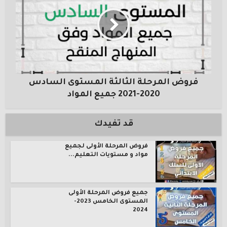
فروض المرحلة الثالثة المستوى السادس
2020-2021 جميع المواد
قد تفيدك
فروض المرحلة الأولى لجميع
مواد و مستويات التعليم...
جميع فروض المرحلة الأولى
المستوى الخامس 2023-
2024