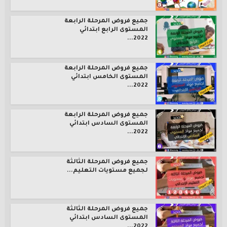
جميع فروض المرحلة الرابعة
المستوى الرابع ابتدائي
2022...
جميع فروض المرحلة الرابعة
المستوى الخامس ابتدائي
2022...
جميع فروض المرحلة الرابعة
المستوى السادس ابتدائي
2022...
جميع فروض المرحلة الثالثة
لجميع مستويات التعليم...
جميع فروض المرحلة الثالثة
المستوى السادس ابتدائي
2022...