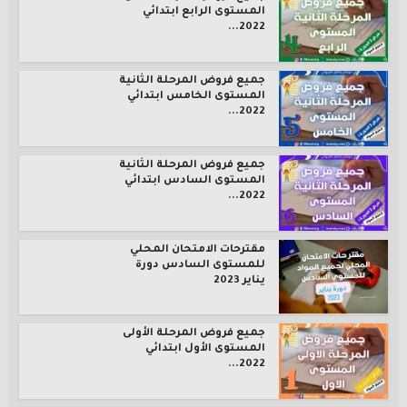
المستوى الرابع ابتدائي
2022...
جميع فروض المرحلة الثانية
المستوى الخامس ابتدائي
2022...
جميع فروض المرحلة الثانية
المستوى السادس ابتدائي
2022...
مقترحات الامتحان المحلي
للمستوى السادس دورة
يناير 2023
جميع فروض المرحلة الأولى
المستوى الأول ابتدائي
2022...