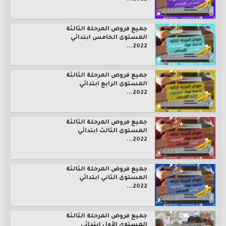
جميع فروض المرحلة الثالثة
المستوى الخامس ابتدائي
2022...
جميع فروض المرحلة الثالثة
المستوى الرابع ابتدائي
2022...
جميع فروض المرحلة الثالثة
المستوى الثالث ابتدائي
2022...
جميع فروض المرحلة الثالثة
المستوى الثاني ابتدائي
2022...
جميع فروض المرحلة الثالثة
المستوى الأول ابتدائي