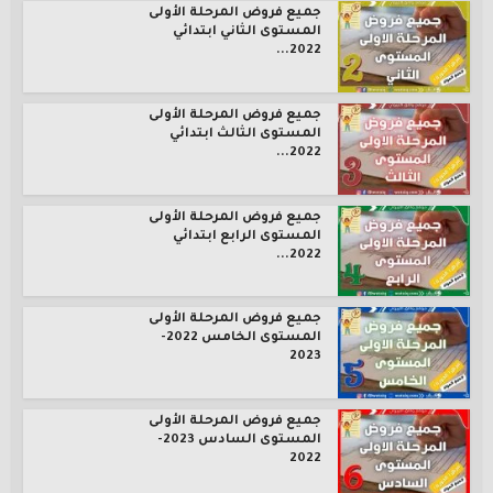
جميع فروض المرحلة الأولى
المستوى الثاني ابتدائي
2022...
جميع فروض المرحلة الأولى
المستوى الثالث ابتدائي
2022...
جميع فروض المرحلة الأولى
المستوى الرابع ابتدائي
2022...
جميع فروض المرحلة الأولى
المستوى الخامس 2022-
2023
جميع فروض المرحلة الأولى
المستوى السادس 2023-
2022