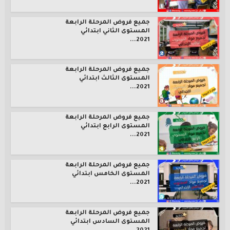
جميع فروض المرحلة الرابعة
المستوى الثاني ابتدائي
2021...
جميع فروض المرحلة الرابعة
المستوى الثالث ابتدائي
2021...
جميع فروض المرحلة الرابعة
المستوى الرابع ابتدائي
2021...
جميع فروض المرحلة الرابعة
المستوى الخامس ابتدائي
2021...
جميع فروض المرحلة الرابعة
المستوى السادس ابتدائي