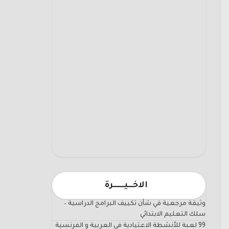
الاخـــيـــــــرة
وثيقة مرجعية في شأن تكييف البرامج الدراسية –
سلك التعليم الابتدائي
99 لعبة للأنشطة الاعتيادية في العربية و الفرنسية