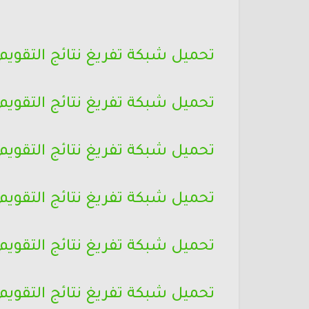
تحميل شبكة تفريغ نتائج التقوي
تحميل شبكة تفريغ نتائج التقوي
تحميل شبكة تفريغ نتائج التقوي
تحميل شبكة تفريغ نتائج التقوي
تحميل شبكة تفريغ نتائج التقو
تحميل شبكة تفريغ نتائج التق