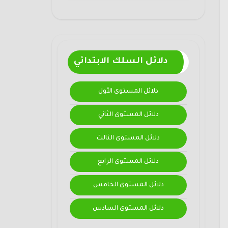
دلائل السلك الابتدائي
دلائل المستوى الأول
دلائل المستوى الثاني
دلائل المستوى الثالث
دلائل المستوى الرابع
دلائل المستوى الخامس
دلائل المستوى السادس