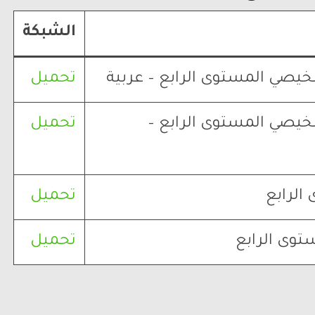
الشبكة
خيصي المستوى الرابع – عربية
تحميل
شخيصي المستوى الرابع –
تحميل
الرابع
تحميل
توى الرابع
تحميل