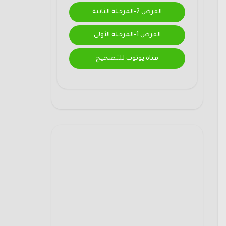
الفرض 2-المرحلة الثانية
الفرض 1-المرحلة الأولى
قناة يوتوب للتصحيح