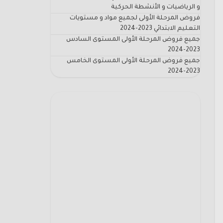
و الرياضيات و الأنشطة الحركية
فروض المرحلة الأولى لجميع مواد و مستويات
التعليم الابتدائي 2023-2024
جميع فروض المرحلة الأولى المستوى السادس
2023-2024
جميع فروض المرحلة الأولى المستوى الخامس
2023-2024