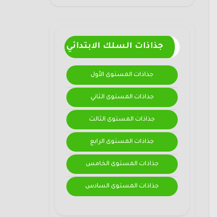
جذاذات السلك الابتدائي
جذاذات المستوى الأول
جذاذات المستوى الثاني
جذاذات المستوى الثالث
جذاذات المستوى الرابع
جذاذات المستوى الخامس
جذاذات المستوى السادس