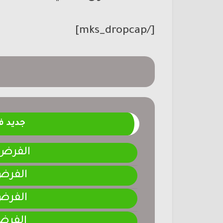
[/mks_dropcap]
جديد 
الفرض 4-المرحلة الر
الفرض 3-المرحلة ا
الفرض 2-المرحلة ا
الفرض 1-المرحلة ا