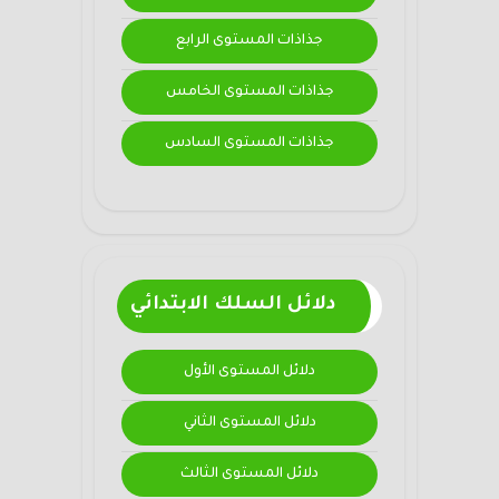
جذاذات المستوى الرابع
جذاذات المستوى الخامس
جذاذات المستوى السادس
دلائل السلك الابتدائي
دلائل المستوى الأول
دلائل المستوى الثاني
دلائل المستوى الثالث