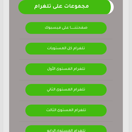
مجموعات على تلغرام
صفحتنــــــا على فيسبوك
تلغرام كل المستويات
تلغرام المستوى الأول
تلغرام المستوى الثاني
تلغرام المستوى الثالث
تلغرام المستوى الرابع