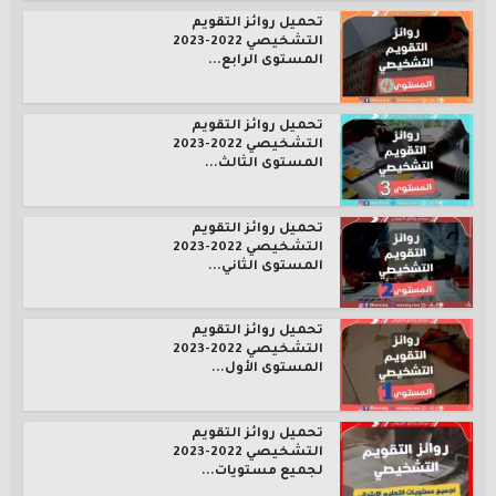
تحميل روائز التقويم
التشخيصي 2022-2023
المستوى الرابع...
تحميل روائز التقويم
التشخيصي 2022-2023
المستوى الثالث...
تحميل روائز التقويم
التشخيصي 2022-2023
المستوى الثاني...
تحميل روائز التقويم
التشخيصي 2022-2023
المستوى الأول...
تحميل روائز التقويم
التشخيصي 2022-2023
لجميع مستويات...