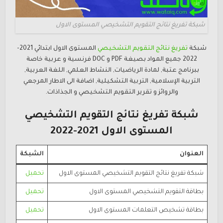
شبكة تفريغ نتائج التقويم التشخيصي المستوى الاول
شبكة
تفريغ نتائج التقويم التشخيصي
المستوى الاول ابتدائي 2021-
2022 جميع المواد بصيغة PDF و DOC فرنسية و عربية خاصة
ببرنامج عتبة, لمادة الرياضيات, النشاط العلمي, اللغة العربية,
التربية الإسلامية, التربية التشكيلية, اضافة الى الاطار المرجعي
والروائز و تقرير التقويم التشخيصي و الجذاذات.
شبكة تفريغ نتائج التقويم التشخيصي
المستوى الاول 2021-2022
العنوان
الشبكة
شبكة تفريغ نتائج التقويم التشخيصي المستوى الاول
تحميل
بطاقة التقويم التشخيصي المستوى الاول
تحميل
بطاقة تشخيص التعلمات المستوى الاول
تحميل