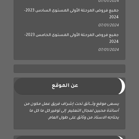
07/01/2024
جميع فروض المرحلة الأولى المستوى السادس 2023-
2024
07/01/2024
جميع فروض المرحلة الأولى المستوى الخامس 2023-
2024
07/01/2024
عن الموقع
يسعى موقع وثــــائق تحت إشراف فريق عمل مكون من
أساتذة محبين لمجال التعليم إلى توفير كل ما كل ما
يحتاجه الاستاذ من وثائق على طول العام.