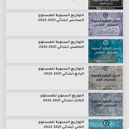
التوازيع السنوية للمستوى
السادس ابتدائي 2021-2022
التوازيع السنوية للمستوى
الخامس ابتدائي 2021-2022
التوازيع السنوية للمستوى
الرابع ابتدائي 2021-2022
التوزيع السنوي للمستوى
الثالث ابتدائي 2021-2022
التوازيع السنوية للمستوى
الثاني ابتدائي 2021-2022