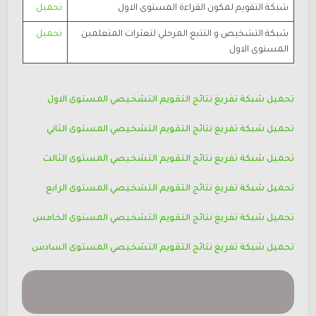
شبكة التقويم لمكون القراءة المستوى الاول
تحميل
شبكة التشخيص و التتبع المرحلي لتعثرات المتعلمين
تحميل
المستوى الاول
تحميل شبكة تفريغ نتائج التقويم التشخيصي المستوى الاول
تحميل شبكة تفريغ نتائج التقويم التشخيصي المستوى الثاني
تحميل شبكة تفريغ نتائج التقويم التشخيصي المستوى الثالث
تحميل شبكة تفريغ نتائج التقويم التشخيصي المستوى الرابع
تحميل شبكة تفريغ نتائج التقويم التشخيصي المستوى الخامس
تحميل شبكة تفريغ نتائج التقويم التشخيصي المستوى السادس