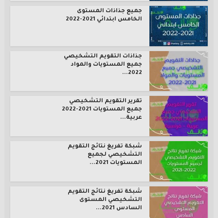
جميع جذاذات المستوى
الخامس ابتدائي 2021-2022
جذاذات التقويم التشخيصي
جميع المستويات والمواد
2022...
تقرير التقويم التشخيصي
جميع المستويات 2021-2022
عربية...
شبكة تفريغ نتائج التقويم
التشخيصي لجميع
المستويات 2021...
شبكة تفريغ نتائج التقويم
التشخيصي المستوى
السادس 2021...