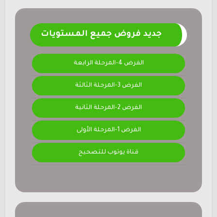
جديد فروض جميع المستويات
الفرض 4-المرحلة الرابعة
الفرض 3-المرحلة الثالثة
الفرض 2-المرحلة الثانية
الفرض 1-المرحلة الأولى
قناة يوتوب للتصحيح