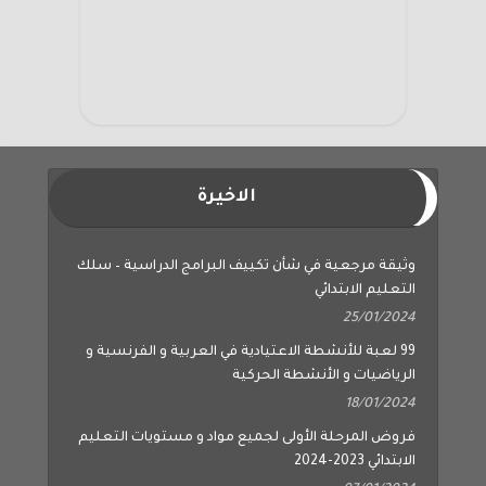
الاخيرة
وثيقة مرجعية في شأن تكييف البرامج الدراسية – سلك
التعليم الابتدائي
25/01/2024
99 لعبة للأنشطة الاعتيادية في العربية و الفرنسية و
الرياضيات و الأنشطة الحركية
18/01/2024
فروض المرحلة الأولى لجميع مواد و مستويات التعليم
الابتدائي 2023-2024