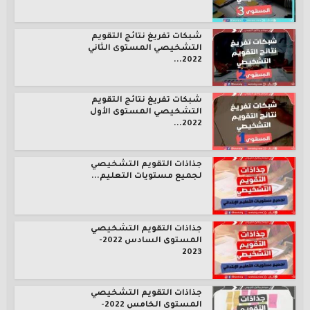
شبكات تفريغ نتائج التقويم
التشخيصي المستوى الثاني
2022...
شبكات تفريغ نتائج التقويم
التشخيصي المستوى الأول
2022...
جذاذات التقويم التشخيصي
لجميع مستويات التعليم...
جذاذات التقويم التشخيصي
المستوى السادس 2022-
2023
جذاذات التقويم التشخيصي
المستوى الخامس 2022-