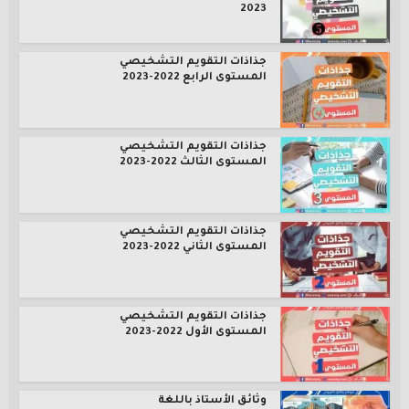
2023
جذاذات التقويم التشخيصي
المستوى الرابع 2022-2023
جذاذات التقويم التشخيصي
المستوى الثالث 2022-2023
جذاذات التقويم التشخيصي
المستوى الثاني 2022-2023
جذاذات التقويم التشخيصي
المستوى الأول 2022-2023
وثائق الأستاذ باللغة