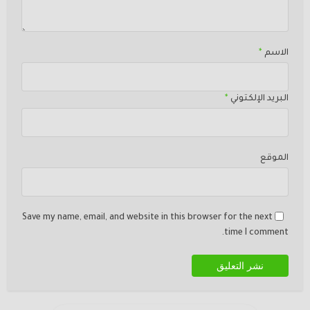
الاسم
*
البريد الإلكتوني
*
الموقع
Save my name, email, and website in this browser for the next
time I comment.