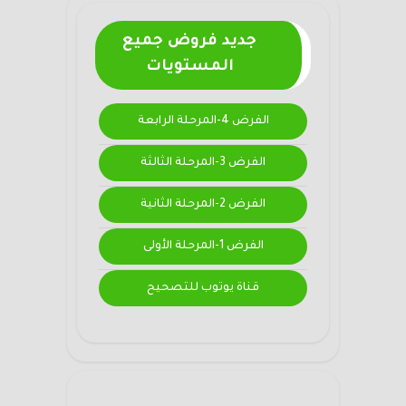
جديد فروض جميع
المستويات
الفرض 4-المرحلة الرابعة
الفرض 3-المرحلة الثالثة
الفرض 2-المرحلة الثانية
الفرض 1-المرحلة الأولى
قناة يوتوب للتصحيح