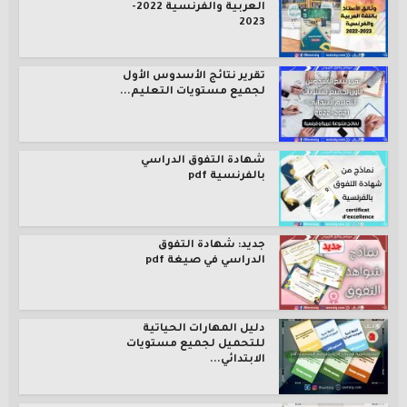
العربية والفرنسية 2022-
2023
تقرير نتائج الأسدوس الأول
لجميع مستويات التعليم...
شهادة التفوق الدراسي
بالفرنسية pdf
جديد: شهادة التفوق
الدراسي في صيغة pdf
دليل المهارات الحياتية
للتحميل لجميع مستويات
الابتدائي...