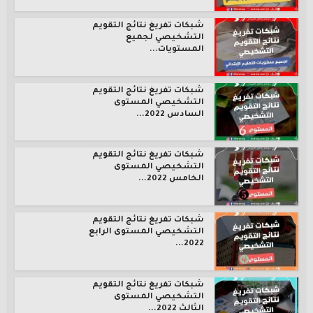
شبكات تفريغ نتائج التقويم
التشخيصي لجميع
المستويات...
شبكات تفريغ نتائج التقويم
التشخيصي المستوى
السادس 2022...
شبكات تفريغ نتائج التقويم
التشخيصي المستوى
الخامس 2022...
شبكات تفريغ نتائج التقويم
التشخيصي المستوى الرابع
2022...
شبكات تفريغ نتائج التقويم
التشخيصي المستوى
الثالث 2022...