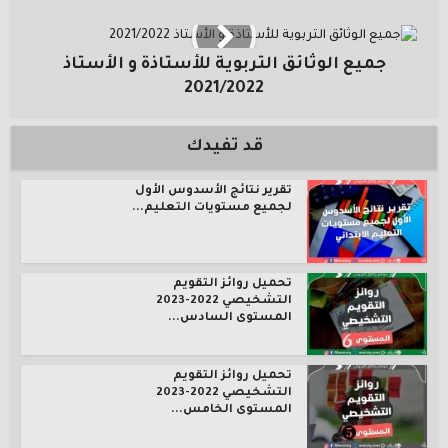
جميع الوثائق التربوية للأستاذة و الأستاذ
2021/2022
قد تفيدك
تقرير نتائج الأسدوس الأول
لجميع مستويات التعليم...
تحميل روائز التقويم
التشخيصي 2022-2023
المستوى السادس...
تحميل روائز التقويم
التشخيصي 2022-2023
المستوى الخامس...