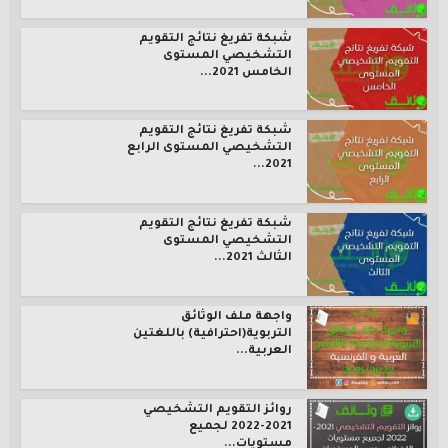
شبكة تفريغ نتائج التقويم
التشخيصي المستوى
الخامس 2021...
شبكة تفريغ نتائج التقويم
التشخيصي المستوى الرابع
2021...
شبكة تفريغ نتائج التقويم
التشخيصي المستوى
الثالث 2021...
واجهة ملف الوثائق
التربوية(احترافية) باللغتين
العربية...
روائز التقويم التشخيصي
2021-2022 لجميع
مستويات...