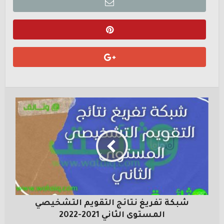
شبكة تفريغ نتائج التقويم التشخيصي
المستوى الثاني 2021-2022