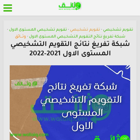
تقويم تشخيصي
تقويم تشخيصي
تقويم تشخيصي المستوى الاول
•
•
•
شبكة تفريغ نتائج التقويم التشخيصي المستوى الاول
وثـــائق
•
شبكة تفريغ نتائج التقويم التشخيصي
المستوى الاول 2021-2022