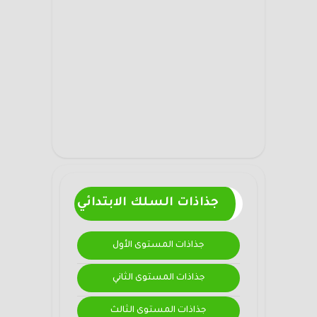
جذاذات السلك الابتدائي
جذاذات المستوى الأول
جذاذات المستوى الثاني
جذاذات المستوى الثالث