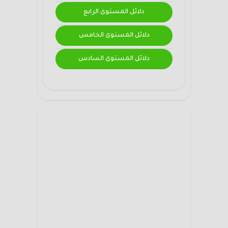
دلائل المستوى الرابع
دلائل المستوى الخامس
دلائل المستوى السادس