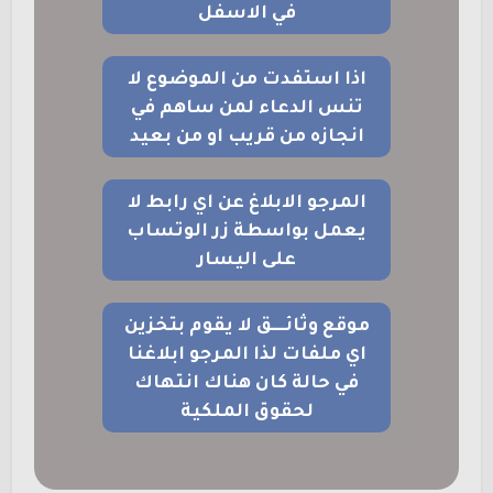
في الاسفل
اذا استفدت من الموضوع لا
تنس الدعاء لمن ساهم في
انجازه من قريب او من بعيد
المرجو الابلاغ عن اي رابط لا
يعمل بواسطة زر الوتساب
على اليسار
موقع وثائــــق لا يقوم بتخزين
اي ملفات لذا المرجو ابلاغنا
في حالة كان هناك انتهاك
لحقوق الملكية