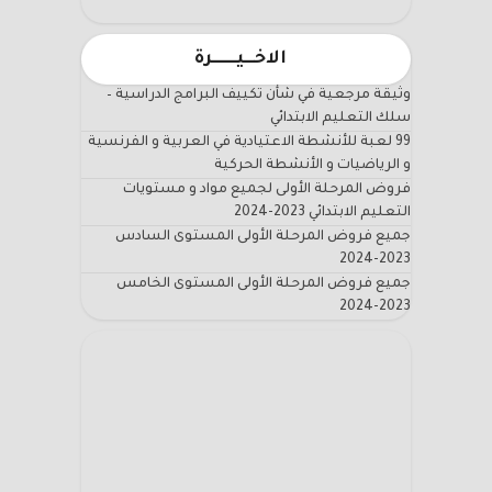
الاخـــيـــــــرة
وثيقة مرجعية في شأن تكييف البرامج الدراسية –
سلك التعليم الابتدائي
99 لعبة للأنشطة الاعتيادية في العربية و الفرنسية
و الرياضيات و الأنشطة الحركية
فروض المرحلة الأولى لجميع مواد و مستويات
التعليم الابتدائي 2023-2024
جميع فروض المرحلة الأولى المستوى السادس
2023-2024
جميع فروض المرحلة الأولى المستوى الخامس
2023-2024