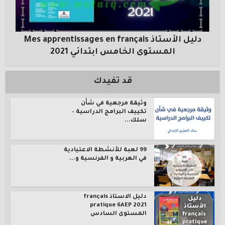
دليل الأستاذ Mes apprentissages en français
المستوى الخامس ابتدائي 2021
قد تفيدك
وثيقة مرجعية في شأن
تكييف البرامج الدراسية –
سلك...
99 لعبة للأنشطة الاعتيادية
في العربية و الفرنسية و...
دليل الاستاذ français
pratique 6AEP 2021
المستوى السادس