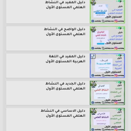
دليل المفيد في النشاط
العلمي المستوى الأول
دليل الواضح في النشاط
العلمي المستوى الأول
دليل المفيد في اللغة
العربية المستوى الأول
دليل الجديد في النشاط
العلمي المستوى الأول
دليل الاساسي في النشاط
العلمي المستوى الأول