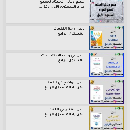
جميع دلائل الأستاذ لجميع
مواد المستوى الأول وفق...
دليل واحة الكلمات
المستوى الرابع
دليل في رحاب الإجتماعيات
المستوى الرابع
دليل الواضح في اللغة
العربية المستوى الرابع
دليل المنير في اللغة
العربية المستوى الرابع