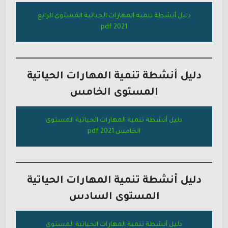
دليل أنشطة تنمية المهارات الحياتية المستوى الرابع
2021 pdf
دليل أنشطة تنمية المهارات الحياتية
المستوى
الخامس
دليل أنشطة تنمية المهارات الحياتية المستوى
الخامس
2021 pdf
دليل أنشطة تنمية المهارات الحياتية
المستوى
السادس
دليل أنشطة تنمية المهارات الحياتية المستوى