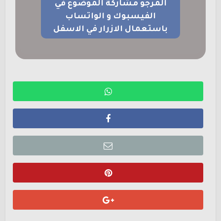
المرجو مشاركة الموضوع في
الفيسبوك و الواتساب
باستعمال الازرار في الاسفل