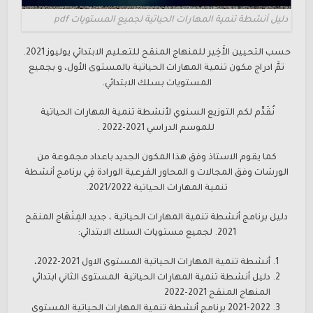
دليل أنشطة تنمية المهارات الحياتية لجميع المستويات pdf
حسب التحيين الأَخِير للمنهاج المنقح للتعليم الابتدائي يوليوز 2021.
تمَّ ادراج مكون تنمية المهارات الحياتية بالمستوى الأول، و بجميع
المستويات بسلك الابتدائي.
نُقَدِّم لكم التوزيع السنوي لأنشطة تنمية المهارات الحياتية
للموسم الدراسي 2021-2022 .
كما يقوم الاستاذ وفق هذا المكون الجديد باعداد مجموعة من
الورشات وفق المجالات و المحاور الفرعية الورادة فِي برنامج أنشطة
تنمية المهارات الحياتية 2021/2022.
دليل برنامج أنشطة تنمية المهارات الحياتية ، جديد المِنْهَاج المنقح
2021. لجميع مستويات السلك الابتدائي:
أنشطة تنمية المهارات الحياتية المستوى الاول 2021-2022،
دليل أنشطة تنمية المهارات الحياتية المستوى الثاني ابتدائي
المنهاج المنقح 2021-2022
2021-2022 برنامج أنشطة تنمية المهارات الحياتية المستوى