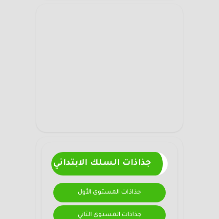
جذاذات السلك الابتدائي
جذاذات المستوى الأول
جذاذات المستوى الثاني