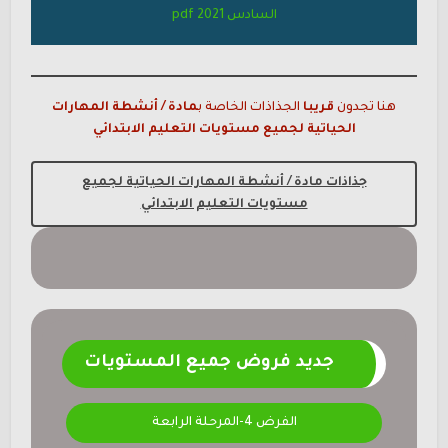
السادس
2021 pdf
هنا تجدون
قريبا
الجذاذات الخاصة ب
مادة / أنشطة المهارات
الحياتية لجميع مستويات التعليم الابتدائي
جذاذات مادة / أنشطة المهارات الحياتية لجميع
مستويات التعليم الابتدائي
جديد فروض جميع المستويات
الفرض 4-المرحلة الرابعة