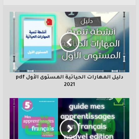
دليل المهارات الحياتية المستوى الأول pdf
2021