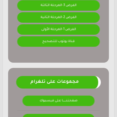
الفرض 3-المرحلة الثالثة
الفرض 2-المرحلة الثانية
الفرض 1-المرحلة الأولى
قناة يوتوب للتصحيح
مجموعات على تلغرام
صفحتنــــــا على فيسبوك