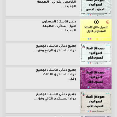
الخامس ابتدائي – الطبعة
الجديدة...
دليل الأستاذ المستوى
الاول ابتدائي – الطبعة
الجديدة...
جميع دلائل الأستاذ لجميع
مواد المستوى الرابع وفق...
جميع دلائل الأستاذ لجميع
مواد المستوى االثالث
وفق...
جميع دلائل الأستاذ لجميع
مواد المستوى الثاني وفق...