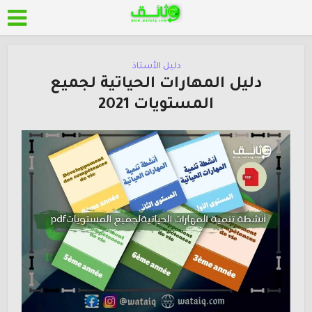
دليل الأستاذ
دليل المهارات الحياتية لجميع
المستويات 2021