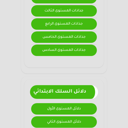
جذاذات المستوى الثالث
جذاذات المستوى الرابع
جذاذات المستوى الخامس
جذاذات المستوى السادس
دلائل السلك الابتدائي
دلائل المستوى الأول
دلائل المستوى الثاني