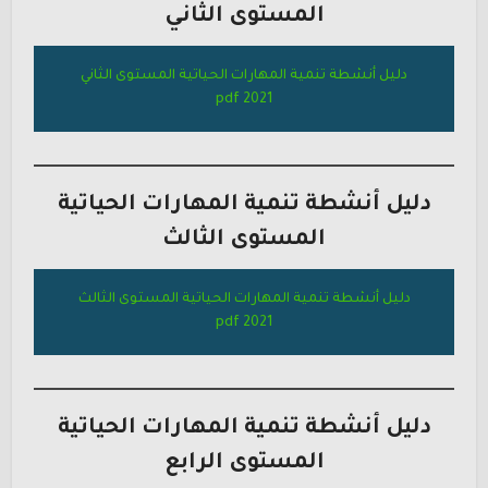
المستوى الثاني
دليل أنشطة تنمية المهارات الحياتية المستوى الثاني
2021 pdf
دليل أنشطة تنمية المهارات الحياتية
المستوى
الثالث
دليل أنشطة تنمية المهارات الحياتية المستوى الثالث
2021 pdf
دليل أنشطة تنمية المهارات الحياتية
المستوى
الرابع