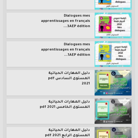
Dialogues mes
apprentissages en français
3AEP édition...
Dialogues mes
apprentissages en français
1AEP édition...
دليل المهارات الحياتية
المستوى السادس pdf
2021
دليل المهارات الحياتية
المستوى الخامس pdf 2021
دليل المهارات الحياتية
المستوى الرابع pdf 2021