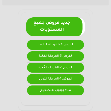
جديد فروض جميع
المستويات
الفرض 4-المرحلة الرابعة
الفرض 3-المرحلة الثالثة
الفرض 2-المرحلة الثانية
الفرض 1-المرحلة الأولى
قناة يوتوب للتصحيح