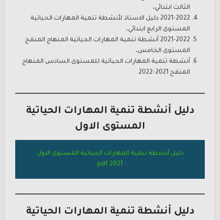
الثالث ابتدائي،
2021-2022 دليل الاستاذ لأنشطة تنمية المهارات الحياتية
المستوى الرابع ابتدائي،
2021-2022 أنشطة تنمية المهارات الحياتية المنهاج المنقح
المستوى الخامس،
أنشطة تنمية المهارات الحياتية للمستوى السادس المنهاج
المنقح 2021-2022.
دليل أنشطة تنمية المهارات الحياتية
المستوى الاول
دليل أنشطة تنمية المهارات الحياتية المستوى الاول
2021 pdf
دليل أنشطة تنمية المهارات الحياتية