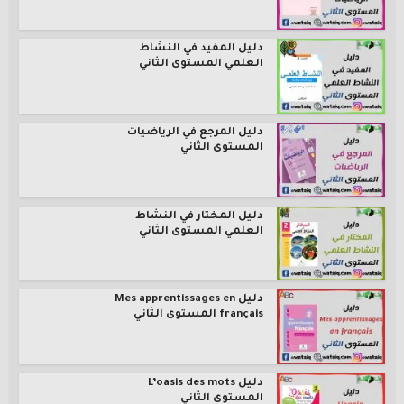
دليل المفيد في النشاط
العلمي المستوى الثاني
دليل المرجع في الرياضيات
المستوى الثاني
دليل المختار في النشاط
العلمي المستوى الثاني
دليل Mes apprentissages en
français المستوى الثاني
دليل L’oasis des mots
المستوى الثاني