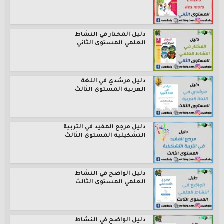
دليل المختار في النشاط
العلمي المستوى الثاني
دليل مرشدي في اللغة
العربية المستوى الثالث
دليل مرجع المفيد في التربية
التشكيلية المستوى الثالث
دليل الواضح في النشاط
العلمي المستوى الثالث
دليل الواضح في النشاط