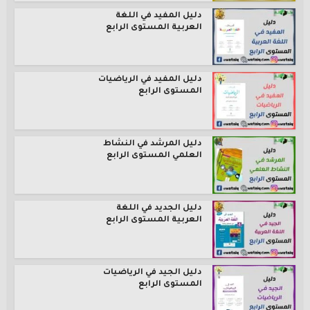
دليل المفيد في اللغة
العربية المستوى الرابع
دليل المفيد في الرياضيات
المستوى الرابع
دليل المرشد في النشاط
العلمي المستوى الرابع
دليل الجديد في اللغة
العربية المستوى الرابع
دليل الجيد في الرياضيات
المستوى الرابع