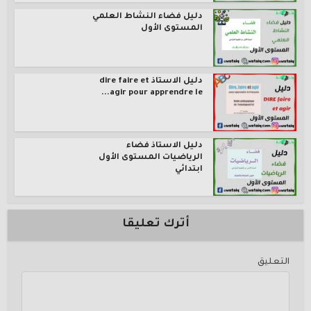
دليل فضاء النشاط العلمي
المستوى الأول
دليل الاستاذ dire faire et
agir pour apprendre le...
دليل الاستاذ فضاء
الرياضيات المستوى الأول
ابتدائي
أترك تعليقا
التعليق