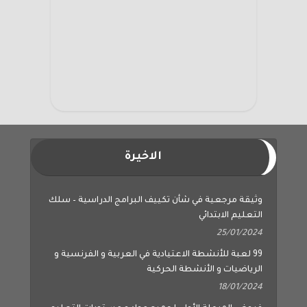
الاخيرة
وثيقة مرجعية في شأن تكييف البرامج الدراسية – سلك
التعليم الابتدائي
25/01/2024
99 لعبة للأنشطة الاعتيادية في العربية و الفرنسية و
الرياضيات و الأنشطة الحركية
18/01/2024