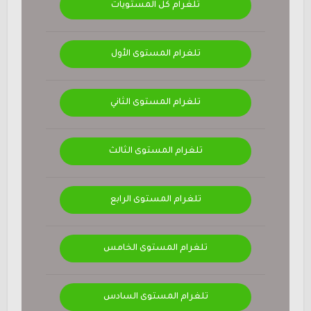
تلغرام كل المستويات
تلغرام المستوى الأول
تلغرام المستوى الثاني
تلغرام المستوى الثالث
تلغرام المستوى الرابع
تلغرام المستوى الخامس
تلغرام المستوى السادس