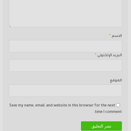
الاسم
*
البريد الإلكتوني
*
الموقع
Save my name, email, and website in this browser for the next
time I comment.