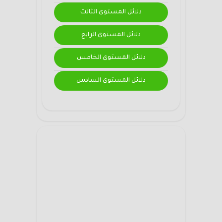
دلائل المستوى الثالث
دلائل المستوى الرابع
دلائل المستوى الخامس
دلائل المستوى السادس