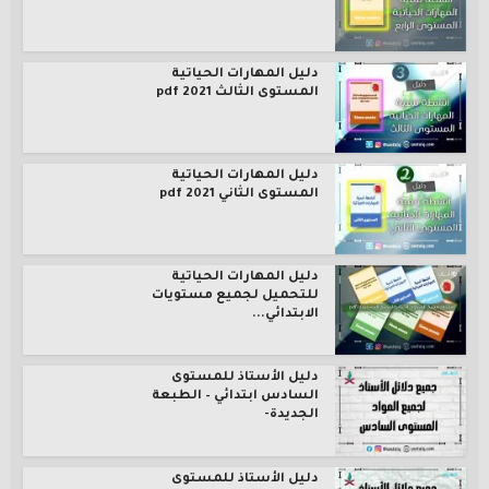
دليل المهارات الحياتية
المستوى الثالث pdf 2021
دليل المهارات الحياتية
المستوى الثاني pdf 2021
دليل المهارات الحياتية
للتحميل لجميع مستويات
الابتدائي...
دليل الأستاذ للمستوى
السادس ابتدائي – الطبعة
الجديدة-
دليل الأستاذ للمستوى