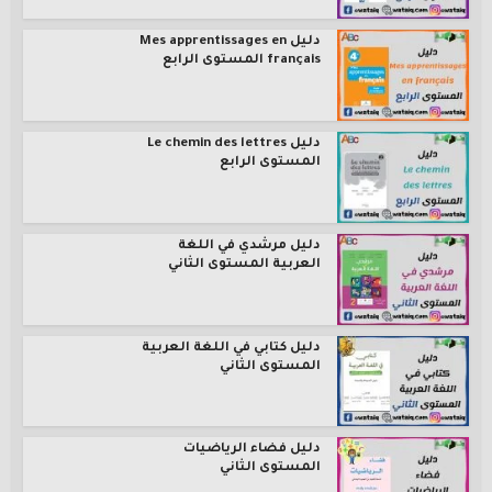
دليل Mes apprentissages en
français المستوى الرابع
دليل Le chemin des lettres
المستوى الرابع
دليل مرشدي في اللغة
العربية المستوى الثاني
دليل كتابي في اللغة العربية
المستوى الثاني
دليل فضاء الرياضيات
المستوى الثاني