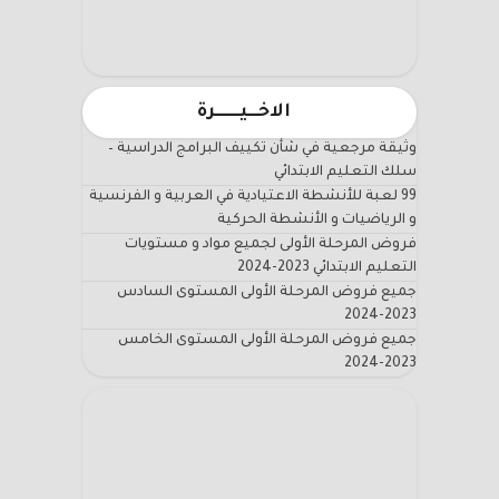
الاخـــيـــــــرة
وثيقة مرجعية في شأن تكييف البرامج الدراسية –
سلك التعليم الابتدائي
99 لعبة للأنشطة الاعتيادية في العربية و الفرنسية
و الرياضيات و الأنشطة الحركية
فروض المرحلة الأولى لجميع مواد و مستويات
التعليم الابتدائي 2023-2024
جميع فروض المرحلة الأولى المستوى السادس
2023-2024
جميع فروض المرحلة الأولى المستوى الخامس
2023-2024